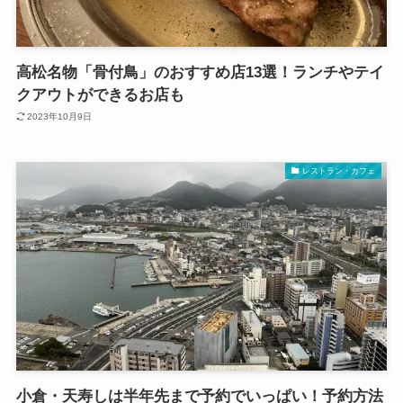
高松名物「骨付鳥」のおすすめ店13選！ランチやテイ
クアウトができるお店も
2023年10月9日
レストラン・カフェ
小倉・天寿しは半年先まで予約でいっぱい！予約方法