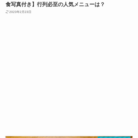
食写真付き】行列必至の人気メニューは？
2023年2月23日