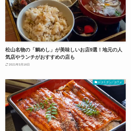
松山名物の「鯛めし」が美味しいお店9選！地元の人
気店やランチがおすすめの店も
2021年3月16日
レストラン・カフェ