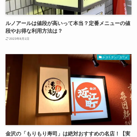
ルノアールは値段が高いって本当？定番メニューの値
段やお得な利用方法は？
2023年8月1日
レストラン・カフェ
金沢の「もりもり寿司」は絶対おすすめの名店！【実