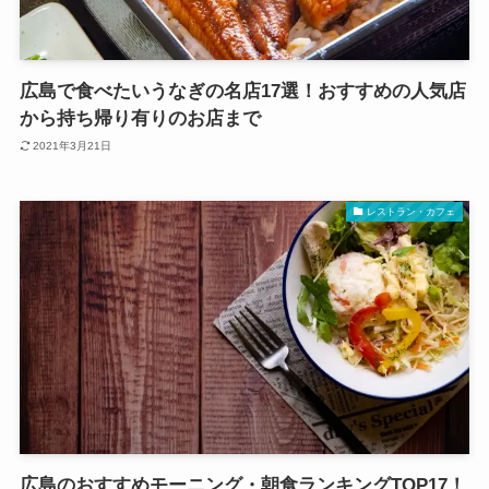
広島で食べたいうなぎの名店17選！おすすめの人気店
から持ち帰り有りのお店まで
2021年3月21日
レストラン・カフェ
広島のおすすめモーニング・朝食ランキングTOP17！