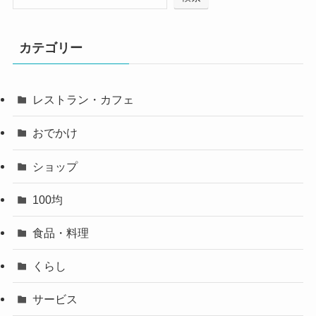
カテゴリー
レストラン・カフェ
おでかけ
ショップ
100均
食品・料理
くらし
サービス