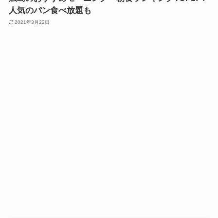
人気のパン食べ放題も
2021年3月22日