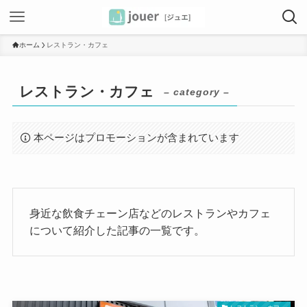
ホーム
レストラン・カフェ
レストラン・カフェ
– category –
本ページはプロモーションが含まれています
身近な飲食チェーン店などのレストランやカフェ
について紹介した記事の一覧です。