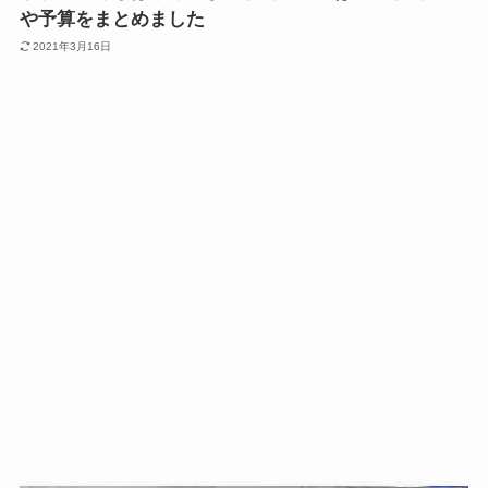
や予算をまとめました
2021年3月16日