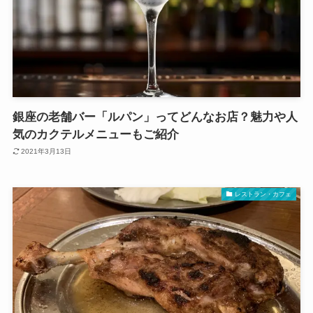
銀座の老舗バー「ルパン」ってどんなお店？魅力や人
気のカクテルメニューもご紹介
2021年3月13日
レストラン・カフェ