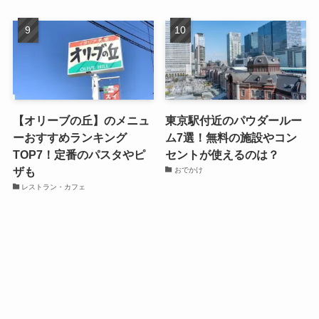
【オリーブの丘】のメニュ
東京駅付近のパウダールー
ーおすすめランキング
ム7選！無料の施設やコン
TOP7！定番のパスタやピ
セントが使えるのは？
ザも
おでかけ
レストラン・カフェ