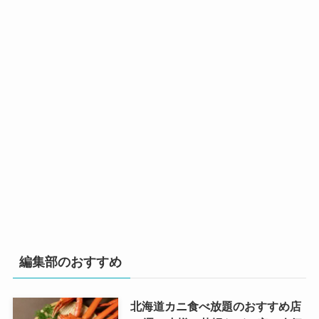
編集部のおすすめ
北海道カニ食べ放題のおすすめ店