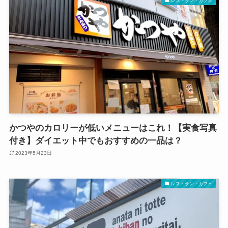
レストラン・カフェ
かつやのカロリーが低いメニューはこれ！【実食写真
付き】ダイエット中でもおすすめの一品は？
2023年5月23日
レストラン・カフェ