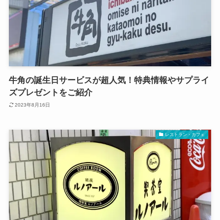
牛角の誕生日サービスが超人気！特典情報やサプライ
ズプレゼントをご紹介
2023年8月16日
レストラン・カフェ