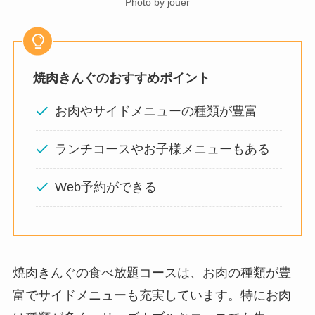
Photo by jouer
焼肉きんぐのおすすめポイント
お肉やサイドメニューの種類が豊富
ランチコースやお子様メニューもある
Web予約ができる
焼肉きんぐの食べ放題コースは、お肉の種類が豊
富でサイドメニューも充実しています。特にお肉