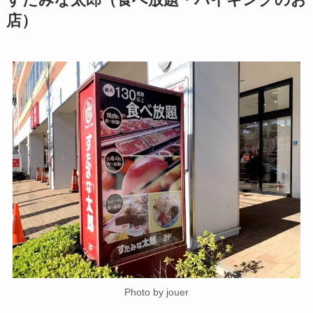
すたみな太郎（食べ放題・バイキングのお
店）
Photo by jouer