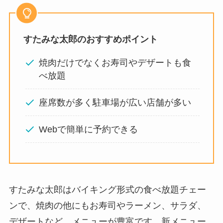
すたみな太郎のおすすめポイント
焼肉だけでなくお寿司やデザートも食
べ放題
座席数が多く駐車場が広い店舗が多い
Webで簡単に予約できる
すたみな太郎はバイキング形式の食べ放題チェー
ンで、焼肉の他にもお寿司やラーメン、サラダ、
デザートなど、メニューが豊富です。新メニュー