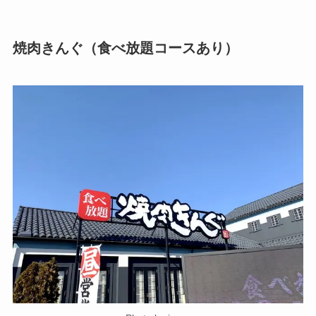
焼肉きんぐ（食べ放題コースあり）