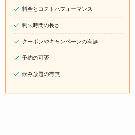
料金とコストパフォーマンス
制限時間の長さ
クーポンやキャンペーンの有無
予約の可否
飲み放題の有無