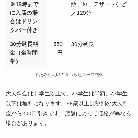
※15時まで
飯、麺、デザートなど
に入店の場
／120分
合はドリン
クバー付き
30分延長料
550
30分延長
金（全時間
円
帯）
すたみな太郎の食べ放題コース料金
大人料金は中学生以上で、小学生は半額、小学生
以下は無料になります。65歳以上は税別の大人料
金から200円引きです。店舗によって価格が異なる
場合があります。