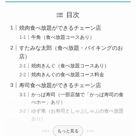
目次
焼肉食べ放題ができるチェーン店
牛角（食べ放題コースあり）
すたみな太郎（食べ放題・バイキングのお
店）
焼肉きんぐ（食べ放題コースあり）
焼肉きんぐの食べ放題コース料金
寿司食べ放題ができるチェーン店
かっぱ寿司（一部店舗で「かっぱ寿司の食
べホー」あり）
ゆず庵（お寿司としゃぶしゃぶの食べ放題
あり）
もっと見る