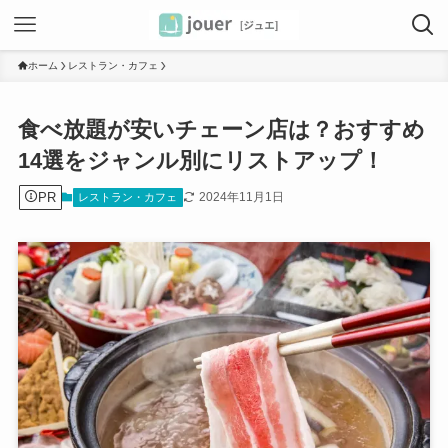
ホーム
レストラン・カフェ
食べ放題が安いチェーン店は？おすすめ
14選をジャンル別にリストアップ！
PR
2024年11月1日
レストラン・カフェ