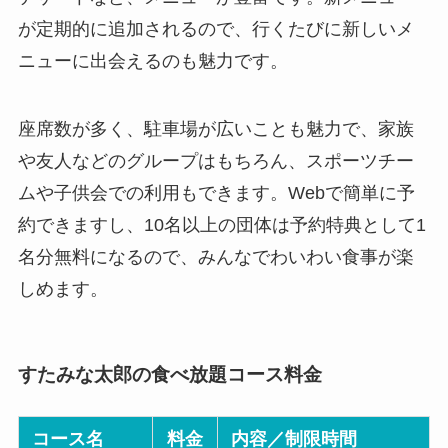
が定期的に追加されるので、行くたびに新しいメ
ニューに出会えるのも魅力です。
座席数が多く、駐車場が広いことも魅力で、家族
や友人などのグループはもちろん、スポーツチー
ムや子供会での利用もできます。Webで簡単に予
約できますし、10名以上の団体は予約特典として1
名分無料になるので、みんなでわいわい食事が楽
しめます。
すたみな太郎の食べ放題コース料金
コース名
料金
内容／制限時間