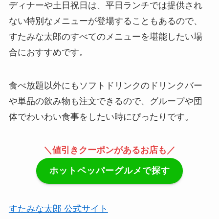
ディナーや土日祝日は、平日ランチでは提供され
ない特別なメニューが登場することもあるので、
すたみな太郎のすべてのメニューを堪能したい場
合におすすめです。
食べ放題以外にもソフトドリンクのドリンクバー
や単品の飲み物も注文できるので、グループや団
体でわいわい食事をしたい時にぴったりです。
＼値引きクーポンがあるお店も／
ホットペッパーグルメで探す
すたみな太郎 公式サイト