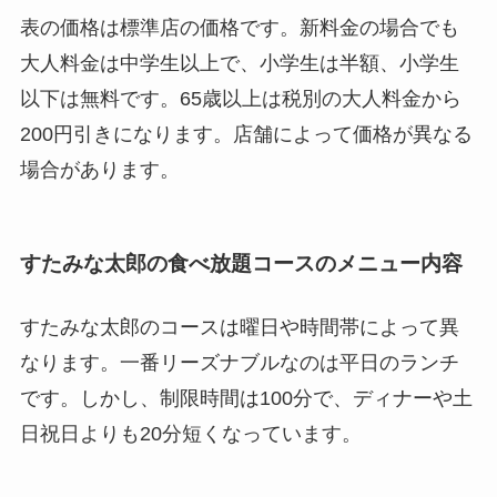
表の価格は標準店の価格です。新料金の場合でも
大人料金は中学生以上で、小学生は半額、小学生
以下は無料です。65歳以上は税別の大人料金から
200円引きになります。店舗によって価格が異なる
場合があります。
すたみな太郎の食べ放題コースのメニュー内容
すたみな太郎のコースは曜日や時間帯によって異
なります。一番リーズナブルなのは平日のランチ
です。しかし、制限時間は100分で、ディナーや土
日祝日よりも20分短くなっています。