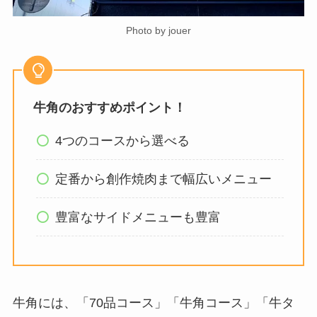
Photo by jouer
牛角のおすすめポイント！
4つのコースから選べる
定番から創作焼肉まで幅広いメニュー
豊富なサイドメニューも豊富
牛角には、「70品コース」「牛角コース」「牛タ