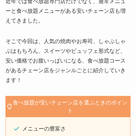
近年では食べ放題専門店だけでなく、通常メニュ
ーと食べ放題メニューがある安いチェーン店も増
えてきました。
そこで今回は、人気の焼肉やお寿司、しゃぶしゃ
ぶはもちろん、スイーツやビュッフェ形式など、
安い価格でお腹いっぱいになる、食べ放題コース
があるチェーン店をジャンルごとに紹介していき
ます！
食べ放題が安いチェーン店を選ぶときのポイン
ト
メニューの豊富さ