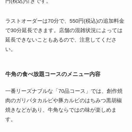
円(税込)引きです。
ラストオーダーは70分で、550円(税込)の追加料金
で30分延長できます。店舗の混雑状況によっては
延長できないこともあるので、注意してくださ
い。
牛角の食べ放題コースのメニュー内容
一番リーズナブルな「70品コース」では、創作焼
肉のガリバタカルビや豚カルビのはちみつ黒胡椒
焼きなどがあり、牛角ならではの味が楽しめま
す。