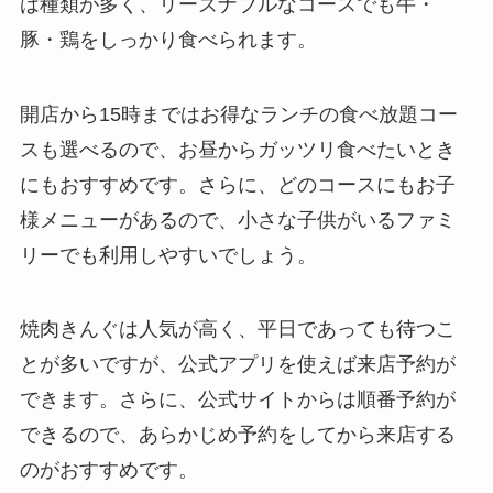
は種類が多く、リーズナブルなコースでも牛・
豚・鶏をしっかり食べられます。
開店から15時まではお得なランチの食べ放題コー
スも選べるので、お昼からガッツリ食べたいとき
にもおすすめです。さらに、どのコースにもお子
様メニューがあるので、小さな子供がいるファミ
リーでも利用しやすいでしょう。
焼肉きんぐは人気が高く、平日であっても待つこ
とが多いですが、公式アプリを使えば来店予約が
できます。さらに、公式サイトからは順番予約が
できるので、あらかじめ予約をしてから来店する
のがおすすめです。