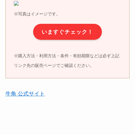
※写真はイメージです。
いますぐチェック！
※購入方法・利用方法・条件・有効期限などは必ず上記
リンク先の販売ページでご確認ください。
牛角 公式サイト