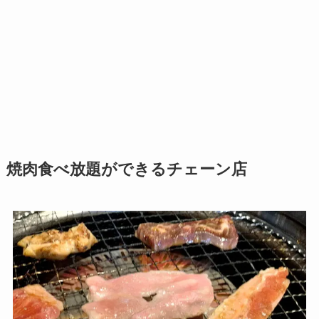
焼肉食べ放題ができるチェーン店