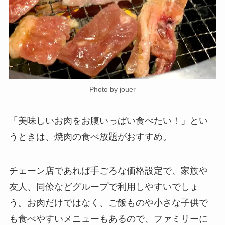
Photo by jouer
「美味しいお肉をお腹いっぱい食べたい！」とい
うときは、焼肉の食べ放題がおすすめ。
チェーン店であれば手ごろな価格設定で、家族や
友人、同僚などグループで利用しやすいでしょ
う。お肉だけではなく、ご飯ものや小さな子供で
も食べやすいメニューもあるので、ファミリーに