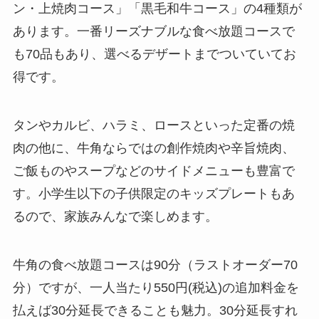
ン・上焼肉コース」「黒毛和牛コース」の4種類が
あります。一番リーズナブルな食べ放題コースで
も70品もあり、選べるデザートまでついていてお
得です。
タンやカルビ、ハラミ、ロースといった定番の焼
肉の他に、牛角ならではの創作焼肉や辛旨焼肉、
ご飯ものやスープなどのサイドメニューも豊富で
す。小学生以下の子供限定のキッズプレートもあ
るので、家族みんなで楽しめます。
牛角の食べ放題コースは90分（ラストオーダー70
分）ですが、一人当たり550円(税込)の追加料金を
払えば30分延長できることも魅力。30分延長すれ