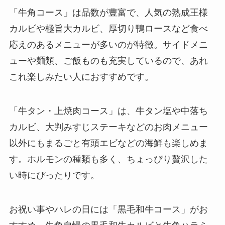
「牛角コース」は品数が豊富で、人気の熟成王様
カルビや極旨大カルビ、厚切り鴨ロースなど食べ
応えのあるメニューが多いのが特徴。サイドメニ
ューや麺類、ご飯ものも充実しているので、あれ
これ楽しみたい人におすすめです。
「牛タン・上焼肉コース」は、牛タン塩や中落ち
カルビ、大判みすじステーキなどのお肉メニュー
以外にもまるごと有頭エビなどの海鮮も楽しめま
す。ホルモンの種類も多く、ちょっぴり贅沢した
い時にぴったりです。
お祝い事やハレの日には「黒毛和牛コース」がお