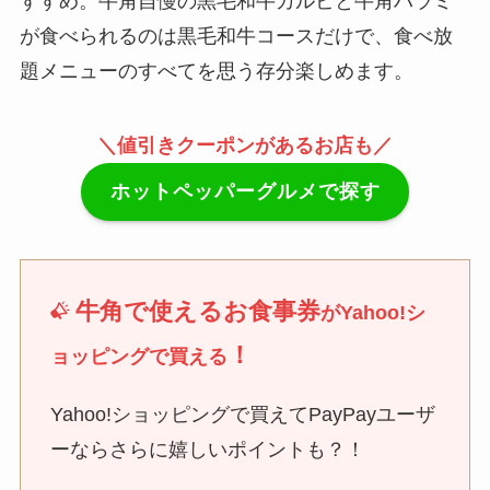
すすめ。牛角自慢の黒毛和牛カルビと牛角ハラミ
が食べられるのは黒毛和牛コースだけで、食べ放
題メニューのすべてを思う存分楽しめます。
＼値引きクーポンがあるお店も／
ホットペッパーグルメで探す
牛角で使えるお食事券
がYahoo!シ
！
ョッピングで買える
Yahoo!ショッピングで買えてPayPayユーザ
ーならさらに嬉しいポイントも？！