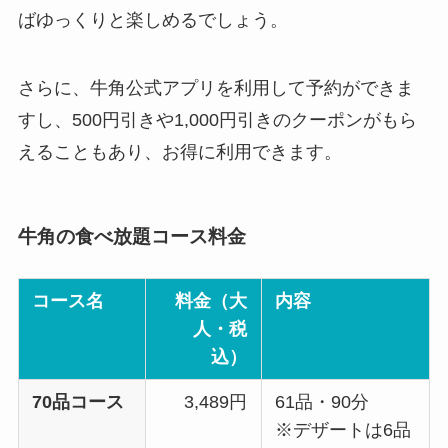
ばゆっくりと楽しめるでしょう。
さらに、牛角公式アプリを利用して予約ができま
すし、500円引きや1,000円引きのクーポンがもら
えることもあり、お得に利用できます。
牛角の食べ放題コース料金
コース名
料金（大
内容
人・税
込）
70品コース
3,489円
61品・90分
※デザートは6品