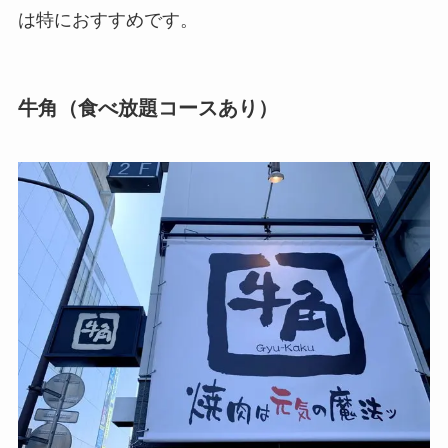
は特におすすめです。
牛角（食べ放題コースあり）