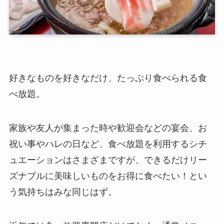
好きなものを好きなだけ、たっぷり食べられる食
べ放題。
家族や友人が集まった時や歓迎会などの宴会、お
祝い事やハレの日など、食べ放題を利用するシチ
ュエーションはさまざまですが、できるだけリー
ズナブルに美味しいものをお得に食べたい！とい
う気持ちはみな同じはず。