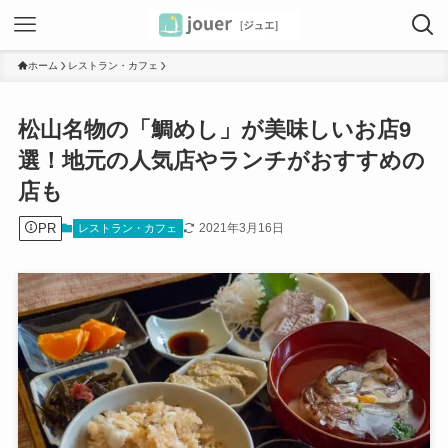
ホーム
レストラン・カフェ
松山名物の「鯛めし」が美味しいお店9
選！地元の人気店やランチがおすすめの
店も
PR
2021年3月16日
レストラン・カフェ