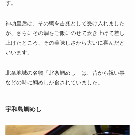
す。
神功皇后は、その鯛を吉兆として受け入れました
が、さらにその鯛をご飯にのせて炊き上げて差し
上げたところ、その美味しさから大いに喜んだと
いいます。
北条地域の名物「北条鯛めし」は、昔から祝い事
などの時に鯛めしが食されていました。
宇和島鯛めし