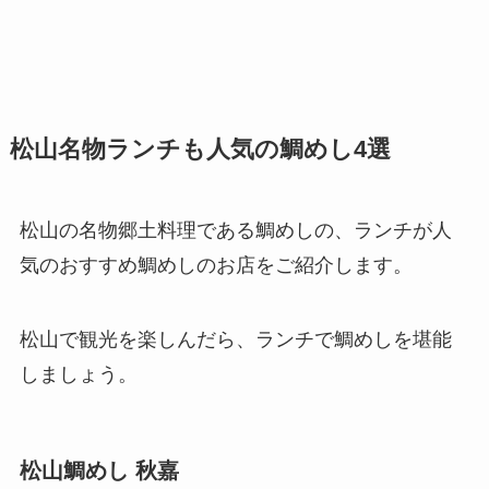
松山名物ランチも人気の鯛めし4選
松山の名物郷土料理である鯛めしの、ランチが人
気のおすすめ鯛めしのお店をご紹介します。
松山で観光を楽しんだら、ランチで鯛めしを堪能
しましょう。
松山鯛めし 秋嘉