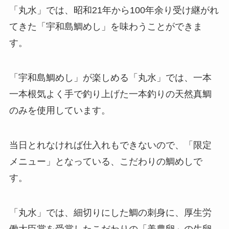
「丸水」では、昭和21年から100年余り受け継がれ
てきた「宇和島鯛めし」を味わうことができま
す。
「宇和島鯛めし」が楽しめる「丸水」では、一本
一本根気よく手で釣り上げた一本釣りの天然真鯛
のみを使用しています。
当日とれなければ仕入れもできないので、「限定
メニュー」となっている、こだわりの鯛めしで
す。
「丸水」では、細切りにした鯛の刺身に、厚生労
働大臣賞を受賞したこだわりの「美農卵」の生卵