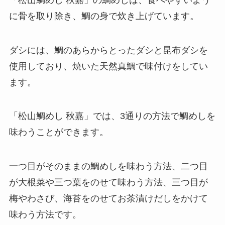
に骨を取り除き、鯛の身で炊き上げています。
ダシには、鯛のあらからとったダシと昆布ダシを
使用しており、焼いた天然真鯛で味付けをしてい
ます。
「松山鯛めし 秋嘉」では、3通りの方法で鯛めしを
味わうことができます。
一つ目がそのままの鯛めしを味わう方法、二つ目
が大根菜や三つ葉をのせて味わう方法、三つ目が
梅やわさび、海苔をのせてお茶漬けだしをかけて
味わう方法です。