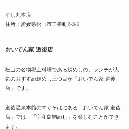
すし丸本店
住所：愛媛県松山市二番町2-3-2
おいでん家 道後店
松山の名物郷土料理である鯛めしの、ランチが人
気のおすすめ鯛めし三つ目が「おいでん家 道後
店」です。
道後温泉本館のすぐそばにある「おいでん家 道後
店」では、「宇和島鯛めし」を楽しむことができ
ます。