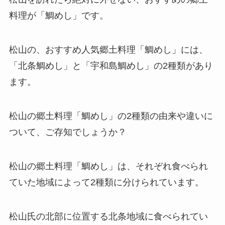
料理が「鯛めし」です。
松山の、おすすめ人気郷土料理「鯛めし」には、
「北条鯛めし」と「宇和島鯛めし」の2種類があり
ます。
松山の郷土料理「鯛めし」の2種類の由来や違いに
ついて、ご存知でしょうか？
松山の郷土料理「鯛めし」は、それぞれ食べられ
ていた地域によって2種類に分けられています。
松山氏の北部に位置する北条地域に食べられてい