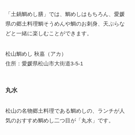
「土鍋鯛めし膳」では、鯛めしはもちろん、愛媛
県の郷土料理鯛そうめんや鯛のお刺身、天ぷらな
どと一緒に楽しむことができます。
松山鯛めし 秋嘉（アカ）
住所：愛媛県松山市大街道3-5-1
丸水
松山の名物郷土料理である鯛めしの、ランチが人
気のおすすめ鯛めし二つ目が「丸水」です。