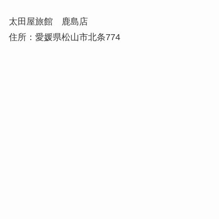
太田屋旅館 鹿島店
住所：愛媛県松山市北条774