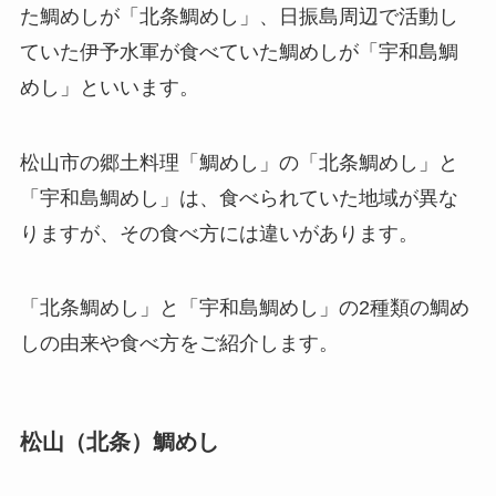
た鯛めしが「北条鯛めし」、日振島周辺で活動し
ていた伊予水軍が食べていた鯛めしが「宇和島鯛
めし」といいます。
松山市の郷土料理「鯛めし」の「北条鯛めし」と
「宇和島鯛めし」は、食べられていた地域が異な
りますが、その食べ方には違いがあります。
「北条鯛めし」と「宇和島鯛めし」の2種類の鯛め
しの由来や食べ方をご紹介します。
松山（北条）鯛めし