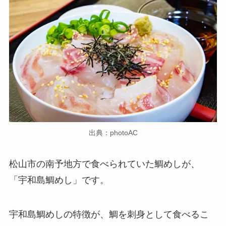
出典：photoAC
松山市の南予地方で食べられていた鯛めしが、
「宇和島鯛めし」です。
宇和島鯛めしの特徴が、鯛を刺身として食べるこ