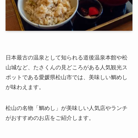
日本最古の温泉として知られる道後温泉本館や松
山城など、たさくんの見どころがある人気観光ス
ポットである愛媛県松山市では、美味しい鯛めし
が味わえます。
松山の名物「鯛めし」が美味しい人気店やランチ
がおすすめのお店をご紹介します。