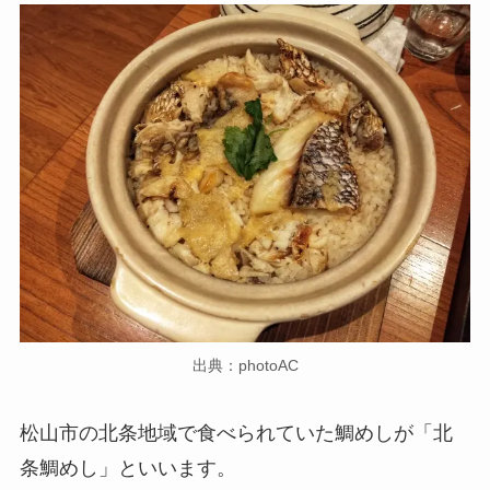
出典：photoAC
松山市の北条地域で食べられていた鯛めしが「北
条鯛めし」といいます。