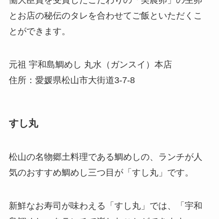
とお店の秘伝のタレを合わせてご飯といただくこ
とができます。
元祖 宇和島鯛めし 丸水（ガンスイ）本店
住所：愛媛県松山市大街道3-7-8
すし丸
松山の名物郷土料理である鯛めしの、ランチが人
気のおすすめ鯛めし三つ目が「すし丸」です。
新鮮なお寿司が味わえる「すし丸」では、「宇和