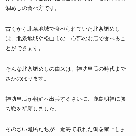
鯛めしの食べ方です。
古くから北条地域で食べられていた北条鯛めし
は、北条地域や松山市の中心部のお店で食べるこ
とができます。
そんな北条鯛めしの由来は、神功皇后の時代まで
さかのぼります。
神功皇后が朝鮮へ出兵するさいに、鹿島明神に勝
ち戦を祈願しました。
そのさい漁民たちが、近海で取れた鯛を献上しま