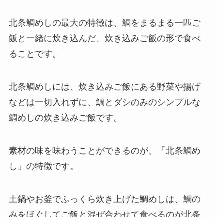
北条鯛めしの最大の特徴は、鯛をまるまる一匹ご
飯と一緒に炊き込んだ、炊き込みご飯の形で食べ
ることです。
北条鯛めしには、炊き込みご飯にある野菜や揚げ
などは一切入れずに、鯛とダシのみのシンプルな
鯛めしの炊き込みご飯です。
素材の味を味わうことができるのが、「北条鯛め
し」の特徴です。
土鍋やお釜でふっくら炊き上げた鯛めしは、鯛の
みをほぐしてご飯と混ぜ合わせて食べるのが北条