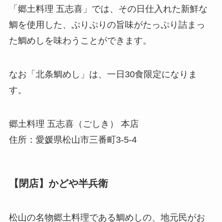
「郷土料理 五志喜」では、その日仕入れた新鮮な
鯛を使用した、ぷりぷりの旨味がたっぷり詰まっ
た鯛めしを味わうことができます。
なお「北条鯛めし」は、一日30食限定になりま
す。
郷土料理 五志喜（ごしき） 本店
住所：愛媛県松山市三番町3-5-4
【閉店】かどや半兵衛
松山の名物郷土料理である鯛めしの、地元民がお