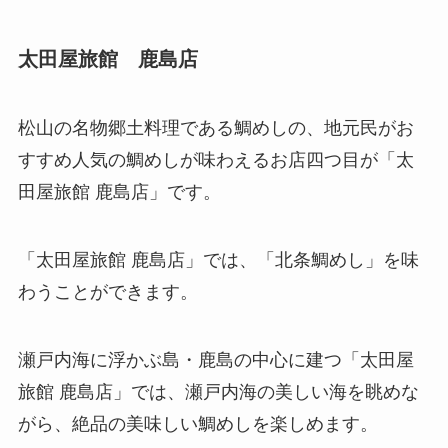
太田屋旅館 鹿島店
松山の名物郷土料理である鯛めしの、地元民がお
すすめ人気の鯛めしが味わえるお店四つ目が「太
田屋旅館 鹿島店」です。
「太田屋旅館 鹿島店」では、「北条鯛めし」を味
わうことができます。
瀬戸内海に浮かぶ島・鹿島の中心に建つ「太田屋
旅館 鹿島店」では、瀬戸内海の美しい海を眺めな
がら、絶品の美味しい鯛めしを楽しめます。