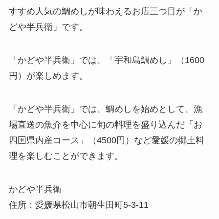
すすめ人気の鯛めしが味わえるお店三つ目が「か
どや半兵衛」です。
「かどや半兵衛」では、「宇和島鯛めし」（1600
円）が楽しめます。
「かどや半兵衛」では、鯛めしを始めとして、漁
場直送の魚介を中心に旬の料理を盛り込んだ「お
四国県内産コース」（4500円）など愛媛の郷土料
理を楽しむことができます。
かどや半兵衛
住所：愛媛県松山市朝生田町5-3-11