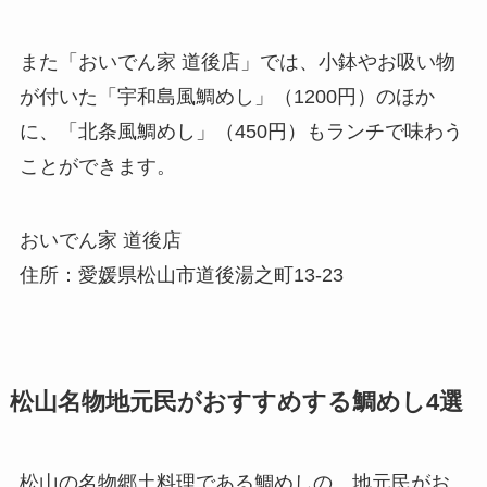
また「おいでん家 道後店」では、小鉢やお吸い物
が付いた「宇和島風鯛めし」（1200円）のほか
に、「北条風鯛めし」（450円）もランチで味わう
ことができます。
おいでん家 道後店
住所：愛媛県松山市道後湯之町13-23
松山名物地元民がおすすめする鯛めし4選
松山の名物郷土料理である鯛めしの、地元民がお