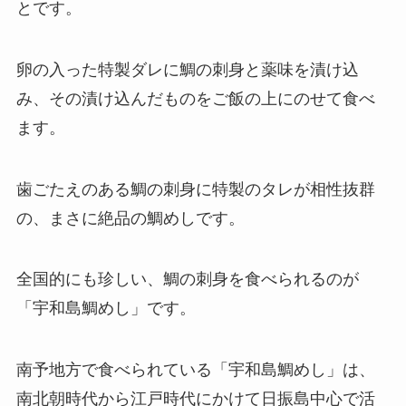
とです。
卵の入った特製ダレに鯛の刺身と薬味を漬け込
み、その漬け込んだものをご飯の上にのせて食べ
ます。
歯ごたえのある鯛の刺身に特製のタレが相性抜群
の、まさに絶品の鯛めしです。
全国的にも珍しい、鯛の刺身を食べられるのが
「宇和島鯛めし」です。
南予地方で食べられている「宇和島鯛めし」は、
南北朝時代から江戸時代にかけて日振島中心で活