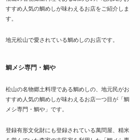
すすめ人気の鯛めしが味わえるお店をご紹介しま
す。
地元松山で愛されている鯛めしのお店です。
鯛メシ専門・鯛や
松山の名物郷土料理である鯛めしの、地元民がお
すすめ人気の鯛めしが味わえるお店一つ目が「鯛
メシ専門・鯛や」です。
登録有形文化財にも登録されている萬問屋、精米