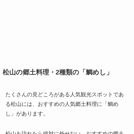
松山の郷土料理・2種類の「鯛めし」
たくさんの見どころがある人気観光スポットであ
る松山には、おすすめの人気郷土料理に「鯛め
し」があります。
松山を訪れたら絶対に外せない、おすすめの郷土