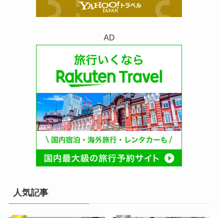
AD
人気記事