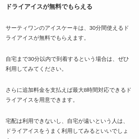
ドライアイスが無料でもらえる
サーティワンのアイスケーキは、30分間使えるド
ライアイスが無料でもらえます。
自宅まで30分以内で到着するという場合は、ぜひ
利用してみてください。
さらに追加料金を支払えば最大8時間対応できるド
ライアイスを用意できます。
宅配は利用できないし、自宅が遠いという人は、
ドライアイスをうまく利用してみるといいでしょ