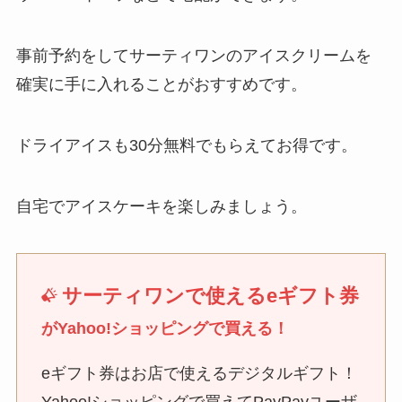
事前予約をしてサーティワンのアイスクリームを
確実に手に入れることがおすすめです。
ドライアイスも30分無料でもらえてお得です。
自宅でアイスケーキを楽しみましょう。
サーティワンで使えるeギフト券
がYahoo!ショッピングで買える！
eギフト券はお店で使えるデジタルギフト！
Yahoo!ショッピングで買えてPayPayユーザ