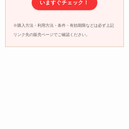
いますぐチェック！
※購入方法・利用方法・条件・有効期限などは必ず上記
リンク先の販売ページでご確認ください。