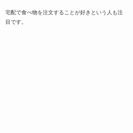
宅配で食べ物を注文することが好きという人も注
目です。