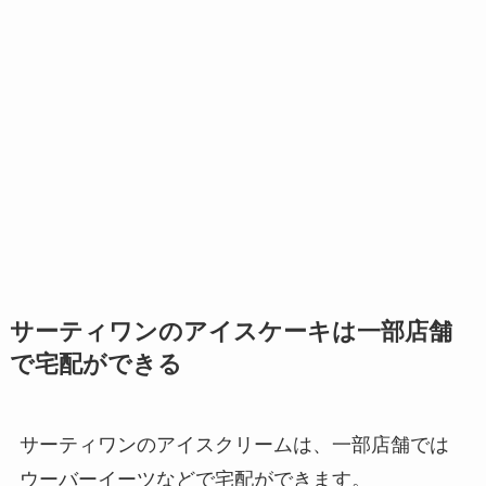
サーティワンのアイスケーキは一部店舗
で宅配ができる
サーティワンのアイスクリームは、一部店舗では
ウーバーイーツなどで宅配ができます。