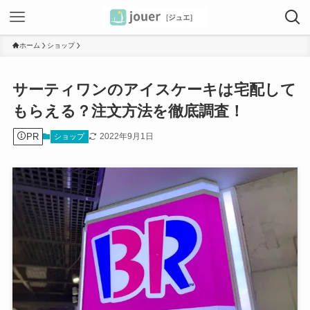
ホーム
ショップ
サーティワンのアイスケーキは宅配して
もらえる？注文方法を徹底調査！
PR
2022年9月1日
ショップ