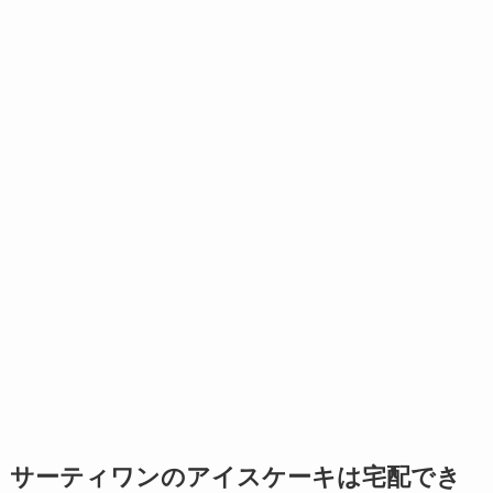
サーティワンのアイスケーキは宅配でき