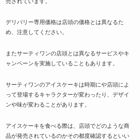
売されています。
デリバリー専用価格は店頭の価格とは異なるた
め、注意してください。
またサーティワンの店頭とは異なるサービスやキ
ャンペーンを実施していることもあります。
サーティワンのアイスケーキは時期にや店頭によ
って登場するキャラクターが変わったり、デザイ
ンや味が変わることがあります。
アイスケーキを食べる際は、店頭でどのような商
品が発売されているのかその都度確認するといい