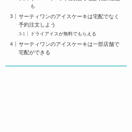
も
サーティワンのアイスケーキは宅配でなく
予約注文しよう
ドライアイスが無料でもらえる
サーティワンのアイスケーキは一部店舗で
宅配ができる