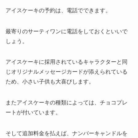
アイスケーキの予約は、電話でできます。
最寄りのサーティワンに電話をしておくといいで
しょう。
アイスケーキに採用されているキャラクターと同
じオリジナルメッセージカードが添えられている
ため、小さい子供も大喜びします。
またアイスケーキの種類によっては、チョコプレ
ートが付いています。
そして追加料金を払えば、ナンバーキャンドルを