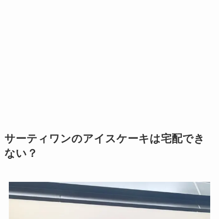
サーティワンのアイスケーキは宅配でき
ない？