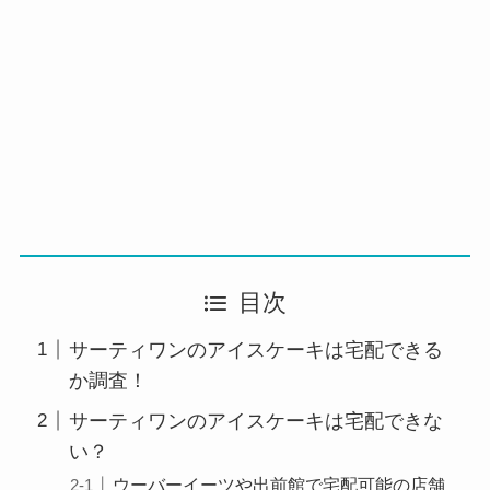
目次
サーティワンのアイスケーキは宅配できる
か調査！
サーティワンのアイスケーキは宅配できな
い？
ウーバーイーツや出前館で宅配可能の店舗