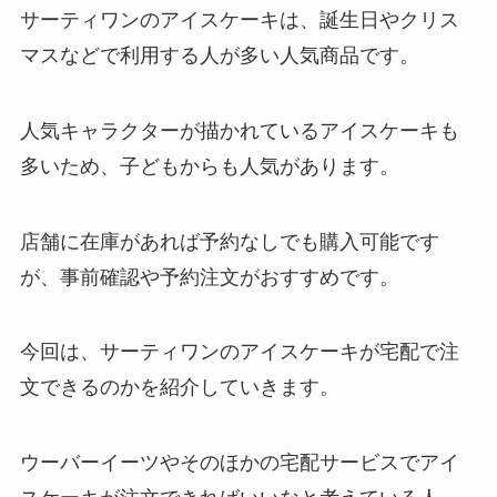
サーティワンのアイスケーキは、誕生日やクリス
マスなどで利用する人が多い人気商品です。
人気キャラクターが描かれているアイスケーキも
多いため、子どもからも人気があります。
店舗に在庫があれば予約なしでも購入可能です
が、事前確認や予約注文がおすすめです。
今回は、サーティワンのアイスケーキが宅配で注
文できるのかを紹介していきます。
ウーバーイーツやそのほかの宅配サービスでアイ