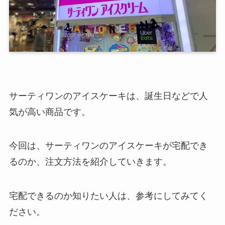
サーティワンのアイスケーキは、誕生日などで人
気が高い商品です。
今回は、サーティワンのアイスケーキが宅配でき
るのか、注文方法を紹介していきます。
宅配できるのか知りたい人は、参考にしてみてく
ださい。