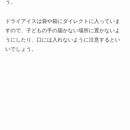
う。
ドライアイスは袋や箱にダイレクトに入っていま
すので、子どもの手の届かない場所に置かないよ
うにしたり、口には入れないように注意するとい
いでしょう。