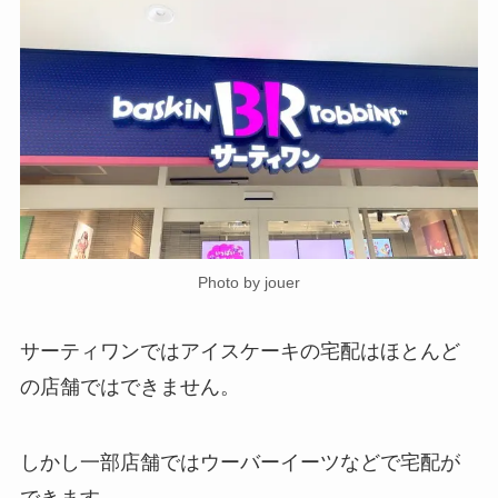
Photo by jouer
サーティワンではアイスケーキの宅配はほとんど
の店舗ではできません。
しかし一部店舗ではウーバーイーツなどで宅配が
できます。