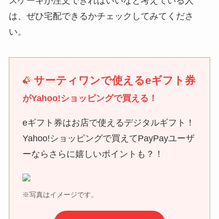
スケーキが注文できればいいなと考えている人
は、ぜひ宅配できるかチェックしてみてくださ
い。
サーティワンで使えるeギフト券
がYahoo!ショッピングで買える！
eギフト券はお店で使えるデジタルギフト！
Yahoo!ショッピングで買えてPayPayユーザ
ーならさらに嬉しいポイントも？！
※写真はイメージです。