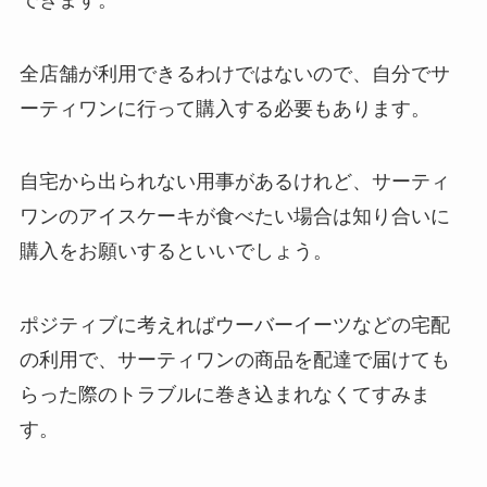
全店舗が利用できるわけではないので、自分でサ
ーティワンに行って購入する必要もあります。
自宅から出られない用事があるけれど、サーティ
ワンのアイスケーキが食べたい場合は知り合いに
購入をお願いするといいでしょう。
ポジティブに考えればウーバーイーツなどの宅配
の利用で、サーティワンの商品を配達で届けても
らった際のトラブルに巻き込まれなくてすみま
す。