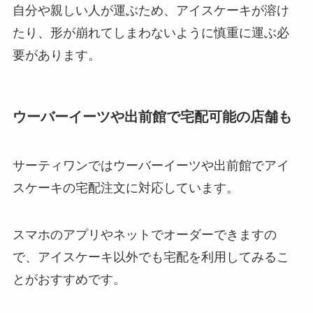
自分や親しい人が運ぶため、アイスケーキが溶け
たり、形が崩れてしまわないように慎重に運ぶ必
要があります。
ウーバーイーツや出前館で宅配可能の店舗も
サーティワンではウーバーイーツや出前館でアイ
スケーキの宅配注文に対応しています。
スマホのアプリやネットでオーダーできますの
で、アイスケーキ以外でも宅配を利用してみるこ
とがおすすめです。