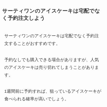
サーティワンのアイスケーキは宅配でな
く予約注文しよう
サーティワンのアイスケーキは宅配でなく予約注
文することがおすすめです。
予約なしでも購入できる場合がありますが、人気
のアイスケーキは売り切れてしまうことがありま
す。
1週間前に予約すれば、狙っているアイスケーキが
食べられる確率が高いでしょう。