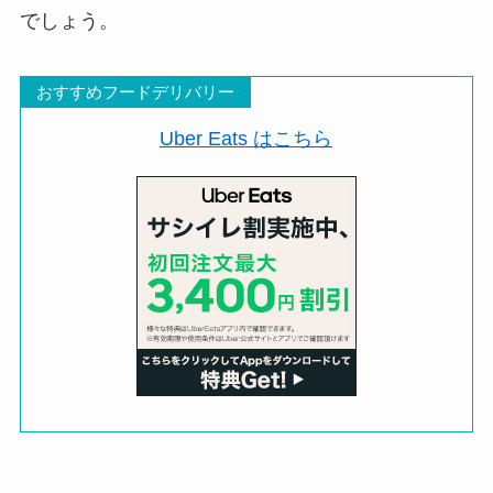
でしょう。
おすすめフードデリバリー
Uber Eats はこちら