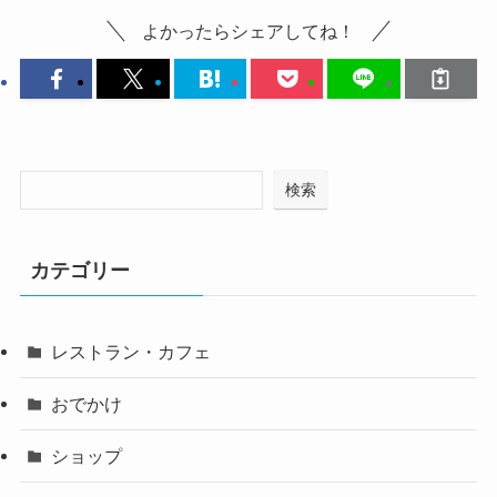
よかったらシェアしてね！
検索
カテゴリー
レストラン・カフェ
おでかけ
ショップ