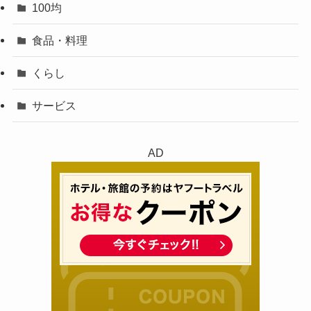
100均
食品・料理
くらし
サービス
AD