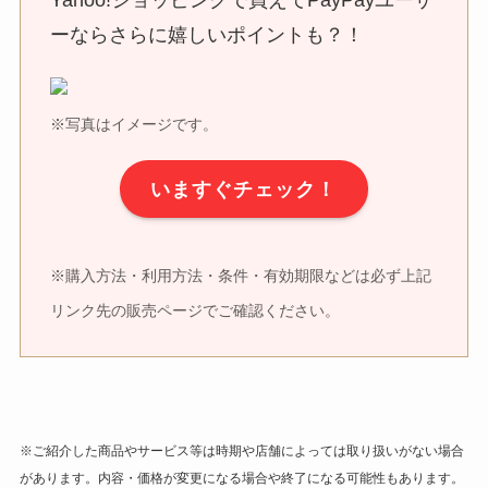
ーならさらに嬉しいポイントも？！
※写真はイメージです。
いますぐチェック！
※購入方法・利用方法・条件・有効期限などは必ず上記
リンク先の販売ページでご確認ください。
※ご紹介した商品やサービス等は時期や店舗によっては取り扱いがない場合
があります。内容・価格が変更になる場合や終了になる可能性もあります。