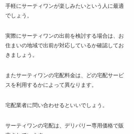
手軽にサーティワンが楽しみたいという人に最適
でしょう。
実際にサーティワンの出前を検討する場合は、お
住まいの地域で出前が対応しているか確認してお
きましょう。
またサーティワンの宅配料金は、どの宅配サービ
スを利用するかによって異なります。
宅配業者に問い合わせるといいでしょう。
サーティワンの宅配は、デリバリー専用価格で販