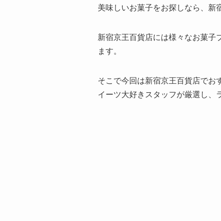
美味しいお菓子をお探しなら、新
新宿京王百貨店には様々なお菓子
ます。
そこで今回は新宿京王百貨店でおす
イーツ大好きスタッフが厳選し、