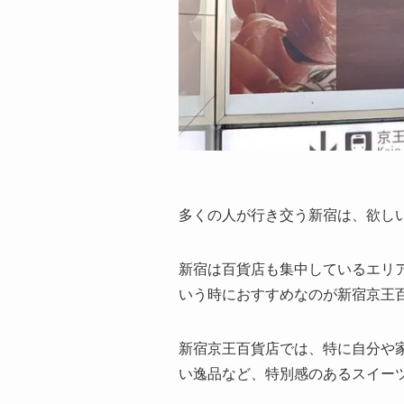
多くの人が行き交う新宿は、欲し
新宿は百貨店も集中しているエリ
いう時におすすめなのが新宿京王
新宿京王百貨店では、特に自分や
い逸品など、特別感のあるスイー