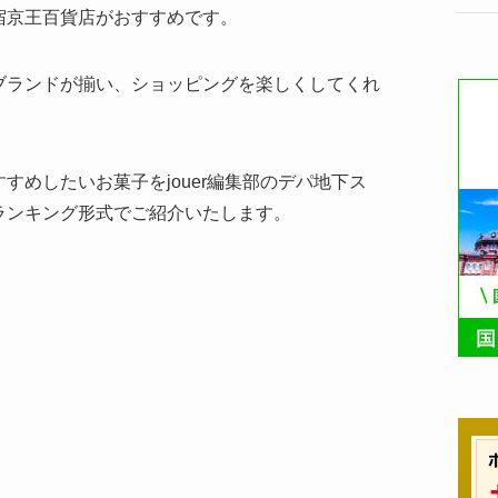
宿京王百貨店がおすすめです。
ブランドが揃い、ショッピングを楽しくしてくれ
すめしたいお菓子をjouer編集部のデパ地下ス
ランキング形式でご紹介いたします。