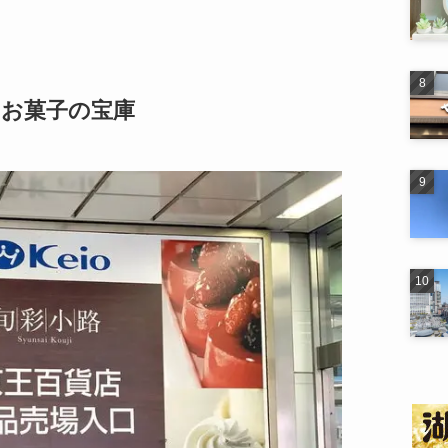
いお菓子の宝庫