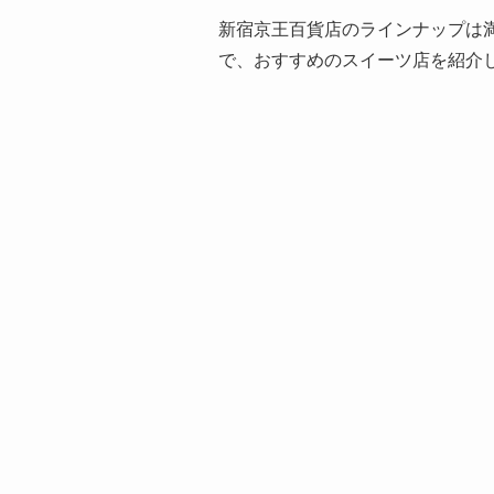
新宿京王百貨店のラインナップは
で、おすすめのスイーツ店を紹介