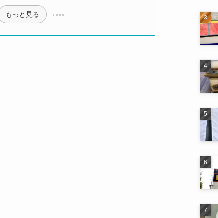
もっと見る