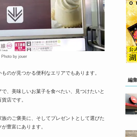
Photo by jouer
いものが見つかる便利なエリアでもあります。
編
アで、美味しいお菓子を食べたい、見つけたいと
百貨店です。
家族のご褒美に、そしてプレゼントとして選びた
ツが豊富にあります。