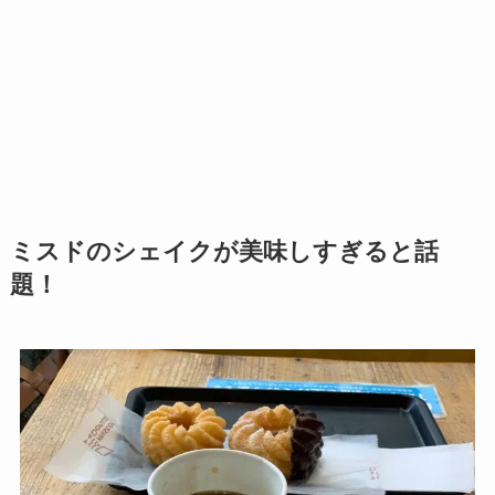
ミスドのシェイクが美味しすぎると話
題！