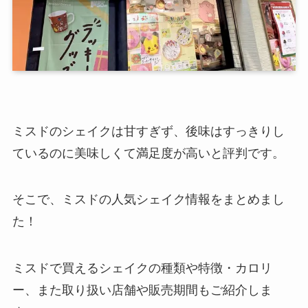
ミスドのシェイクは甘すぎず、後味はすっきりし
ているのに美味しくて満足度が高いと評判です。
そこで、ミスドの人気シェイク情報をまとめまし
た！
ミスドで買えるシェイクの種類や特徴・カロリ
ー、また取り扱い店舗や販売期間もご紹介しま