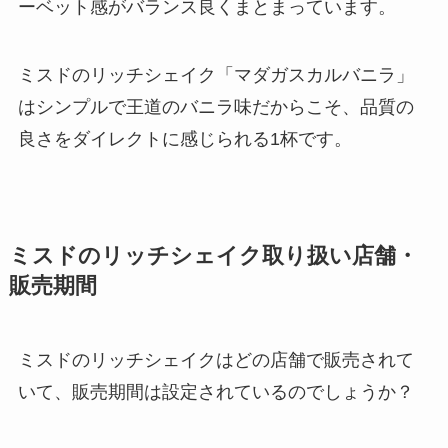
ーベット感がバランス良くまとまっています。
ミスドのリッチシェイク「マダガスカルバニラ」
はシンプルで王道のバニラ味だからこそ、品質の
良さをダイレクトに感じられる1杯です。
ミスドのリッチシェイク取り扱い店舗・
販売期間
ミスドのリッチシェイクはどの店舗で販売されて
いて、販売期間は設定されているのでしょうか？