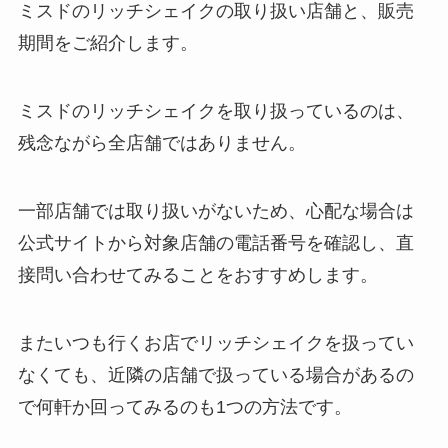
ミスドのリッチシェイクの取り扱い店舗と、販売
期間をご紹介します。
ミスドのリッチシェイクを取り扱っているのは、
残念ながら全店舗ではありません。
一部店舗では取り扱いがないため、心配な場合は
公式サイトから対象店舗の電話番号を確認し、直
接問い合わせてみることをおすすめします。
またいつも行くお店でリッチシェイクを扱ってい
なくても、近隣の店舗で扱っている場合があるの
で何軒か回ってみるのも1つの方法です。