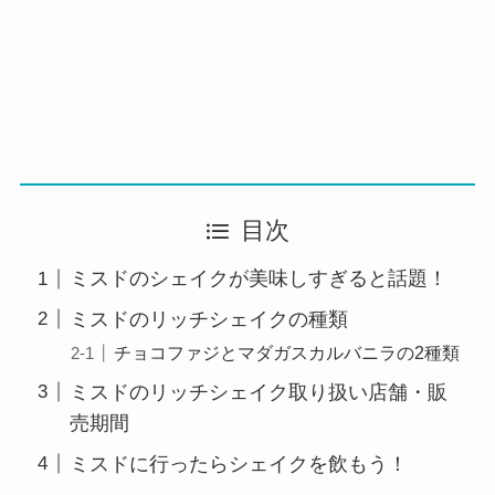
目次
ミスドのシェイクが美味しすぎると話題！
ミスドのリッチシェイクの種類
チョコファジとマダガスカルバニラの2種類
ミスドのリッチシェイク取り扱い店舗・販
売期間
ミスドに行ったらシェイクを飲もう！