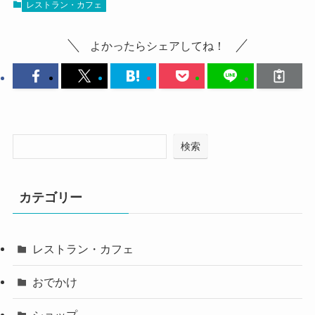
レストラン・カフェ
よかったらシェアしてね！
検索
カテゴリー
レストラン・カフェ
おでかけ