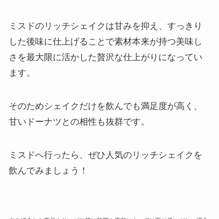
ミスドのリッチシェイクは甘みを抑え、すっきり
した後味に仕上げることで素材本来が持つ美味し
さを最大限に活かした贅沢な仕上がりになってい
ます。
そのためシェイクだけを飲んでも満足度が高く、
甘いドーナツとの相性も抜群です。
ミスドへ行ったら、ぜひ人気のリッチシェイクを
飲んでみましょう！