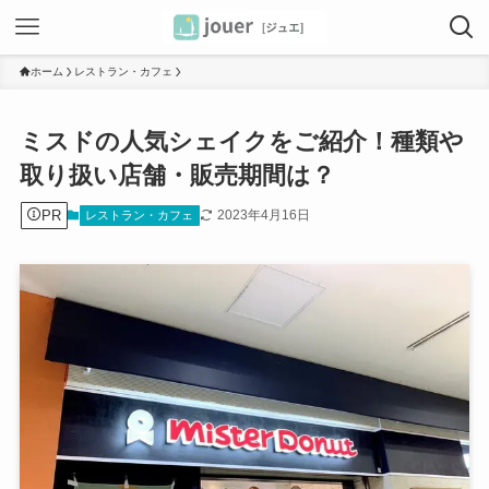
ホーム
レストラン・カフェ
ミスドの人気シェイクをご紹介！種類や
取り扱い店舗・販売期間は？
PR
2023年4月16日
レストラン・カフェ