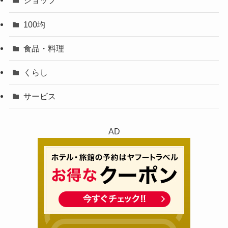
ショップ
100均
食品・料理
くらし
サービス
AD