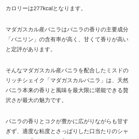
カロリーは277kcalとなります。
マダガスカル産バニラはバニラの香りの主要成分
「バニリン」の含有率が高く、甘くて香りが高い
と定評があります。
そんなマダガスカル産バニラを配合したミスドの
リッチシェイク「マダガスカルバニラ」は、天然
バニラ本来の香りと風味を最大限に堪能できる贅
沢さが最大の魅力です。
バニラの香りとコクが豊かに広がりながらも甘す
ぎず、適度な粘度とさっぱりした口当たりのシャ