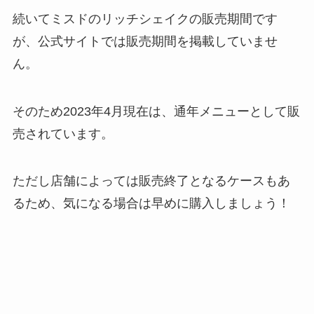
続いてミスドのリッチシェイクの販売期間です
が、公式サイトでは販売期間を掲載していませ
ん。
そのため2023年4月現在は、通年メニューとして販
売されています。
ただし店舗によっては販売終了となるケースもあ
るため、気になる場合は早めに購入しましょう！