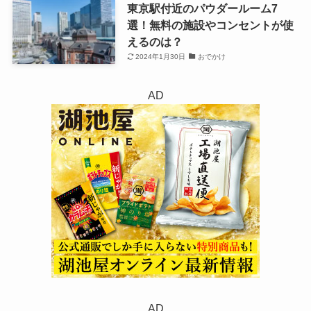
東京駅付近のパウダールーム7
選！無料の施設やコンセントが使
えるのは？
2024年1月30日
おでかけ
AD
AD