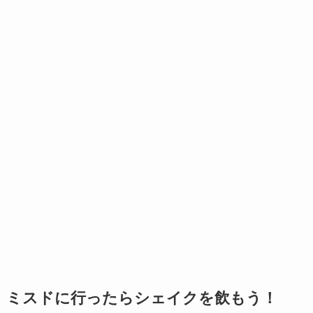
ミスドに行ったらシェイクを飲もう！