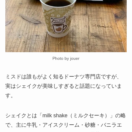
Photo by jouer
ミスドは誰もがよく知るドーナツ専門店ですが、
実はシェイクが美味しすぎると話題になっていま
す。
シェイクとは「milk shake（ミルクセーキ）」の略
で、主に牛乳・アイスクリーム・砂糖・バニラエ