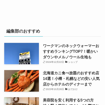
編集部のおすすめ
ワークマンのネックウォーマーお
すすめランキングTOP7！暖かい
ダウンやメルノウール生地も
2024年12月22日
ショップ
北海道カニ食べ放題のおすすめ店
14選！小樽・札幌などの安い人気
店からホテルのディナーまで
2023年10月28日
おでかけ
美容院を安く利用する5つの方