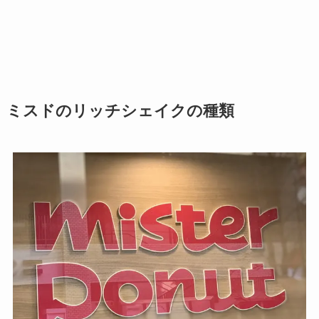
ミスドのリッチシェイクの種類