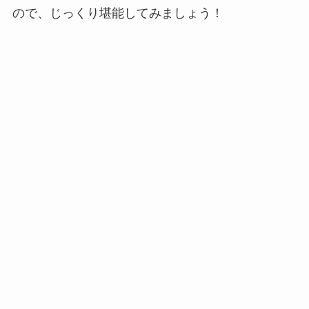
ので、じっくり堪能してみましょう！