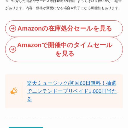
※ご紹介した商品やサービス等は時期や店舗によっては取り扱いがない場合
があります。内容・価格が変更になる場合や終了になる可能性もあります。
Amazonの在庫処分セールを見る
Amazonで開催中のタイムセール
を見る
楽天ミュージック/初回60日無料！抽選
でニンテンドープリペイド1,000円当た
る