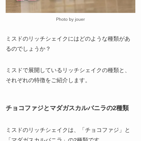
Photo by jouer
ミスドのリッチシェイクにはどのような種類があ
るのでしょうか？
ミスドで展開しているリッチシェイクの種類と、
それぞれの特徴をご紹介します。
チョコファジとマダガスカルバニラの2種類
ミスドのリッチシェイクは、「チョコファジ」と
「マダガスカルバニラ」の2種類です。