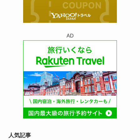
AD
人気記事