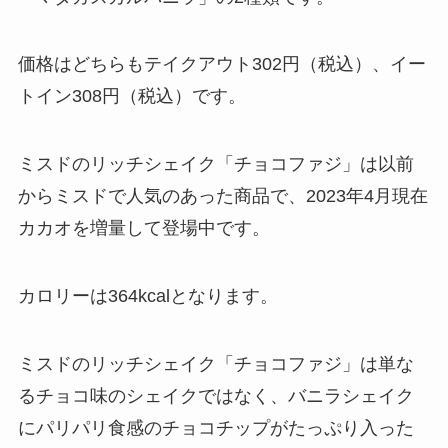
価格はどちらもテイクアウト302円（税込）、イー
トイン308円（税込）です。
ミスドのリッチシェイク「チョコファジ」は以前
からミスドで人気のあった商品で、2023年4月現在
カカオを増量して登場中です。
カロリーは364kcalとなります。
ミスドのリッチシェイク「チョコファジ」は単な
るチョコ味のシェイクではなく、バニラシェイク
にパリパリ食感のチョコチップがたっぷり入った