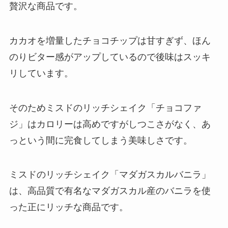
贅沢な商品です。
カカオを増量したチョコチップは甘すぎず、ほん
のりビター感がアップしているので後味はスッキ
リしています。
そのためミスドのリッチシェイク「チョコファ
ジ」はカロリーは高めですがしつこさがなく、あ
っという間に完食してしまう美味しさです。
ミスドのリッチシェイク「マダガスカルバニラ」
は、高品質で有名なマダガスカル産のバニラを使
った正にリッチな商品です。