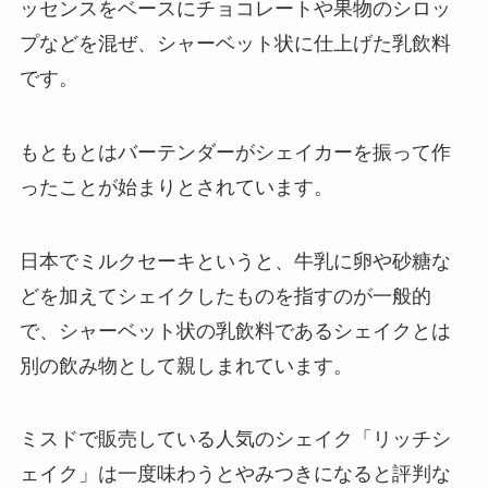
ッセンスをベースにチョコレートや果物のシロッ
プなどを混ぜ、シャーベット状に仕上げた乳飲料
です。
もともとはバーテンダーがシェイカーを振って作
ったことが始まりとされています。
日本でミルクセーキというと、牛乳に卵や砂糖な
どを加えてシェイクしたものを指すのが一般的
で、シャーベット状の乳飲料であるシェイクとは
別の飲み物として親しまれています。
ミスドで販売している人気のシェイク「リッチシ
ェイク」は一度味わうとやみつきになると評判な