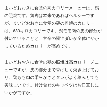
まいどおおきに食堂の高カロリーメニューは、鶏
の照焼です。鶏肉は本来であればヘルシーです
が、まいどおおきに食堂の鶏の照焼のカロリー
は、639キロカロリーです。鶏モモ肉の皮の部分が
付いていることと、甘辛の醤油ダレが全体にかか
っているためカロリーが高めです。
まいどおおきに食堂の鶏の照焼は高カロリーメニ
ューですが、皮の部分まで香ばしく焼き上げてお
り、鶏もも肉の柔らかさとタレがよく絡みとても
美味しいです。付け合せのキャベツはお口直しに
いかがですか。