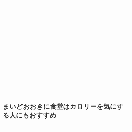
まいどおおきに食堂はカロリーを気にす
る人にもおすすめ