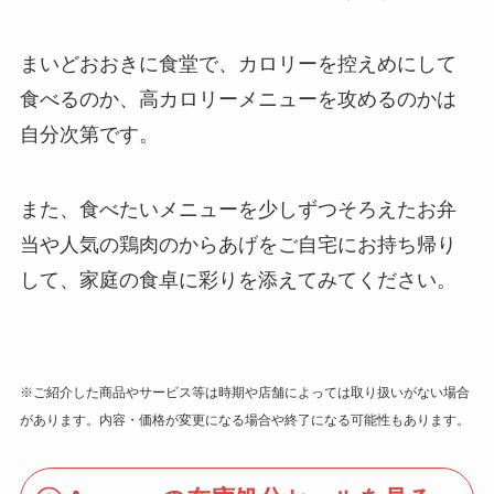
まいどおおきに食堂で、カロリーを控えめにして
食べるのか、高カロリーメニューを攻めるのかは
自分次第です。
また、食べたいメニューを少しずつそろえたお弁
当や人気の鶏肉のからあげをご自宅にお持ち帰り
して、家庭の食卓に彩りを添えてみてください。
※ご紹介した商品やサービス等は時期や店舗によっては取り扱いがない場合
があります。内容・価格が変更になる場合や終了になる可能性もあります。