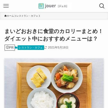
ホーム
レストラン・カフェ
まいどおおきに食堂のカロリーまとめ！
ダイエット中におすすめメニューは？
PR
2021年5月18日
レストラン・カフェ