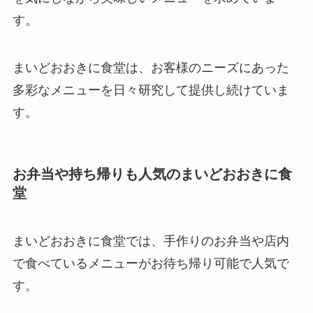
す。
まいどおおきに食堂は、お客様のニーズにあった
多彩なメニューを日々研究して提供し続けていま
す。
お弁当や持ち帰りも人気のまいどおおきに食
堂
まいどおおきに食堂では、手作りのお弁当や店内
で食べているメニューがお待ち帰り可能で人気で
す。