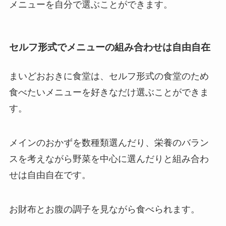
メニューを自分で選ぶことができます。
セルフ形式でメニューの組み合わせは自由自在
まいどおおきに食堂は、セルフ形式の食堂のため
食べたいメニューを好きなだけ選ぶことができま
す。
メインのおかずを数種類選んだり、栄養のバラン
スを考えながら野菜を中心に選んだりと組み合わ
せは自由自在です。
お財布とお腹の調子を見ながら食べられます。