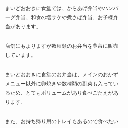
まいどおおきに食堂では、からあげ弁当やハンバ
ーグ弁当、和食の塩サケや煮さば弁当、お子様弁
当があります。
店舗にもよりますが数種類のお弁当を豊富に販売
しています。
まいどおおきに食堂のお弁当は、メインのおかず
メニュー以外に卵焼きや数種類の副菜も入ってい
るため、とてもボリュームがあり食べごたえがあ
ります。
また、お持ち帰り用のトレイもあるので食べたい