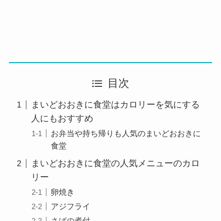
目次
まいどおおきに食堂はカロリーを気にする
人にもおすすめ
お弁当や持ち帰りも人気のまいどおおきに
食堂
まいどおおきに食堂の人気メニューのカロ
リー
卵焼き
アジフライ
さばの煮付