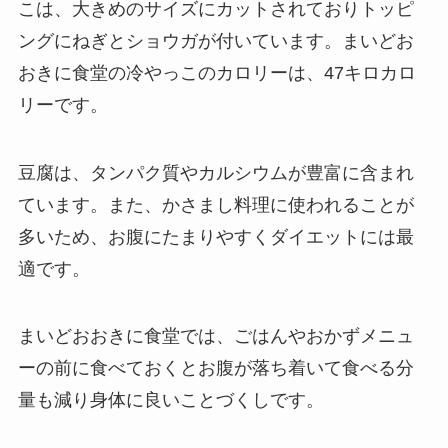
こは、大きめのサイズにカットされておりトッピ
ングにねぎとショウガが付いています。まいどお
おきに食堂の冷やっこのカロリーは、47キロカロ
リーです。
豆腐は、タンパク質やカルシウムが豊富に含まれ
ています。また、かさまし料理に使われることが
多いため、お腹にたまりやすくダイエットには最
適です。
まいどおおきに食堂では、ごはんやおかずメニュ
ーの前に食べておくとお腹が落ち着いて食べる分
量も減り身体に良いことづくしです。