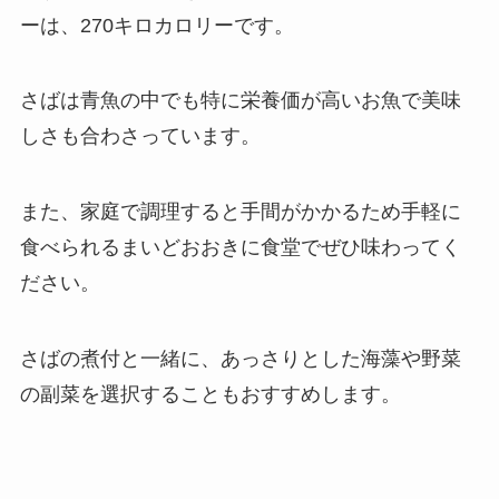
ーは、270キロカロリーです。
さばは青魚の中でも特に栄養価が高いお魚で美味
しさも合わさっています。
また、家庭で調理すると手間がかかるため手軽に
食べられるまいどおおきに食堂でぜひ味わってく
ださい。
さばの煮付と一緒に、あっさりとした海藻や野菜
の副菜を選択することもおすすめします。