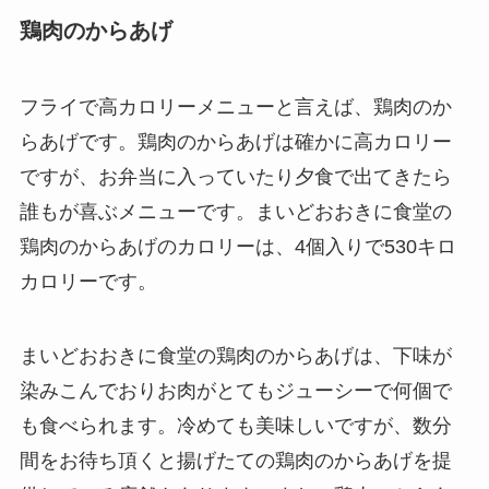
鶏肉のからあげ
フライで高カロリーメニューと言えば、鶏肉のか
らあげです。鶏肉のからあげは確かに高カロリー
ですが、お弁当に入っていたり夕食で出てきたら
誰もが喜ぶメニューです。まいどおおきに食堂の
鶏肉のからあげのカロリーは、4個入りで530キロ
カロリーです。
まいどおおきに食堂の鶏肉のからあげは、下味が
染みこんでおりお肉がとてもジューシーで何個で
も食べられます。冷めても美味しいですが、数分
間をお待ち頂くと揚げたての鶏肉のからあげを提