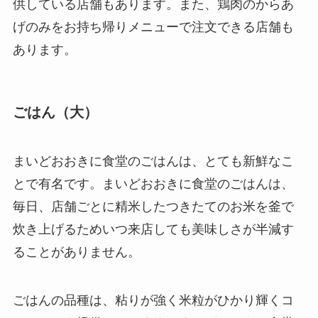
供している店舗もあります。また、鶏肉のからあ
げのみをお持ち帰りメニューで注文できる店舗も
あります。
ごはん（大）
まいどおおきに食堂のごはんは、とても新鮮なこ
とで有名です。まいどおおきに食堂のごはんは、
毎日、店舗ごとに精米したつきたてのお米を釜で
炊き上げるためいつ来店しても美味しさが半減す
ることがありません。
ごはんの品種は、粘りが強く米粒がひかり輝くコ