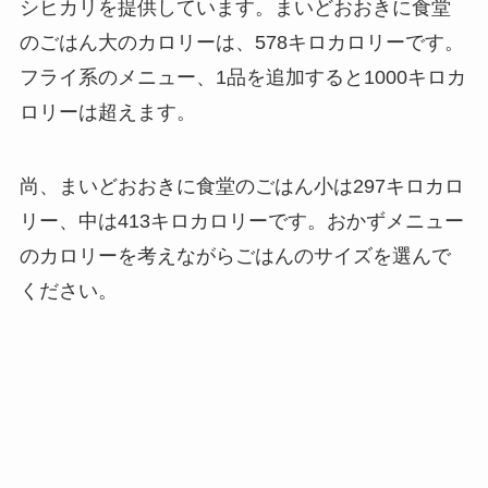
シヒカリを提供しています。まいどおおきに食堂
のごはん大のカロリーは、578キロカロリーです。
フライ系のメニュー、1品を追加すると1000キロカ
ロリーは超えます。
尚、まいどおおきに食堂のごはん小は297キロカロ
リー、中は413キロカロリーです。おかずメニュー
のカロリーを考えながらごはんのサイズを選んで
ください。