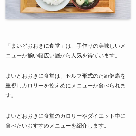
「まいどおおきに食堂」は、手作りの美味しいメ
ニューが揃い幅広い層から人気を得ています。
まいどおおきに食堂は、セルフ形式のため健康を
重視しカロリーを控えめにメニューが食べられま
す。
まいどおおきに食堂のカロリーやダイエット中に
食べたいおすすめメニューを紹介します。