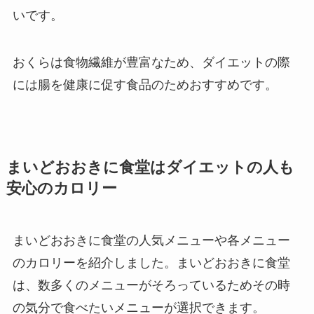
いです。
おくらは食物繊維が豊富なため、ダイエットの際
には腸を健康に促す食品のためおすすめです。
まいどおおきに食堂はダイエットの人も
安心のカロリー
まいどおおきに食堂の人気メニューや各メニュー
のカロリーを紹介しました。まいどおおきに食堂
は、数多くのメニューがそろっているためその時
の気分で食べたいメニューが選択できます。