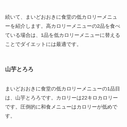
続いて、まいどおおきに食堂の低カロリーメニュ
ーを紹介します。高カロリーメニューの2品を食べ
ている場合は、1品を低カロリーメニューに替える
ことでダイエットには最適です。
山芋とろろ
まいどおおきに食堂の低カロリーメニューの1品目
は、山芋とろろです。カロリーは22キロカロリー
です。圧倒的に和食メニューはカロリーが低めで
す。