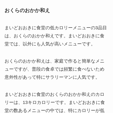
おくらのおかか和え
まいどおおきに食堂の低カロリーメニューの3品目
は、おくらのおかか和えです。まいどおおきに食
堂では、以外にも人気が高いメニューです。
おくらのおかか和えは、家庭で作ると簡単なメニ
ューですが、普段の食卓では頻繁に食べないため
意外性があって特にサラリーマンに人気です。
まいどおおきに食堂のおくらのおかか和えのカロ
リーは、13キロカロリーです。まいどおおきに食
堂の数あるメニューの中では、特にカロリーが低