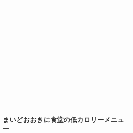
まいどおおきに食堂の低カロリーメニュ
ー