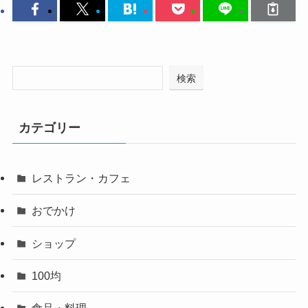
検索
カテゴリー
レストラン・カフェ
おでかけ
ショップ
100均
食品・料理