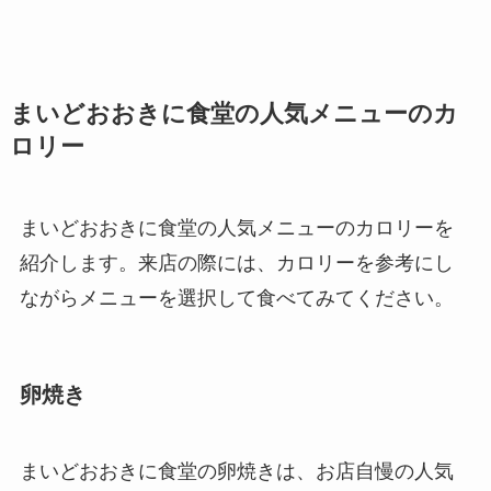
まいどおおきに食堂の人気メニューのカ
ロリー
まいどおおきに食堂の人気メニューのカロリーを
紹介します。来店の際には、カロリーを参考にし
ながらメニューを選択して食べてみてください。
卵焼き
まいどおおきに食堂の卵焼きは、お店自慢の人気