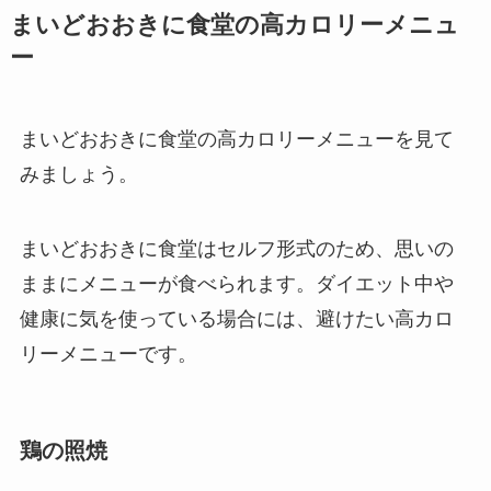
まいどおおきに食堂の高カロリーメニュ
ー
まいどおおきに食堂の高カロリーメニューを見て
みましょう。
まいどおおきに食堂はセルフ形式のため、思いの
ままにメニューが食べられます。ダイエット中や
健康に気を使っている場合には、避けたい高カロ
リーメニューです。
鶏の照焼