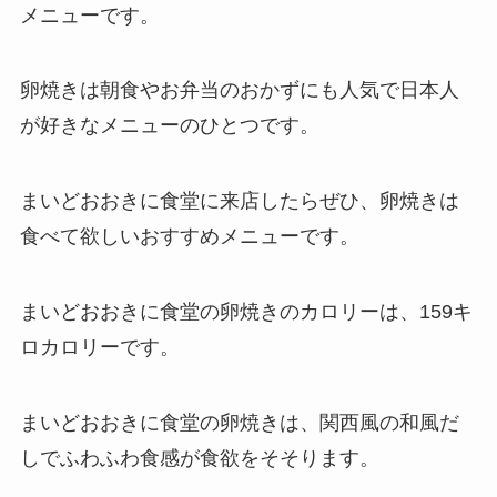
メニューです。
卵焼きは朝食やお弁当のおかずにも人気で日本人
が好きなメニューのひとつです。
まいどおおきに食堂に来店したらぜひ、卵焼きは
食べて欲しいおすすめメニューです。
まいどおおきに食堂の卵焼きのカロリーは、159キ
ロカロリーです。
まいどおおきに食堂の卵焼きは、関西風の和風だ
しでふわふわ食感が食欲をそそります。