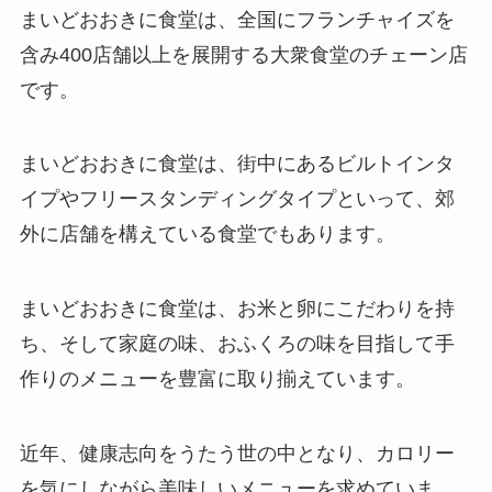
まいどおおきに食堂は、全国にフランチャイズを
含み400店舗以上を展開する大衆食堂のチェーン店
です。
まいどおおきに食堂は、街中にあるビルトインタ
イプやフリースタンディングタイプといって、郊
外に店舗を構えている食堂でもあります。
まいどおおきに食堂は、お米と卵にこだわりを持
ち、そして家庭の味、おふくろの味を目指して手
作りのメニューを豊富に取り揃えています。
近年、健康志向をうたう世の中となり、カロリー
を気にしながら美味しいメニューを求めていま