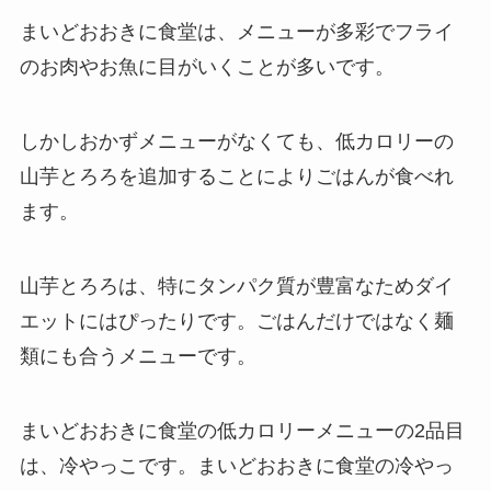
まいどおおきに食堂は、メニューが多彩でフライ
のお肉やお魚に目がいくことが多いです。
しかしおかずメニューがなくても、低カロリーの
山芋とろろを追加することによりごはんが食べれ
ます。
山芋とろろは、特にタンパク質が豊富なためダイ
エットにはぴったりです。ごはんだけではなく麺
類にも合うメニューです。
まいどおおきに食堂の低カロリーメニューの2品目
は、冷やっこです。まいどおおきに食堂の冷やっ