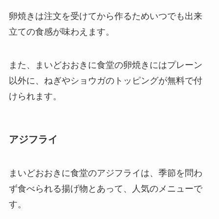
卵焼きは注文を受けてから作るためいつでも出来
立ての食感が味わえます。
また、まいどおおきに食堂の卵焼きにはプレーン
以外に、ねぎやショウガのトッピングが無料で付
けられます。
アジフライ
まいどおおきに食堂のアジフライは、季節を問わ
ず食べられる揚げ物とあって、人気のメニューで
す。