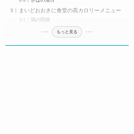
まいどおおきに食堂の高カロリーメニュー
鶏の照焼
もっと見る