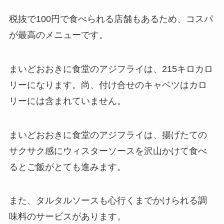
税抜で100円で食べられる店舗もあるため、コスパ
が最高のメニューです。
まいどおおきに食堂のアジフライは、215キロカロ
リーになります。尚、付け合せのキャベツはカロ
リーには含まれていません。
まいどおおきに食堂のアジフライは、揚げたての
サクサク感にウィスターソースを沢山かけて食べ
るとご飯がとても進みます。
また、タルタルソースも心行くまでかけられる調
味料のサービスがあります。