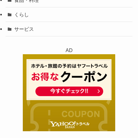
くらし
サービス
AD