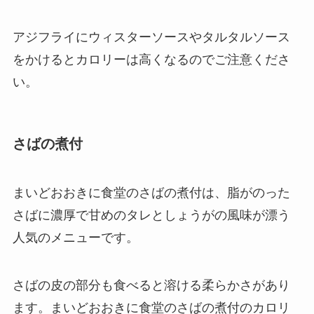
アジフライにウィスターソースやタルタルソース
をかけるとカロリーは高くなるのでご注意くださ
い。
さばの煮付
まいどおおきに食堂のさばの煮付は、脂がのった
さばに濃厚で甘めのタレとしょうがの風味が漂う
人気のメニューです。
さばの皮の部分も食べると溶ける柔らかさがあり
ます。まいどおおきに食堂のさばの煮付のカロリ