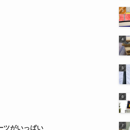
イーツがいっぱい