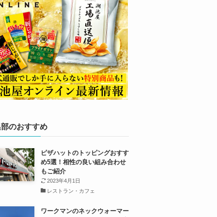
集部のおすすめ
ピザハットのトッピングおすす
め5選！相性の良い組み合わせ
もご紹介
2023年4月1日
レストラン・カフェ
ワークマンのネックウォーマー