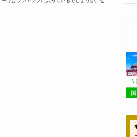
ケーキはランキングに入っているでしょうか。ぜ