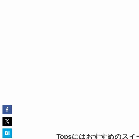
Topsにはおすすめのス