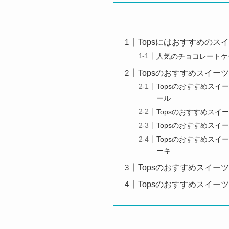
Topsにはおすすめのス
人気のチョコレートケ
Topsのおすすめスイーツ
Topsのおすすめスイ
ール
Topsのおすすめスイ
Topsのおすすめスイ
Topsのおすすめスイ
ーキ
Topsのおすすめスイー
Topsのおすすめスイー