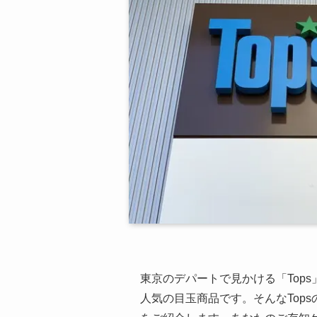
東京のデパートで見かける「Tops
人気の目玉商品です。そんなTop