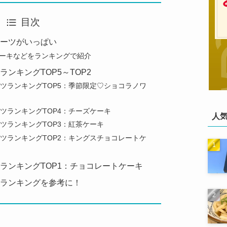
目次
イーツがいっぱい
ーキなどをランキングで紹介
ランキングTOP5～TOP2
ーツランキングTOP5：季節限定♡ショコラノワ
ーツランキングTOP4：チーズケーキ
人
ーツランキングTOP3：紅茶ケーキ
ーツランキングTOP2：キングスチョコレートケ
ツランキングTOP1：チョコレートケーキ
ツランキングを参考に！