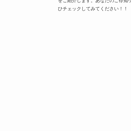
をご紹介します。あなたのご存知
ひチェックしてみてください！！