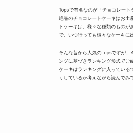
Topsで有名なのが「チョコレー
絶品のチョコレートケーキはお土
トケーキは、様々な種類のものが
で、いつ行っても様々なケーキに
そんな昔から人気のTopsですが、
ングに基づきランキング形式でご紹
ケーキはランキングに入っている
りしているか考えながら読んでみ