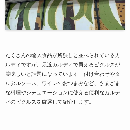
たくさんの輸入食品が所狭しと並べられているカ
ルディですが、最近カルディで買えるピクルスが
美味しいと話題になっています。付け合わせやタ
ルタルソース、ワインのおつまみなど、さまざま
な料理やシチュエーションに使える便利なカルデ
ィのピクルスを厳選して紹介します。