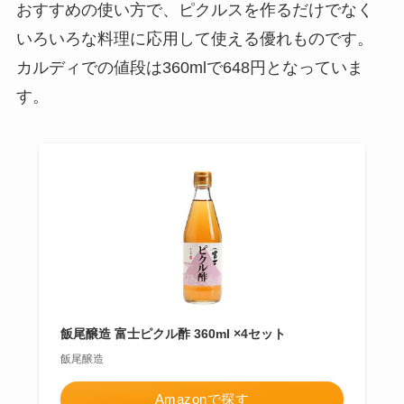
おすすめの使い方で、ピクルスを作るだけでなく
いろいろな料理に応用して使える優れものです。
カルディでの値段は360mlで648円となっていま
す。
飯尾醸造 富士ピクル酢 360ml ×4セット
飯尾醸造
Amazonで探す