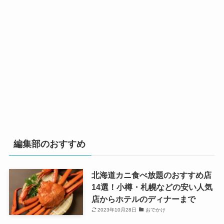
編集部のおすすめ
北海道カニ食べ放題のおすすめ店
14選！小樽・札幌などの安い人気
店からホテルのディナーまで
2023年10月28日
おでかけ