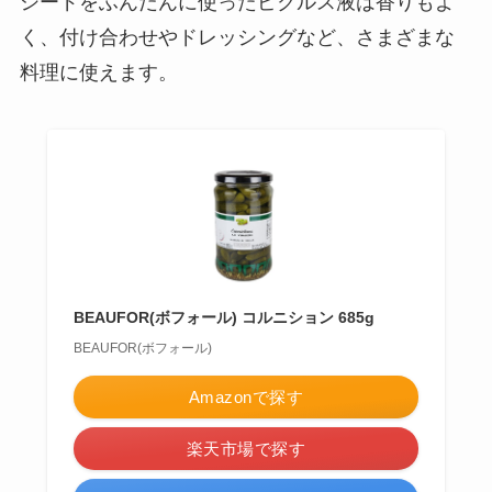
シードをふんだんに使ったピクルス液は香りもよ
く、付け合わせやドレッシングなど、さまざまな
料理に使えます。
BEAUFOR(ボフォール) コルニション 685g
BEAUFOR(ボフォール)
Amazonで探す
楽天市場で探す