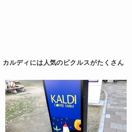
カルディには人気のピクルスがたくさん