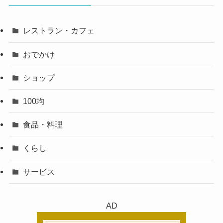
レストラン・カフェ
おでかけ
ショップ
100均
食品・料理
くらし
サービス
AD