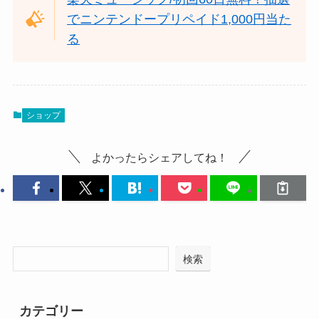
でニンテンドープリペイド1,000円当た
る
ショップ
よかったらシェアしてね！
検索
カテゴリー