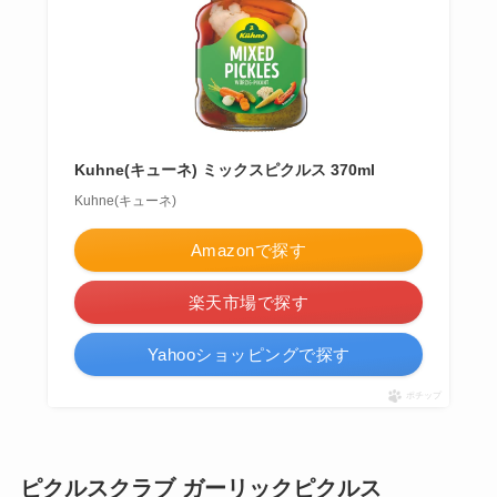
Kuhne(キューネ) ミックスピクルス 370ml
Kuhne(キューネ)
Amazonで探す
楽天市場で探す
Yahooショッピングで探す
ポチップ
ピクルスクラブ ガーリックピクルス