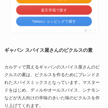
楽天市場で探す
Yahooショッピングで探す
ポチップ
ギャバン スパイス屋さんのピクルスの素
カルディで買えるギャバンのスパイス屋さんのピ
クルスの素は、ピクルスを作るためにブレンドさ
れたスパイスミックスとなっています。マスター
ドをはじめ、ディルやオールスパイス、シナモン
などが大人向けの辛味のきいた味のピクルスを作
り上げてくれます。