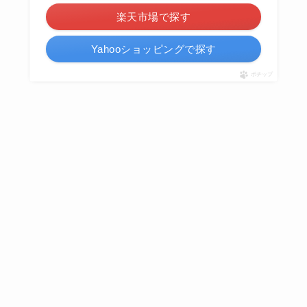
楽天市場で探す
Yahooショッピングで探す
ポチップ