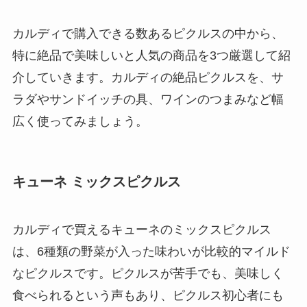
カルディで購入できる数あるピクルスの中から、
特に絶品で美味しいと人気の商品を3つ厳選して紹
介していきます。カルディの絶品ピクルスを、サ
ラダやサンドイッチの具、ワインのつまみなど幅
広く使ってみましょう。
キューネ ミックスピクルス
カルディで買えるキューネのミックスピクルス
は、6種類の野菜が入った味わいが比較的マイルド
なピクルスです。ピクルスが苦手でも、美味しく
食べられるという声もあり、ピクルス初心者にも