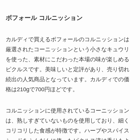
ボフォール コルニッション
カルディで買えるボフォールのコルニッションは
厳選されたコーニッションという小さなキュウリ
を使った、素材にこだわった本場の味が楽しめる
ピクルスです。美味しいと定評があり、売り切れ
続出の人気商品となっています。カルディでの価
格は210gで700円ほどです。
コルニッションに使用されているコーニッション
は、熟しすぎていないものを使用しており、細く
コリコリした食感が特徴です。ハーブやスパイス