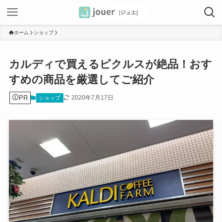
ホーム
ショップ
カルディで買えるピクルスが絶品！おす
すめの商品を厳選してご紹介
PR
2020年7月17日
ショップ