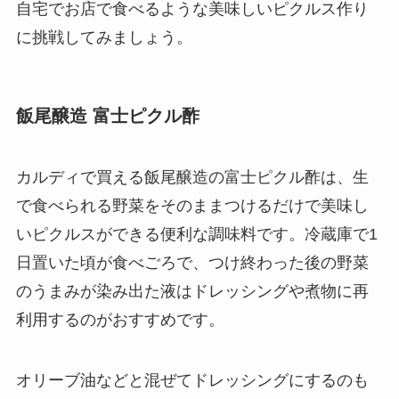
自宅でお店で食べるような美味しいピクルス作り
に挑戦してみましょう。
飯尾醸造 富士ピクル酢
カルディで買える飯尾醸造の富士ピクル酢は、生
で食べられる野菜をそのままつけるだけで美味し
いピクルスができる便利な調味料です。冷蔵庫で1
日置いた頃が食べごろで、つけ終わった後の野菜
のうまみが染み出た液はドレッシングや煮物に再
利用するのがおすすめです。
オリーブ油などと混ぜてドレッシングにするのも