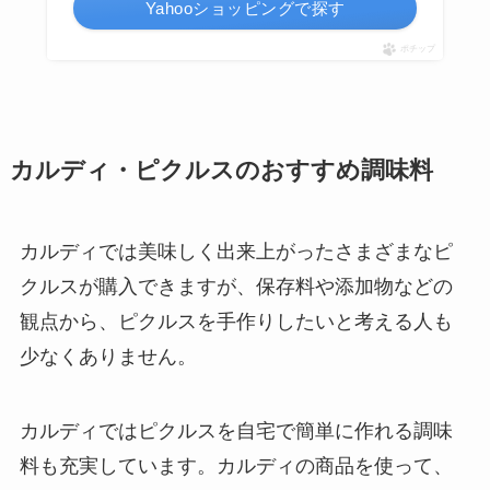
Yahooショッピングで探す
ポチップ
カルディ・ピクルスのおすすめ調味料
カルディでは美味しく出来上がったさまざまなピ
クルスが購入できますが、保存料や添加物などの
観点から、ピクルスを手作りしたいと考える人も
少なくありません。
カルディではピクルスを自宅で簡単に作れる調味
料も充実しています。カルディの商品を使って、