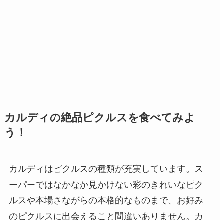
カルディの絶品ピクルスを食べてみよ
う！
カルディはピクルスの種類が充実しています。ス
ーパーではなかなか見かけない彩のきれいなピク
ルスや本場さながらの本格的なものまで、お好み
のピクルスに出会えること間違いありません。カ