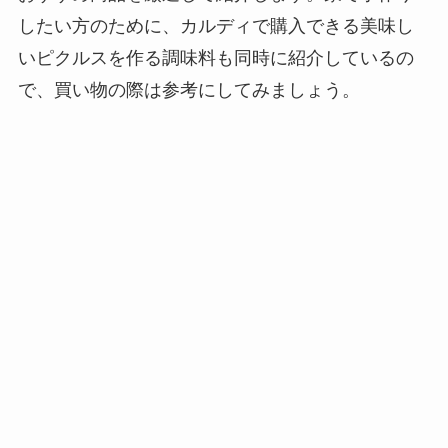
したい方のために、カルディで購入できる美味し
いピクルスを作る調味料も同時に紹介しているの
で、買い物の際は参考にしてみましょう。