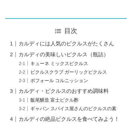
目次
カルディには人気のピクルスがたくさん
カルディの美味しいピクルス（瓶詰）
キューネ ミックスピクルス
ピクルスクラブ ガーリックピクルス
ボフォール コルニッション
カルディ・ピクルスのおすすめ調味料
飯尾醸造 富士ピクル酢
ギャバン スパイス屋さんのピクルスの素
カルディの絶品ピクルスを食べてみよう！