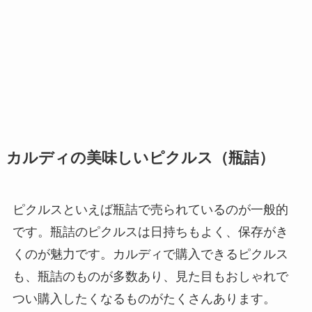
カルディの美味しいピクルス（瓶詰）
ピクルスといえば瓶詰で売られているのが一般的
です。瓶詰のピクルスは日持ちもよく、保存がき
くのが魅力です。カルディで購入できるピクルス
も、瓶詰のものが多数あり、見た目もおしゃれで
つい購入したくなるものがたくさんあります。