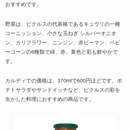
おすすめです。
野菜は、ピクルスの代表格であるキュウリの一種
コーニッション、小さな玉ねぎ シルバーオニオ
ン、カリフラワー、ニンジン、赤ピーマン、ベビ
ーコーンの6種類で緑、赤、黄色と彩も鮮やかで
す。
カルディでの価格は、370mlで600円ほどです。ポ
テトサラダやサンドイッチなど、ピクルスの彩を
生かした料理におすすめの商品です。