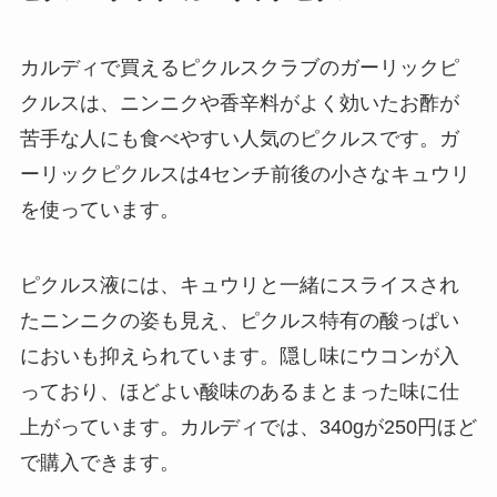
カルディで買えるピクルスクラブのガーリックピ
クルスは、ニンニクや香辛料がよく効いたお酢が
苦手な人にも食べやすい人気のピクルスです。ガ
ーリックピクルスは4センチ前後の小さなキュウリ
を使っています。
ピクルス液には、キュウリと一緒にスライスされ
たニンニクの姿も見え、ピクルス特有の酸っぱい
においも抑えられています。隠し味にウコンが入
っており、ほどよい酸味のあるまとまった味に仕
上がっています。カルディでは、340gが250円ほど
で購入できます。