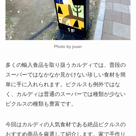
Photo by jouer
多くの輸入食品を取り扱うカルディでは、普段の
スーパーではなかなか見かけない珍しい食材を簡
単に手に入れられます。ピクルスも例外ではな
く、カルディは普通のスーパーでは種類が少ない
ピクルスの種類も豊富です。
今回はカルディの人気食材である絶品ピクルスの
おすすめ商品を厳選して紹介します。家で手作り