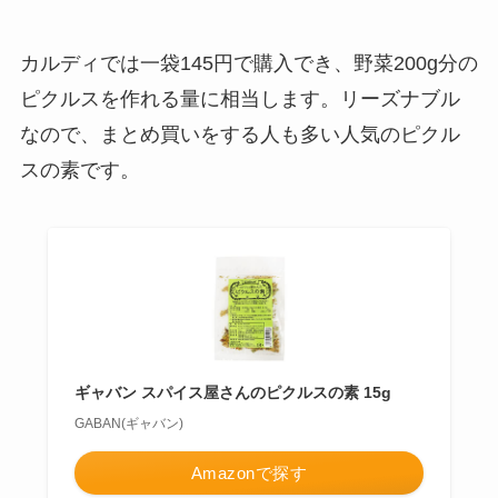
カルディでは一袋145円で購入でき、野菜200g分の
ピクルスを作れる量に相当します。リーズナブル
なので、まとめ買いをする人も多い人気のピクル
スの素です。
ギャバン スパイス屋さんのピクルスの素 15g
GABAN(ギャバン)
Amazonで探す