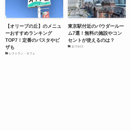
【オリーブの丘】のメニュ
東京駅付近のパウダールー
ーおすすめランキング
ム7選！無料の施設やコン
TOP7！定番のパスタやピ
セントが使えるのは？
ザも
おでかけ
レストラン・カフェ