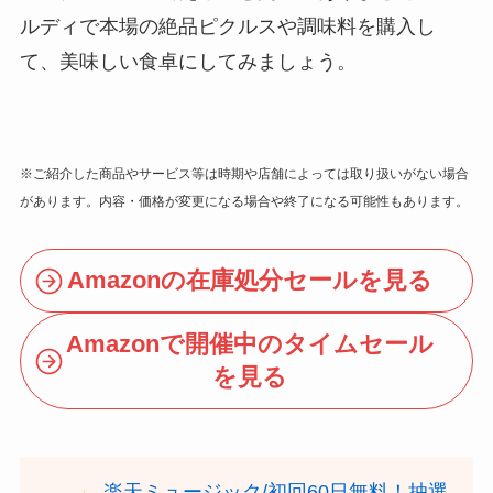
ルディで本場の絶品ピクルスや調味料を購入し
て、美味しい食卓にしてみましょう。
※ご紹介した商品やサービス等は時期や店舗によっては取り扱いがない場合
があります。内容・価格が変更になる場合や終了になる可能性もあります。
Amazonの在庫処分セールを見る
Amazonで開催中のタイムセール
を見る
楽天ミュージック/初回60日無料！抽選