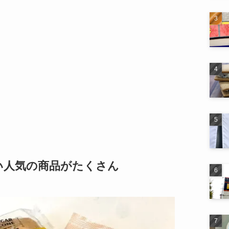
い人気の商品がたくさん