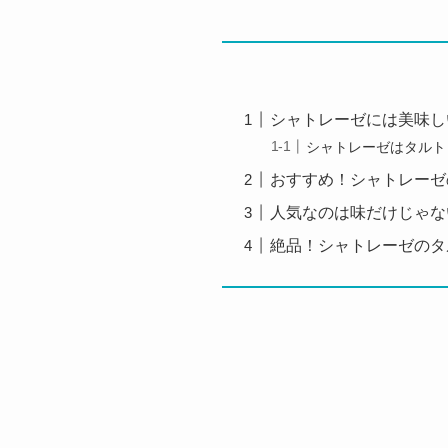
シャトレーゼには美味し
シャトレーゼはタルト
おすすめ！シャトレーゼ
人気なのは味だけじゃな
絶品！シャトレーゼのタ