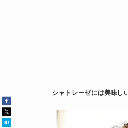
シャトレーゼには美味し