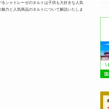
がるシャトレーゼのタルトは子供も大好きな人気
の魅力と人気商品のタルトについて解説いたしま