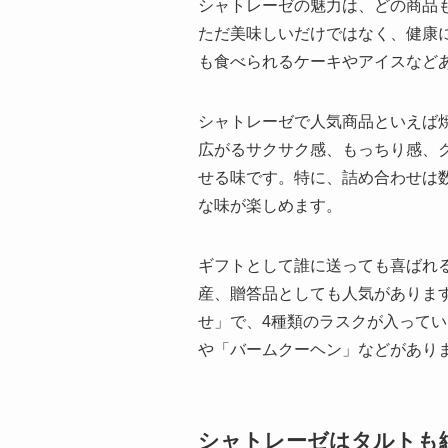
シャトレーゼの魅力は、どの商品
ただ美味しいだけではなく、健康
も食べられるケーキやアイスなど
シャトレーゼで人気商品といえば
広がるサクサク感、もっちり感、
せる味です。特に、詰め合わせは
な味が楽しめます。
ギフトとして誰に送っても喜ばれ
産、贈答品としても人気がありま
せ」で、4種類のラスクが入って
や「バームクーヘン」などがあり
シャトレーゼはタルトも