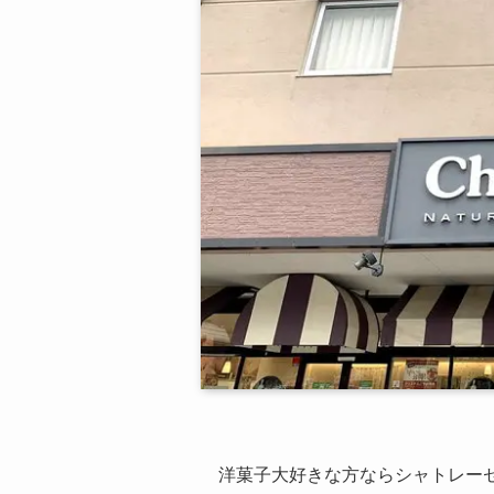
洋菓子大好きな方ならシャトレー