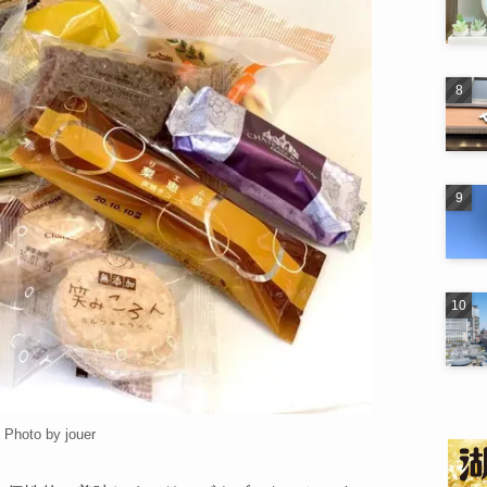
Photo by jouer