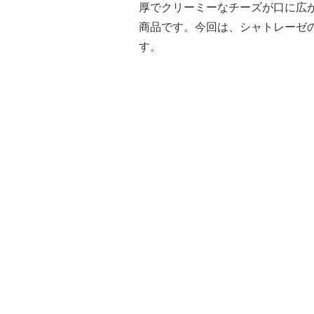
厚でクリーミーなチーズが口に広
商品です。今回は、シャトレーゼ
す。