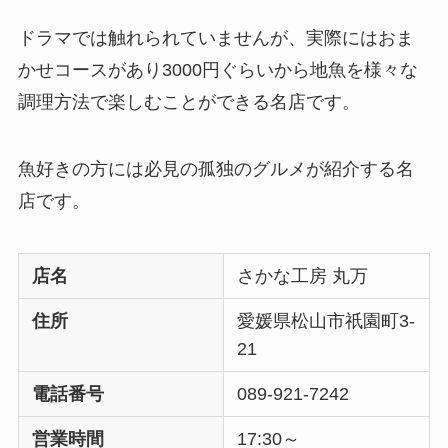
ドラマでは触れられていませんが、実際にはおま
かせコースがあり3000円ぐらいから地魚を様々な
調理方法で楽しむことができる名店です。
魚好きの方には必見の孤独のグルメが紹介する名
店です。
店名
さかな工房 丸万
住所
愛媛県松山市祇園町3-
21
電話番号
089-921-7242
営業時間
17:30～