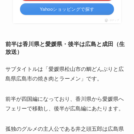
Yahooショッピングで探す
ポチップ
前半は香川県と愛媛県・後半は広島と成田（生
放送）
サブタイトルは「愛媛県松山市の鯛どんぶりと広
島県広島市の焼き肉とラーメン」です。
前半が四国編になっており、香川県から愛媛県へ
フェリーで移動し、後半が広島編にあたります。
孤独のグルメの主人公である井之頭五郎は広島県