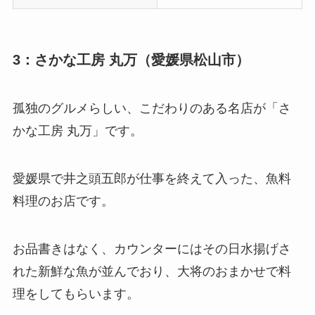
3：さかな工房 丸万（愛媛県松山市）
孤独のグルメらしい、こだわりのある名店が「さ
かな工房 丸万」です。
愛媛県で井之頭五郎が仕事を終えて入った、魚料
料理のお店です。
お品書きはなく、カウンターにはその日水揚げさ
れた新鮮な魚が並んでおり、大将のおまかせで料
理をしてもらいます。