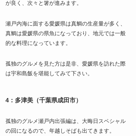
が良く、次々と箸が進みます。
瀬戸内海に面する愛媛県は真鯛の生産量が多く、
真鯛は愛媛県の県魚になっており、地元では一般
的な料理になっています。
孤独のグルメを見た方は是非、愛媛県を訪れた際
は宇和島飯を堪能してみて下さい。
4：多津美（千葉県成田市）
孤独のグルメ瀬戸内出張編は、大晦日スペシャル
の回になるので、年越しそばも出てきます。