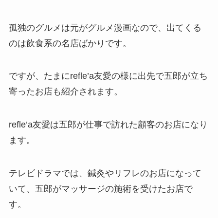
孤独のグルメは元がグルメ漫画なので、出てくる
のは飲食系の名店ばかりです。
ですが、たまにrefle’a友愛の様に出先で五郎が立ち
寄ったお店も紹介されます。
refle’a友愛は五郎が仕事で訪れた顧客のお店になり
ます。
テレビドラマでは、鍼灸やリフレのお店になって
いて、五郎がマッサージの施術を受けたお店で
す。