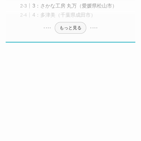
3：さかな工房 丸万（愛媛県松山市）
4：多津美（千葉県成田市）
もっと見る