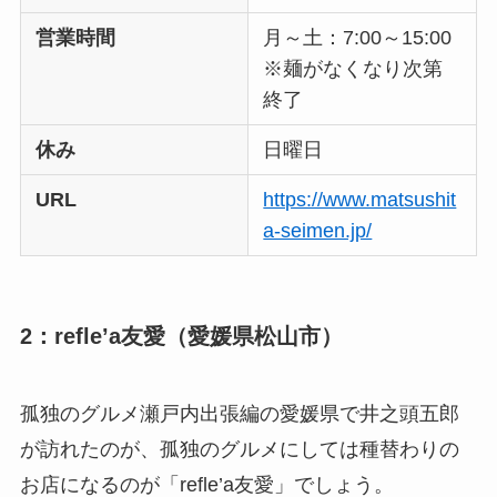
営業時間
月～土：7:00～15:00
※麺がなくなり次第
終了
休み
日曜日
URL
https://www.matsushit
a-seimen.jp/
2：refle’a友愛（愛媛県松山市）
孤独のグルメ瀬戸内出張編の愛媛県で井之頭五郎
が訪れたのが、孤独のグルメにしては種替わりの
お店になるのが「refle’a友愛」でしょう。