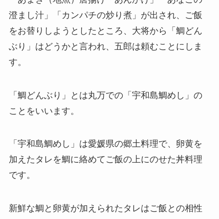
澄まし汁」「カンパチの炒り煮」が出され、ご飯
をお替りしようとしたところ、大将から「鯛どん
ぶり」はどうかと言われ、五郎は頼むことにしま
す。
「鯛どんぶり」とは丸万での「宇和島鯛めし」の
ことをいいます。
「宇和島鯛めし」は愛媛県の郷土料理で、卵黄を
加えたタレを鯛に絡めてご飯の上にのせた丼料理
です。
新鮮な鯛と卵黄が加えられたタレはご飯との相性