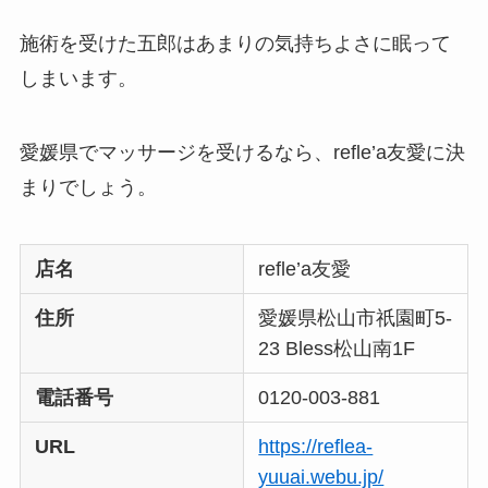
施術を受けた五郎はあまりの気持ちよさに眠って
しまいます。
愛媛県でマッサージを受けるなら、refle’a友愛に決
まりでしょう。
店名
refle’a友愛
住所
愛媛県松山市祇園町5-
23 Bless松山南1F
電話番号
0120-003-881
URL
https://reflea-
yuuai.webu.jp/