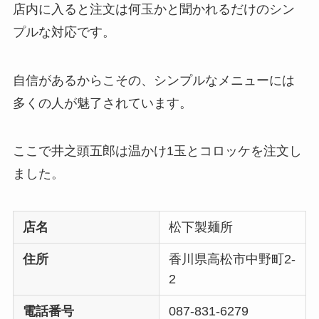
店内に入ると注文は何玉かと聞かれるだけのシン
プルな対応です。
自信があるからこその、シンプルなメニューには
多くの人が魅了されています。
ここで井之頭五郎は温かけ1玉とコロッケを注文し
ました。
店名
松下製麺所
住所
香川県高松市中野町2-
2
電話番号
087-831-6279