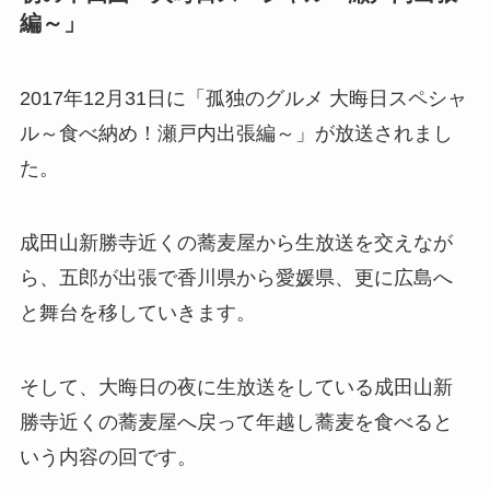
編～」
2017年12月31日に「孤独のグルメ 大晦日スペシャ
ル～食べ納め！瀬戸内出張編～」が放送されまし
た。
成田山新勝寺近くの蕎麦屋から生放送を交えなが
ら、五郎が出張で香川県から愛媛県、更に広島へ
と舞台を移していきます。
そして、大晦日の夜に生放送をしている成田山新
勝寺近くの蕎麦屋へ戻って年越し蕎麦を食べると
いう内容の回です。