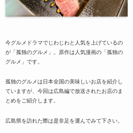
今グルメドラマでじわじわと人気を上げているの
が「孤独のグルメ」。原作は人気漫画の「孤独の
グルメ」です。
孤独のグルメは日本全国の美味しいお店を紹介し
ていますが、今回は広島編で放送されたお店のま
とめをご紹介します。
広島県を訪れた際は是非足を運んでみて下さい。