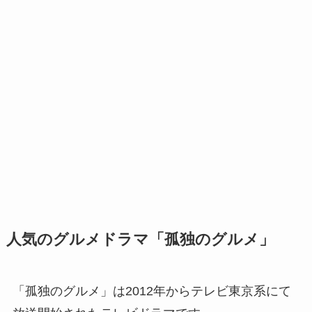
人気のグルメドラマ「孤独のグルメ」
「孤独のグルメ」は2012年からテレビ東京系にて