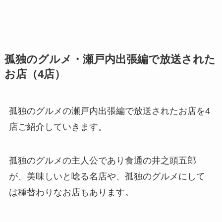
孤独のグルメ・瀬戸内出張編で放送された
お店（4店）
孤独のグルメの瀬戸内出張編で放送されたお店を4
店ご紹介していきます。
孤独のグルメの主人公であり食通の井之頭五郎
が、美味しいと唸る名店や、孤独のグルメにして
は種替わりなお店もあります。