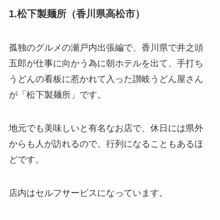
1.松下製麺所（香川県高松市）
孤独のグルメの瀬戸内出張編で、香川県で井之頭
五郎が仕事に向かう為に朝ホテルを出て、手打ち
うどんの看板に惹かれて入った讃岐うどん屋さん
が「松下製麺所」です。
地元でも美味しいと有名なお店で、休日には県外
からも人が訪れるので、行列になることもあるほ
どです。
店内はセルフサービスになっています。