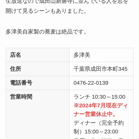
生放送なので成田山新勝寺に並んでいる人を窓を
開けて見るシーンもありました。
多津美自家製の蕎麦は絶品です。
店名
多津美
住所
千葉県成田市本町345
電話番号
0476-22-0139
営業時間
ランチ 10:30～15:00
※2024年7月現在ディ
ナー営業休止中。
ディナー（完全予約
制）15:00～23:00