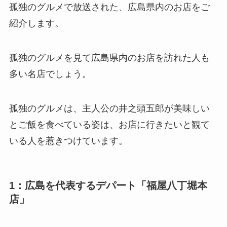
孤独のグルメで放送された、広島県内のお店をご
紹介します。
孤独のグルメを見て広島県内のお店を訪れた人も
多い名店でしょう。
孤独のグルメは、主人公の井之頭五郎が美味しい
とご飯を食べている姿は、お店に行きたいと観て
いる人を惹きつけています。
1：広島を代表するデパート「福屋八丁堀本
店」