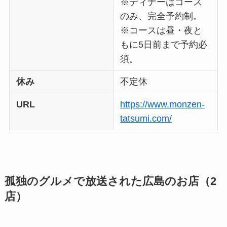
※ディナーはコース
のみ、完全予約制。
※コースは昼・夜と
もに5日前まで予約必
須。
休み
不定休
URL
https://www.monzen-
tatsumi.com/
孤独のグルメで放送された広島のお店（2
店）