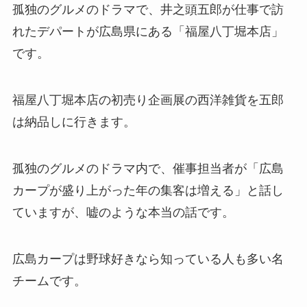
孤独のグルメのドラマで、井之頭五郎が仕事で訪
れたデパートが広島県にある「福屋八丁堀本店」
です。
福屋八丁堀本店の初売り企画展の西洋雑貨を五郎
は納品しに行きます。
孤独のグルメのドラマ内で、催事担当者が「広島
カープが盛り上がった年の集客は増える」と話し
ていますが、嘘のような本当の話です。
広島カープは野球好きなら知っている人も多い名
チームです。