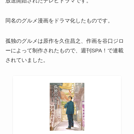
放送開始されたテレビドラマです。
同名のグルメ漫画をドラマ化したものです。
孤独のグルメは原作を久住昌之、作画を谷口ジロ
ーによって制作されたもので、週刊SPA！で連載
されていました。