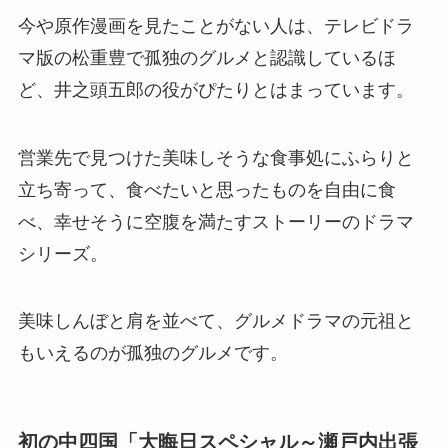
今や原作漫画を見たことがない人は、テレビドラ
マ版の松重豊で孤独のグルメと認識しているほ
ど、井之頭五郎の役がぴたりとはまっています。
営業先で見つけた美味しそうな食事処にふらりと
立ち寄って、食べたいと思ったものを自由に食
べ、幸せそうに空腹を満たすストーリーのドラマ
シリーズ。
美味しんぼと肩を並べて、グルメドラマの元祖と
もいえるのが孤独のグルメです。
初の中四国「大晦日スペシャル～瀬戸内出張