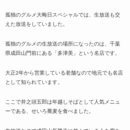
孤独のグルメ大晦日スペシャルでは、生放送も交
えた放送をしていました。
孤独のグルメの生放送の場所になったのは、千葉
県成田山門前にある「多津美」という名店です。
大正2年から営業している老舗なので地元でも名店
として知られています。
ここで井之頭五郎は年越しそばとして人気メニュ
ーである、せいろ蕎麦を食べました。