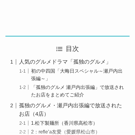
目次
人気のグルメドラマ「孤独のグルメ」
初の中四国「大晦日スペシャル～瀬戸内出
張編～」
「孤独のグルメ 瀬戸内出張編」で放送され
たお店をまとめてご紹介
孤独のグルメ・瀬戸内出張編で放送された
お店（4店）
1.松下製麺所（香川県高松市）
2：refle’a友愛（愛媛県松山市）