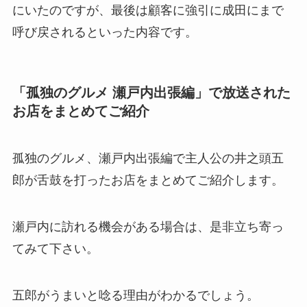
にいたのですが、最後は顧客に強引に成田にまで
呼び戻されるといった内容です。
「孤独のグルメ 瀬戸内出張編」で放送された
お店をまとめてご紹介
孤独のグルメ、瀬戸内出張編で主人公の井之頭五
郎が舌鼓を打ったお店をまとめてご紹介します。
瀬戸内に訪れる機会がある場合は、是非立ち寄っ
てみて下さい。
五郎がうまいと唸る理由がわかるでしょう。