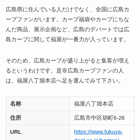
広島県に住んでいる人だけでなく、全国に広島カ
ープファンがいます。カープ福袋やカープにちな
んだ商品、展示企画など、広島のデパートでは広
島カープに関して福屋が一番力が入っています。
そのため、広島カープが盛り上がると集客が増え
るというわけです。是非広島カープファンの人
は、福屋八丁堀本店へ足を運んでみて下さい。
名称
福屋八丁堀本店
住所
広島市中区胡町6-26
URL
https://www.fukuya-