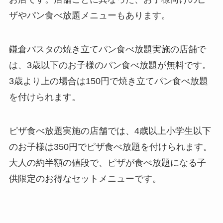
ザやパン食べ放題メニューもあります。
鎌倉パスタの焼き立てパン食べ放題実施の店舗で
は、3歳以下のお子様のパン食べ放題が無料です。
3歳より上の場合は150円で焼き立てパン食べ放題
を付けられます。
ピザ食べ放題実施の店舗では、4歳以上小学生以下
のお子様は350円でピザ食べ放題を付けられます。
大人の約半額の値段で、ピザが食べ放題になる子
供限定のお得なセットメニューです。