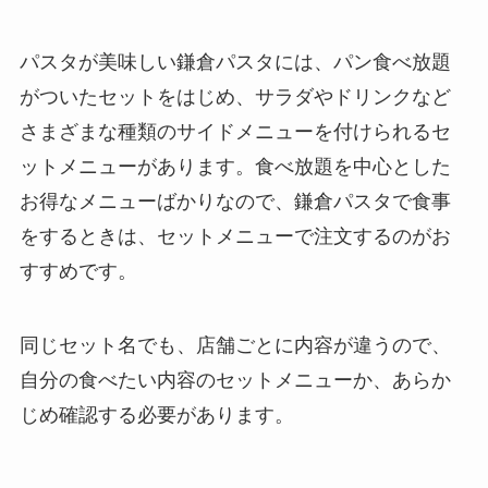
パスタが美味しい鎌倉パスタには、パン食べ放題
がついたセットをはじめ、サラダやドリンクなど
さまざまな種類のサイドメニューを付けられるセ
ットメニューがあります。食べ放題を中心とした
お得なメニューばかりなので、鎌倉パスタで食事
をするときは、セットメニューで注文するのがお
すすめです。
同じセット名でも、店舗ごとに内容が違うので、
自分の食べたい内容のセットメニューか、あらか
じめ確認する必要があります。