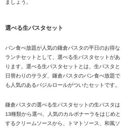
ましょう。
選べる生パスタセット
パン食べ放題が人気の鎌倉パスタの平日のお得な
ランチセットとして、選べる生パスタセットがあ
ります。選べる生パスタセットとは、生パスタと
日替わりのサラダ、鎌倉パスタのパン食べ放題で
も人気のあるバジルロールがついたセットです。
鎌倉パスタの選べる生パスタセットの生パスタは
13種類から選べ、人気のカルボナーラをはじめと
するクリームソースから、トマトソース、和風ソ