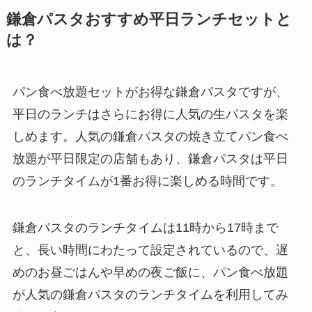
鎌倉パスタおすすめ平日ランチセットと
は？
パン食べ放題セットがお得な鎌倉パスタですが、
平日のランチはさらにお得に人気の生パスタを楽
しめます。人気の鎌倉パスタの焼き立てパン食べ
放題が平日限定の店舗もあり、鎌倉パスタは平日
のランチタイムが1番お得に楽しめる時間です。
鎌倉パスタのランチタイムは11時から17時まで
と、長い時間にわたって設定されているので、遅
めのお昼ごはんや早めの夜ご飯に、パン食べ放題
が人気の鎌倉パスタのランチタイムを利用してみ