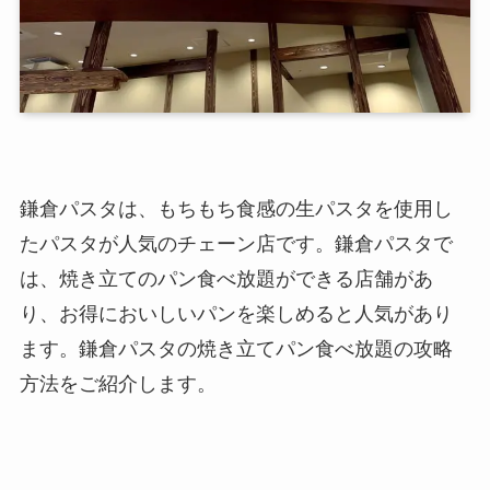
鎌倉パスタは、もちもち食感の生パスタを使用し
たパスタが人気のチェーン店です。鎌倉パスタで
は、焼き立てのパン食べ放題ができる店舗があ
り、お得においしいパンを楽しめると人気があり
ます。鎌倉パスタの焼き立てパン食べ放題の攻略
方法をご紹介します。