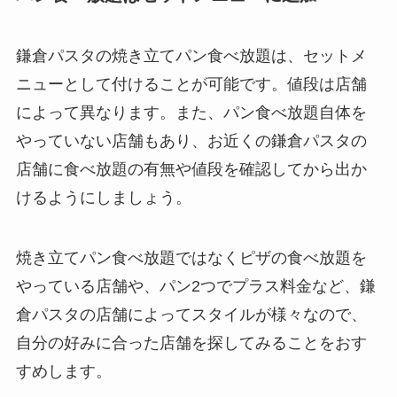
鎌倉パスタの焼き立てパン食べ放題は、セットメ
ニューとして付けることが可能です。値段は店舗
によって異なります。また、パン食べ放題自体を
やっていない店舗もあり、お近くの鎌倉パスタの
店舗に食べ放題の有無や値段を確認してから出か
けるようにしましょう。
焼き立てパン食べ放題ではなくピザの食べ放題を
やっている店舗や、パン2つでプラス料金など、鎌
倉パスタの店舗によってスタイルが様々なので、
自分の好みに合った店舗を探してみることをおす
すめします。