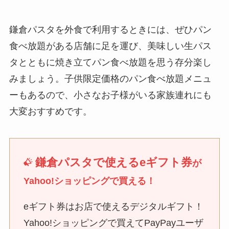
鎌倉パスタを外食で利用するときには、ぜひパン
食べ放題がある店舗に足を運び、美味しい生パス
タとともに焼き立てパン食べ放題を思う存分楽し
みましょう。子供限定価格のパン食べ放題メニュ
ーもあるので、小さなお子様がいる家族連れにも
大変おすすめです。
鎌倉パスタで使えるeギフト券
が
Yahoo!ショッピングで買える！
eギフト券はお店で使えるデジタルギフト！
Yahoo!ショッピングで買えてPayPayユーザ