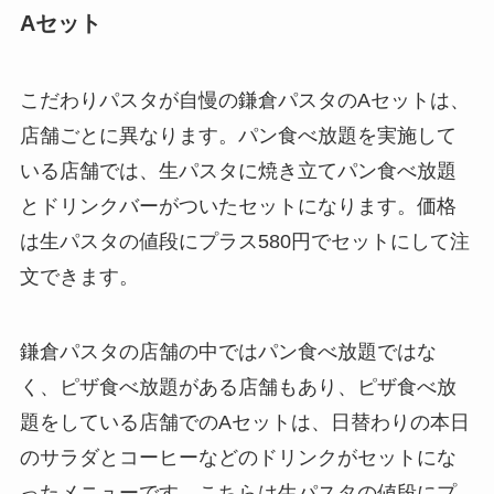
Aセット
こだわりパスタが自慢の鎌倉パスタのAセットは、
店舗ごとに異なります。パン食べ放題を実施して
いる店舗では、生パスタに焼き立てパン食べ放題
とドリンクバーがついたセットになります。価格
は生パスタの値段にプラス580円でセットにして注
文できます。
鎌倉パスタの店舗の中ではパン食べ放題ではな
く、ピザ食べ放題がある店舗もあり、ピザ食べ放
題をしている店舗でのAセットは、日替わりの本日
のサラダとコーヒーなどのドリンクがセットにな
ったメニューです。こちらは生パスタの値段にプ