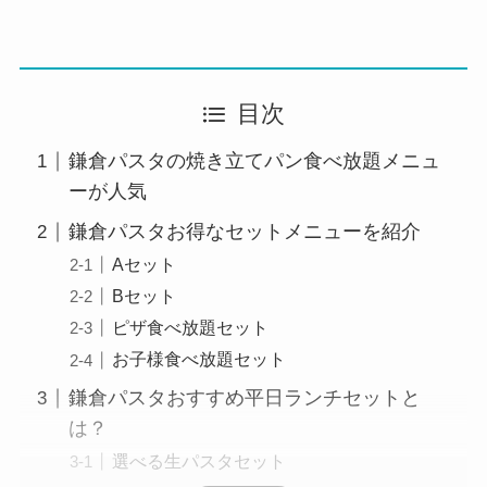
目次
鎌倉パスタの焼き立てパン食べ放題メニュ
ーが人気
鎌倉パスタお得なセットメニューを紹介
Aセット
Bセット
ピザ食べ放題セット
お子様食べ放題セット
鎌倉パスタおすすめ平日ランチセットと
は？
選べる生パスタセット