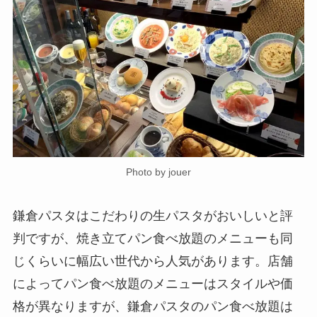
Photo by jouer
鎌倉パスタはこだわりの生パスタがおいしいと評
判ですが、焼き立てパン食べ放題のメニューも同
じくらいに幅広い世代から人気があります。店舗
によってパン食べ放題のメニューはスタイルや価
格が異なりますが、鎌倉パスタのパン食べ放題は