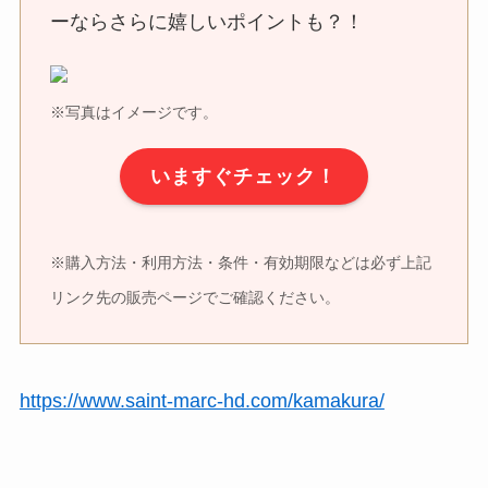
ーならさらに嬉しいポイントも？！
※写真はイメージです。
いますぐチェック！
※購入方法・利用方法・条件・有効期限などは必ず上記
リンク先の販売ページでご確認ください。
https://www.saint-marc-hd.com/kamakura/