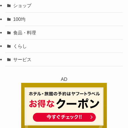
ショップ
100均
食品・料理
くらし
サービス
AD