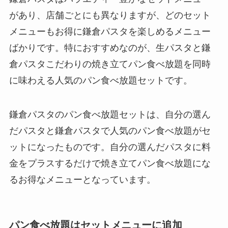
があり、店舗ごとにも異なりますが、どのセット
メニューもお得に鎌倉パスタを楽しめるメニュー
ばかりです。特におすすめなのが、生パスタと鎌
倉パスタこだわりの焼き立てパン食べ放題を同時
に味わえる人気のパン食べ放題セットです。
鎌倉パスタのパン食べ放題セットは、自分の選ん
だパスタと鎌倉パスタで人気のパン食べ放題がセ
ットになったものです。自分の選んだパスタに料
金をプラスするだけで焼き立てパン食べ放題にな
るお得なメニューとなっています。
パン食べ放題はセットメニューに追加