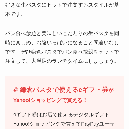
好きな生パスタにセットで注文するスタイルが基
本です。
パン食べ放題と美味しいこだわりの生パスタを同
時に楽しめ、お腹いっぱいになること間違いなし
です。ぜひ鎌倉パスタでパン食べ放題をセットで
注文して、大満足のランチタイムにしましょう。
鎌倉パスタで使えるeギフト券
が
Yahoo!ショッピングで買える！
eギフト券はお店で使えるデジタルギフト！
Yahoo!ショッピングで買えてPayPayユーザ