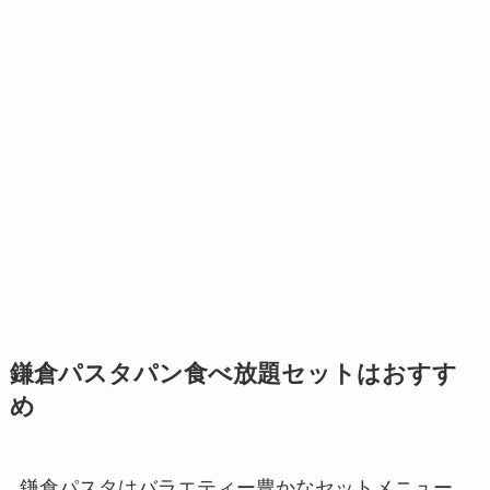
鎌倉パスタパン食べ放題セットはおすす
め
鎌倉パスタはバラエティー豊かなセットメニュー