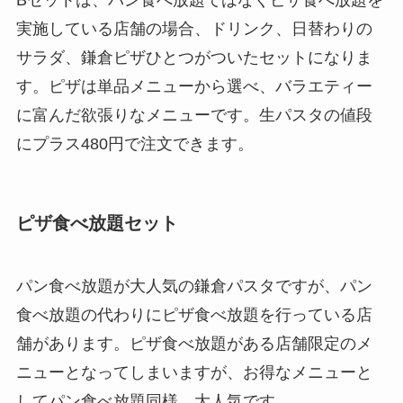
実施している店舗の場合、ドリンク、日替わりの
サラダ、鎌倉ピザひとつがついたセットになりま
す。ピザは単品メニューから選べ、バラエティー
に富んだ欲張りなメニューです。生パスタの値段
にプラス480円で注文できます。
ピザ食べ放題セット
パン食べ放題が大人気の鎌倉パスタですが、パン
食べ放題の代わりにピザ食べ放題を行っている店
舗があります。ピザ食べ放題がある店舗限定のメ
ニューとなってしまいますが、お得なメニューと
してパン食べ放題同様、大人気です。