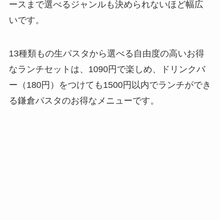
ースまで選べるジャンルも決められないほど幅広
いです。
13種類もの生パスタから選べる自由度の高いお得
なランチセットは、1090円で楽しめ、ドリンクバ
ー（180円）をつけても1500円以内でランチができ
る鎌倉パスタのお得なメニューです。