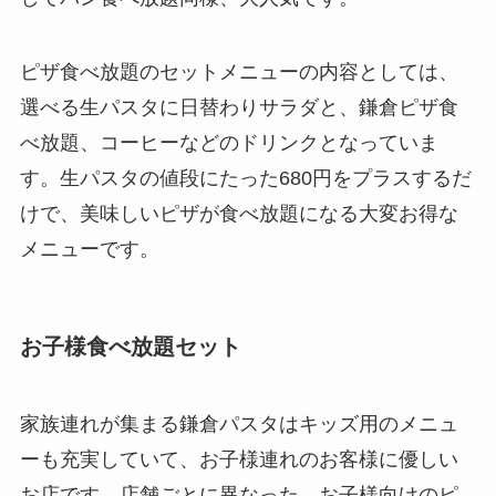
ピザ食べ放題のセットメニューの内容としては、
選べる生パスタに日替わりサラダと、鎌倉ピザ食
べ放題、コーヒーなどのドリンクとなっていま
す。生パスタの値段にたった680円をプラスするだ
けで、美味しいピザが食べ放題になる大変お得な
メニューです。
お子様食べ放題セット
家族連れが集まる鎌倉パスタはキッズ用のメニュ
ーも充実していて、お子様連れのお客様に優しい
お店です。店舗ごとに異なった、お子様向けのピ