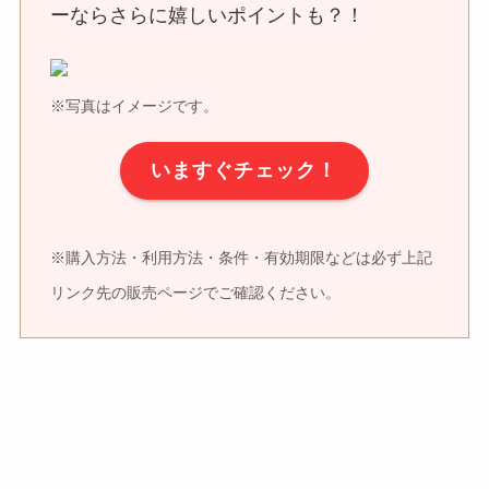
ーならさらに嬉しいポイントも？！
※写真はイメージです。
いますぐチェック！
※購入方法・利用方法・条件・有効期限などは必ず上記
リンク先の販売ページでご確認ください。