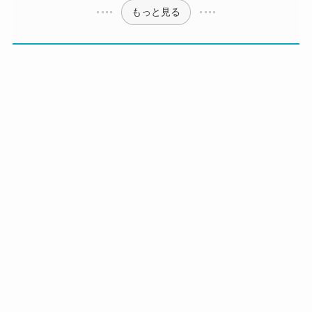
もっと見る