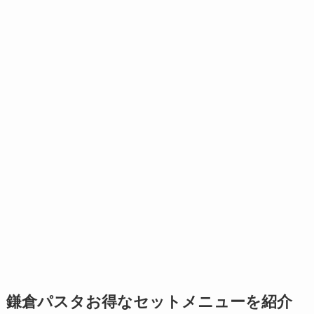
鎌倉パスタお得なセットメニューを紹介