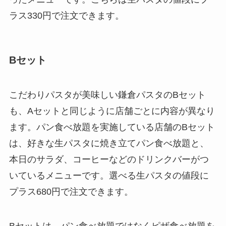
ラス330円で注文できます。
Bセット
こだわりパスタが美味しい鎌倉パスタのBセット
も、Aセットと同じように店舗ごとに内容が異なり
ます。パン食べ放題を実施している店舗のBセット
は、好きな生パスタに焼き立てパン食べ放題と、
本日のサラダ、コーヒーなどのドリンクバーがつ
いているメニューです。選べる生パスタの値段に
プラス680円で注文できます。
Bセットは、パン食べ放題ではなくピザ食べ放題を