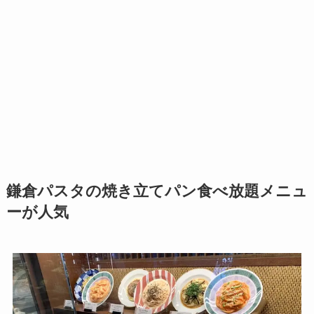
鎌倉パスタの焼き立てパン食べ放題メニュ
ーが人気