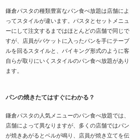
鎌倉パスタの種類豊富なパン食べ放題は店舗によ
ってスタイルが違います。パスタとセットメニュ
ーにして注文するまではほとんどの店舗で同じで
すが、店員がバケットに入ったパンを手にテーブ
ルを回るスタイルと、バイキング形式のように客
自らが取りにいくスタイルのパン食べ放題があり
ます。
パンの焼きたてはすぐにわかる？
鎌倉パスタの人気メニューのパン食べ放題では、
店舗によって異なりますが、多くの店舗ではパン
が焼きあがるとベルが鳴り、店員が焼き立てを伝