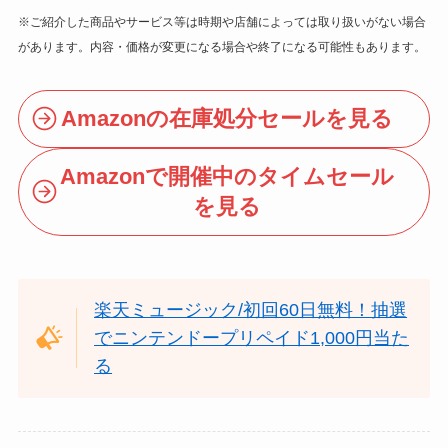
※ご紹介した商品やサービス等は時期や店舗によっては取り扱いがない場合
があります。内容・価格が変更になる場合や終了になる可能性もあります。
Amazonの在庫処分セールを見る
Amazonで開催中のタイムセール
を見る
楽天ミュージック/初回60日無料！抽選
でニンテンドープリペイド1,000円当た
る