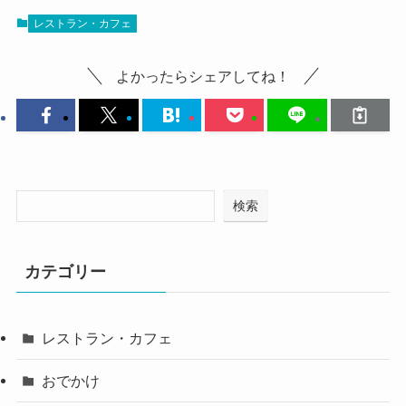
レストラン・カフェ
よかったらシェアしてね！
検索
カテゴリー
レストラン・カフェ
おでかけ