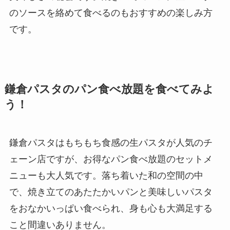
のソースを絡めて食べるのもおすすめの楽しみ方
です。
鎌倉パスタのパン食べ放題を食べてみよ
う！
鎌倉パスタはもちもち食感の生パスタが人気のチ
ェーン店ですが、お得なパン食べ放題のセットメ
ニューも大人気です。落ち着いた和の空間の中
で、焼き立てのあたたかいパンと美味しいパスタ
をおなかいっぱい食べられ、身も心も大満足する
こと間違いありません。