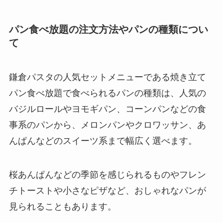
パン食べ放題の注文方法やパンの種類につい
て
鎌倉パスタの人気セットメニューである焼き立て
パン食べ放題で食べられるパンの種類は、人気の
バジルロールやヨモギパン、コーンパンなどの食
事系のパンから、メロンパンやクロワッサン、あ
んぱんなどのスイーツ系まで幅広く選べます。
桜あんぱんなどの季節を感じられるものやフレン
チトーストや小さなピザなど、おしゃれなパンが
見られることもあります。