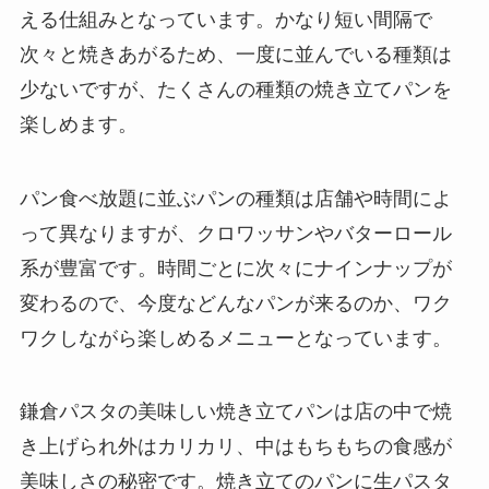
える仕組みとなっています。かなり短い間隔で
次々と焼きあがるため、一度に並んでいる種類は
少ないですが、たくさんの種類の焼き立てパンを
楽しめます。
パン食べ放題に並ぶパンの種類は店舗や時間によ
って異なりますが、クロワッサンやバターロール
系が豊富です。時間ごとに次々にナインナップが
変わるので、今度などんなパンが来るのか、ワク
ワクしながら楽しめるメニューとなっています。
鎌倉パスタの美味しい焼き立てパンは店の中で焼
き上げられ外はカリカリ、中はもちもちの食感が
美味しさの秘密です。焼き立てのパンに生パスタ