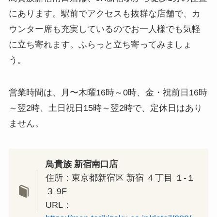
にあります。駅前でアクセスも抜群な店舗で、カ
ウンター席も充実しているのでお一人様でも気軽
に立ち寄れます。ふらっと立ち寄ってみましょ
う。
営業時間は、月〜木曜16時～0時、金・祝前日16時
～翌2時、土日祝日15時～翌2時で、定休日はあり
ません。
鳥貴族 新宿南口店
住所：東京都新宿区 新宿 ４丁目 １-１
３ 9F
URL：