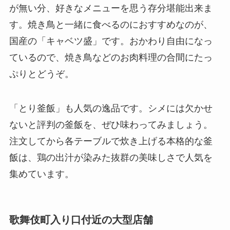
が無い分、好きなメニューを思う存分堪能出来ま
す。焼き鳥と一緒に食べるのにおすすめなのが、
国産の「キャベツ盛」です。おかわり自由になっ
ているので、焼き鳥などのお肉料理の合間にたっ
ぷりとどうぞ。
「とり釜飯」も人気の逸品です。シメには欠かせ
ないと評判の釜飯を、ぜひ味わってみましょう。
注文してから各テーブルで炊き上げる本格的な釜
飯は、鶏の出汁が染みた抜群の美味しさで人気を
集めています。
歌舞伎町入り口付近の大型店舗