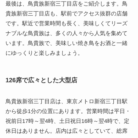
最後は、鳥貴族新宿三丁目店をご紹介します。鳥
貴族新宿三丁目店も、駅前でアクセス抜群の店舗
です。駅近で営業時間も長く、美味しくてリーズ
ナブルな鳥貴族は、多くの人々から人気を集めて
います。鳥貴族で、美味しい焼き鳥をお酒と一緒
にゆっくりと楽しみましょう。
126席で広々とした大型店
鳥貴族新宿三丁目店は、東京メトロ新宿三丁目駅
から徒歩1分の位置にあります。営業時間は平日・
祝前日17時～翌4時、土日祝日16時～翌4時で、定
休日はありません。店内は広々としていて、総席