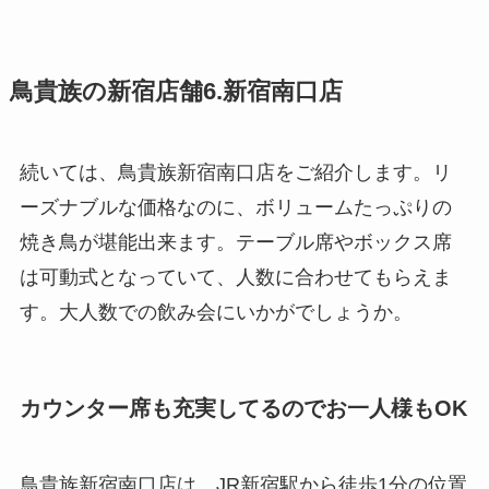
鳥貴族の新宿店舗6.新宿南口店
続いては、鳥貴族新宿南口店をご紹介します。リ
ーズナブルな価格なのに、ボリュームたっぷりの
焼き鳥が堪能出来ます。テーブル席やボックス席
は可動式となっていて、人数に合わせてもらえま
す。大人数での飲み会にいかがでしょうか。
カウンター席も充実してるのでお一人様もOK
鳥貴族新宿南口店は、JR新宿駅から徒歩1分の位置