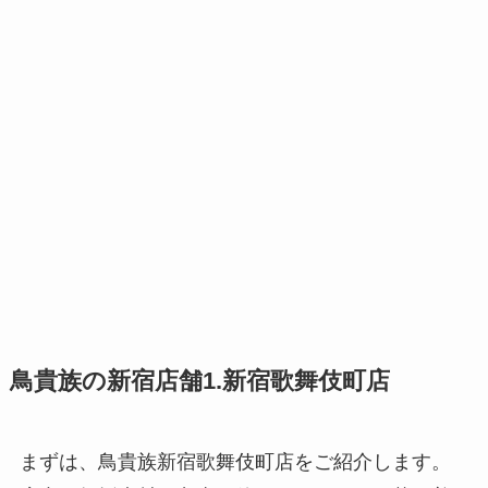
鳥貴族の新宿店舗1.新宿歌舞伎町店
まずは、鳥貴族新宿歌舞伎町店をご紹介します。