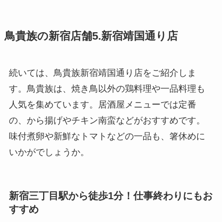
鳥貴族の新宿店舗5.新宿靖国通り店
続いては、鳥貴族新宿靖国通り店をご紹介しま
す。鳥貴族は、焼き鳥以外の鶏料理や一品料理も
人気を集めています。居酒屋メニューでは定番
の、から揚げやチキン南蛮などがおすすめです。
味付煮卵や新鮮なトマトなどの一品も、箸休めに
いかがでしょうか。
新宿三丁目駅から徒歩1分！仕事終わりにもお
すすめ