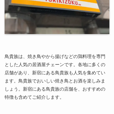
鳥貴族は、焼き鳥やから揚げなどの鶏料理を専門
とした人気の居酒屋チェーンです。各地に多くの
店舗があり、新宿にある鳥貴族も人気を集めてい
ます。鳥貴族でおいしい焼き鳥とお酒を楽しみま
しょう。新宿にある鳥貴族の店舗を、おすすめの
特徴も含めてご紹介します。