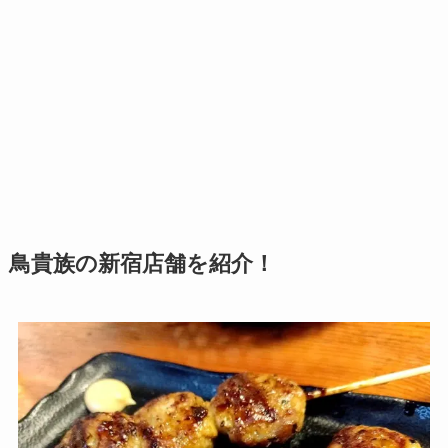
鳥貴族の新宿店舗を紹介！