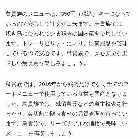
鳥貴族のメニューは、350円（税込）均一になって
いるので安心して注文が出来ます。鳥貴族では、
焼き鳥に使われている鶏肉は国内産を使用してい
ます。トレーサビリティにより、出荷履歴を管理
しているので安心です。鳥貴族で、安心安全な美
味しい焼き鳥を楽しみましょう。
鳥貴族では、2016年から鶏肉だけでなく全てのフ
ードメニューで使用している食材も国産となりま
した。鳥貴族では、残留農薬などの自主検査を行
ったり、各店舗で随時食材の品質管理を行ってい
ます。鳥貴族で、リーズナブルな価格で美味しい
メニューを満喫しましょう。