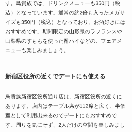
す。鳥貴族では、ドリンクメニューも350円（税
込）となっています。通常の約2倍も入ったメガサ
イズも350円（税込）となっており、お酒好きには
おすすめです。期間限定の山形県のラフランスや
山梨県のすももを使った酎ハイなどの、フェアメ
ニューも楽しみましょう。
新宿区役所の近くでデートにも使える
鳥貴族新宿区役所通り店は、新宿区役所の近くに
あります。店内はテーブル席が112席と広く、半個
室として利用出来るのでデートにもおすすめで
す。周りを気にせず、2人だけの空間を楽しみまし