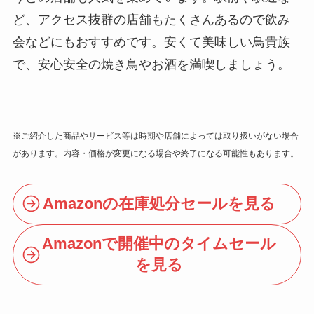
ど、アクセス抜群の店舗もたくさんあるので飲み
会などにもおすすめです。安くて美味しい鳥貴族
で、安心安全の焼き鳥やお酒を満喫しましょう。
※ご紹介した商品やサービス等は時期や店舗によっては取り扱いがない場合
があります。内容・価格が変更になる場合や終了になる可能性もあります。
Amazonの在庫処分セールを見る
Amazonで開催中のタイムセール
を見る