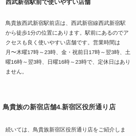
西武新宿駅前で使いやすい店舗
鳥貴族西武新宿駅前店は、西武新宿線西武新宿駅
から徒歩1分の位置にあります。駅前にあるのでア
クセスも良く使いやすい店舗です。営業時間は
月〜木曜17時～23時、金・祝前日17時～翌3時、土
曜16時～翌3時、日曜16時～23時で、定休日はあり
ません。
鳥貴族の新宿店舗4.新宿区役所通り店
続いては、鳥貴族新宿区役所通り店をご紹介しま