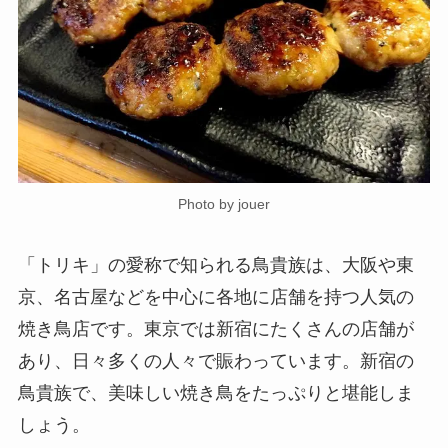
Photo by jouer
「トリキ」の愛称で知られる鳥貴族は、大阪や東
京、名古屋などを中心に各地に店舗を持つ人気の
焼き鳥店です。東京では新宿にたくさんの店舗が
あり、日々多くの人々で賑わっています。新宿の
鳥貴族で、美味しい焼き鳥をたっぷりと堪能しま
しょう。