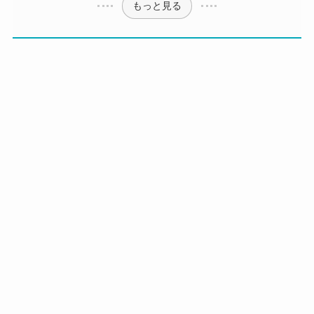
もっと見る