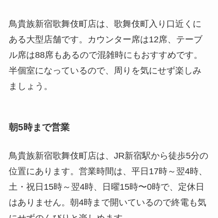
鳥貴族新宿歌舞伎町店は、歌舞伎町入り口近くに
ある大型店舗です。カウンター席は12席、テーブ
ル席は88席もあるので混雑時にもおすすめです。
半個室になっているので、周りを気にせず楽しみ
ましょう。
朝5時まで営業
鳥貴族新宿歌舞伎町店は、JR新宿駅から徒歩5分の
位置にあります。営業時間は、平日17時～翌4時、
土・祝日15時～翌4時、日曜15時〜0時で、定休日
はありません。朝4時まで開いているので終電も気
にせずのんびりと楽しめます。