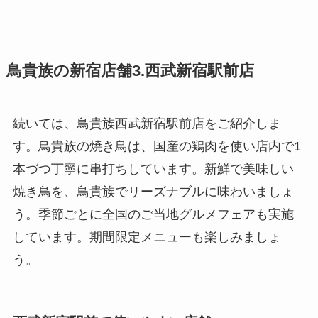
鳥貴族の新宿店舗3.西武新宿駅前店
続いては、鳥貴族西武新宿駅前店をご紹介しま
す。鳥貴族の焼き鳥は、国産の鶏肉を使い店内で1
本づつ丁寧に串打ちしています。新鮮で美味しい
焼き鳥を、鳥貴族でリーズナブルに味わいましょ
う。季節ごとに全国のご当地グルメフェアも実施
しています。期間限定メニューも楽しみましょ
う。