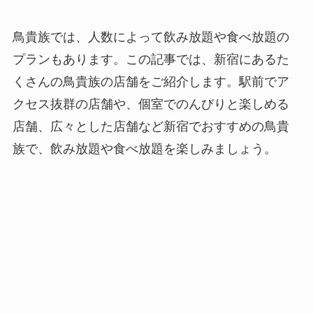
鳥貴族では、人数によって飲み放題や食べ放題の
プランもあります。この記事では、新宿にあるた
くさんの鳥貴族の店舗をご紹介します。駅前でア
クセス抜群の店舗や、個室でのんびりと楽しめる
店舗、広々とした店舗など新宿でおすすめの鳥貴
族で、飲み放題や食べ放題を楽しみましょう。