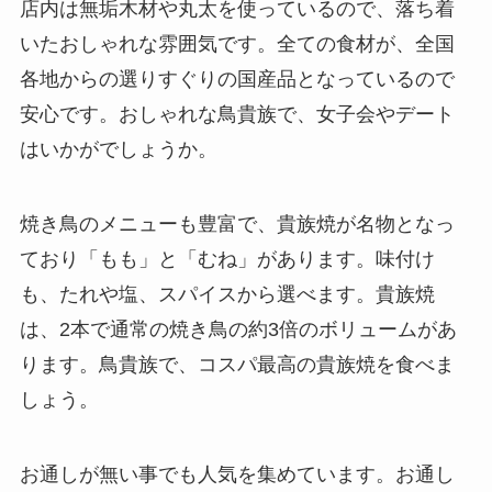
店内は無垢木材や丸太を使っているので、落ち着
いたおしゃれな雰囲気です。全ての食材が、全国
各地からの選りすぐりの国産品となっているので
安心です。おしゃれな鳥貴族で、女子会やデート
はいかがでしょうか。
焼き鳥のメニューも豊富で、貴族焼が名物となっ
ており「もも」と「むね」があります。味付け
も、たれや塩、スパイスから選べます。貴族焼
は、2本で通常の焼き鳥の約3倍のボリュームがあ
ります。鳥貴族で、コスパ最高の貴族焼を食べま
しょう。
お通しが無い事でも人気を集めています。お通し