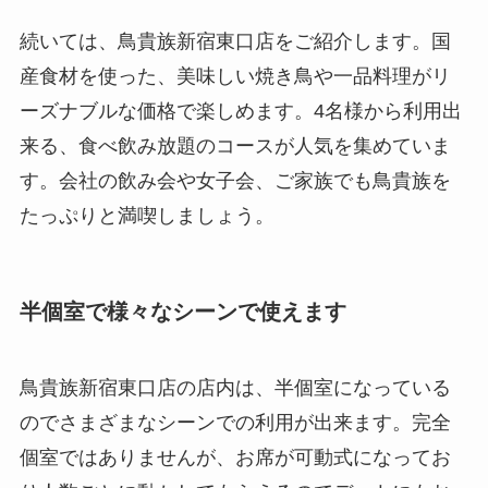
続いては、鳥貴族新宿東口店をご紹介します。国
産食材を使った、美味しい焼き鳥や一品料理がリ
ーズナブルな価格で楽しめます。4名様から利用出
来る、食べ飲み放題のコースが人気を集めていま
す。会社の飲み会や女子会、ご家族でも鳥貴族を
たっぷりと満喫しましょう。
半個室で様々なシーンで使えます
鳥貴族新宿東口店の店内は、半個室になっている
のでさまざまなシーンでの利用が出来ます。完全
個室ではありませんが、お席が可動式になってお