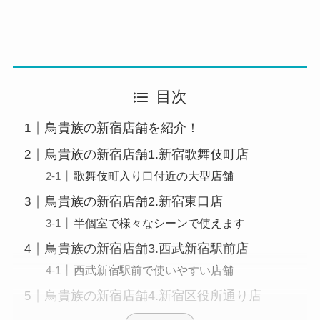
目次
鳥貴族の新宿店舗を紹介！
鳥貴族の新宿店舗1.新宿歌舞伎町店
歌舞伎町入り口付近の大型店舗
鳥貴族の新宿店舗2.新宿東口店
半個室で様々なシーンで使えます
鳥貴族の新宿店舗3.西武新宿駅前店
西武新宿駅前で使いやすい店舗
鳥貴族の新宿店舗4.新宿区役所通り店