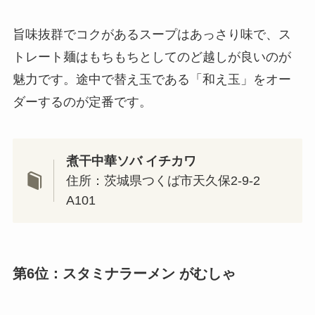
旨味抜群でコクがあるスープはあっさり味で、ス
トレート麺はもちもちとしてのど越しが良いのが
魅力です。途中で替え玉である「和え玉」をオー
ダーするのが定番です。
煮干中華ソバ イチカワ
住所：茨城県つくば市天久保2-9-2
A101
第6位：スタミナラーメン がむしゃ