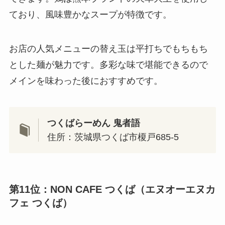
ており、風味豊かなスープが特徴です。
お店の人気メニューの替え玉は平打ちでもちもち
とした麺が魅力です。多彩な味で堪能できるので
メインを味わった後におすすめです。
つくばらーめん 鬼者語
住所：茨城県つくば市榎戸685-5
第11位：NON CAFE つくば（エヌオーエヌカ
フェ つくば）