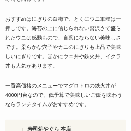
おすすめはにぎりの白梅で、とくにウニ軍艦は一
押しです。海苔の上に信じられない贅沢さで盛ら
れたウニは感動もので、言葉にならない美味しさ
です。柔らかな穴子やカニのにぎりも上品で美味
しいにぎりです。ほかにウニ丼や鉄火丼、イクラ
丼も人気があります。
一番高価格のメニューでマグロトロの鉄火丼が
4000円台なので、低予算で美味しいご飯を味わう
ならランチタイムがおすすめです。
寿司処やぐら 本店