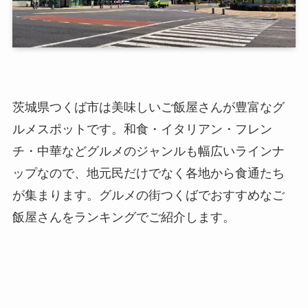
茨城県つくば市は美味しいご飯屋さんが豊富なグ
ルメスポットです。和食・イタリアン・フレン
チ・中華などグルメのジャンルも幅広いラインナ
ップなので、地元民だけでなく各地から食通たち
が集まります。グルメの街つくばでおすすめなご
飯屋さんをランキングでご紹介します。