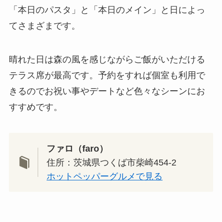
「本日のパスタ」と「本日のメイン」と日によっ
てさまざまです。
晴れた日は森の風を感じながらご飯がいただける
テラス席が最高です。予約をすれば個室も利用で
きるのでお祝い事やデートなど色々なシーンにお
すすめです。
ファロ（faro）
住所：茨城県つくば市柴崎454-2
ホットペッパーグルメで見る