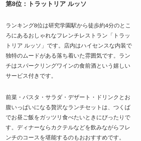
第8位：トラットリア ルッソ
ランキング8位は研究学園駅から徒歩約4分のとこ
ろにあるおしゃれなフレンチレストラン「トラッ
トリア ルッソ」です。店内はハイセンスな内装で
独特のムードがある落ち着いた雰囲気です。ラン
チはスパークリングワインの食前酒という嬉しい
サービス付きです。
前菜・パスタ・サラダ・デザート・ドリンクとお
腹いっぱいになる贅沢なランチセットは、つくば
でお昼ご飯をガッツリ食べたいときにぴったりで
す。ディナーならカクテルなどを飲みながらフレ
ンチのコースを堪能するのもおおすすめです。