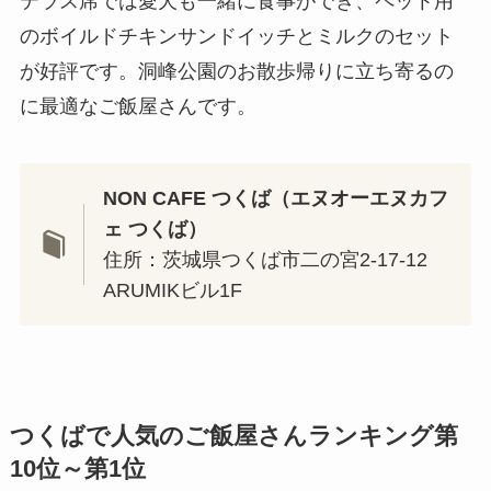
テラス席では愛犬も一緒に食事ができ、ペット用
のボイルドチキンサンドイッチとミルクのセット
が好評です。洞峰公園のお散歩帰りに立ち寄るの
に最適なご飯屋さんです。
NON CAFE つくば（エヌオーエヌカフ
ェ つくば）
住所：茨城県つくば市二の宮2-17-12
ARUMIKビル1F
つくばで人気のご飯屋さんランキング第
10位～第1位