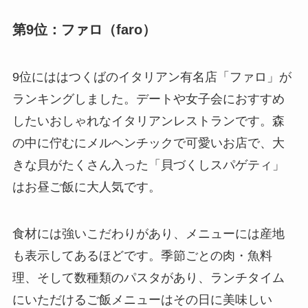
第9位：ファロ（faro）
9位にははつくばのイタリアン有名店「ファロ」が
ランキングしました。デートや女子会におすすめ
したいおしゃれなイタリアンレストランです。森
の中に佇むにメルヘンチックで可愛いお店で、大
きな貝がたくさん入った「貝づくしスパゲティ」
はお昼ご飯に大人気です。
食材には強いこだわりがあり、メニューには産地
も表示してあるほどです。季節ごとの肉・魚料
理、そして数種類のパスタがあり、ランチタイム
にいただけるご飯メニューはその日に美味しい