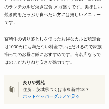
のランチカルビ焼き定食 メガ盛りです。美味しい
焼き肉をたっぷり食べたい方には嬉しいメニュー
です。
宮崎牛の切り落としを使ったお得なカルビ焼定食
は1000円にも満たない料金でいただけるので家族
揃ってのお昼ご飯におすすめです。有名店ならで
はのこだわり肉と安さが魅力です。
炙りや秀苑
住所：茨城県つくば市東新井18-7
ホットペッパーグルメで見る