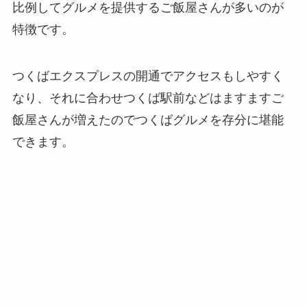
比例してグルメを提供するご飯屋さんが多いのが
特徴です。
つくばエクスプレスの開通でアクセスもしやすく
なり、それに合わせつくば駅前などはますますご
飯屋さんが増えたのでつくばグルメを存分に堪能
できます。