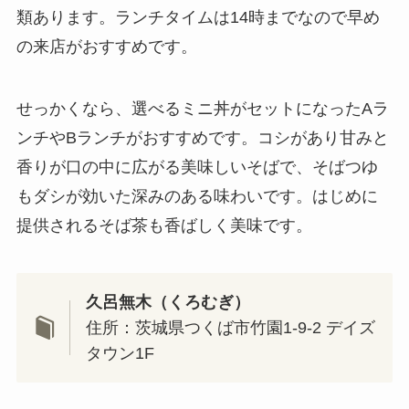
類あります。ランチタイムは14時までなので早め
の来店がおすすめです。
せっかくなら、選べるミニ丼がセットになったAラ
ンチやBランチがおすすめです。コシがあり甘みと
香りが口の中に広がる美味しいそばで、そばつゆ
もダシが効いた深みのある味わいです。はじめに
提供されるそば茶も香ばしく美味です。
久呂無木（くろむぎ）
住所：茨城県つくば市竹園1-9-2 デイズ
タウン1F