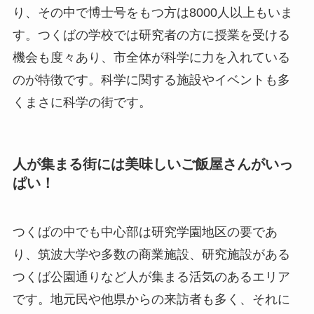
り、その中で博士号をもつ方は8000人以上もいま
す。つくばの学校では研究者の方に授業を受ける
機会も度々あり、市全体が科学に力を入れている
のが特徴です。科学に関する施設やイベントも多
くまさに科学の街です。
人が集まる街には美味しいご飯屋さんがいっ
ぱい！
つくばの中でも中心部は研究学園地区の要であ
り、筑波大学や多数の商業施設、研究施設がある
つくば公園通りなど人が集まる活気のあるエリア
です。地元民や他県からの来訪者も多く、それに