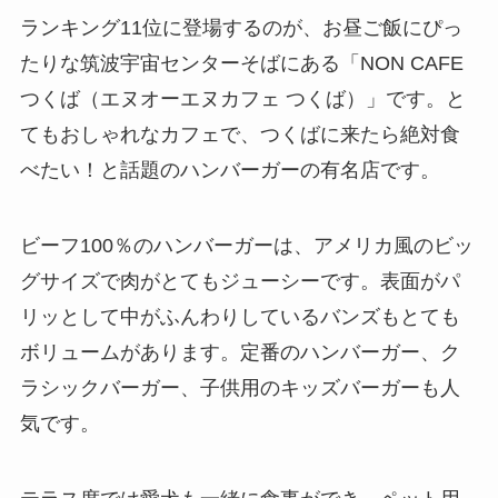
ランキング11位に登場するのが、お昼ご飯にぴっ
たりな筑波宇宙センターそばにある「NON CAFE
つくば（エヌオーエヌカフェ つくば）」です。と
てもおしゃれなカフェで、つくばに来たら絶対食
べたい！と話題のハンバーガーの有名店です。
ビーフ100％のハンバーガーは、アメリカ風のビッ
グサイズで肉がとてもジューシーです。表面がパ
リッとして中がふんわりしているバンズもとても
ボリュームがあります。定番のハンバーガー、ク
ラシックバーガー、子供用のキッズバーガーも人
気です。