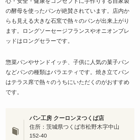
心・安全・健康をコンセプトに手作りする自家製
の酵母を使ったパンが絶賛されています。店内か
らも見える大きな石窯で熱々のパンが出来上がり
ます。ロングソーセージフランスやオニオンブレ
ッドはロングセラーです。
惣菜パンやサンドイッチ、子供に人気の菓子パン
などパンの種類はバラエティです。焼き立てパン
はテラス席で熱々のうちにいただくのがおすすめ
です。
パン工房 クーロンヌつくば店
住所：茨城県つくば市松野木字中山
152-40