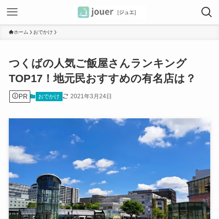
ホーム
おでかけ
つくばの人気ご飯屋さんランキング
TOP17！地元民おすすめの有名店は？
PR
2021年3月24日
おでかけ