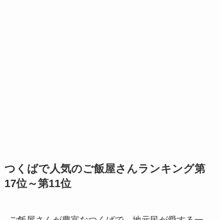
つくばで人気のご飯屋さんランキング第
17位～第11位
ご飯屋さんが豊富なつくばで、地元民が愛する一