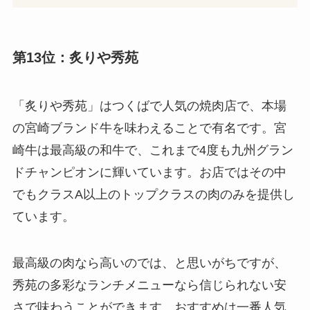
第13位：炙りや秀苑
「炙りや秀苑」はつくばで人気の焼肉店で、本場
の宮崎ブランド牛を味わえることで有名です。宮
崎牛は最高級の和牛で、これまで4度も九州グラン
ドチャンピオンに輝いています。お店ではその中
でもクラスA以上のトップクラスの肉のみを提供し
ています。
最高級の肉なら高いのでは、と思いがちですが、
秀苑の多彩なランチメニューなら信じられない安
さで味わうことができます。おすすめは一番人気