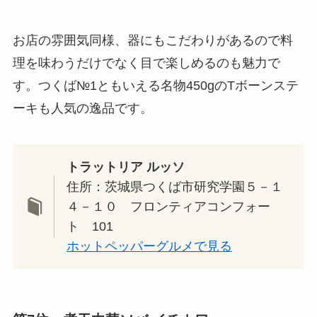
お店の雰囲気同様、器にもこだわりがあるので料
理を味わうだけでなく目で楽しめるのも魅力で
す。つくば№1ともいえる名物450gのTボーンステ
ーキも人気の逸品です。
トラットリア ルッソ
住所：茨城県つくば市研究学園５－１
４－１０ フロンティアコンフォー
ト 101
ホットペッパーグルメで見る