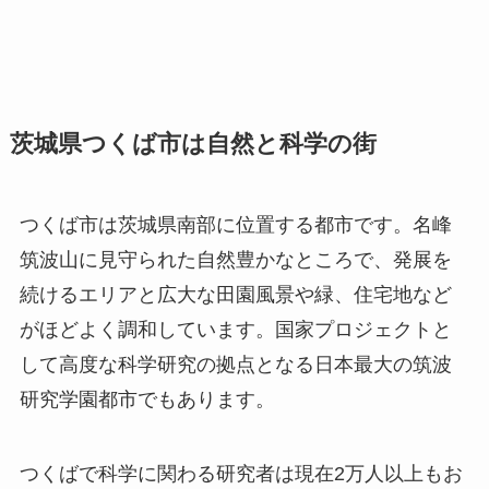
茨城県つくば市は自然と科学の街
つくば市は茨城県南部に位置する都市です。名峰
筑波山に見守られた自然豊かなところで、発展を
続けるエリアと広大な田園風景や緑、住宅地など
がほどよく調和しています。国家プロジェクトと
して高度な科学研究の拠点となる日本最大の筑波
研究学園都市でもあります。
つくばで科学に関わる研究者は現在2万人以上もお