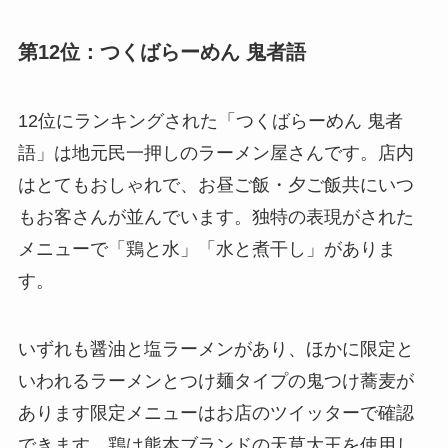
第12位：つくばらーめん 鬼者語
12位にランキングされた「つくばらーめん 鬼者
語」は地元民一押しのラーメン屋さんです。店内
はとてもおしゃれで、お昼ご飯・夕ご飯共にいつ
もお客さんが並んでいます。独特の表現がされた
メニューで「鶏と水」「水と煮干し」がありま
す。
いずれも醤油と塩ラーメンがあり、ほかに限定と
いわれるラーメンとつけ麺タイプの鬼つけ蕎麦が
あります限定メニューはお店のツイッターで確認
できます。鶏は熊本ブランドの天草大王を使用し