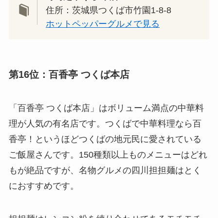
住所：茨城県つくば市竹園1-8-8
ホットペッパーグルメで見る
第16位：百香亭 つくば本店
「百香亭 つくば本店」はボリューム満点の中華料
理が人気の有名店です。つくばで中華料理なら百
香亭！というほどつくばの地元民に愛されている
ご飯屋さんです。150種類以上ものメニューはどれ
もが絶品ですが、名物グルメの四川担担麺はとく
におすすめです。