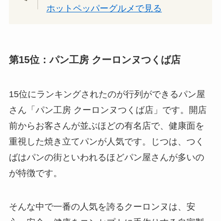
ホットペッパーグルメで見る
第15位：パン工房 クーロンヌつくば店
15位にランキングされたのが行列ができるパン屋
さん「パン工房 クーロンヌつくば店」です。開店
前からお客さんが並ぶほどの有名店で、健康面を
重視した焼き立てパンが人気です。じつは、つく
ばはパンの街といわれるほどパン屋さんが多いの
が特徴です。
そんな中で一番の人気を誇るクーロンヌは、安