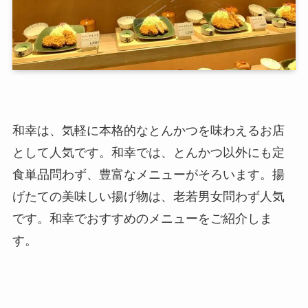
和幸は、気軽に本格的なとんかつを味わえるお店
として人気です。和幸では、とんかつ以外にも定
食単品問わず、豊富なメニューがそろいます。揚
げたての美味しい揚げ物は、老若男女問わず人気
です。和幸でおすすめのメニューをご紹介しま
す。