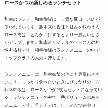
ロースかつが楽しめるランチセット
和幸のランチ、和幸御飯は、上質な豚ロース肉が
使われています。豚本来の旨味と甘みを味わえる
ロース肉は、とんかつにするとより一層おいしさ
がアップします。和幸オリジナルのソースとの相
性も抜群です。和幸御飯はランチメニューの中で
トップクラスの人気を誇ります。
ランチメニューは、和幸御飯の他にも豊富にそろ
います。しっかり食べたいときにぴったりの、W
和幸御飯は、ロースかつが2枚もセットになってい
る、ランチメニューの中で一番ボリュームのある
メニューです。ランチでは、ロースかつ丼やロー