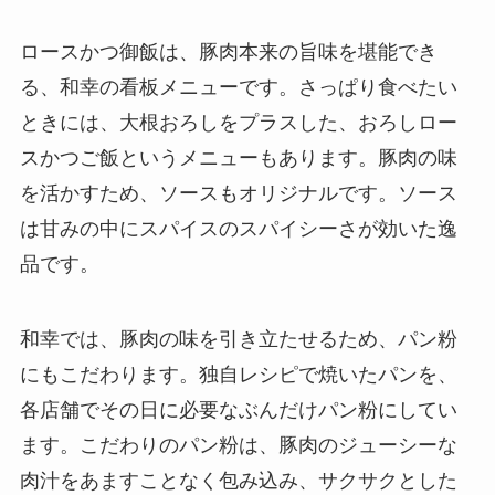
ロースかつ御飯は、豚肉本来の旨味を堪能でき
る、和幸の看板メニューです。さっぱり食べたい
ときには、大根おろしをプラスした、おろしロー
スかつご飯というメニューもあります。豚肉の味
を活かすため、ソースもオリジナルです。ソース
は甘みの中にスパイスのスパイシーさが効いた逸
品です。
和幸では、豚肉の味を引き立たせるため、パン粉
にもこだわります。独自レシピで焼いたパンを、
各店舗でその日に必要なぶんだけパン粉にしてい
ます。こだわりのパン粉は、豚肉のジューシーな
肉汁をあますことなく包み込み、サクサクとした