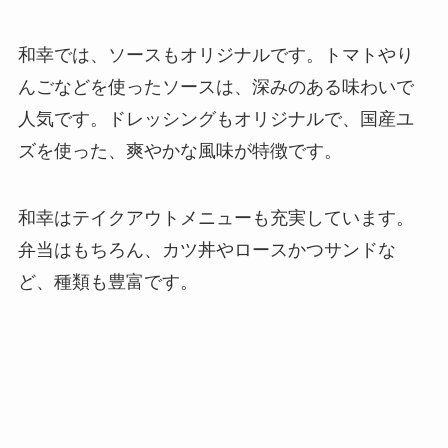
和幸では、ソースもオリジナルです。トマトやり
んごなどを使ったソースは、深みのある味わいで
人気です。ドレッシングもオリジナルで、国産ユ
ズを使った、爽やかな風味が特徴です。
和幸はテイクアウトメニューも充実しています。
弁当はもちろん、カツ丼やロースかつサンドな
ど、種類も豊富です。