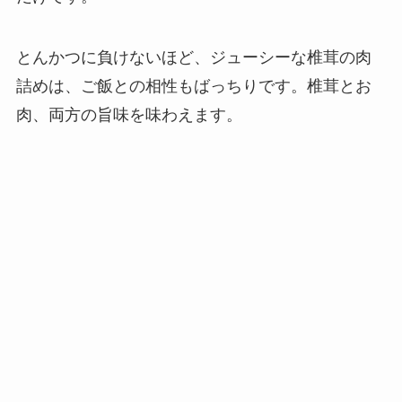
とんかつに負けないほど、ジューシーな椎茸の肉
詰めは、ご飯との相性もばっちりです。椎茸とお
肉、両方の旨味を味わえます。