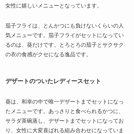
女性に嬉しいメニューとなっています。
茄子フライは、とんかつにも負けないくらいの人
気メニューです。茄子フライがセットになってい
るのは、葵だけです。とろとろの茄子とサクサク
の衣の食感がクセになる逸品です。
デザートのついたレディースセット
葵は、和幸の中で唯一デザートまでセットになっ
たメニューです。あっさりと食べられるかつに、
サラダ茶碗蒸し、デザートまでセットになってお
り、女性に大変喜ばれる組み合わせになっていま