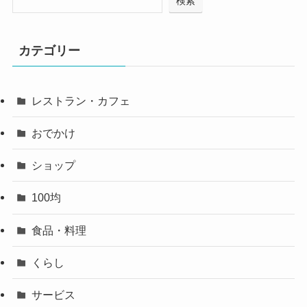
検索
カテゴリー
レストラン・カフェ
おでかけ
ショップ
100均
食品・料理
くらし
サービス