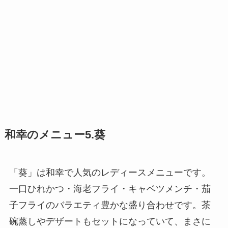
和幸のメニュー5.葵
「葵」は和幸で人気のレディースメニューです。
一口ひれかつ・海老フライ・キャベツメンチ・茄
子フライのバラエティ豊かな盛り合わせです。茶
碗蒸しやデザートもセットになっていて、まさに