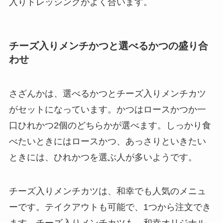
入りドレッシングがよく合います。
チーズ入りメンチかつと選べるかつの盛り合
わせ
さざんかは、選べるかつとチーズ入りメンチカツ
がセットになっています。かつはロースかつか一
口ひれかつ2個のどちらかが選べます。しっかり食
べたいときにはロースかつ、あっさりといきたい
ときには、ひれかつを選ぶ人が多いようです。
チーズ入りメンチカツは、和幸でも人気のメニュ
ーです。テイクアウトも可能で、1つから注文でき