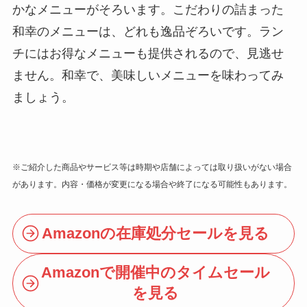
かなメニューがそろいます。こだわりの詰まった
和幸のメニューは、どれも逸品ぞろいです。ラン
チにはお得なメニューも提供されるので、見逃せ
ません。和幸で、美味しいメニューを味わってみ
ましょう。
※ご紹介した商品やサービス等は時期や店舗によっては取り扱いがない場合
があります。内容・価格が変更になる場合や終了になる可能性もあります。
Amazonの在庫処分セールを見る
Amazonで開催中のタイムセール
を見る