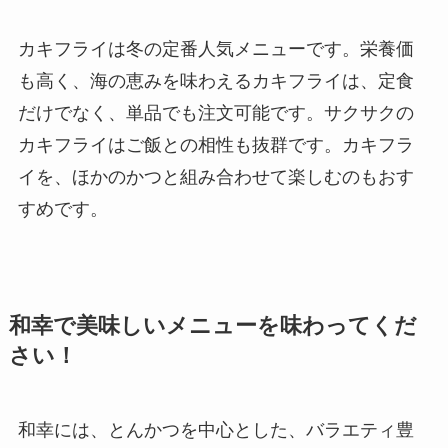
カキフライは冬の定番人気メニューです。栄養価
も高く、海の恵みを味わえるカキフライは、定食
だけでなく、単品でも注文可能です。サクサクの
カキフライはご飯との相性も抜群です。カキフラ
イを、ほかのかつと組み合わせて楽しむのもおす
すめです。
和幸で美味しいメニューを味わってくだ
さい！
和幸には、とんかつを中心とした、バラエティ豊