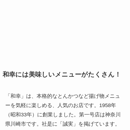
和幸には美味しいメニューがたくさん！
「和幸」は、本格的なとんかつなど揚げ物メニュ
ーを気軽に楽しめる、人気のお店です。1958年
（昭和33年）に創業しました。第一号店は神奈川
県川崎市です。社是に「誠実」を掲げています。