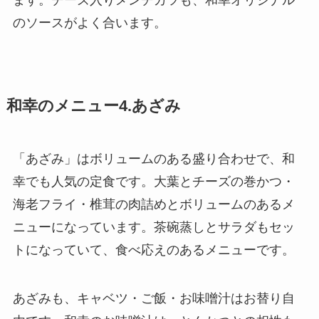
ます。チーズ入りメンチカツも、和幸オリジナル
のソースがよく合います。
和幸のメニュー4.あざみ
「あざみ」はボリュームのある盛り合わせで、和
幸でも人気の定食です。大葉とチーズの巻かつ・
海老フライ・椎茸の肉詰めとボリュームのあるメ
ニューになっています。茶碗蒸しとサラダもセッ
トになっていて、食べ応えのあるメニューです。
あざみも、キャベツ・ご飯・お味噌汁はお替り自