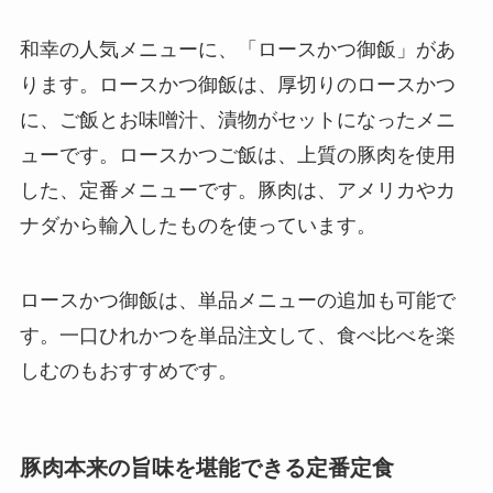
和幸の人気メニューに、「ロースかつ御飯」があ
ります。ロースかつ御飯は、厚切りのロースかつ
に、ご飯とお味噌汁、漬物がセットになったメニ
ューです。ロースかつご飯は、上質の豚肉を使用
した、定番メニューです。豚肉は、アメリカやカ
ナダから輸入したものを使っています。
ロースかつ御飯は、単品メニューの追加も可能で
す。一口ひれかつを単品注文して、食べ比べを楽
しむのもおすすめです。
豚肉本来の旨味を堪能できる定番定食