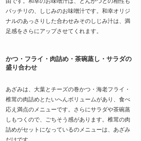
由です。和幸のお味噌汁は、とんかつとの相性も
バッチリの、しじみのお味噌汁です。和幸オリジ
ナルのあっさりした合わせみそのしじみ汁は、満
足感をさらにアップさせてくれます。
かつ・フライ・肉詰め・茶碗蒸し・サラダの
盛り合わせ
あざみは、大葉とチーズの巻かつ・海老フライ・
椎茸の肉詰めとたいへんボリュームがあり、食べ
応え満点のメニューです。さらにサラダや茶碗蒸
しもつくので、ごちそう感があります。椎茸の肉
詰めがセットになっているのメニューは、あざみ
だけです。