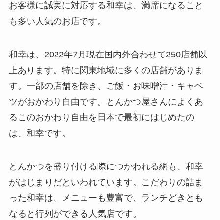
お客様に誠実に対応する和幸は、満席になること
も多い人気のお店です。
和幸は、2022年7月現在国内外合わせて250店舗以
上あります。特に関東地域に多くの店舗がありま
す。一部の店舗を除き、ご飯・お味噌汁・キャベ
ツがおかわり自由です。とんかつ屋さんによくあ
るこのおかわり自由を日本で最初にはじめたの
は、和幸です。
とんかつを盛り付ける際につかわれる網も、和幸
がはじまりだといわれています。こだわりの詰ま
った和幸は、メニューも豊富で、ランチどきとも
なると行列ができる人気店です。