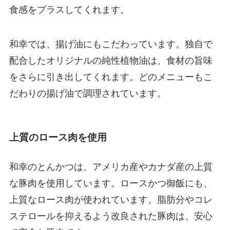
食感をプラスしてくれます。
和幸では、揚げ油にもこだわっています。独自で
配合したオリジナルの純性植物油は、食材の旨味
をさらに引き出してくれます。どのメニューもこ
だわりの揚げ油で調理されています。
上質のロース肉を使用
和幸のとんかつは、アメリカ産やカナダ産の上質
な豚肉を使用しています。ロースかつ御飯にも、
上質なロース肉が使われています。脂肪分やコレ
ステロールを抑えるよう改良された豚肉は、安心