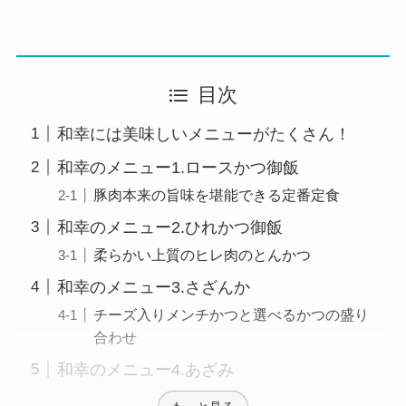
目次
和幸には美味しいメニューがたくさん！
和幸のメニュー1.ロースかつ御飯
豚肉本来の旨味を堪能できる定番定食
和幸のメニュー2.ひれかつ御飯
柔らかい上質のヒレ肉のとんかつ
和幸のメニュー3.さざんか
チーズ入りメンチかつと選べるかつの盛り
合わせ
和幸のメニュー4.あざみ