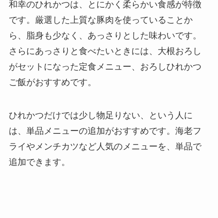
和幸のひれかつは、とにかく柔らかい食感が特徴
です。厳選した上質な豚肉を使っていることか
ら、脂身も少なく、あっさりとした味わいです。
さらにあっさりと食べたいときには、大根おろし
がセットになった定食メニュー、おろしひれかつ
ご飯がおすすめです。
ひれかつだけでは少し物足りない、という人に
は、単品メニューの追加がおすすめです。海老フ
ライやメンチカツなど人気のメニューを、単品で
追加できます。