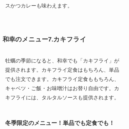
スかつカレーも味わえます。
和幸のメニュー7.カキフライ
牡蠣の季節になると、和幸でも「カキフライ」が
提供されます。カキフライ定食はもちろん、単品
でも注文できます。カキフライ定食ももちろん、
キャベツ・ご飯・お味噌汁はお替り自由です。カ
キフライには、タルタルソースも提供されます。
冬季限定のメニュー！単品でも定食でも！