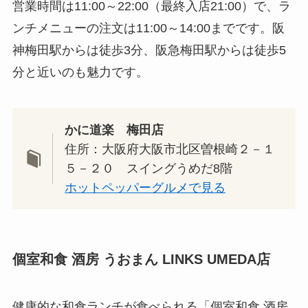
営業時間は11:00～22:00（最終入店21:00）で、ラ
ンチメニューの注文は11:00～14:00までです。阪
神梅田駅からは徒歩3分、阪急梅田駅からは徒歩5
分と近いのも魅力です。
かに道楽 梅田店
住所：大阪府大阪市北区曽根崎２－１
５－２０ スイングうめだ8階
ホットペッパーグルメで見る
個室和食 酒房 うおまん LINKS UMEDA店
健康的な和食ランチが食べられる「個室和食 酒房