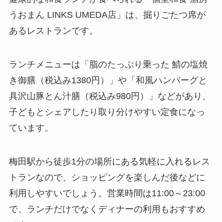
うおまん LINKS UMEDA店」は、掘りごたつ席が
あるレストランです。
ランチメニューは「脂のたっぷり乗った 鯖の塩焼
き御膳（税込み1380円）」や「和風ハンバーグと
具沢山豚とん汁膳（税込み980円）」などがあり、
子どもとシェアしたり取り分けやすい定食になっ
ています。
梅田駅から徒歩1分の場所にある気軽に入れるレス
トランなので、ショッピングを楽しんだ後などに
利用しやすいでしょう。営業時間は11:00～23:00
で、ランチだけでなくディナーの利用もおすすめ