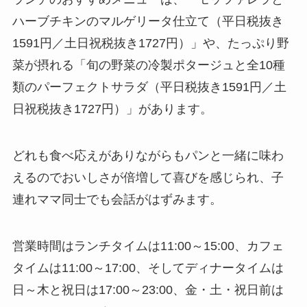
ハーブチキンのマルゲリータ仕立て（平日税抜き
1591円／土日祝税抜き1727円）」や、たっぷり野
菜が摂れる「旬の野菜の冷製ポタージュと全10種
類のパーフェクトサラダ（平日税抜き1591円／土
日祝税抜き1727円）」があります。
どれも食べ応えがありながらもパンと一緒に味わ
えるのでおいしさが倍増して喜びを感じられ、子
連れママ同士でも会話がはずみます。
営業時間はランチタイムは11:00～15:00、カフェ
タイムは11:00～17:00、そしてディナータイムは
日～木と祝日は17:00～23:00、金・土・祝日前は