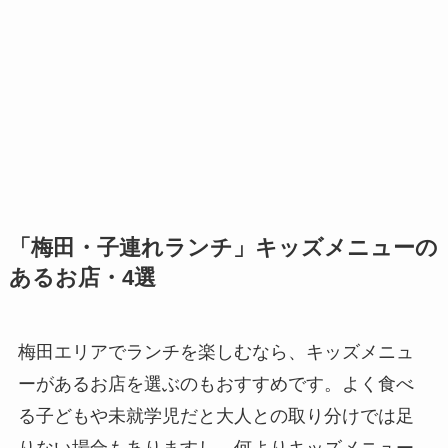
「梅田・子連れランチ」キッズメニューの
あるお店・4選
梅田エリアでランチを楽しむなら、キッズメニュ
ーがあるお店を選ぶのもおすすめです。よく食べ
る子どもや未就学児だと大人との取り分けでは足