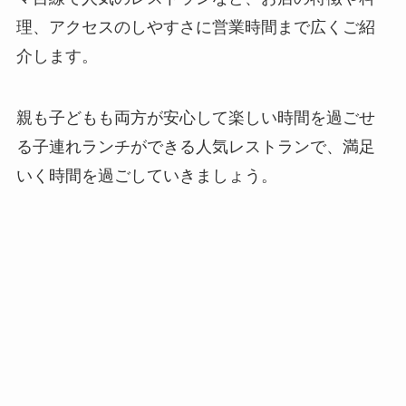
理、アクセスのしやすさに営業時間まで広くご紹
介します。
親も子どもも両方が安心して楽しい時間を過ごせ
る子連れランチができる人気レストランで、満足
いく時間を過ごしていきましょう。