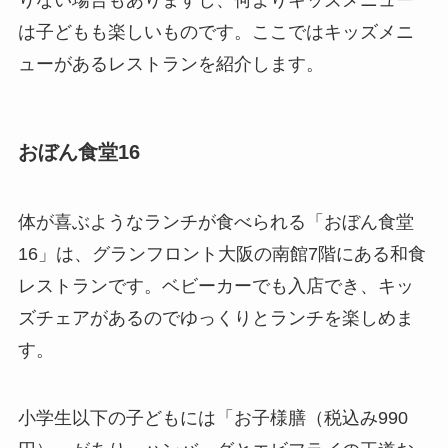
りない場合もありますし、何よりキッズメニュー
は子どもも楽しいものです。ここではキッズメニ
ューがあるレストランを紹介します。
おぼん食堂16
体が喜ぶようなランチが食べられる「おぼん食堂
16」は、グランフロント大阪の南館7階にある和食
レストランです。ベビーカーでも入店でき、キッ
ズチェアがあるのでゆっくりとランチを楽しめま
す。
小学生以下の子どもには「お子様膳（税込み990