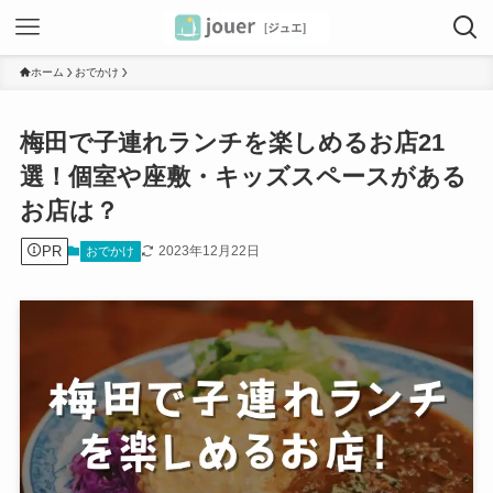
ホーム
おでかけ
梅田で子連れランチを楽しめるお店21
選！個室や座敷・キッズスペースがある
お店は？
PR
2023年12月22日
おでかけ