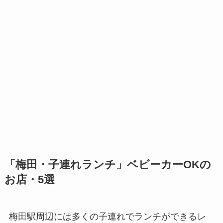
「梅田・子連れランチ」ベビーカーOKの
お店・5選
梅田駅周辺には多くの子連れでランチができるレ