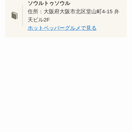
ソウルトゥソウル
住所：大阪府大阪市北区堂山町4-15 弁
天ビル2F
ホットペッパーグルメで見る