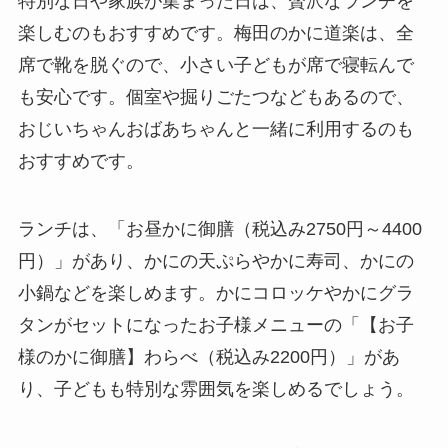
特別な日や家族が集まった日は、贅沢なランチを
楽しむのもおすすめです。梅田のかに道楽は、全
席で靴を脱ぐので、小さい子どもが席で寝転んで
も安心です。個室や掘りごたつなどもあるので、
おじいちゃんおばあちゃんと一緒に利用するのも
おすすめです。
ランチは、「お昼かに御膳（税込み2750円～4400
円）」があり、かにの天ぷらやかに寿司、かにの
小鍋などを楽しめます。かにコロッケやかにグラ
タンがセットになったお子様メニューの「【お子
様のかに御膳】わらべ（税込み2200円）」があ
り、子どもも特別な雰囲気を楽しめるでしょう。