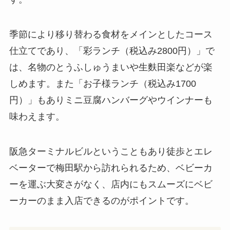
季節により移り替わる食材をメインとしたコース
仕立てであり、「彩ランチ（税込み2800円）」で
は、名物のとうふしゅうまいや生麩田楽などが楽
しめます。また「お子様ランチ（税込み1700
円）」もありミニ豆腐ハンバーグやウインナーも
味わえます。
阪急ターミナルビルということもあり徒歩とエレ
ベーターで梅田駅から訪れられるため、ベビーカ
ーを運ぶ大変さがなく、店内にもスムーズにベビ
ーカーのまま入店できるのがポイントです。