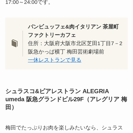
17:00～24:00です。
パンビュッフェ&肉イタリアン 茶屋町
ファクトリーカフェ
住所：大阪府大阪市北区芝田1丁目7－2
阪急かっぱ横丁 梅田芸術劇場前
一休レストランで見る
シュラスコ&ビアレストラン ALEGRIA
umeda 阪急グランドビル29F（アレグリア 梅
田）
梅田でたっぷりお肉を楽しみたいなら、シュラス