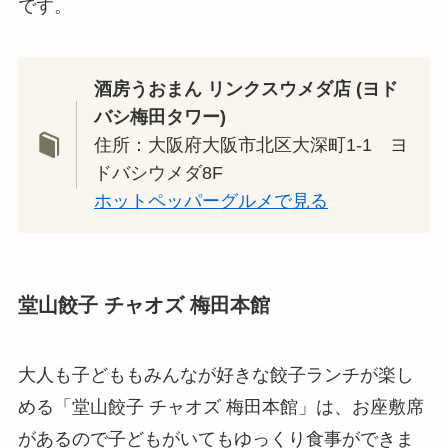
です。
酒房うおまん リンクスウメダ店 (ヨド
バシ梅田タワー)
住所：大阪府大阪市北区大深町1-1 ヨ
ドバシウメダ8F
ホットペッパーグルメで見る
堂山餃子 チャオズ 梅田本館
大人も子どももみんなが好きな餃子ランチが楽し
める「堂山餃子 チャオズ 梅田本館」は、お座敷席
があるので子どもがいてもゆっくり食事ができま