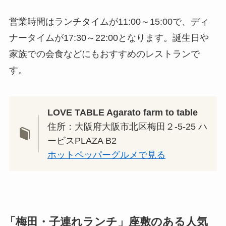
営業時間はランチタイムが11:00～15:00で、ディ
ナータイムが17:30～22:00となります。誕生日や
家族での会食などにもおすすめのレストランで
す。
LOVE TABLE Agarato farm to table
住所：大阪府大阪市北区梅田２-5-25 ハ
ービスPLAZA B2
ホットペッパーグルメで見る
「梅田・子連れランチ」座敷のある人気