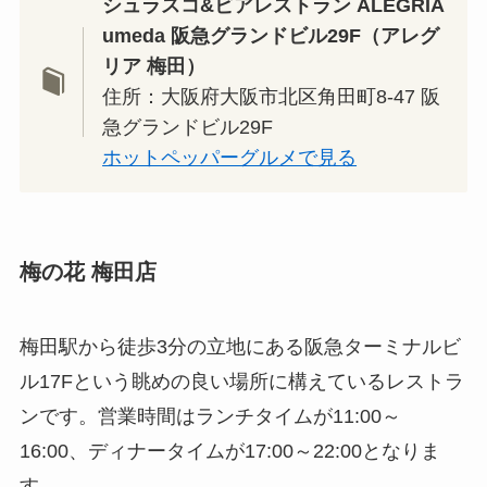
シュラスコ&ビアレストラン ALEGRIA
umeda 阪急グランドビル29F（アレグ
リア 梅田）
住所：大阪府大阪市北区角田町8-47 阪
急グランドビル29F
ホットペッパーグルメで見る
梅の花 梅田店
梅田駅から徒歩3分の立地にある阪急ターミナルビ
ル17Fという眺めの良い場所に構えているレストラ
ンです。営業時間はランチタイムが11:00～
16:00、ディナータイムが17:00～22:00となりま
す。