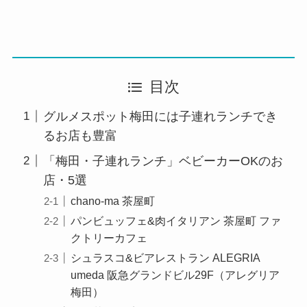
目次
グルメスポット梅田には子連れランチでき
るお店も豊富
「梅田・子連れランチ」ベビーカーOKのお
店・5選
chano-ma 茶屋町
パンビュッフェ&肉イタリアン 茶屋町 ファ
クトリーカフェ
シュラスコ&ビアレストラン ALEGRIA
umeda 阪急グランドビル29F（アレグリア
梅田）