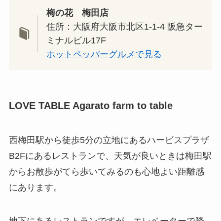
梅の花 梅田店
住所：大阪府大阪市北区1-1-4 阪急ター
ミナルビル17F
ホットペッパーグルメで見る
LOVE TABLE Agarato farm to table
西梅田駅から徒歩5分の立地にあるハービスプラザ
B2Fにあるレストランで、天気が良いときは梅田駅
からお散歩がてら歩いてみるのも心地よい距離感
にあります。
地下にあるレストランですが、エレベーターで降