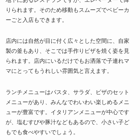
りられます。そのため移動もスムーズでベビーカ
ーごと入店もできます。
店内には自然が目に付く広々とした空間に、自家
製の釜もあり、そこでは手作りピザを焼く姿を見
られます。店内にいるだけでもお洒落で子連れマ
マにとってもうれしい雰囲気と言えます。
ランチメニューはパスタ、サラダ、ピザのセット
メニューがあり、みんなでわいわい楽しめるメニ
ューが豊富です。イタリアンメニューが中心です
が、塩むすびや豚汁などもあるので、小さい子ど
もでも食べやすいでしょう。