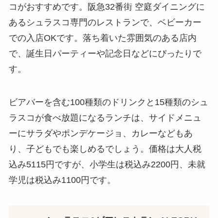
コがおすすめです。阪急32番街 空庭ダイニングに
あるシュラスコ専門のレストランで、ベビーカー
での入店OKです。落ち着いた雰囲気のある店内
で、誕生日パーティーや記念日などにぴったりで
す。
ビアバーを含む100種類のドリンクと15種類のシュ
ラスコが食べ放題になるランチは、サイドメニュ
ーにサラダやポンデケージョ、カレーなどもあ
り、子どもでも楽しめるでしょう。価格は大人税
込み5115円ですが、小学生は税込み2200円、未就
学児は税込み1100円です。