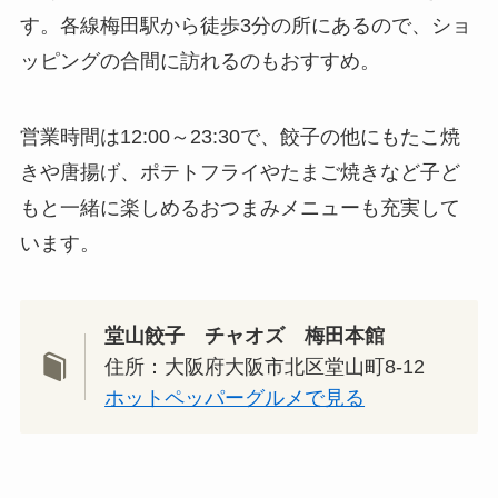
す。各線梅田駅から徒歩3分の所にあるので、ショ
ッピングの合間に訪れるのもおすすめ。
営業時間は12:00～23:30で、餃子の他にもたこ焼
きや唐揚げ、ポテトフライやたまご焼きなど子ど
もと一緒に楽しめるおつまみメニューも充実して
います。
堂山餃子 チャオズ 梅田本館
住所：大阪府大阪市北区堂山町8-12
ホットペッパーグルメで見る