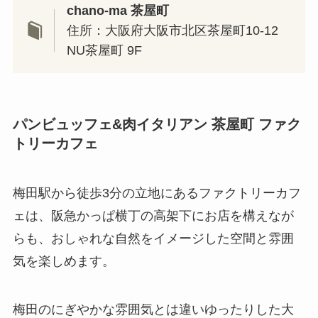
chano-ma 茶屋町
住所：大阪府大阪市北区茶屋町10-12
NU茶屋町 9F
パンビュッフェ&肉イタリアン 茶屋町 ファク
トリーカフェ
梅田駅から徒歩3分の立地にあるファクトリーカフ
ェは、阪急かっぱ横丁の高架下にお店を構えなが
らも、おしゃれな自然をイメージした空間と雰囲
気を楽しめます。
梅田のにぎやかな雰囲気とは違いゆったりした大