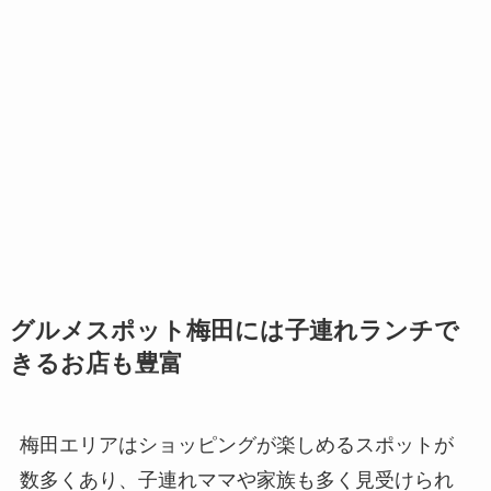
グルメスポット梅田には子連れランチで
きるお店も豊富
梅田エリアはショッピングが楽しめるスポットが
数多くあり、子連れママや家族も多く見受けられ