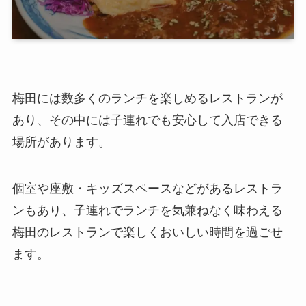
梅田には数多くのランチを楽しめるレストランが
あり、その中には子連れでも安心して入店できる
場所があります。
個室や座敷・キッズスペースなどがあるレストラ
ンもあり、子連れでランチを気兼ねなく味わえる
梅田のレストランで楽しくおいしい時間を過ごせ
ます。