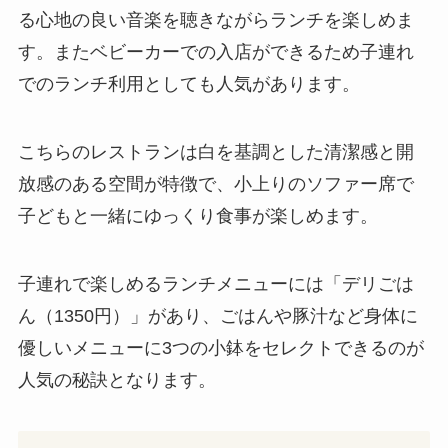
る心地の良い音楽を聴きながらランチを楽しめま
す。またベビーカーでの入店ができるため子連れ
でのランチ利用としても人気があります。
こちらのレストランは白を基調とした清潔感と開
放感のある空間が特徴で、小上りのソファー席で
子どもと一緒にゆっくり食事が楽しめます。
子連れで楽しめるランチメニューには「デリごは
ん（1350円）」があり、ごはんや豚汁など身体に
優しいメニューに3つの小鉢をセレクトできるのが
人気の秘訣となります。