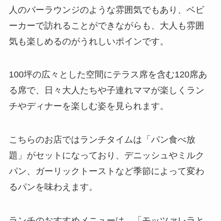
人のバーラウンジのような雰囲気でもあり、ベビ
ーカーで訪れることができながらも、大人も雰囲
気も楽しめるのがうれしいポインです。
100坪の広々とした空間にテラス席を含む120席あ
る席で、日々大人たちや子連れママが楽しくラン
チやディナーを楽しむ姿を見られます。
こちらのお店ではランチタイムは「パン食べ放
題」がセットになっており、デニッシュやミルク
パン、ガーリックトーストなど季節によって変わ
るパンを味わえます。
ランチのおすすめメニューは、「モッツァレラと