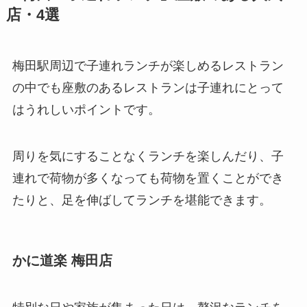
店・4選
梅田駅周辺で子連れランチが楽しめるレストラン
の中でも座敷のあるレストランは子連れにとって
はうれしいポイントです。
周りを気にすることなくランチを楽しんだり、子
連れで荷物が多くなっても荷物を置くことができ
たりと、足を伸ばしてランチを堪能できます。
かに道楽 梅田店