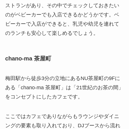
ストランがあり、その中でチェックしておきたい
のがベビーカーでも入店できるかどうかです。ベ
ビーカーで入店ができると、乳児や幼児を連れて
のランチも安心して楽しめるでしょう。
chano-ma 茶屋町
梅田駅から徒歩3分の立地にあるNU茶屋町の9Fに
ある「chano-ma 茶屋町」は「21世紀のお茶の間」
をコンセプトにしたカフェです。
ここではカフェでありながらもラウンジやダイニ
ングの要素も取り入れており、DJブースから流れ