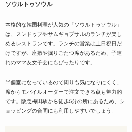
ソウルトゥソウル
本格的な韓国料理が人気の「ソウルトゥソウル」
は、スンドゥブやサムギョプサルのランチが楽し
めるレストランです。ランチの営業は土日祝日だ
けですが、座敷や掘りごたつ席があるため、子連
れのママ友女子会にもぴったりです。
半個室になっているので周りも気になりにくく、
席からモバイルオーダーで注文できる点も魅力的
です。阪急梅田駅から徒歩5分の所にあるため、シ
ョッピングの合間にも利用しやすいでしょう。