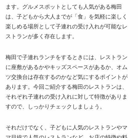
ます。グルメスポットとしても人気がある梅田
は、子どもから大人までが「食」を気軽に楽しく
楽しめる場所として子連れの受け入れが可能なレ
ストランが多く存在します。
梅田で子連れランチをするときには、レストラン
に座敷があるかやキッズスペースがあるか、オム
ツ交換台は存在するのかなど気にするポイントが
あります。今回ご紹介する梅田のレストランは、
それぞれ子連れの受け入れに対して特徴がありま
すので、しっかりチェックしましょう。
それだけでなく、子どもに人気のレストランやマ
マ目線で人気のレストランなど、お店の特徴や料