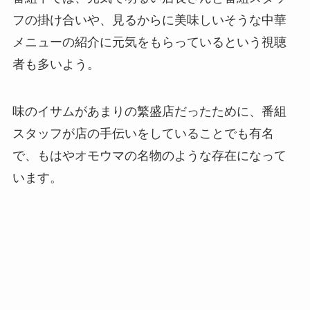
フの掛け合いや、見るからに美味しいそうな中華
メニューの紹介に元気をもらっているという視聴
者も多いよう。
味のイサムがあまりの繁盛店だったために、番組
スタッフが店の手伝いをしていることでも有名
で、もはやオモウマの名物のような存在になって
います。