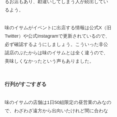
るお店もあり、勘違いしてしまう人が続出してい
るよう。
味のイサムがイベントに出店する情報は公式X（旧
Twitter）や公式Instagramで更新されているので、
必ず確認するようにしましょう。こういった非公
認店のぶたからは味のイサムとは全く違うので、
美味しくなかったという声もありました。
行列がすごすぎる
味のイサムの店舗は1日50組限定の昼営業のみなの
で、わざわざ遠方から出向いたけれど間に合わな