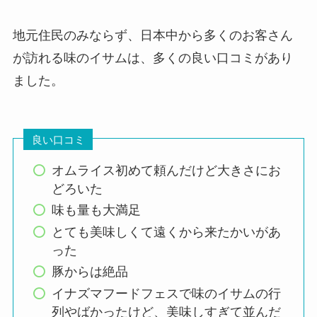
地元住民のみならず、日本中から多くのお客さん
が訪れる味のイサムは、多くの良い口コミがあり
ました。
良い口コミ
オムライス初めて頼んだけど大きさにお
どろいた
味も量も大満足
とても美味しくて遠くから来たかいがあ
った
豚からは絶品
イナズマフードフェスで味のイサムの行
列やばかったけど、美味しすぎて並んだ