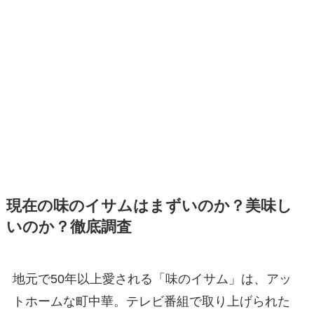
現在の味のイサムはまずいのか？美味し
いのか？徹底調査
地元で50年以上愛される「味のイサム」は、アッ
トホームな町中華。テレビ番組で取り上げられた