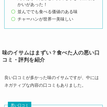
かいがあった！
並んででも食べる価値のある味
チャーハンが世界一美味しい
味のイサムはまずい？食べた人の悪い口
コミ・評判を紹介
良い口コミが多かった味のイサムですが、中には
ネガティブな内容の口コミもありました。
悪い口コミ