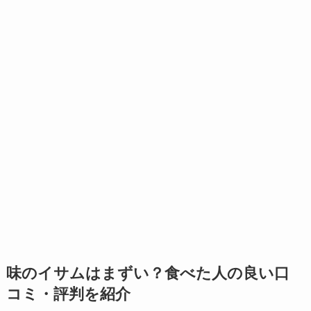
味のイサムはまずい？食べた人の良い口
コミ・評判を紹介