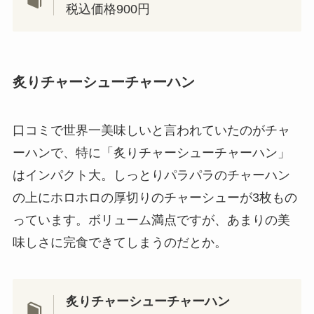
税込価格900円
炙りチャーシューチャーハン
口コミで世界一美味しいと言われていたのがチャ
ーハンで、特に「炙りチャーシューチャーハン」
はインパクト大。しっとりパラパラのチャーハン
の上にホロホロの厚切りのチャーシューが3枚もの
っています。ボリューム満点ですが、あまりの美
味しさに完食できてしまうのだとか。
炙りチャーシューチャーハン