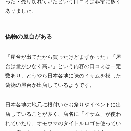
った・売り切れていたという口コミは非常に多く
ありました。
偽物の屋台がある
「屋台が出てたから買ったけどまずかった」「屋
台は量が少なく高い」という内容の口コミは一定
数あり、どうやら日本各地に味のイサムを模した
偽物の屋台が出店しているようです。
日本各地の地元に根付いたお祭りやイベントに出
店していることが多く、店名に「イサム」が使わ
れていたり、オモウマのタイトルロゴを使ってい