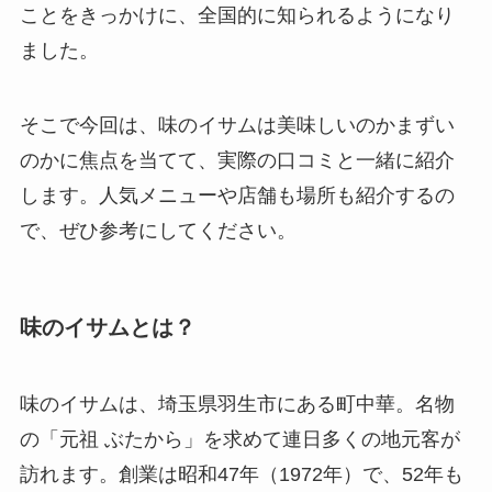
ことをきっかけに、全国的に知られるようになり
ました。
そこで今回は、味のイサムは美味しいのかまずい
のかに焦点を当てて、実際の口コミと一緒に紹介
します。人気メニューや店舗も場所も紹介するの
で、ぜひ参考にしてください。
味のイサムとは？
味のイサムは、埼玉県羽生市にある町中華。名物
の「元祖 ぶたから」を求めて連日多くの地元客が
訪れます。創業は昭和47年（1972年）で、52年も