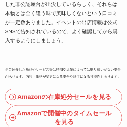
した非公認屋台が出没しているらしく、それらは
本物とは全く違う味で美味しくないという口コミ
が一定数ありました。イベントの出店情報は公式
SNSで告知されているので、よく確認してから購
入するようにしましょう。
※ご紹介した商品やサービス等は時期や店舗によっては取り扱いがない場合
があります。内容・価格が変更になる場合や終了になる可能性もあります。
Amazonの在庫処分セールを見る
Amazonで開催中のタイムセール
を見る