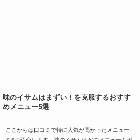
味のイサムはまずい！を克服するおすす
めメニュー5選
ここからは口コミで特に人気が高かったメニュー
を5つ紹介します。味のイサムはどのメニューもボ