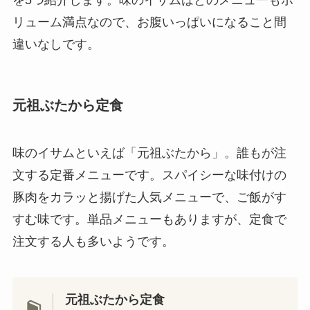
リューム満点なので、お腹いっぱいになること間
違いなしです。
元祖ぶたから定食
味のイサムといえば「元祖ぶたから」。誰もが注
文する定番メニューです。スパイシーな味付けの
豚肉をカラッと揚げた人気メニューで、ご飯がす
すむ味です。単品メニューもありますが、定食で
注文する人も多いようです。
元祖ぶたから定食