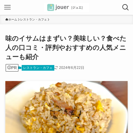
ホーム
レストラン・カフェ
味のイサムはまずい？美味しい？食べた
人の口コミ・評判やおすすめの人気メニ
ューも紹介
PR
2024年6月22日
レストラン・カフェ