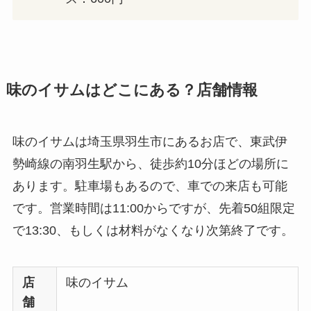
味のイサムはどこにある？店舗情報
味のイサムは埼玉県羽生市にあるお店で、東武伊
勢崎線の南羽生駅から、徒歩約10分ほどの場所に
あります。駐車場もあるので、車での来店も可能
です。営業時間は11:00からですが、先着50組限定
で13:30、もしくは材料がなくなり次第終了です。
店
味のイサム
舗