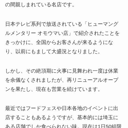
の間親しまれている名店です。
日本テレビ系列で放送されている「ヒューマング
ルメンタリー オモウマい店」で紹介されたことを
きっかけに、全国からお客さんが来るようにな
り、以前にもまして大盛況となりました。
しかし、その絶頂期に火事に見舞われ一度は休業
を余儀なくされましたが、再リニューアルオープ
ンを果たし、現在も営業を続けています。
最近ではフードフェスや日本各地のイベントに出
店することもあるようですが、基本的には埼玉に
ある店舗でしか食べられない味。現在は1日50組限