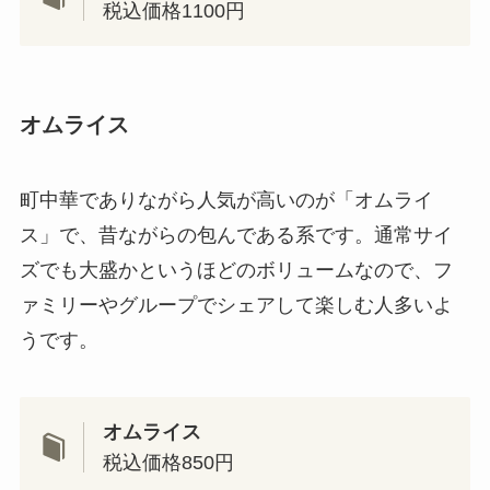
税込価格1100円
オムライス
町中華でありながら人気が高いのが「オムライ
ス」で、昔ながらの包んである系です。通常サイ
ズでも大盛かというほどのボリュームなので、フ
ァミリーやグループでシェアして楽しむ人多いよ
うです。
オムライス
税込価格850円