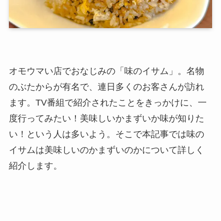
オモウマい店でおなじみの「味のイサム」。名物
のぶたからが有名で、連日多くのお客さんが訪れ
ます。TV番組で紹介されたことをきっかけに、一
度行ってみたい！美味しいかまずいか味が知りた
い！という人は多いよう。そこで本記事では味の
イサムは美味しいのかまずいのかについて詳しく
紹介します。