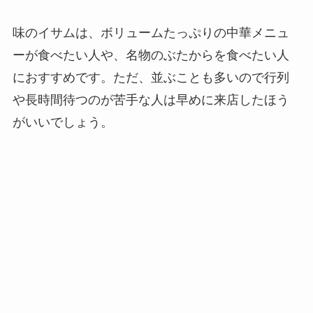
味のイサムは、ボリュームたっぷりの中華メニュ
ーが食べたい人や、名物のぶたからを食べたい人
におすすめです。ただ、並ぶことも多いので行列
や長時間待つのが苦手な人は早めに来店したほう
がいいでしょう。