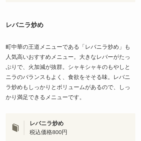
レバニラ炒め
町中華の王道メニューである「レバニラ炒め」も
人気高いおすすめメニュー。大きなレバーがたっ
ぷりで、火加減が抜群。シャキシャキのもやしと
ニラのバランスもよく、食欲をそそる味。レバニ
ラ炒めもしっかりとボリュームがあるので、しっ
かり満足できるメニューです。
レバニラ炒め
税込価格800円