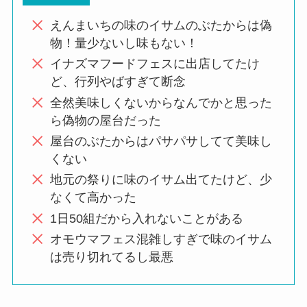
えんまいちの味のイサムのぶたからは偽
物！量少ないし味もない！
イナズマフードフェスに出店してたけ
ど、行列やばすぎて断念
全然美味しくないからなんでかと思った
ら偽物の屋台だった
屋台のぶたからはパサパサしてて美味し
くない
地元の祭りに味のイサム出てたけど、少
なくて高かった
1日50組だから入れないことがある
オモウマフェス混雑しすぎで味のイサム
は売り切れてるし最悪