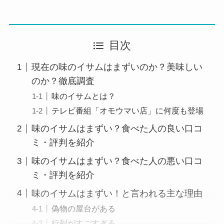
目次
現在の味のイサムはまずいのか？美味しい
のか？徹底調査
味のイサムとは？
テレビ番組「オモウマい店」に何度も登場
味のイサムはまずい？食べた人の良い口コ
ミ・評判を紹介
味のイサムはまずい？食べた人の悪い口コ
ミ・評判を紹介
味のイサムはまずい！と言われる主な理由
偽物の屋台がある
行列がすごすぎる