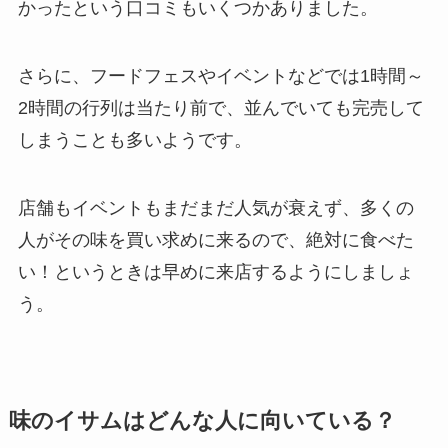
かったという口コミもいくつかありました。
さらに、フードフェスやイベントなどでは1時間～
2時間の行列は当たり前で、並んでいても完売して
しまうことも多いようです。
店舗もイベントもまだまだ人気が衰えず、多くの
人がその味を買い求めに来るので、絶対に食べた
い！というときは早めに来店するようにしましょ
う。
味のイサムはどんな人に向いている？