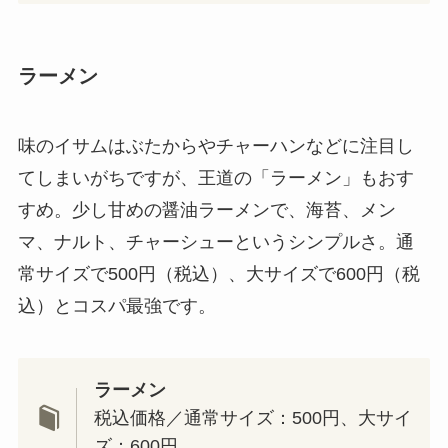
ラーメン
味のイサムはぶたからやチャーハンなどに注目し
てしまいがちですが、王道の「ラーメン」もおす
すめ。少し甘めの醤油ラーメンで、海苔、メン
マ、ナルト、チャーシューというシンプルさ。通
常サイズで500円（税込）、大サイズで600円（税
込）とコスパ最強です。
ラーメン
税込価格／通常サイズ：500円、大サイ
ズ：600円