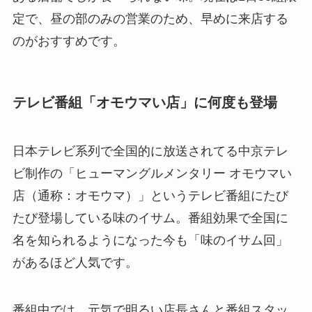
定で、昼の部のみの営業のため、早めに来店する
のがおすすめです。
テレビ番組「オモウマい店」に何度も登場
日本テレビ系列で全国的に放送されてる中京テレ
ビ制作の「ヒューマングルメンタリー オモウマい
店（通称：オモウマ）」というテレビ番組にたび
たび登場している味のイサム。番組効果で全国に
名を知られるようになった今も「味のイサム回」
があるほど人気です。
番組中では、元気で明るい店長さんと番組スタッ