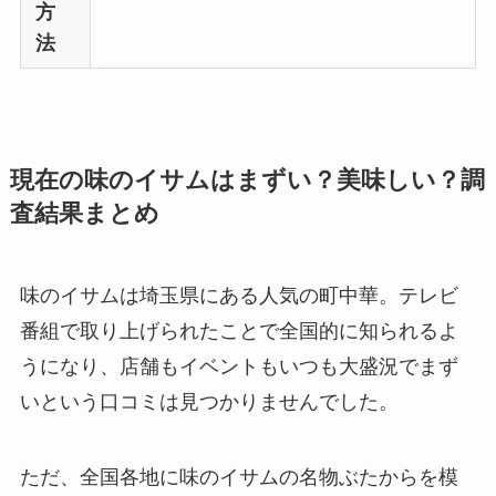
方
法
現在の味のイサムはまずい？美味しい？調
査結果まとめ
味のイサムは埼玉県にある人気の町中華。テレビ
番組で取り上げられたことで全国的に知られるよ
うになり、店舗もイベントもいつも大盛況でまず
いという口コミは見つかりませんでした。
ただ、全国各地に味のイサムの名物ぶたからを模