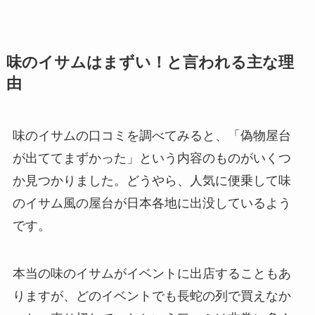
味のイサムはまずい！と言われる主な理
由
味のイサムの口コミを調べてみると、「偽物屋台
が出ててまずかった」という内容のものがいくつ
か見つかりました。どうやら、人気に便乗して味
のイサム風の屋台が日本各地に出没しているよう
です。
本当の味のイサムがイベントに出店することもあ
りますが、どのイベントでも長蛇の列で買えなか