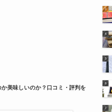
のか美味しいのか？口コミ・評判を