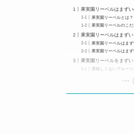
果実園リーベルはまずい
果実園リーベルとは？
果実園リーベルのこだ
果実園リーベルはまずい
果実園リーベルはまず
果実園リーベルはまず
果実園リーベルをまずい
美味しくないフルーツ