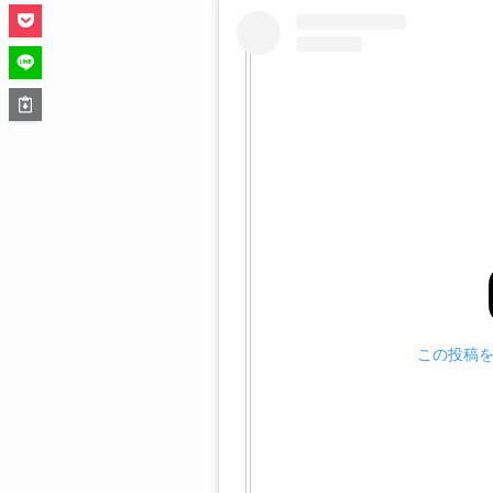
この投稿をI