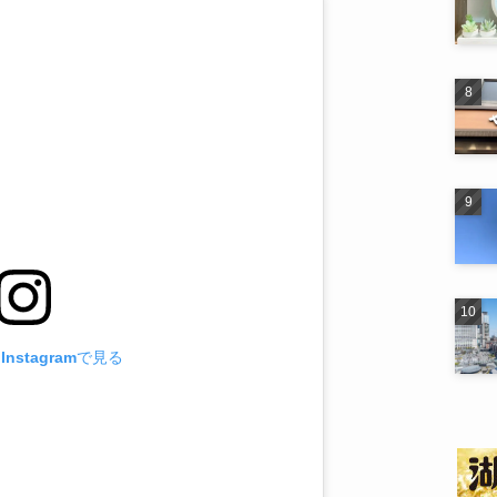
nstagramで見る