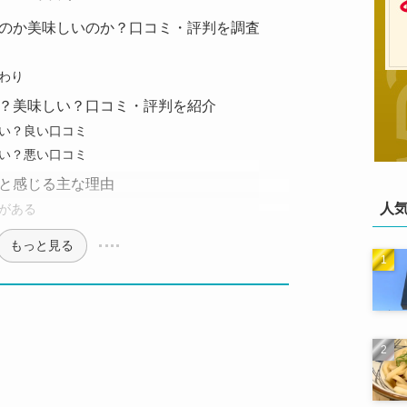
のか美味しいのか？口コミ・評判を調査
わり
？美味しい？口コミ・評判を紹介
い？良い口コミ
い？悪い口コミ
と感じる主な理由
人
がある
もっと見る