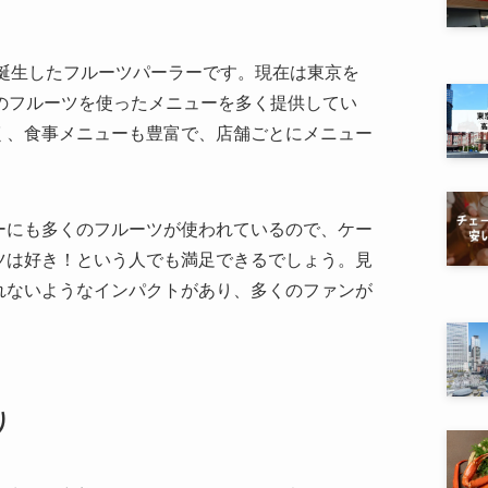
に誕生したフルーツパーラーです。現在は東京を
のフルーツを使ったメニューを多く提供してい
く、食事メニューも豊富で、店舗ごとにメニュー
ーにも多くのフルーツが使われているので、ケー
ツは好き！という人でも満足できるでしょう。見
れないようなインパクトがあり、多くのファンが
り