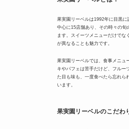
果実園リーベルは1992年に目黒
中心に15店舗あり、その時々の旬
ます。スイーツメニューだけでな
が異なることも魅力です。
果実園リーベルでは、食事メニュ
キやパフェは苦手だけど、フルー
た目も味も、一度食べたら忘れら
います。
果実園リーベルのこだわ