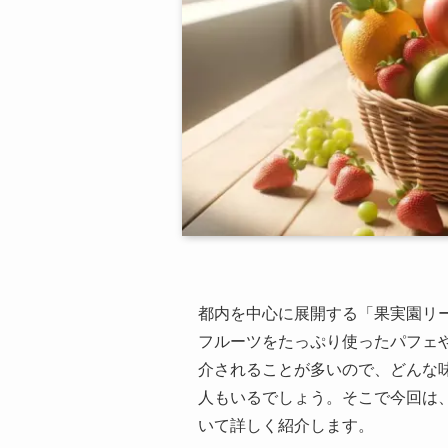
都内を中心に展開する「果実園リ
フルーツをたっぷり使ったパフェや
介されることが多いので、どんな
人もいるでしょう。そこで今回は
いて詳しく紹介します。