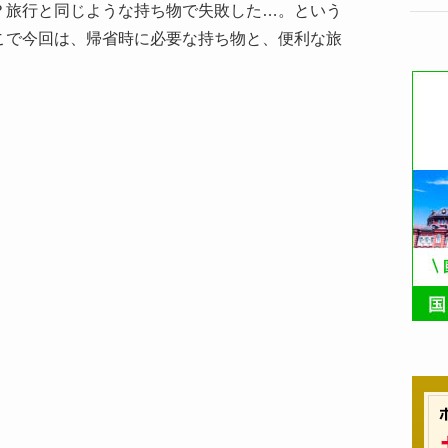
？旅行と同じような持ち物で失敗した…。という
こで今回は、帰省時に必要な持ち物と、便利な旅