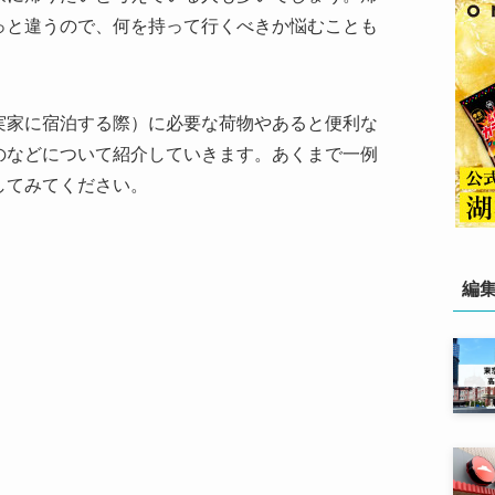
っと違うので、何を持って行くべきか悩むことも
実家に宿泊する際）に必要な荷物やあると便利な
のなどについて紹介していきます。あくまで一例
してみてください。
編