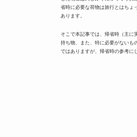
省時に必要な荷物は旅行とはちょ
あります。
そこで本記事では、帰省時（主に
持ち物、また、特に必要がないも
ではありますが、帰省時の参考に