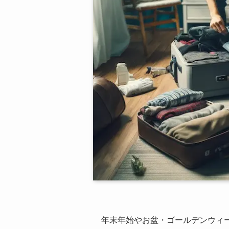
年末年始やお盆・ゴールデンウィ