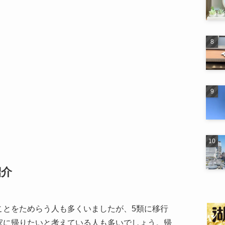
紹介
ことをためらう人も多くいましたが、5類に移行
家に帰りたいと考えている人も多いでしょう。帰