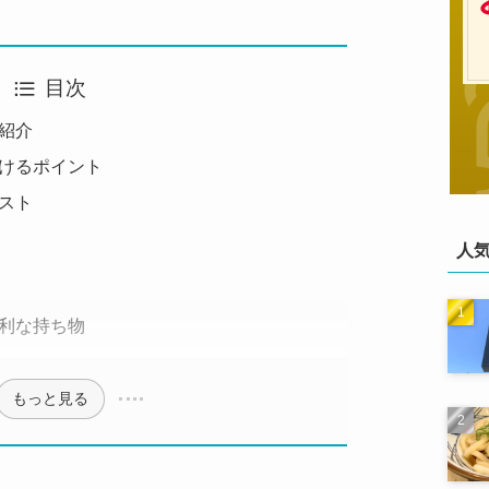
目次
紹介
けるポイント
スト
人
利な持ち物
もっと見る