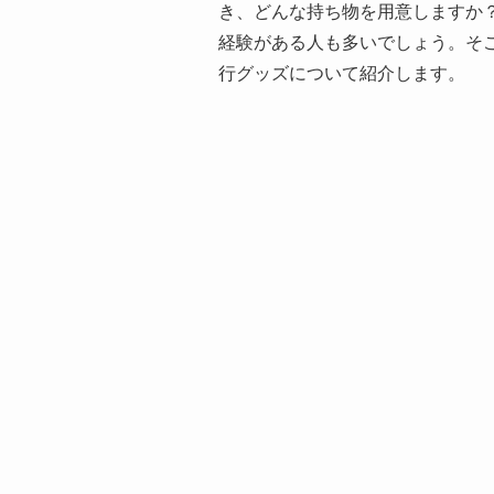
き、どんな持ち物を用意しますか
経験がある人も多いでしょう。そ
行グッズについて紹介します。