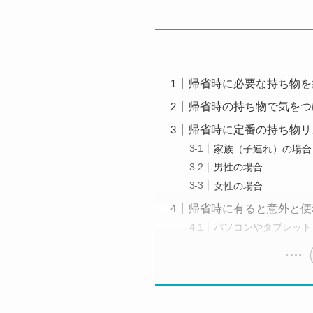
帰省時に必要な持ち物を
帰省時の持ち物で気をつ
帰省時に定番の持ち物リ
家族（子連れ）の場合
男性の場合
女性の場合
帰省時に有ると意外と便
パソコンやタブレット