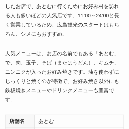
したお店で、あとむに行くためにお好み村を訪れ
る人も多いほどの人気店です。11:00～24:00と長
く営業しているため、広島観光のスタートはもち
ろん、シメにもおすすめ。
人気メニューは、お店の名前でもある「あとむ」
で、肉、玉子、そば（またはうどん）、キムチ、
ニンニクが入ったお好み焼きです。油を使わずに
じっくりと焼くのが特徴で、お好み焼き以外にも
鉄板焼きメニューやドリンクメニューも豊富で
す。
店舗名
あとむ