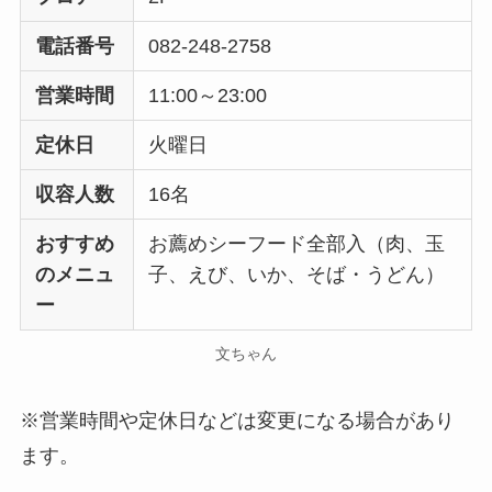
電話番号
082-248-2758
営業時間
11:00～23:00
定休日
火曜日
収容人数
16名
おすすめ
お薦めシーフード全部入（肉、玉
のメニュ
子、えび、いか、そば・うどん）
ー
文ちゃん
※営業時間や定休日などは変更になる場合があり
ます。