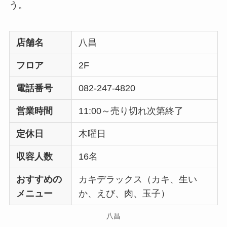
う。
店舗名
八昌
フロア
2F
電話番号
082-247-4820
営業時間
11:00～売り切れ次第終了
定休日
木曜日
収容人数
16名
おすすめの
カキデラックス（カキ、生い
メニュー
か、えび、肉、玉子）
八昌