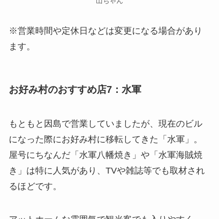
山ちゃん
※営業時間や定休日などは変更になる場合があり
ます。
お好み村のおすすめ店7：水軍
もともと因島で営業していましたが、現在のビル
になった際にお好み村に移転してきた「水軍」。
屋号にちなんだ「水軍八幡焼き」や「水軍海賊焼
き」は特に人気があり、TVや雑誌等でも取材され
るほどです。