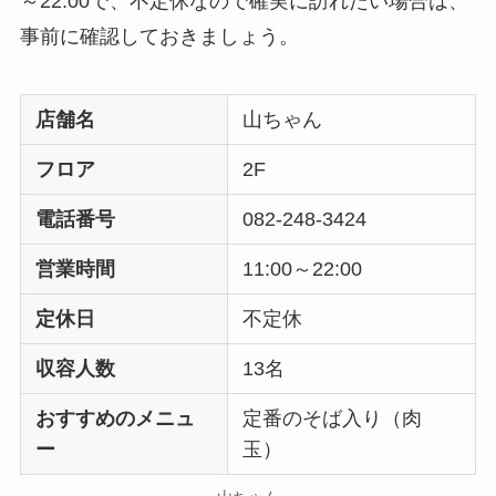
～22:00で、不定休なので確実に訪れたい場合は、
事前に確認しておきましょう。
店舗名
山ちゃん
フロア
2F
電話番号
082-248-3424
営業時間
11:00～22:00
定休日
不定休
収容人数
13名
おすすめのメニュ
定番のそば入り（肉
ー
玉）