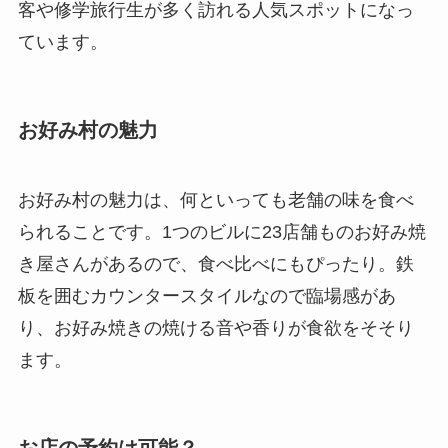
客や修学旅行生が多く訪れる人気スポットになっ
ています。
お好み村の魅力
お好み村の魅力は、何といっても老舗の味を食べ
られることです。1つのビルに23店舗ものお好み焼
き屋さんがあるので、食べ比べにもぴったり。鉄
板を囲むカウンタースタイルなので臨場感があ
り、お好み焼きの焼ける音や香りが食欲をそそり
ます。
お店の予約は可能？