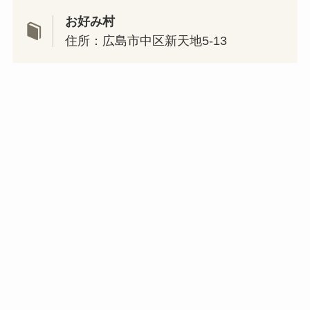
お好み村
住所：広島市中区新天地5-13