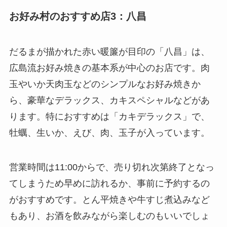
お好み村のおすすめ店3：八昌
だるまが描かれた赤い暖簾が目印の「八昌」は、
広島流お好み焼きの基本系が中心のお店です。肉
玉やいか天肉玉などのシンプルなお好み焼きか
ら、豪華なデラックス、カキスペシャルなどがあ
ります。特におすすめは「カキデラックス」で、
牡蠣、生いか、えび、肉、玉子が入っています。
営業時間は11:00からで、売り切れ次第終了となっ
てしまうため早めに訪れるか、事前に予約するの
がおすすめです。とん平焼きや牛すじ煮込みなど
もあり、お酒を飲みながら楽しむのもいいでしょ