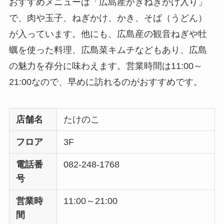
おすすめメニューは「広島産かきねぎかけ入り」
で、肉や玉子、ねぎかけ、かき、そば（うどん）
が入っています。他にも、広島産の観音ねぎや牡
蠣を使った料理、広島菜キムチなどもあり、広島
の魅力を存分に味わえます。営業時間は11:00～
21:00なので、早めに訪れるのがおすすめです。
店舗名
たけのこ
フロア
3F
電話番
082-248-1768
号
営業時
11:00～21:00
間