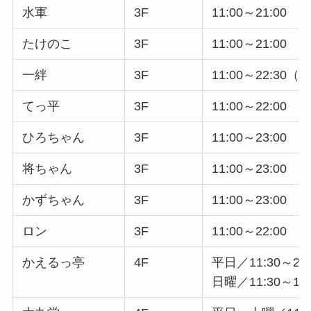
水軍
3F
11:00～21:00
たけのこ
3F
11:00～21:00
一絆
3F
11:00～22:3
てっ平
3F
11:00～22:00
ひろちゃん
3F
11:00～23:00
将ちゃん
3F
11:00～23:00
かずちゃん
3F
11:00～23:00
ロン
3F
11:00～22:00
かえるっ亭
4F
平日／11:30～24:
日曜／11:30～15: