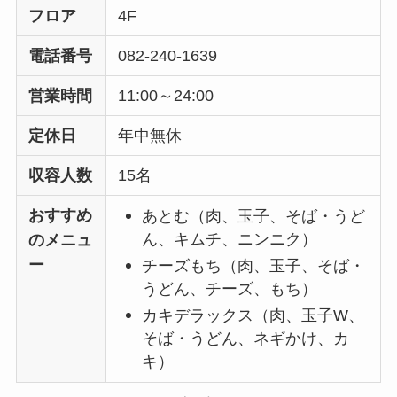
フロア
4F
電話番号
082-240-1639
営業時間
11:00～24:00
定休日
年中無休
収容人数
15名
おすすめ
あとむ（肉、玉子、そば・うど
ん、キムチ、ニンニク）
のメニュ
ー
チーズもち（肉、玉子、そば・
うどん、チーズ、もち）
カキデラックス（肉、玉子W、
そば・うどん、ネギかけ、カ
キ）