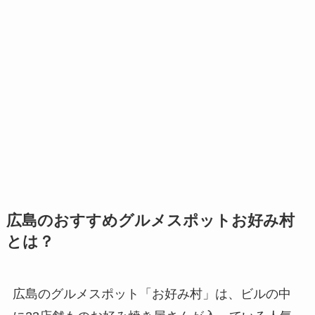
広島のおすすめグルメスポットお好み村
とは？
広島のグルメスポット「お好み村」は、ビルの中