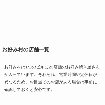
お好み村の店舗一覧
お好み村は1つのビルに23店舗のお好み焼き屋さん
が入っています。それぞれ、営業時間や定休日が
異なるため、お目当てのお店がある場合は事前に
確認しておくと安心です。