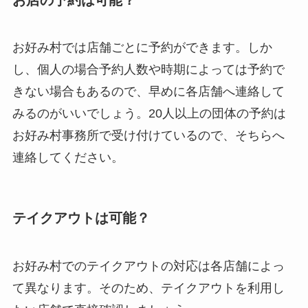
お好み村では店舗ごとに予約ができます。しか
し、個人の場合予約人数や時期によっては予約で
きない場合もあるので、早めに各店舗へ連絡して
みるのがいいでしょう。20人以上の団体の予約は
お好み村事務所で受け付けているので、そちらへ
連絡してください。
テイクアウトは可能？
お好み村でのテイクアウトの対応は各店舗によっ
て異なります。そのため、テイクアウトを利用し