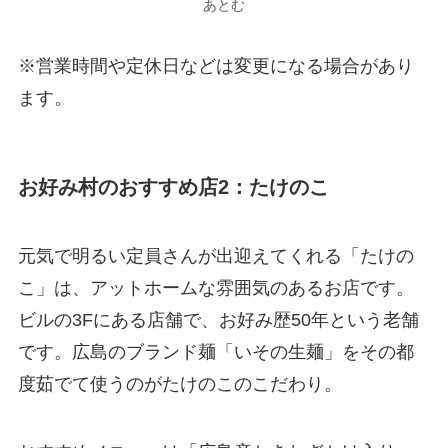
あとむ
※営業時間や定休日などは変更になる場合があり
ます。
お好み村のおすすめ店2：たけのこ
元気で明るい定員さんが出迎えてくれる「たけの
こ」は、アットホームな雰囲気のあるお店です。
ビルの3Fにある店舗で、お好み歴50年という老舗
です。広島のブランド麺「いその生麺」をその都
度茹でて使うのがたけのこのこだわり。