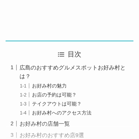
目次
広島のおすすめグルメスポットお好み村と
は？
お好み村の魅力
お店の予約は可能？
テイクアウトは可能？
お好み村へのアクセス方法
お好み村の店舗一覧
お好み村のおすすめ店9選