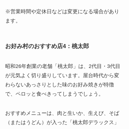
※営業時間や定休日などは変更になる場合があり
ます。
お好み村のおすすめ店4：桃太郎
昭和26年創業の老舗「桃太郎」は、2代目・3代目
が元気よく切り盛りしています。屋台時代から変
わらないあっさりとした味のお好み焼きが特徴
で、ペロッと食べきってしまうでしょう。
おすすめメニューは、肉と生いか、生えび、そば
（またはうどん）が入った「桃太郎デラックス」