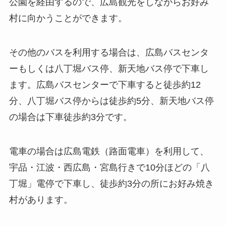
公園を経由するので、広島観光をしながらお好み
村に向かうことができます。
その他のバスを利用する場合は、広島バスセンタ
ーもしくは八丁堀バス停、新天地バス停で下車し
ます。広島バスセンターで下車すると徒歩約12
分、八丁堀バス停からは徒歩約5分、新天地バス停
の場合は下車徒歩約3分です。
電車の場合は広島電鉄（路面電車）を利用して、
宇品・江波・西広島・宮島行きで10分ほどの「八
丁堀」電停で下車し、徒歩約3分の所にお好み焼き
村があります。