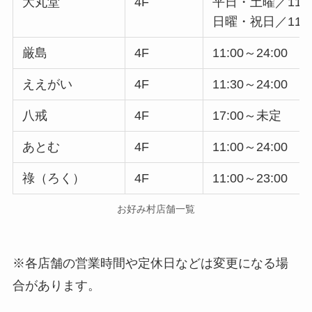
大丸堂
4F
平日・土曜／11:30
日曜・祝日／11:30
厳島
4F
11:00～24:00
ええがい
4F
11:30～24:00
八戒
4F
17:00～未定
あとむ
4F
11:00～24:00
祿（ろく）
4F
11:00～23:00
お好み村店舗一覧
※各店舗の営業時間や定休日などは変更になる場
合があります。