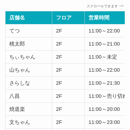
スクロールできます
店舗名
フロア
営業時間
てつ
2F
11:00～22:00
桃太郎
2F
11:00～21:00
ちぃちゃん
2F
11:00～未定
山ちゃん
2F
11:00～22:00
さらしな
2F
11:00～21:30
八昌
2F
11:00～売り切
焼道楽
2F
11:00～20:00
文ちゃん
2F
11:00～23:00