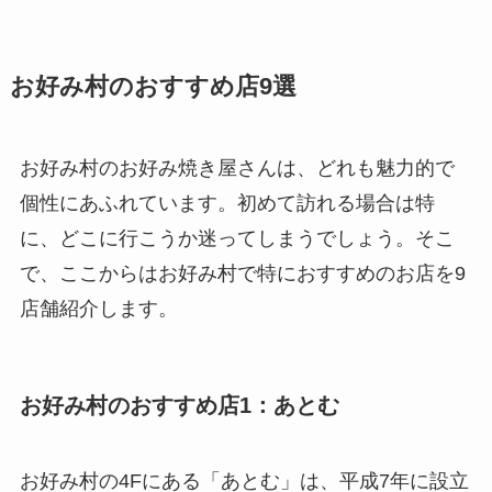
お好み村のおすすめ店9選
お好み村のお好み焼き屋さんは、どれも魅力的で
個性にあふれています。初めて訪れる場合は特
に、どこに行こうか迷ってしまうでしょう。そこ
で、ここからはお好み村で特におすすめのお店を9
店舗紹介します。
お好み村のおすすめ店1：あとむ
お好み村の4Fにある「あとむ」は、平成7年に設立