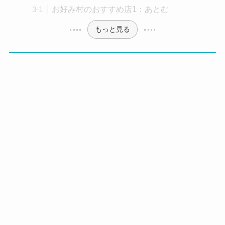
お好み村のおすすめ店1：あとむ
もっと見る