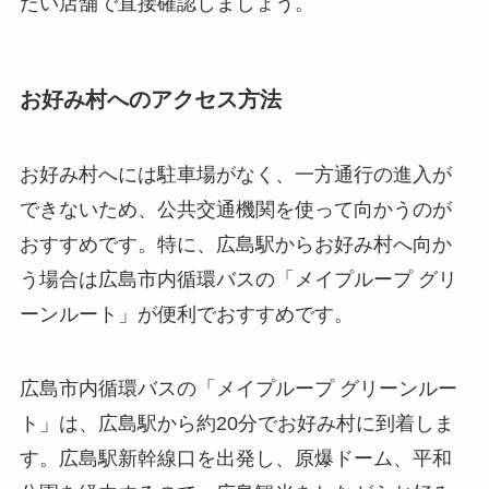
たい店舗で直接確認しましょう。
お好み村へのアクセス方法
お好み村へには駐車場がなく、一方通行の進入が
できないため、公共交通機関を使って向かうのが
おすすめです。特に、広島駅からお好み村へ向か
う場合は広島市内循環バスの「メイプループ グリ
ーンルート」が便利でおすすめです。
広島市内循環バスの「メイプループ グリーンルー
ト」は、広島駅から約20分でお好み村に到着しま
す。広島駅新幹線口を出発し、原爆ドーム、平和