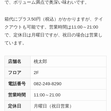
で、ボリューム満点で奥深い味わいです。
箱代にプラス50円（税込）がかかりますが、テイ
クアウトも可能です。営業時間は11:00～21:00
で、定休日は月曜日ですが、祝日の場合は営業し
ています。
店舗名
桃太郎
フロア
2F
電話番号
082-249-8290
営業時間
11:00～21:00
定休日
月曜日（祝日営業）