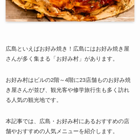
広島といえばお好み焼き！広島にはお好み焼き屋
さんが多く集まる「お好み村」があります。
お好み村はビルの2階～4階に23店舗ものお好み焼
き屋さんが並び、観光客や修学旅行生も多く訪れ
る人気の観光地です。
本記事では、広島・お好み村にあるおすすめの店
舗やおすすめの人気メニューを紹介します。