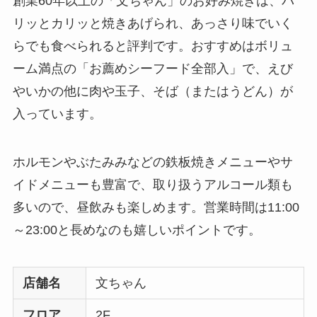
創業60年以上の「文ちゃん」のお好み焼きは、パ
リッとカリッと焼きあげられ、あっさり味でいく
らでも食べられると評判です。おすすめはボリュ
ーム満点の「お薦めシーフード全部入」で、えび
やいかの他に肉や玉子、そば（またはうどん）が
入っています。
ホルモンやぶたみみなどの鉄板焼きメニューやサ
イドメニューも豊富で、取り扱うアルコール類も
多いので、昼飲みも楽しめます。営業時間は11:00
～23:00と長めなのも嬉しいポイントです。
店舗名
文ちゃん
フロア
2F