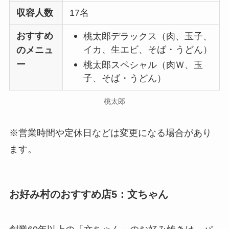
収容人数
17名
おすすめ
桃太郎デラックス（肉、玉子、
イカ、生エビ、そば・うどん）
のメニュ
ー
桃太郎スペシャル（肉Ｗ、玉
子、そば・うどん）
桃太郎
※営業時間や定休日などは変更になる場合があり
ます。
お好み村のおすすめ店5：文ちゃん