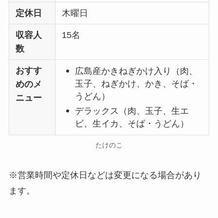
定休日
木曜日
収容人
15名
数
おすす
広島産かきねぎかけ入り（肉、
玉子、ねぎかけ、かき、そば・
めのメ
うどん）
ニュー
デラックス（肉、玉子、生エ
ビ、生イカ、そば・うどん）
たけのこ
※営業時間や定休日などは変更になる場合があり
ます。