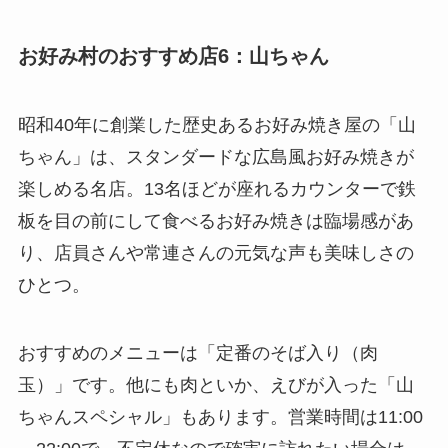
お好み村のおすすめ店6：山ちゃん
昭和40年に創業した歴史あるお好み焼き屋の「山
ちゃん」は、スタンダードな広島風お好み焼きが
楽しめる名店。13名ほどが座れるカウンターで鉄
板を目の前にして食べるお好み焼きは臨場感があ
り、店員さんや常連さんの元気な声も美味しさの
ひとつ。
おすすめのメニューは「定番のそば入り（肉
玉）」です。他にも肉といか、えびが入った「山
ちゃんスペシャル」もあります。営業時間は11:00