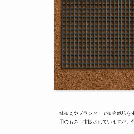
鉢植えやプランターで植物栽培を
用のものも市販されていますが、