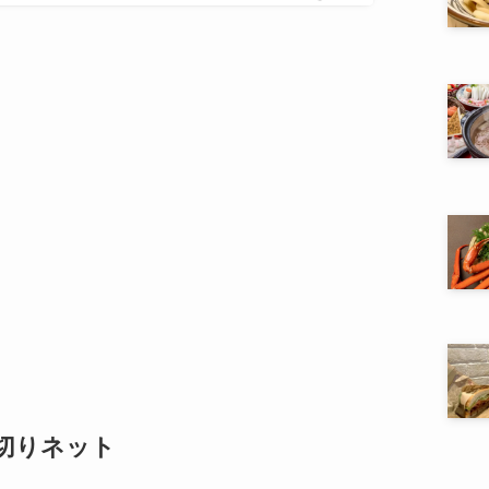
切りネット