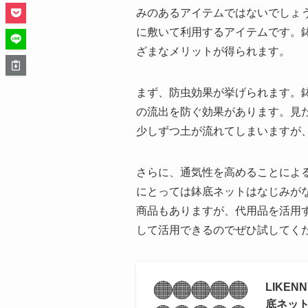
みのあるアイテムではないでしょ
に敷いて利用するアイテムです。
ざまなメリットが得られます。
まず、防虫効果が挙げられます。
の流出を防ぐ効果があります。見
少しずつ土が流れてしまいますが
さらに、通気性を高めることによ
にとっては鉢底ネットはなじみが
商品もありますが、代用品を活用
して活用できるのでぜひ試してく
LIKE
底ネット