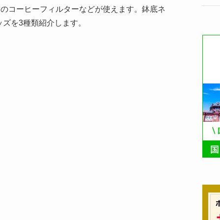
均のコーヒーフィルターなどが使えます。鉢底ネ
ッズを3種類紹介します。