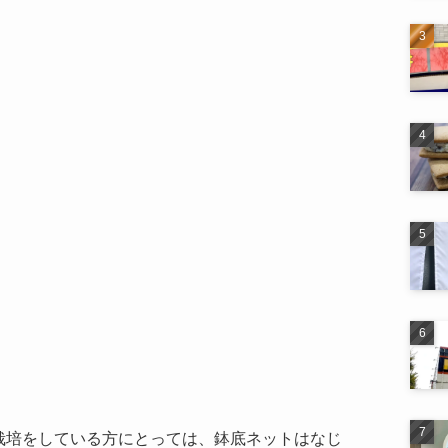
栽培をしている方にとっては、鉢底ネットはなじ