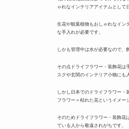
ゃれなインテリアアイテムとして
生花や観葉植物もおしゃれなイン
な手入れが必要です。
しかも管理中は水が必要なので、
その点ドライフラワー・装飾花は
スクや玄関のインテリア小物にも
しかし日本でのドライフラワー・
フラワー＝枯れた花というイメー
そのためドライフラワー・装飾花
ている人から敬遠されがちです。