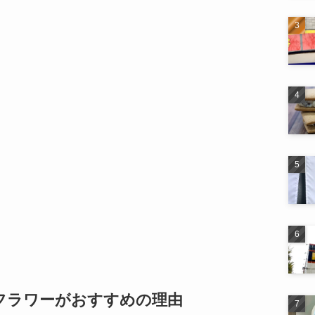
フラワーがおすすめの理由