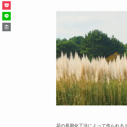
花の長期化工法によって作られる