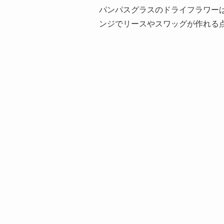
パンパスグラスのドライフラワー
ンジでリースやスワッグが作れる