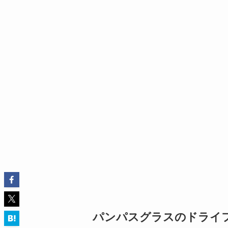
パンパスグラスのドライ