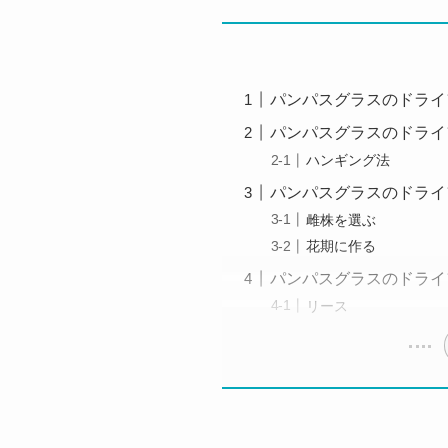
パンパスグラスのドライ
パンパスグラスのドライ
ハンギング法
パンパスグラスのドライ
雌株を選ぶ
花期に作る
パンパスグラスのドライ
リース