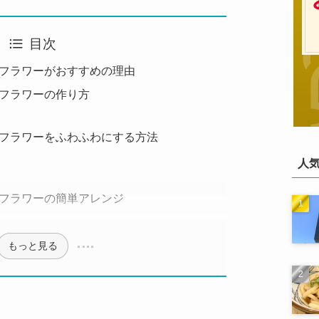
目次
フラワーがおすすめの理由
フラワーの作り方
フラワーをふわふわにする方法
人
フラワーの簡単アレンジ
もっと見る