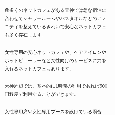
数多くのネットカフェがある天神では急な宿泊に
合わせてシャワールームやバスタオルなどのアメ
ニティを整えているきれいで安心なネットカフェ
も多く存在します。
女性専用の安心ネットカフェや、ヘアアイロンや
ホットビューラーなど女性向けのサービスに力を
入れるネットカフェもあります。
天神周辺では、基本的に1時間の利用であれば500
円程度で利用することができます。
女性専用席や女性専用ブースを設けている場合