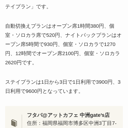
テイプラン」です。
自動切換えプランはオープン席1時間380円、個
室・ソロカラ席で520円、ナイトパックプランはオ
ープン席5時間で930円、個室・ソロカラで1270
円、12時間でオープン席2100円、個室・ソロカラ
2620円です。
ステイプランは1日から3日で1日利用で3900円、3
日利用で9600円となっています。
フタバ@アットカフェ 中洲gate’s店
住所：福岡県福岡市博多区中洲3丁目7-