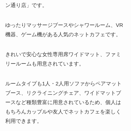
ン通り店」です。
ゆったりマッサージブースやシャワールーム、VR
機器、ゲーム機がある人気のネットカフェです。
きれいで安心な女性専用席ワイドマット、ファミ
リールームも用意されています。
ルームタイプも1人・2人用ソファからペアマット
ブース、リクライニングチェア、ワイドマットブ
ースなど種類豊富に用意されているため、個人は
もちろんカップルや友人でネットカフェを楽しく
利用できます。