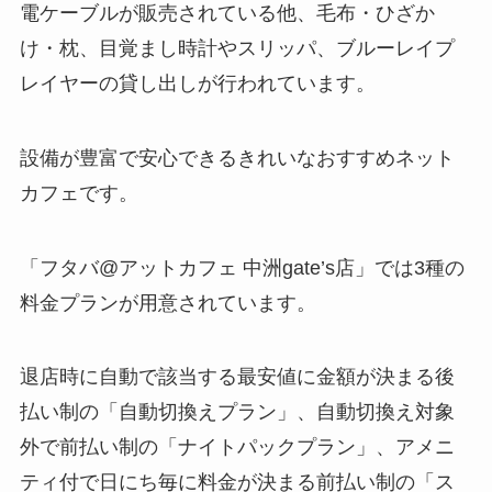
電ケーブルが販売されている他、毛布・ひざか
け・枕、目覚まし時計やスリッパ、ブルーレイプ
レイヤーの貸し出しが行われています。
設備が豊富で安心できるきれいなおすすめネット
カフェです。
「フタバ@アットカフェ 中洲gate’s店」では3種の
料金プランが用意されています。
退店時に自動で該当する最安値に金額が決まる後
払い制の「自動切換えプラン」、自動切換え対象
外で前払い制の「ナイトパックプラン」、アメニ
ティ付で日にち毎に料金が決まる前払い制の「ス