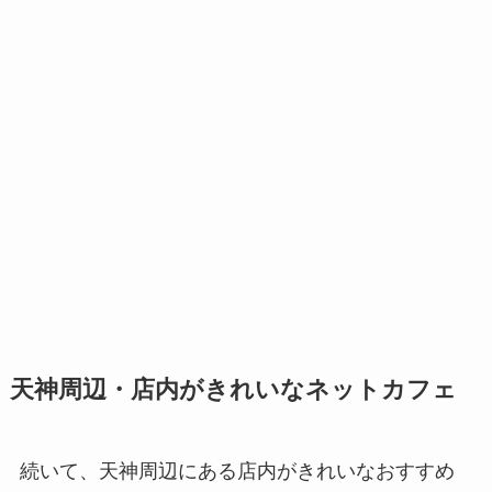
天神周辺・店内がきれいなネットカフェ
続いて、天神周辺にある店内がきれいなおすすめ