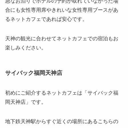
急なお泊りでホテルの予約が取れていなかった場
合にも女性専用席やきれいな女性専用ブースがあ
るネットカフェであれば安心です。
天神の観光に合わせてネットカフェでの宿泊もお
楽しみください。
サイバック福岡天神店
初めにご紹介するネットカフェは「サイバック福
岡天神店」です。
地下鉄天神駅からすぐ近くの場所にあるこちらの