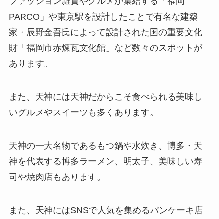
ファッション雑貨やグルメが集結する「福岡
PARCO」や東京駅を設計したことで有名な建築
家・辰野金吾氏によって設計された国の重要文化
財「福岡市赤煉瓦文化館」など数々のスポットが
あります。
また、天神には天神だからこそ食べられる美味し
いグルメやスイーツも多くあります。
天神の一大名物であるもつ鍋や水炊き、博多・天
神を代表する博多ラーメン、明太子、美味しい寿
司や焼肉店もあります。
また、天神にはSNSで人気を集めるパンケーキ店