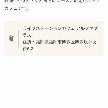
時間帯や女性・男性両方のニーズに応えたネット
カフェです。
ライフステーションカフェ アルファプ
ラス
住所：福岡県福岡市博多区博多駅中央
街6-2