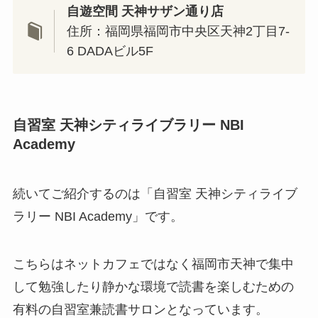
自遊空間 天神サザン通り店
住所：福岡県福岡市中央区天神2丁目7-
6 DADAビル5F
自習室 天神シティライブラリー NBI
Academy
続いてご紹介するのは「自習室 天神シティライブ
ラリー NBI Academy」です。
こちらはネットカフェではなく福岡市天神で集中
して勉強したり静かな環境で読書を楽しむための
有料の自習室兼読書サロンとなっています。