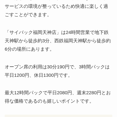
サービスの環境が整っているため快適に楽しく過
ごすことができます。
「サイバック福岡天神店」は24時間営業で地下鉄
天神駅から徒歩約3分、西鉄福岡天神駅から徒歩約
6分の場所にあります。
オープン席の利用は30分190円で、3時間パックは
平日1200円、休日1300円です。
最大12時間パックで平日2080円、週末2280円とお
得な価格であるのも嬉しいポイントです。