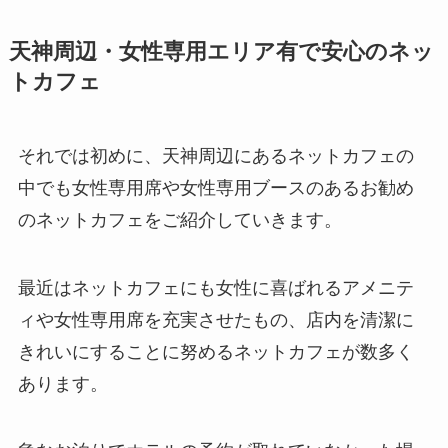
天神周辺・女性専用エリア有で安心のネッ
トカフェ
それでは初めに、天神周辺にあるネットカフェの
中でも女性専用席や女性専用ブースのあるお勧め
のネットカフェをご紹介していきます。
最近はネットカフェにも女性に喜ばれるアメニテ
ィや女性専用席を充実させたもの、店内を清潔に
きれいにすることに努めるネットカフェが数多く
あります。