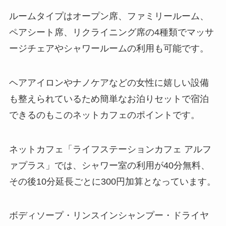
ルームタイプはオープン席、ファミリールーム、
ペアシート席、リクライニング席の4種類でマッサ
ージチェアやシャワールームの利用も可能です。
ヘアアイロンやナノケアなどの女性に嬉しい設備
も整えられているため簡単なお泊りセットで宿泊
できるのもこのネットカフェのポイントです。
ネットカフェ「ライフステーションカフェ アルフ
ァプラス」では、シャワー室の利用が40分無料、
その後10分延長ごとに300円加算となっています。
ボディソープ・リンスインシャンプー・ドライヤ