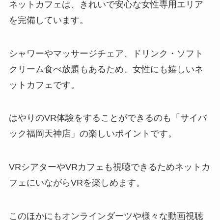
ネットカフェは、きれいで安心な女性専用エリア
を完備しています。
シャワーやマッサージチェア、ドリンク・ソフト
クリーム食べ放題もあるため、女性にも嬉しいネ
ットカフェです。
はやりのVR体験をすることができるのも「サイバ
ック福岡天神店」の楽しいポイントです。
VRシアターやVRカフェも視聴できるためネットカ
フェにいながらVRを楽しめます。
このほかにもオンラインダーツや様々な動画視聴