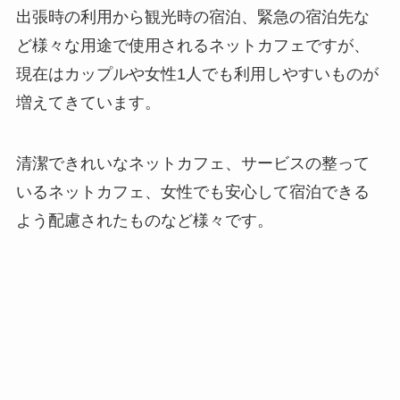
出張時の利用から観光時の宿泊、緊急の宿泊先な
ど様々な用途で使用されるネットカフェですが、
現在はカップルや女性1人でも利用しやすいものが
増えてきています。
清潔できれいなネットカフェ、サービスの整って
いるネットカフェ、女性でも安心して宿泊できる
よう配慮されたものなど様々です。