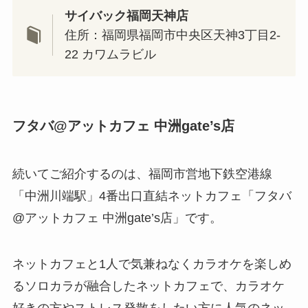
サイバック福岡天神店
住所：福岡県福岡市中央区天神3丁目2-
22 カワムラビル
フタバ@アットカフェ 中洲gate’s店
続いてご紹介するのは、福岡市営地下鉄空港線
「中洲川端駅」4番出口直結ネットカフェ「フタバ
@アットカフェ 中洲gate’s店」です。
ネットカフェと1人で気兼ねなくカラオケを楽しめ
るソロカラが融合したネットカフェで、カラオケ