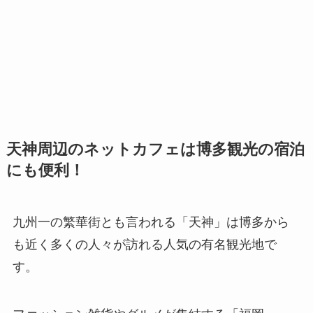
天神周辺のネットカフェは博多観光の宿泊
にも便利！
九州一の繁華街とも言われる「天神」は博多から
も近く多くの人々が訪れる人気の有名観光地で
す。