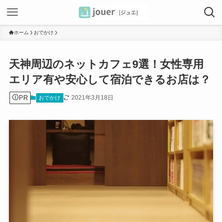
ホーム
おでかけ
天神周辺のネットカフェ9選！女性専用
エリア有や安心して宿泊できるお店は？
PR
2021年3月18日
おでかけ