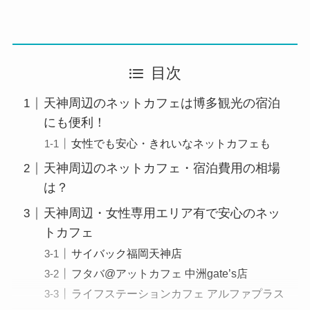
目次
天神周辺のネットカフェは博多観光の宿泊
にも便利！
女性でも安心・きれいなネットカフェも
天神周辺のネットカフェ・宿泊費用の相場
は？
天神周辺・女性専用エリア有で安心のネッ
トカフェ
サイバック福岡天神店
フタバ@アットカフェ 中洲gate’s店
ライフステーションカフェ アルファプラス