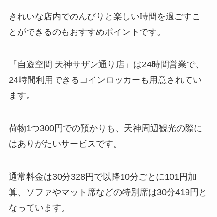
きれいな店内でのんびりと楽しい時間を過ごすこ
とができるのもおすすめポイントです。
「自遊空間 天神サザン通り店」は24時間営業で、
24時間利用できるコインロッカーも用意されてい
ます。
荷物1つ300円での預かりも、天神周辺観光の際に
はありがたいサービスです。
通常料金は30分328円で以降10分ごとに101円加
算、ソファやマット席などの特別席は30分419円と
なっています。