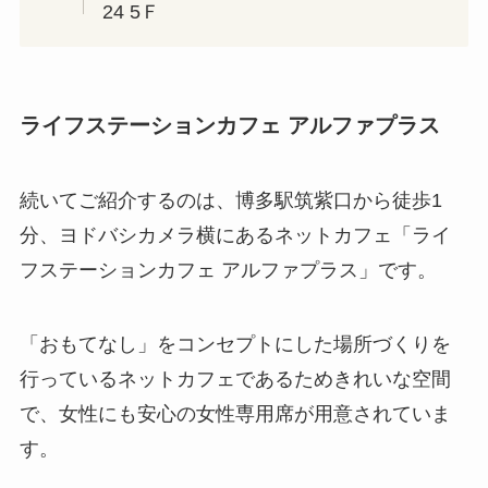
24 5Ｆ
ライフステーションカフェ アルファプラス
続いてご紹介するのは、博多駅筑紫口から徒歩1
分、ヨドバシカメラ横にあるネットカフェ「ライ
フステーションカフェ アルファプラス」です。
「おもてなし」をコンセプトにした場所づくりを
行っているネットカフェであるためきれいな空間
で、女性にも安心の女性専用席が用意されていま
す。