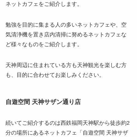
ネットカフェをご紹介します。
勉強を目的に集まる人の多いネットカフェや、空
気清浄機を置き店内清掃に努めるネットカフェな
ど様々なものをご紹介します。
天神周辺に住まれている方も天神観光を楽しむ方
も、目的に合わせてお楽しみください。
自遊空間 天神サザン通り店
続いてご紹介するのは西鉄福岡天神駅から徒歩約2
分の場所にあるネットカフェ「自遊空間 天神サザ