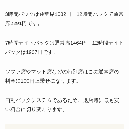
3時間パックは通常席1082円、12時間パックで通常
席2291円です。
7時間ナイトパックは通常席1464円、12時間ナイト
パックは1937円です。
ソファ席やマット席などの特別席はこの通常席の
料金に100円上乗せになります。
自動パックシステムであるため、退店時に最も安
い料金に切り変わります。