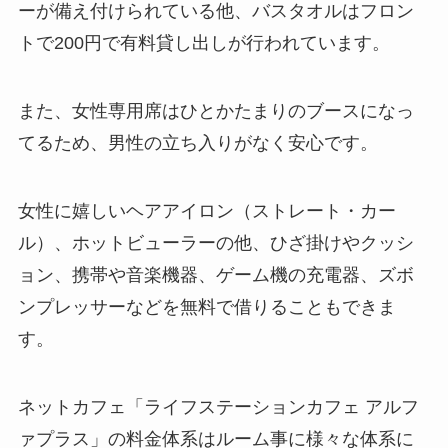
ーが備え付けられている他、バスタオルはフロン
トで200円で有料貸し出しが行われています。
また、女性専用席はひとかたまりのブースになっ
てるため、男性の立ち入りがなく安心です。
女性に嬉しいヘアアイロン（ストレート・カー
ル）、ホットビューラーの他、ひざ掛けやクッシ
ョン、携帯や音楽機器、ゲーム機の充電器、ズボ
ンプレッサーなどを無料で借りることもできま
す。
ネットカフェ「ライフステーションカフェ アルフ
ァプラス」の料金体系はルーム事に様々な体系に