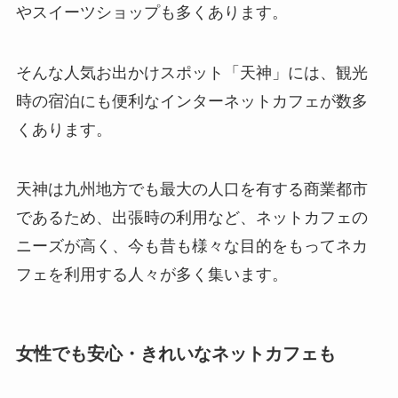
やスイーツショップも多くあります。
そんな人気お出かけスポット「天神」には、観光
時の宿泊にも便利なインターネットカフェが数多
くあります。
天神は九州地方でも最大の人口を有する商業都市
であるため、出張時の利用など、ネットカフェの
ニーズが高く、今も昔も様々な目的をもってネカ
フェを利用する人々が多く集います。
女性でも安心・きれいなネットカフェも