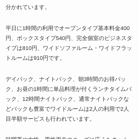
分かれています。
平日に1時間の利用でオープンタイプ基本料金400
円、ボックスタイプ540円、完全個室のビジネスタ
イプは810円、ワイドソファルーム・ワイドフラッ
トルームは910円です。
デイパック、ナイトパック、朝3時間のお得パッ
ク、お昼の1時間に単品料理が付くランチタイムパ
ック、12時間ナイトパック、通常ナイトパックな
どパックも豊富でワイドルームは2人の利用で2人
目半額サービスも行われています。