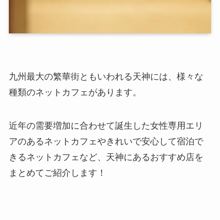
九州最大の繁華街ともいわれる天神には、様々な
種類のネットカフェがあります。
近年の需要増加に合わせて誕生した女性専用エリ
アのあるネットカフェやきれいで安心して宿泊で
きるネットカフェなど、天神にあるおすすめ店を
まとめてご紹介します！