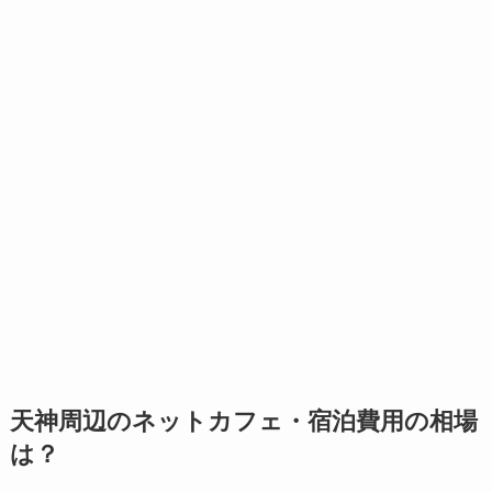
天神周辺のネットカフェ・宿泊費用の相場
は？