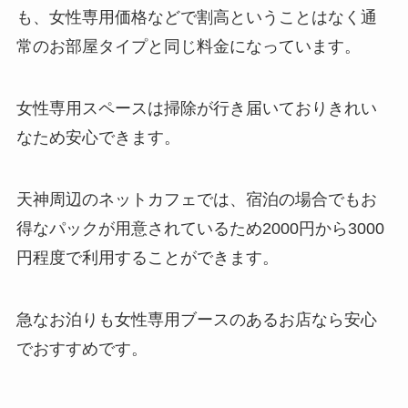
も、女性専用価格などで割高ということはなく通
常のお部屋タイプと同じ料金になっています。
女性専用スペースは掃除が行き届いておりきれい
なため安心できます。
天神周辺のネットカフェでは、宿泊の場合でもお
得なパックが用意されているため2000円から3000
円程度で利用することができます。
急なお泊りも女性専用ブースのあるお店なら安心
でおすすめです。