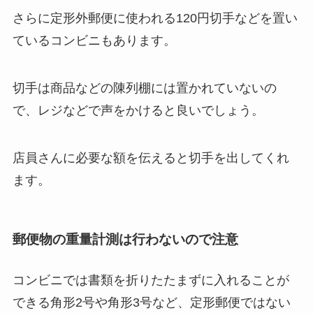
さらに定形外郵便に使われる120円切手などを置い
ているコンビニもあります。
切手は商品などの陳列棚には置かれていないの
で、レジなどで声をかけると良いでしょう。
店員さんに必要な額を伝えると切手を出してくれ
ます。
郵便物の重量計測は行わないので注意
コンビニでは書類を折りたたまずに入れることが
できる角形2号や角形3号など、定形郵便ではない