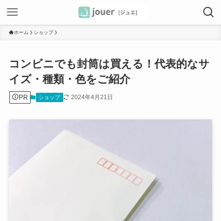
ホーム
ショップ
コンビニでも封筒は買える！代表的なサ
イズ・種類・色をご紹介
PR
2024年4月21日
ショップ