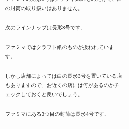
の封筒の取り扱いはありません。
次のラインナップは長形3号です。
ファミマではクラフト紙のものが扱われていま
す。
しかし店舗によっては白の長形3号を置いている店
もありますので、お近くの店には何があるのかチ
ェックしておくと良いでしょう。
ファミマにある3つ目の封筒は長形4号です。