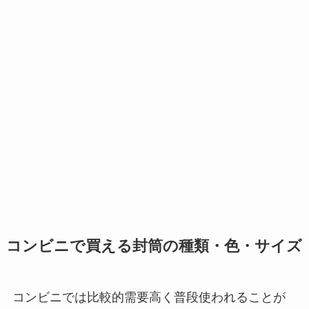
コンビニで買える封筒の種類・色・サイズ
コンビニでは比較的需要高く普段使われることが