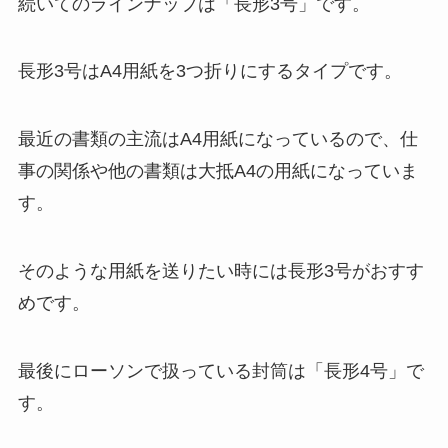
続いてのラインナップは「長形3号」です。
長形3号はA4用紙を3つ折りにするタイプです。
最近の書類の主流はA4用紙になっているので、仕
事の関係や他の書類は大抵A4の用紙になっていま
す。
そのような用紙を送りたい時には長形3号がおすす
めです。
最後にローソンで扱っている封筒は「長形4号」で
す。