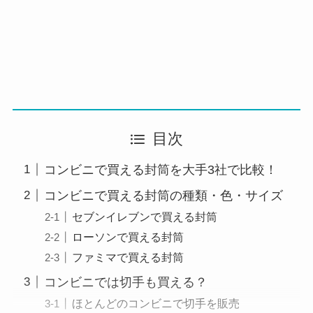
目次
コンビニで買える封筒を大手3社で比較！
コンビニで買える封筒の種類・色・サイズ
セブンイレブンで買える封筒
ローソンで買える封筒
ファミマで買える封筒
コンビニでは切手も買える？
ほとんどのコンビニで切手を販売