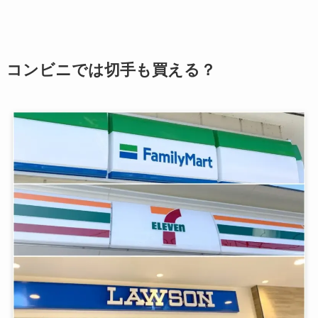
コンビニでは切手も買える？