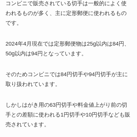
コンビニで販売されている切手は一般的によく使
われるものが多く、主に定形郵便に使われるもの
です。
2024年4月現在では定形郵便物は25g以内は84円、
50g以内は94円となっています。
そのためコンビニでは84円切手や94円切手が主に
取り扱われています。
しかしはがき用の63円切手や料金値上がり前の切
手との差額に使われる1円切手や10円切手なども販
売されています。