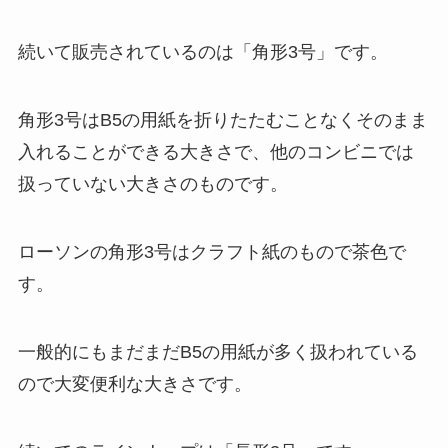
続いて販売されているのは「角形3号」です。
角形3号はB5の用紙を折りたたむことなくそのまま
入れることができる大きさで、他のコンビニでは
扱っていない大きさのものです。
ローソンの角形3号はクラフト紙のもので茶色で
す。
一般的にもまだまだB5の用紙が多く扱われている
ので大変便利な大きさです。