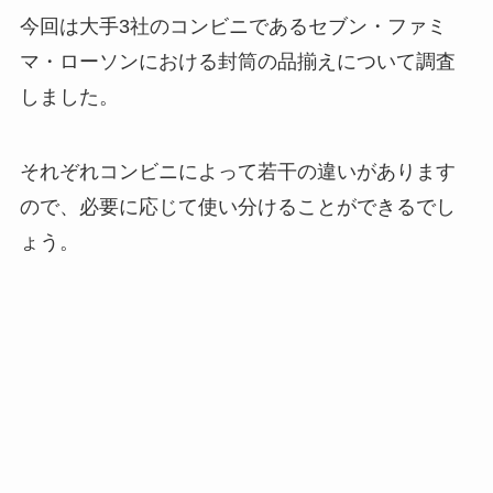
今回は大手3社のコンビニであるセブン・ファミ
マ・ローソンにおける封筒の品揃えについて調査
しました。
それぞれコンビニによって若干の違いがあります
ので、必要に応じて使い分けることができるでし
ょう。