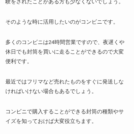
験をされたことがある方も少なくないでしょう。
そのような時に活用したいのがコンビニです。
多くのコンビニは24時間営業ですので、夜遅くや
休日でも封筒を買いに走ることができるので大変
便利です。
最近ではフリマなど売れたものをすぐに発送しな
ければいけない場合もあるでしょう。
コンビニで購入することができる封筒の種類やサ
イズを知っておけば大変役立ちます。