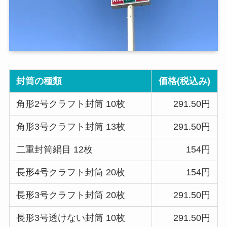
封筒の種類
価格(税込み)
角形2号クラフト封筒 10枚
291.50円
角形3号クラフト封筒 13枚
291.50円
二重封筒絹目 12枚
154円
長形4号クラフト封筒 20枚
154円
長形3号クラフト封筒 20枚
291.50円
長形3号透けない封筒 10枚
291.50円