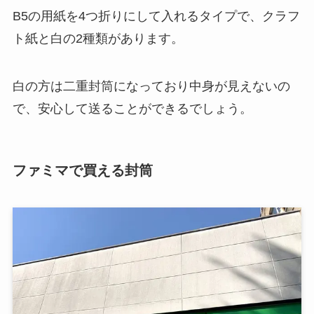
B5の用紙を4つ折りにして入れるタイプで、クラフ
ト紙と白の2種類があります。
白の方は二重封筒になっており中身が見えないの
で、安心して送ることができるでしょう。
ファミマで買える封筒