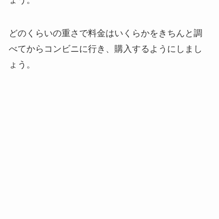
どのくらいの重さで料金はいくらかをきちんと調
べてからコンビニに行き、購入するようにしまし
ょう。