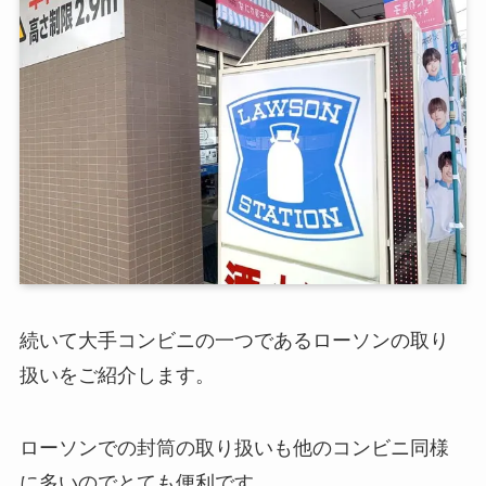
続いて大手コンビニの一つであるローソンの取り
扱いをご紹介します。
ローソンでの封筒の取り扱いも他のコンビニ同様
に多いのでとても便利です。