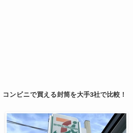
コンビニで買える封筒を大手3社で比較！