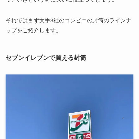
それではまず大手3社のコンビニの封筒のラインナ
ップをご紹介します。
セブンイレブンで買える封筒