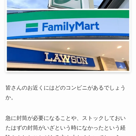
皆さんのお近くにはどのコンビニがあるでしょう
か。
急に封筒が必要になることや、ストックしておい
たはずの封筒がいざという時になかったという経