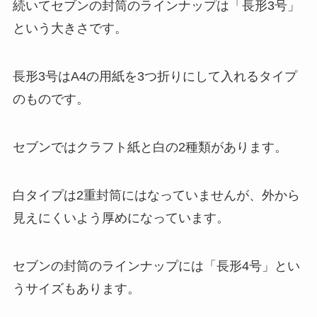
続いてセブンの封筒のラインナップは「長形3号」
という大きさです。
長形3号はA4の用紙を3つ折りにして入れるタイプ
のものです。
セブンではクラフト紙と白の2種類があります。
白タイプは2重封筒にはなっていませんが、外から
見えにくいよう厚めになっています。
セブンの封筒のラインナップには「長形4号」とい
うサイズもあります。