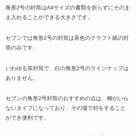
角形2号の封筒はA4サイズの書類を折らずにそのま
ま入れることができる大きさです。
セブンでは角形2号の封筒は茶色のクラフト紙の封
筒のみです。
いわゆる茶封筒で、白の角形2号のラインナップは
ありません。
セブンの角形2号封筒のおすすめの点は、糊がいら
ないタイプになっており、その場で封をすること
ができ便利です。