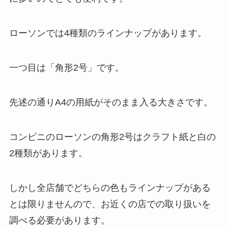
ローソンでは4種類のラインナップがあります。
一つ目は「角形2号」です。
先述の通りA4の用紙がそのまま入る大きさです。
コンビニのローソンの角形2号はクラフト紙と白の
2種類があります。
しかし全店舗でどちらの色もラインナップがある
とは限りませんので、お近くの店での取り扱いを
調べる必要があります。