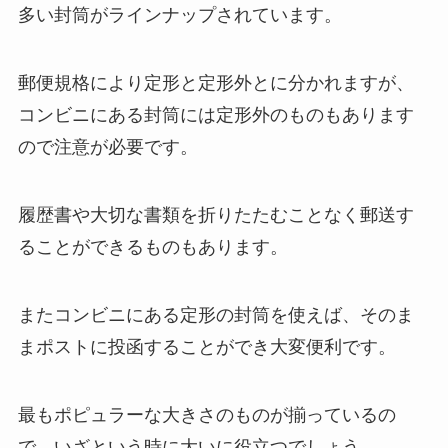
多い封筒がラインナップされています。
郵便規格により定形と定形外とに分かれますが、
コンビニにある封筒には定形外のものもあります
ので注意が必要です。
履歴書や大切な書類を折りたたむことなく郵送す
ることができるものもあります。
またコンビニにある定形の封筒を使えば、そのま
まポストに投函することができ大変便利です。
最もポピュラーな大きさのものが揃っているの
で、いざという時に大いに役立つでしょう。