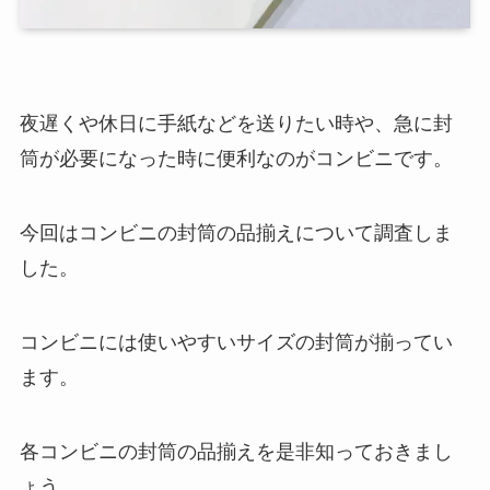
夜遅くや休日に手紙などを送りたい時や、急に封
筒が必要になった時に便利なのがコンビニです。
今回はコンビニの封筒の品揃えについて調査しま
した。
コンビニには使いやすいサイズの封筒が揃ってい
ます。
各コンビニの封筒の品揃えを是非知っておきまし
ょう。