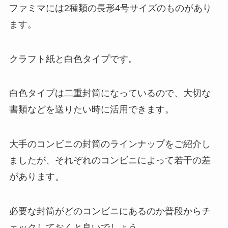
ファミマには2種類の長形4号サイズのものがあり
ます。
クラフト紙と白色タイプです。
白色タイプは二重封筒になっているので、大切な
書類などを送りたい時に活用できます。
大手のコンビニの封筒のラインナップをご紹介し
ましたが、それぞれのコンビニによって若干の差
があります。
必要な封筒がどのコンビニにあるのか普段からチ
ェックしておくと良いでしょう。