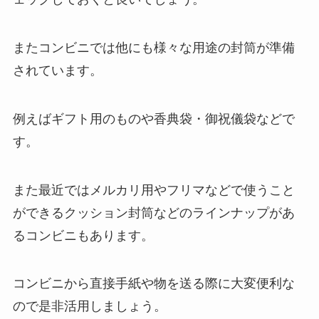
またコンビニでは他にも様々な用途の封筒が準備
されています。
例えばギフト用のものや香典袋・御祝儀袋などで
す。
また最近ではメルカリ用やフリマなどで使うこと
ができるクッション封筒などのラインナップがあ
るコンビニもあります。
コンビニから直接手紙や物を送る際に大変便利な
ので是非活用しましょう。