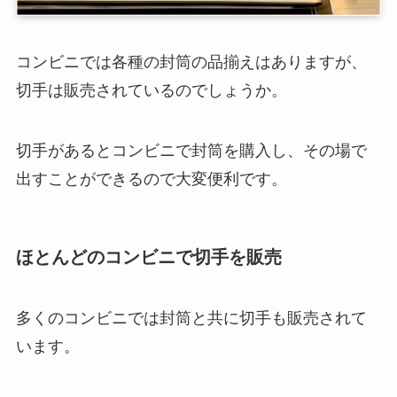
コンビニでは各種の封筒の品揃えはありますが、
切手は販売されているのでしょうか。
切手があるとコンビニで封筒を購入し、その場で
出すことができるので大変便利です。
ほとんどのコンビニで切手を販売
多くのコンビニでは封筒と共に切手も販売されて
います。