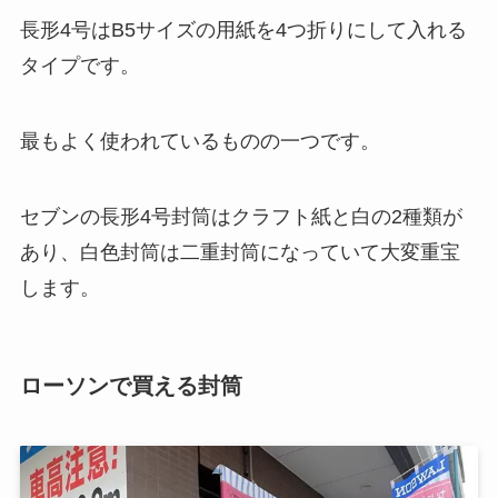
長形4号はB5サイズの用紙を4つ折りにして入れる
タイプです。
最もよく使われているものの一つです。
セブンの長形4号封筒はクラフト紙と白の2種類が
あり、白色封筒は二重封筒になっていて大変重宝
します。
ローソンで買える封筒