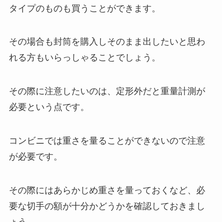
タイプのものも買うことができます。
その場合も封筒を購入しそのまま出したいと思わ
れる方もいらっしゃることでしょう。
その際に注意したいのは、定形外だと重量計測が
必要という点です。
コンビニでは重さを量ることができないので注意
が必要です。
その際にはあらかじめ重さを量っておくなど、必
要な切手の額が十分かどうかを確認しておきまし
ょう。