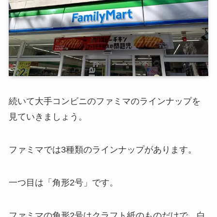
続いて大手コンビニのファミマのラインナップを
見ていきましょう。
ファミマでは3種類のラインナップがあります。
一つ目は「角形2号」です。
ファミマの角形2号はクラフト紙のものだけで、白