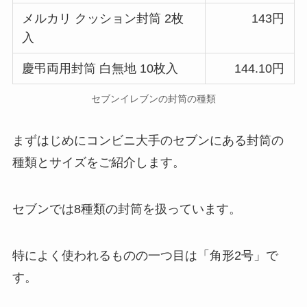
メルカリ クッション封筒 2枚
143円
入
慶弔両用封筒 白無地 10枚入
144.10円
セブンイレブンの封筒の種類
まずはじめにコンビニ大手のセブンにある封筒の
種類とサイズをご紹介します。
セブンでは8種類の封筒を扱っています。
特によく使われるものの一つ目は「角形2号」で
す。