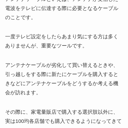
電波をテレビに伝達する際に必要となるケーブル
のことです。
一度テレビ設定をしたらあまり気にする方は多く
ありませんが、重要なツールです。
アンテナケーブルが劣化して買い替えるときや、
引っ越しをする際に新たにケーブルを購入すると
きなどにアンテナケーブルをどうするか考える機
会が訪れます。
その際に、家電量販店で購入する選択肢以外に、
実は100均各店舗でも購入できるようになってきて