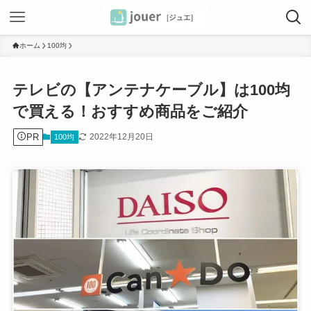
ホーム
100均
テレビの【アンテナケーブル】は100均
で買える！おすすめ商品をご紹介
PR
2022年12月20日
100均