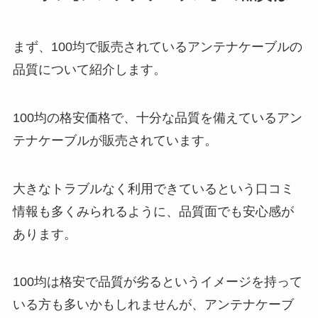
まず、100均で販売されているアンテナケーブルの
品質について紹介します。
100均の格安価格で、十分な品質を備えているアン
テナケーブルが販売されています。
大きなトラブルなく利用できているという口コミ
情報も多くみられるように、品質面でも安心感が
あります。
100均は格安で品質が劣るというイメージを持って
いる方も多いかもしれませんが、アンテナケーブ