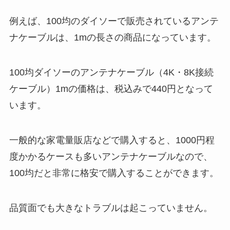
例えば、100均のダイソーで販売されているアンテ
ナケーブルは、1mの長さの商品になっています。
100均ダイソーのアンテナケーブル（4K・8K接続
ケーブル）1mの価格は、税込みで440円となって
います。
一般的な家電量販店などで購入すると、1000円程
度かかるケースも多いアンテナケーブルなので、
100均だと非常に格安で購入することができます。
品質面でも大きなトラブルは起こっていません。