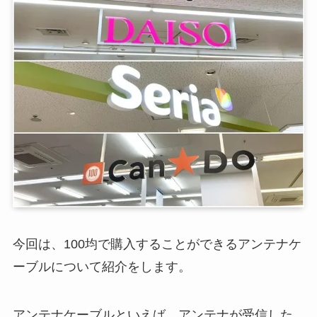
今回は、100均で購入することができるアンテナケ
ーブルについて紹介をします。
アンテナケーブルといえば、アンテナが受信した