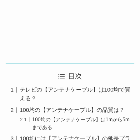
目次
テレビの【アンテナケーブル】は100均で買
える？
100均の【アンテナケーブル】の品質は？
100均の【アンテナケーブル】は1mから5m
まである
100均には【アンテナケーブル】の延長プラ