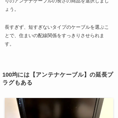
りのアンテナケーブルの長さの商品を選択しまし
ょう。
長すぎず、短すぎないタイプのケーブルを選ぶこ
とで、住まいの配線関係をすっきりさせられま
す。
100均には【アンテナケーブル】の延長プ
ラグもある