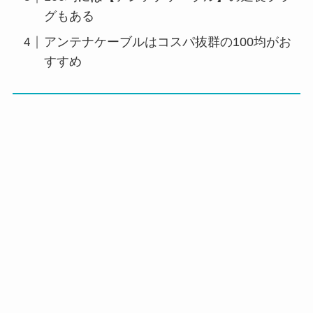
グもある
アンテナケーブルはコスパ抜群の100均がお
すすめ