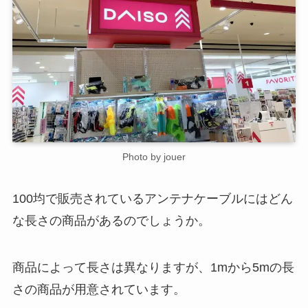
Photo by jouer
100均で販売されているアンテナケーブルにはどん
な長さの商品があるのでしょうか。
商品によって長さは異なりますが、1mから5mの長
さの商品が用意されています。