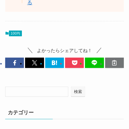
る
100均
よかったらシェアしてね！
検索
カテゴリー