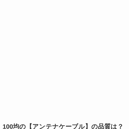
100均の【アンテナケーブル】の品質は？