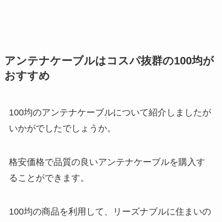
アンテナケーブルはコスパ抜群の100均が
おすすめ
100均のアンテナケーブルについて紹介しましたが
いかがでしたでしょうか。
格安価格で品質の良いアンテナケーブルを購入す
ることができます。
100均の商品を利用して、リーズナブルに住まいの