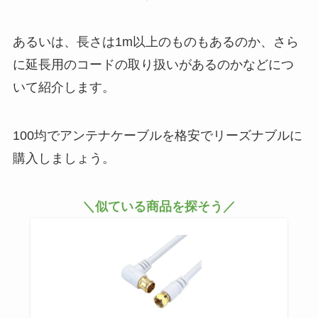
あるいは、長さは1m以上のものもあるのか、さら
に延長用のコードの取り扱いがあるのかなどにつ
いて紹介します。
100均でアンテナケーブルを格安でリーズナブルに
購入しましょう。
＼似ている商品を探そう／