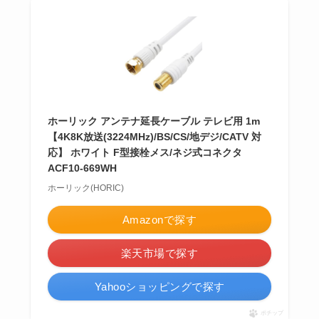
ホーリック アンテナ延長ケーブル テレビ用 1m
【4K8K放送(3224MHz)/BS/CS/地デジ/CATV 対
応】 ホワイト F型接栓メス/ネジ式コネクタ
ACF10-669WH
ホーリック(HORIC)
Amazonで探す
楽天市場で探す
Yahooショッピングで探す
ポチップ