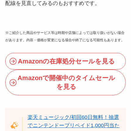
配線を見直してみるのもおすすめです。
※ご紹介した商品やサービス等は時期や店舗によっては取り扱いがない場合
があります。内容・価格が変更になる場合や終了になる可能性もあります。
Amazonの在庫処分セールを見る
Amazonで開催中のタイムセール
を見る
楽天ミュージック/初回60日無料！抽選
でニンテンドープリペイド1,000円当た