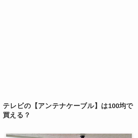
テレビの【アンテナケーブル】は100均で
買える？