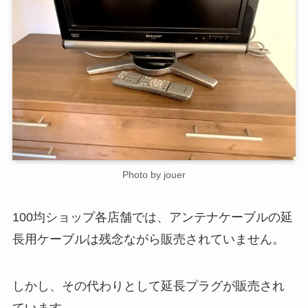
Photo by jouer
100均ショップ各店舗では、アンテナケーブルの延
長用ケーブルは残念ながら販売されていません。
しかし、その代わりとして延長プラグが販売され
ています。