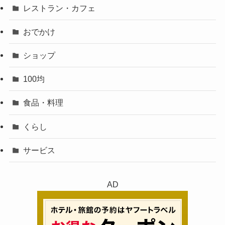
レストラン・カフェ
おでかけ
ショップ
100均
食品・料理
くらし
サービス
AD