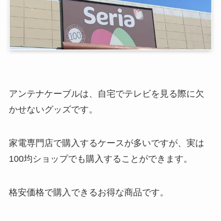
アンテナケーブルは、自宅でテレビを見る際に欠
かせないグッズです。
家電専門店で購入するケースが多いですが、実は
100均ショップでも購入することができます。
格安価格で購入できるお得な商品です。