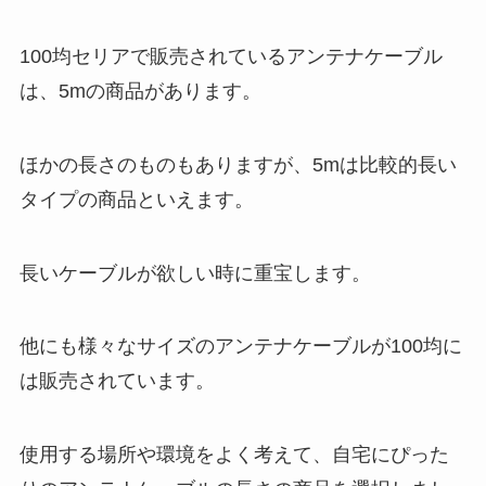
100均セリアで販売されているアンテナケーブル
は、5mの商品があります。
ほかの長さのものもありますが、5mは比較的長い
タイプの商品といえます。
長いケーブルが欲しい時に重宝します。
他にも様々なサイズのアンテナケーブルが100均に
は販売されています。
使用する場所や環境をよく考えて、自宅にぴった