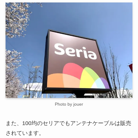
Photo by jouer
また、100均のセリアでもアンテナケーブルは販売
されています。