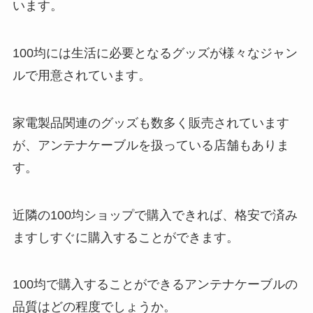
います。
100均には生活に必要となるグッズが様々なジャン
ルで用意されています。
家電製品関連のグッズも数多く販売されています
が、アンテナケーブルを扱っている店舗もありま
す。
近隣の100均ショップで購入できれば、格安で済み
ますしすぐに購入することができます。
100均で購入することができるアンテナケーブルの
品質はどの程度でしょうか。