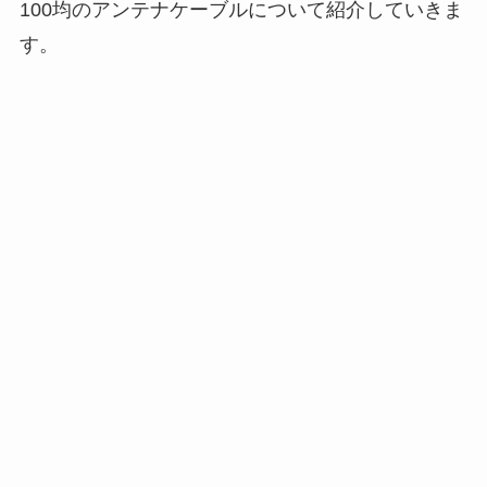
100均のアンテナケーブルについて紹介していきま
す。