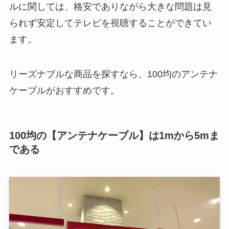
ルに関しては、格安でありながら大きな問題は見
られず安定してテレビを視聴することができてい
ます。
リーズナブルな商品を探すなら、100均のアンテナ
ケーブルがおすすめです。
100均の【アンテナケーブル】は1mから5mま
である