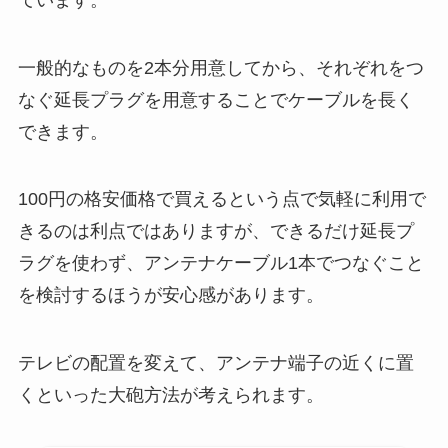
一般的なものを2本分用意してから、それぞれをつ
なぐ延長プラグを用意することでケーブルを長く
できます。
100円の格安価格で買えるという点で気軽に利用で
きるのは利点ではありますが、できるだけ延長プ
ラグを使わず、アンテナケーブル1本でつなぐこと
を検討するほうが安心感があります。
テレビの配置を変えて、アンテナ端子の近くに置
くといった大砲方法が考えられます。