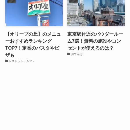
【オリーブの丘】のメニュ
東京駅付近のパウダールー
ーおすすめランキング
ム7選！無料の施設やコン
TOP7！定番のパスタやピ
セントが使えるのは？
ザも
おでかけ
レストラン・カフェ