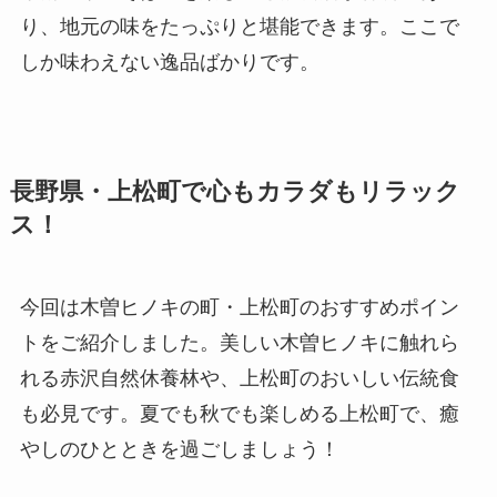
り、地元の味をたっぷりと堪能できます。ここで
しか味わえない逸品ばかりです。
長野県・上松町で心もカラダもリラック
ス！
今回は木曽ヒノキの町・上松町のおすすめポイン
トをご紹介しました。美しい木曽ヒノキに触れら
れる赤沢自然休養林や、上松町のおいしい伝統食
も必見です。夏でも秋でも楽しめる上松町で、癒
やしのひとときを過ごしましょう！