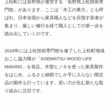
上松町には長野県が運営する「長野県上松技術専
門校」があります。ここは「木工の東大」とも呼
ばれ、日本全国から家具職人などを目指す若者が
集まり、厳しい修行を経て職人としての第一歩を
踏み出していくのです。
2018年には上松技術専門校を修了した上松町地域
おこし協力隊が「AGEMATSU WOOD LIFE
MAKING」を発足。木曽ヒノキを使った家具製作
をはじめ、ふるさと納税でしか手に入らない限定
品の製作も行っています。若い力が生む新たな取
り組みに注目です。