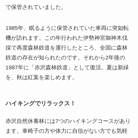
で保管されていました。
1985年、眠るように保管されていた車両に突如転
機が訪れます。この年行われた伊勢神宮御神木伐
採で再度森林鉄道を運行したところ、全国に森林
鉄道の存在が知られたのです。それから2年後の
1987年に「赤沢森林鉄道」として復活。夏は新緑
を、秋は紅葉を楽しめます。
ハイキングでリラックス！
赤沢自然休養林には7つのハイキングコースがあり
ます。車椅子の方や体力に自信がない方でも気軽