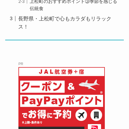
上松町のおすすめポイント③季節を感じる
伝統食
長野県・上松町で心もカラダもリラック
ス！
PR