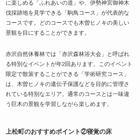
に楽しめる「ふれあいの道」や、伊勢神宮御神木
伐採跡地を見学できる「駒鳥コース」が代表的な
コースです。どのコースでも木曽ヒノキの美しい
景観を目にすることができます。
赤沢自然休養林では「赤沢森林浴大会」と呼ばれ
る特別なイベントが年2回あります。このイベント
限定で散策することができる「学術研究コース」
は、木曽ヒノキの遺伝子保護などを目的に管理さ
れている特別なエリア。通常のコースとは一味違
う巨木の景観を学習しながら楽しめます。
上松町のおすすめポイント②寝覚の床