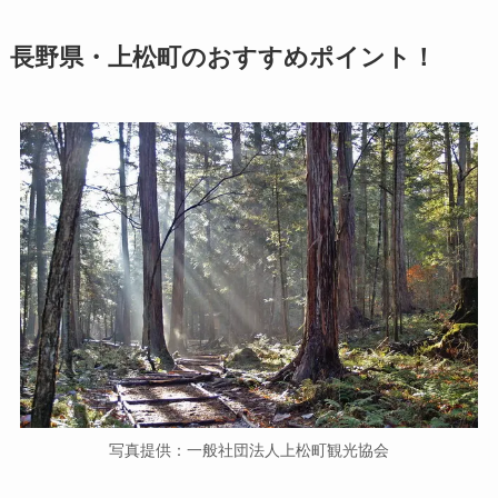
長野県・上松町のおすすめポイント！
写真提供：一般社団法人上松町観光協会