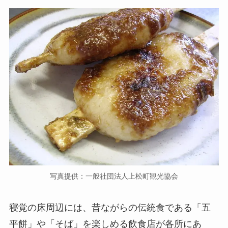
写真提供：一般社団法人上松町観光協会
寝覚の床周辺には、昔ながらの伝統食である「五
平餅」や「そば」を楽しめる飲食店が各所にあ