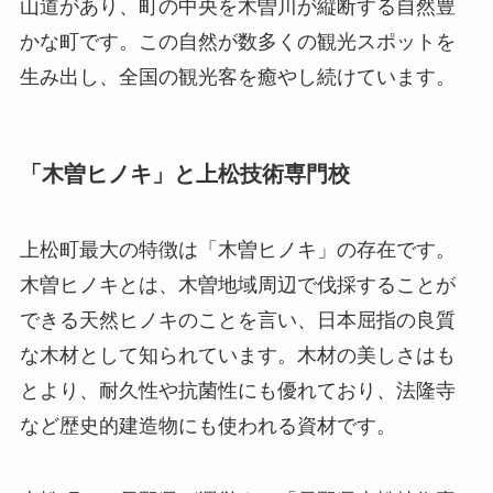
山道があり、町の中央を木曽川が縦断する自然豊
かな町です。この自然が数多くの観光スポットを
生み出し、全国の観光客を癒やし続けています。
「木曽ヒノキ」と上松技術専門校
上松町最大の特徴は「木曽ヒノキ」の存在です。
木曽ヒノキとは、木曽地域周辺で伐採することが
できる天然ヒノキのことを言い、日本屈指の良質
な木材として知られています。木材の美しさはも
とより、耐久性や抗菌性にも優れており、法隆寺
など歴史的建造物にも使われる資材です。