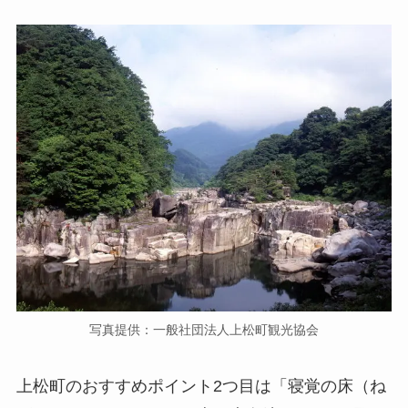
写真提供：一般社団法人上松町観光協会
上松町のおすすめポイント2つ目は「寝覚の床（ね