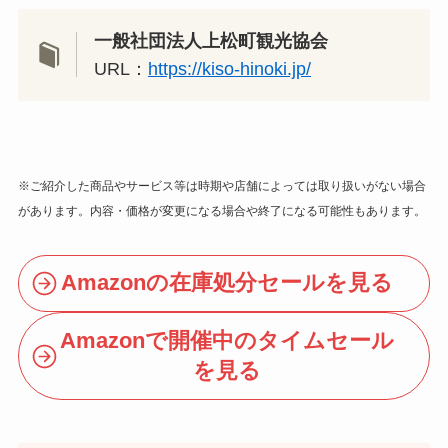
一般社団法人上松町観光協会
URL：
https://kiso-hinoki.jp/
※ご紹介した商品やサービス等は時期や店舗によっては取り扱いがない場合
があります。内容・価格が変更になる場合や終了になる可能性もあります。
Amazonの在庫処分セールを見る
Amazonで開催中のタイムセール
を見る