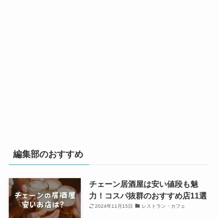
編集部のおすすめ
チェーン居酒屋は安い値段も魅
力！コスパ抜群のおすすめ店11選
2024年11月15日
レストラン・カフェ