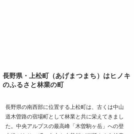
長野県・上松町（あげまつまち）はヒノキ
のふるさと林業の町
長野県の南西部に位置する上松町は、古くは中山
道木曽路の宿場町として林業と共に栄えてきまし
た。中央アルプスの最高峰「木曽駒ヶ岳」への登