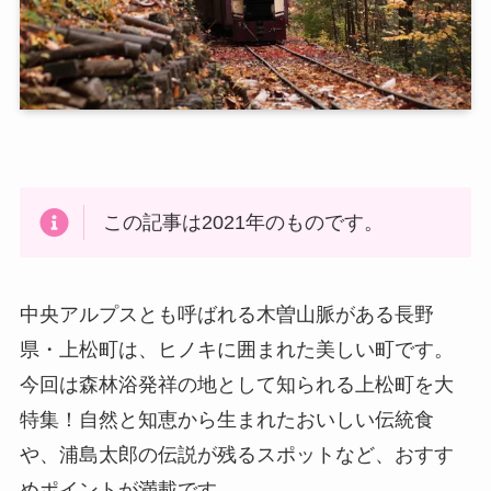
この記事は2021年のものです。
中央アルプスとも呼ばれる木曽山脈がある長野
県・上松町は、ヒノキに囲まれた美しい町です。
今回は森林浴発祥の地として知られる上松町を大
特集！自然と知恵から生まれたおいしい伝統食
や、浦島太郎の伝説が残るスポットなど、おすす
めポイントが満載です。