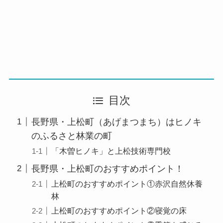
目次
長野県・上松町（あげまつまち）はヒノキ
のふるさと林業の町
「木曽ヒノキ」と上松技術専門校
長野県・上松町のおすすめポイント！
上松町のおすすめポイント①赤沢自然休養
林
上松町のおすすめポイント②寝覚の床