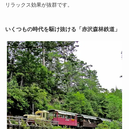
リラックス効果が抜群です。
いくつもの時代を駆け抜ける「赤沢森林鉄道」