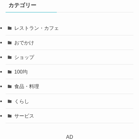
カテゴリー
レストラン・カフェ
おでかけ
ショップ
100均
食品・料理
くらし
サービス
AD