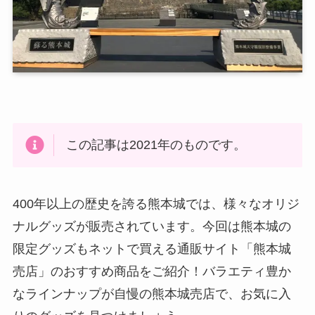
この記事は2021年のものです。
400年以上の歴史を誇る熊本城では、様々なオリジ
ナルグッズが販売されています。今回は熊本城の
限定グッズもネットで買える通販サイト「熊本城
売店」のおすすめ商品をご紹介！バラエティ豊か
なラインナップが自慢の熊本城売店で、お気に入