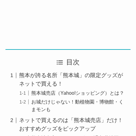
目次
熊本が誇る名所「熊本城」の限定グッズが
ネットで買える！
熊本城売店（Yahoo!ショッピング）とは？
お城だけじゃない！動植物園・博物館・く
まモンも
ネットで買えるのは「熊本城売店」だけ！
おすすめグッズをピックアップ