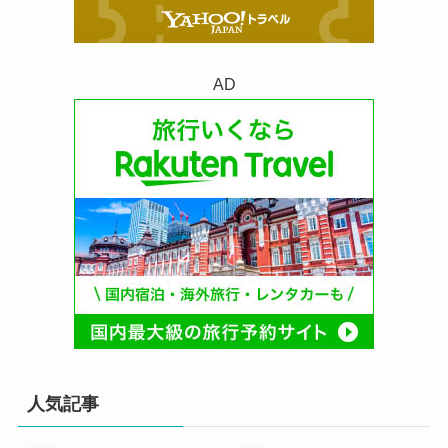
AD
人気記事