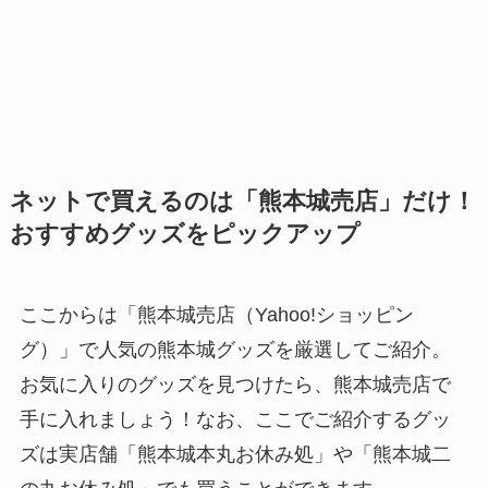
ネットで買えるのは「熊本城売店」だけ！
おすすめグッズをピックアップ
ここからは「熊本城売店（Yahoo!ショッピン
グ）」で人気の熊本城グッズを厳選してご紹介。
お気に入りのグッズを見つけたら、熊本城売店で
手に入れましょう！なお、ここでご紹介するグッ
ズは実店舗「熊本城本丸お休み処」や「熊本城二