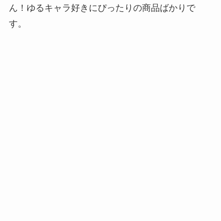
ん！ゆるキャラ好きにぴったりの商品ばかりで
す。