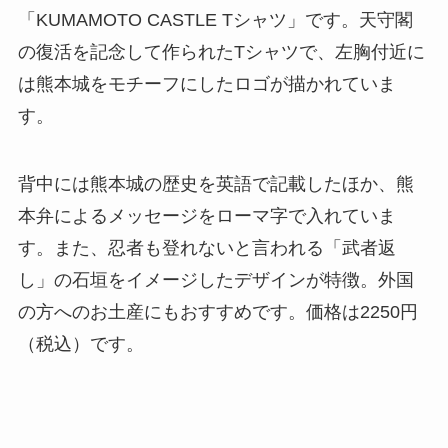
「KUMAMOTO CASTLE Tシャツ」です。天守閣
の復活を記念して作られたTシャツで、左胸付近に
は熊本城をモチーフにしたロゴが描かれていま
す。
背中には熊本城の歴史を英語で記載したほか、熊
本弁によるメッセージをローマ字で入れていま
す。また、忍者も登れないと言われる「武者返
し」の石垣をイメージしたデザインが特徴。外国
の方へのお土産にもおすすめです。価格は2250円
（税込）です。