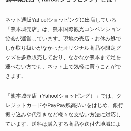
ネット通販Yahoo!ショッピングに出店している
「熊本城売店」は、熊本国際観光コンベンション
協会が運営しています。現地の売店・お休み処で
しか取り扱いがなかったオリジナル商品や限定グ
ッズを多数販売しており、なかなか熊本まで足を
運べない方でも、ネット上で気軽に買うことがで
きます。
「熊本城売店（Yahoo!ショッピング）」では、ク
レジットカードやPayPay残高払いをはじめ、銀行
振り込みや代引きなど様々な支払い方法に対応し
ています。送料は購入する商品や送付先地域によ