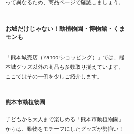
って異なるため、商品ページで確認しましょう。
お城だけじゃない！動植物園・博物館・くま
モンも
「熊本城売店（Yahoo!ショッピング）」では、熊
本城グッズ以外の商品も多数取り揃えています。
ここではその一例を少しご紹介します。
熊本市動植物園
子どもから大人まで楽しめる「熊本市動植物園」
からは、動物をモチーフにしたグッズが勢揃い！