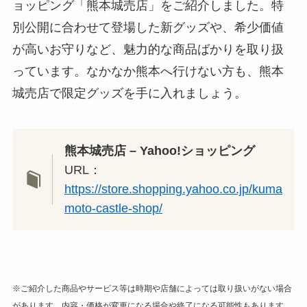
ョッピング「熊本城売店」をご紹介しました。特
別公開に合わせて登場した新グッズや、希少価値
が高いお守りなど、魅力的な商品ばかりを取り扱
っています。なかなか熊本へ行けない方も、熊本
城売店で限定グッズを手に入れましょう。
熊本城売店 – Yahoo!ショッピング
URL：
https://store.shopping.yahoo.co.jp/kuma
moto-castle-shop/
※ご紹介した商品やサービス等は時期や店舗によっては取り扱いがない場合
があります。内容・価格が変更になる場合や終了になる可能性もあります。