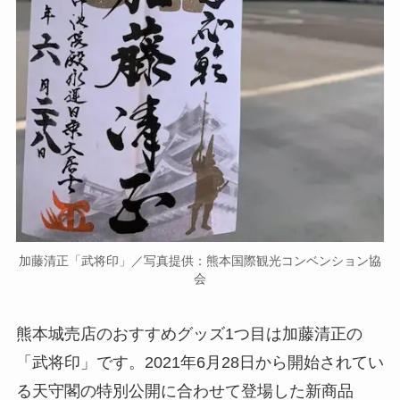
加藤清正「武将印」／写真提供：熊本国際観光コンベンション協
会
熊本城売店のおすすめグッズ1つ目は加藤清正の
「武将印」です。2021年6月28日から開始されてい
る天守閣の特別公開に合わせて登場した新商品