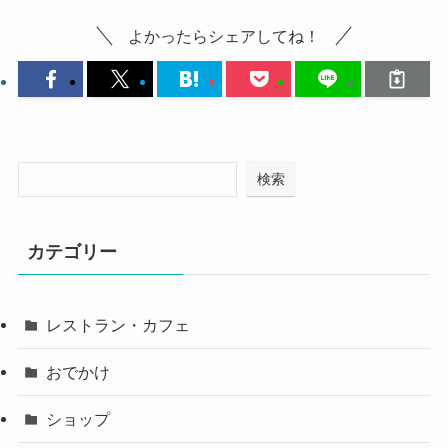
よかったらシェアしてね！
検索
カテゴリー
レストラン・カフェ
おでかけ
ショップ