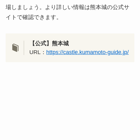
場しましょう。より詳しい情報は熊本城の公式サ
イトで確認できます。
【公式】熊本城
URL：
https://castle.kumamoto-guide.jp/