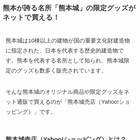
熊本が誇る名所「熊本城」の限定グッズが
ネットで買える！
熊本城は10棟以上の建物が国の重要文化財建造物
に指定された、日本を代表する歴史的建造物で
す。熊本を代表する名所として知られ、熊本城限
定のグッズも数多く販売されています。
そんな熊本城のオリジナル商品や限定グッズをネ
ット通販で買えるのが「熊本城売店（Yahoo!ショ
ッピング）」です。
熊本城売店（Yahoo!ショッピング）とは？