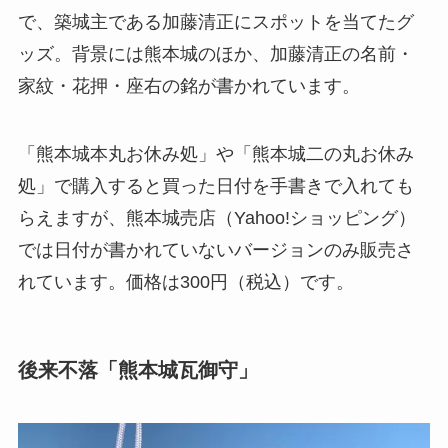
で、築城主である加藤清正にスポットを当てたグ
ッズ。背景には熊本城のほか、加藤清正の名前・
家紋・花押・座右の銘が書かれています。
「熊本城本丸お休み処」や「熊本城二の丸お休み
処」で購入すると買った日付を手書きで入れても
らえますが、熊本城売店（Yahoo!ショッピング）
では日付が書かれていないバージョンのみ販売さ
れています。価格は300円（税込）です。
後来不落「熊本城瓦御守」