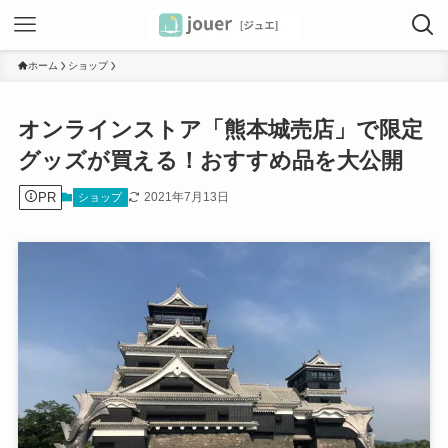
ホーム
ショップ
オンラインストア「熊本城売店」で限定
グッズが買える！おすすめ品を大公開
PR
2021年7月13日
ショップ