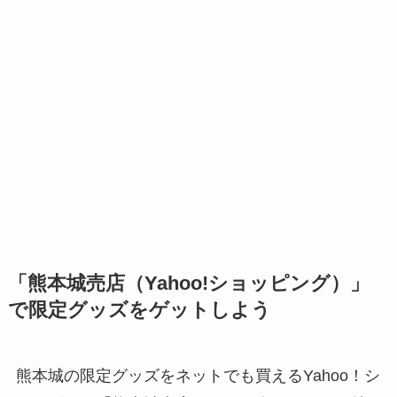
「熊本城売店（Yahoo!ショッピング）」
で限定グッズをゲットしよう
熊本城の限定グッズをネットでも買えるYahoo！シ