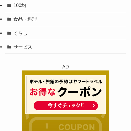
100均
食品・料理
くらし
サービス
AD