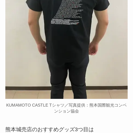
KUMAMOTO CASTLE Tシャツ／写真提供：熊本国際観光コンベ
ンション協会
熊本城売店のおすすめグッズ3つ目は