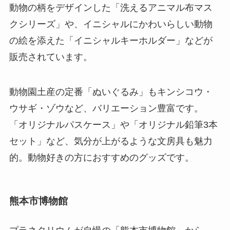
動物の柄をデザインした「洗えるアニマル布マス
クシリーズ」や、イニシャルにかわいらしい動物
の絵を添えた「イニシャルキーホルダー」などが
販売されています。
動物園土産の定番「ぬいぐるみ」もキンシコウ・
ウサギ・ゾウなど、バリエーション豊富です。
「オリジナルパスケース」や「オリジナル鉛筆3本
セット」など、気分が上がるような文房具も魅力
的。動物好きの方におすすめのグッズです。
熊本市博物館