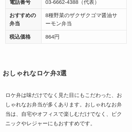
電話番号
03-6662-4388（代表）
おすすめの
8種野菜のザクザクゴマ醤油サ
弁当
ーモン弁当
税込価格
864円
おしゃれなロケ弁3選
ロケ弁は味だけでなく見た目にもこだわった、お
しゃれなお弁当が多くあります。おしゃれなお弁
当は、自宅やオフィスで楽しむだけでなく、ピク
ニックやレジャーにもおすすめです。