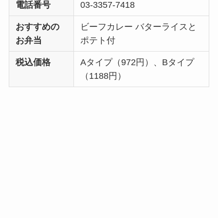
電話番号
03-3357-7418
おすすめの
ビーフカレー バターライスと
お弁当
ポテト付
税込価格
Aタイプ（972円）、Bタイプ
（1188円）