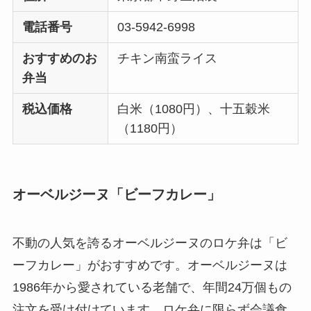
電話番号
03-5942-6998
おすすめのお
チキン南蛮ライス
弁当
税込価格
白米（1080円）、十五穀米
（1180円）
オーベルジーヌ「ビーフカレー」
不動の人気を誇るオーベルジーヌのロケ弁は「ビ
ーフカレー」がおすすめです。オーベルジーヌは
1986年から愛されている老舗で、年間24万個もの
注文を受け付けています。ロケ弁に限らず会議食