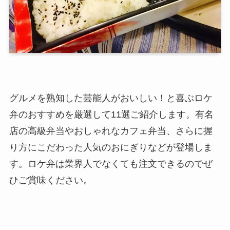
グルメを熟知した芸能人がおいしい！と喜ぶロケ
弁のおすすめを厳選して11選ご紹介します。有名
店の高級弁当やおしゃれなカフェ弁当、さらに握
り方にこだわった人気のおにぎりなどが登場しま
す。ロケ弁は業界人でなくても注文できるのでぜ
ひご賞味ください。