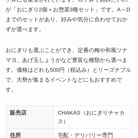
が「おにぎり2個＋お惣菜3種セット」です。A～D
までのセットがあり、好みや気分に合わせておか
ずが選べます。
おにぎりも選ぶことができ、定番の梅や和風ツナ
マヨ、あげ玉しょうがなど豊富な種類から選べま
す。価格はどれも500円（税込み）とリーズナブル
で、大勢が集まるイベントなどにもおすすめで
す。
販売店
CHAKAS（おにぎりチャカ
ス）
住所
宅配・デリバリー専門