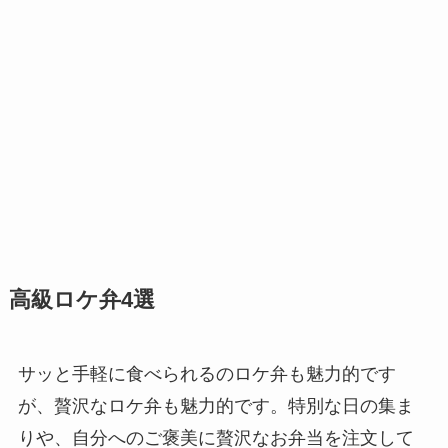
高級ロケ弁4選
サッと手軽に食べられるのロケ弁も魅力的です
が、贅沢なロケ弁も魅力的です。特別な日の集ま
りや、自分へのご褒美に贅沢なお弁当を注文して