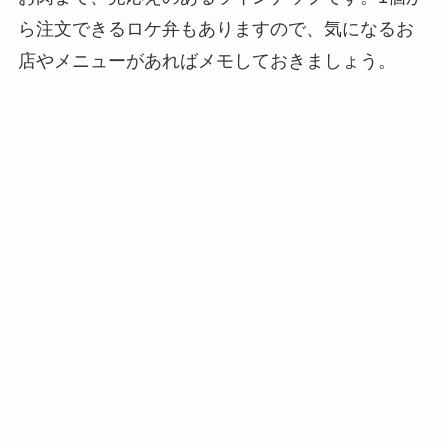
ら注文できるロケ弁もありますので、気になるお
店やメニューがあればメモしておきましょう。