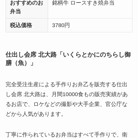
おすすめのお
銘柄牛 ロースすき焼弁当
弁当
税込価格
3780円
仕出し会席 北大路「いくらとかにのちらし御
膳（魚）」
完全受注生産による手作りお弁乙を販売する仕出
し会席 北大路は、月間10000食もの販売実績があ
るお店で、ロケなどの撮影や大手企業、官公庁な
どから人気があります。
丁寧に作られているお弁当はすべて手作りで、衛