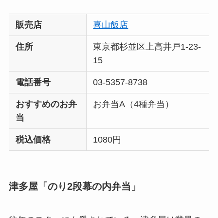
販売店
喜山飯店
住所
東京都杉並区上高井戸1-23-
15
電話番号
03-5357-8738
おすすめのお弁
お弁当A（4種弁当）
当
税込価格
1080円
津多屋「のり2段幕の内弁当」