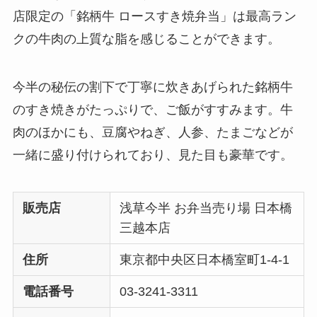
店限定の「銘柄牛 ロースすき焼弁当」は最高ラン
クの牛肉の上質な脂を感じることができます。
今半の秘伝の割下で丁寧に炊きあげられた銘柄牛
のすき焼きがたっぷりで、ご飯がすすみます。牛
肉のほかにも、豆腐やねぎ、人参、たまごなどが
一緒に盛り付けられており、見た目も豪華です。
販売店
浅草今半 お弁当売り場 日本橋
三越本店
住所
東京都中央区日本橋室町1-4-1
電話番号
03-3241-3311