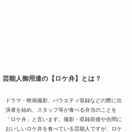
芸能人御用達の【ロケ弁】とは？
ドラマ・映画撮影、バラエティ収録などの際に出
演者を始め、スタッフ等が食べる弁当のことを
「ロケ弁」と言います。撮影・収録前後や合間に
おいしいロケ弁を食べている芸能人ですが、ロケ