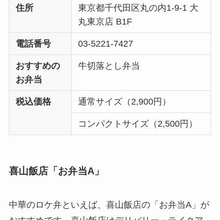
住所
東京都千代田区丸の内1-9-1 大
丸東京店 B1F
電話番号
03-5221-7427
おすすめの
牛切落とし弁当
お弁当
税込価格
通常サイズ（2,900円）
コンパクトサイズ（2,500円）
喜山飯店「お弁当A」
中華のロケ弁といえば、喜山飯店の「お弁当A」が