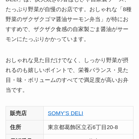
たっぷり野菜が自慢のお店です。おしゃれな「8種
野菜のザクザクゴマ醤油サーモン弁当」が特にお
すすめで、ザクザク食感の自家製ごま醤油がサー
モンにたっぷりかかっています。
おしゃれな見た目だけでなく、しっかり野菜が摂
れるのも嬉しいポイントで、栄養バランス・見た
目・味・ボリュームのすべてで満足度が高いお弁
当です。
販売店
SOMY’S DELI
住所
東京都葛飾区立石6丁目20-8