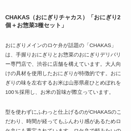
CHAKAS（おにぎりチャカス）「おにぎり2
個＋お惣菜3種セット」
おにぎりメインのロケ弁が話題の「CHAKAS」
は、手握りおにぎりとお惣菜のおにぎりデリバリ
ー専門店で、渋谷に店舗を構えています。大人向
けの具材を使用したおにぎりが特徴的です。おに
ぎりの味を左右するお米は山形県産ひとめぼれを
100％採用し、お米の旨味が際立っています。
型を使わずにふわっと仕上げるのがCHAKASのこ
だわり、時間が経ってもふんわり感があるためロ
ケ弁にも重宝されています。ロケ弁で頼みたいの