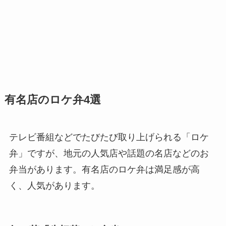
有名店のロケ弁4選
テレビ番組などでたびたび取り上げられる「ロケ
弁」ですが、地元の人気店や話題の名店などのお
弁当があります。有名店のロケ弁は満足感が高
く、人気があります。