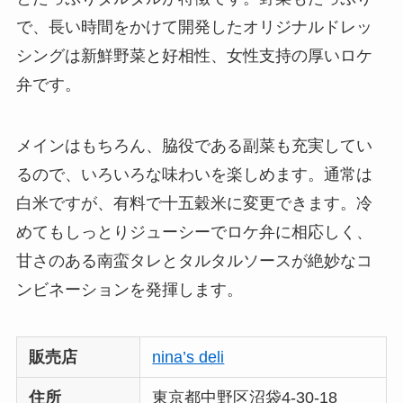
で、長い時間をかけて開発したオリジナルドレッ
シングは新鮮野菜と好相性、女性支持の厚いロケ
弁です。
メインはもちろん、脇役である副菜も充実してい
るので、いろいろな味わいを楽しめます。通常は
白米ですが、有料で十五穀米に変更できます。冷
めてもしっとりジューシーでロケ弁に相応しく、
甘さのある南蛮タレとタルタルソースが絶妙なコ
ンビネーションを発揮します。
販売店
nina’s deli
住所
東京都中野区沼袋4-30-18