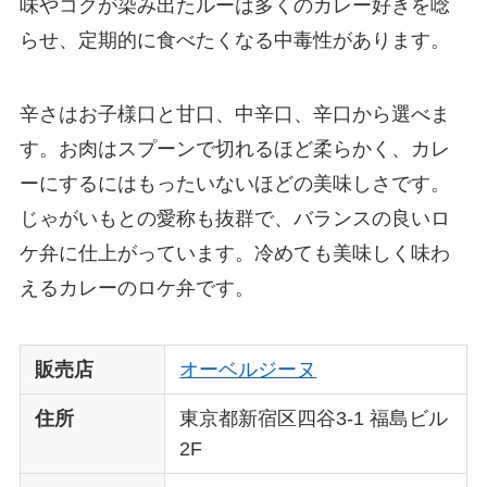
味やコクが染み出たルーは多くのカレー好きを唸
らせ、定期的に食べたくなる中毒性があります。
辛さはお子様口と甘口、中辛口、辛口から選べま
す。お肉はスプーンで切れるほど柔らかく、カレ
ーにするにはもったいないほどの美味しさです。
じゃがいもとの愛称も抜群で、バランスの良いロ
ケ弁に仕上がっています。冷めても美味しく味わ
えるカレーのロケ弁です。
販売店
オーベルジーヌ
住所
東京都新宿区四谷3-1 福島ビル
2F