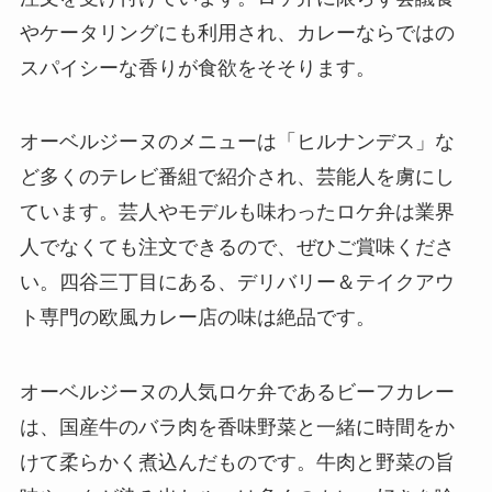
やケータリングにも利用され、カレーならではの
スパイシーな香りが食欲をそそります。
オーベルジーヌのメニューは「ヒルナンデス」な
ど多くのテレビ番組で紹介され、芸能人を虜にし
ています。芸人やモデルも味わったロケ弁は業界
人でなくても注文できるので、ぜひご賞味くださ
い。四谷三丁目にある、デリバリー＆テイクアウ
ト専門の欧風カレー店の味は絶品です。
オーベルジーヌの人気ロケ弁であるビーフカレー
は、国産牛のバラ肉を香味野菜と一緒に時間をか
けて柔らかく煮込んだものです。牛肉と野菜の旨