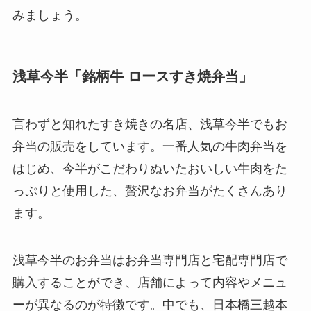
みましょう。
浅草今半「銘柄牛 ロースすき焼弁当」
言わずと知れたすき焼きの名店、浅草今半でもお
弁当の販売をしています。一番人気の牛肉弁当を
はじめ、今半がこだわりぬいたおいしい牛肉をた
っぷりと使用した、贅沢なお弁当がたくさんあり
ます。
浅草今半のお弁当はお弁当専門店と宅配専門店で
購入することができ、店舗によって内容やメニュ
ーが異なるのが特徴です。中でも、日本橋三越本