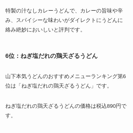
特製の汁なしカレーうどんで、カレーの旨味や辛
み、スパイシーな味わいがダイレクトにうどんに
絡み絶妙においしいと評判です。
6位：ねぎ塩だれの鶏天ざるうどん
山下本気うどんのおすすめメニューランキング第6
位は「ねぎ塩だれの鶏天ざるうどん」です。
ねぎ塩だれの鶏天ざるうどんの価格は税込890円で
す。