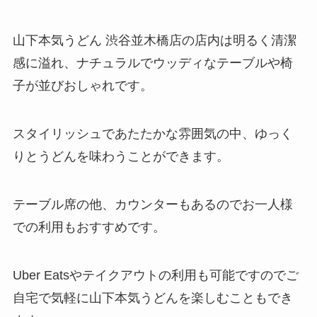
山下本気うどん 渋谷並木橋店の店内は明るく清潔
感に溢れ、ナチュラルでウッディなテーブルや椅
子が並びおしゃれです。
スタイリッシュであたたかな雰囲気の中、ゆっく
りとうどんを味わうことができます。
テーブル席の他、カウンターもあるのでお一人様
での利用もおすすめです。
Uber Eatsやテイクアウトの利用も可能ですのでご
自宅で気軽に山下本気うどんを楽しむこともでき