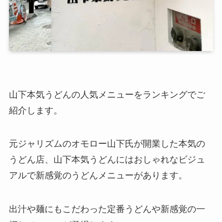
山下本気うどんの人気メニューをランキングでご
紹介します。
元ジャリズムのオモロー山下氏が開業した本気の
うどん店、山下本気うどんにはおしゃれなビジュ
アルで新感覚のうどんメニューがあります。
出汁や麺にもこだわった定番うどんや新感覚の一