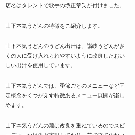
店名はタレントで歌手の堺正章氏が付けました。
山下本気うどんの特徴をご紹介します。
山下本気うどんのうどん出汁は、讃岐うどんが多
くの人に受け入れられやすいように改良したおい
しい出汁を使用しています。
山下本気うどんでは、季節ごとのメニューなど固
定概念をくつがえす特徴あるメニュー展開が楽し
めます。
山下本気うどんの麺は改良を重ねているのでスピ