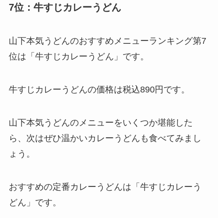
7位：牛すじカレーうどん
山下本気うどんのおすすめメニューランキング第7
位は「牛すじカレーうどん」です。
牛すじカレーうどんの価格は税込890円です。
山下本気うどんのメニューをいくつか堪能した
ら、次はぜひ温かいカレーうどんも食べてみまし
ょう。
おすすめの定番カレーうどんは「牛すじカレーう
どん」です。