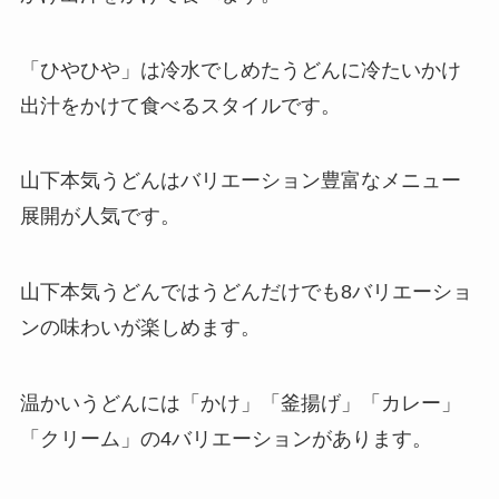
「ひやひや」は冷水でしめたうどんに冷たいかけ
出汁をかけて食べるスタイルです。
山下本気うどんはバリエーション豊富なメニュー
展開が人気です。
山下本気うどんではうどんだけでも8バリエーショ
ンの味わいが楽しめます。
温かいうどんには「かけ」「釜揚げ」「カレー」
「クリーム」の4バリエーションがあります。