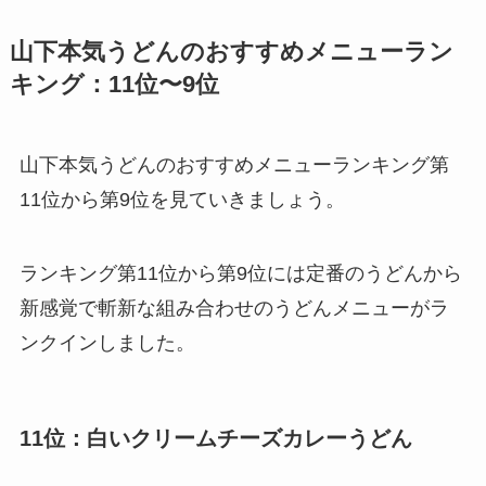
山下本気うどんのおすすめメニューラン
キング：11位〜9位
山下本気うどんのおすすめメニューランキング第
11位から第9位を見ていきましょう。
ランキング第11位から第9位には定番のうどんから
新感覚で斬新な組み合わせのうどんメニューがラ
ンクインしました。
11位：白いクリームチーズカレーうどん