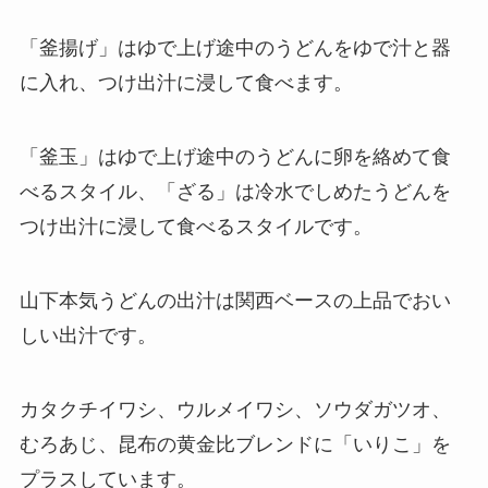
「釜揚げ」はゆで上げ途中のうどんをゆで汁と器
に入れ、つけ出汁に浸して食べます。
「釜玉」はゆで上げ途中のうどんに卵を絡めて食
べるスタイル、「ざる」は冷水でしめたうどんを
つけ出汁に浸して食べるスタイルです。
山下本気うどんの出汁は関西ベースの上品でおい
しい出汁です。
カタクチイワシ、ウルメイワシ、ソウダガツオ、
むろあじ、昆布の黄金比ブレンドに「いりこ」を
プラスしています。