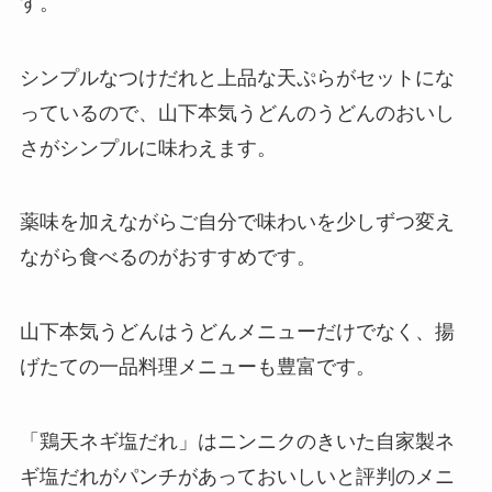
す。
シンプルなつけだれと上品な天ぷらがセットにな
っているので、山下本気うどんのうどんのおいし
さがシンプルに味わえます。
薬味を加えながらご自分で味わいを少しずつ変え
ながら食べるのがおすすめです。
山下本気うどんはうどんメニューだけでなく、揚
げたての一品料理メニューも豊富です。
「鶏天ネギ塩だれ」はニンニクのきいた自家製ネ
ギ塩だれがパンチがあっておいしいと評判のメニ