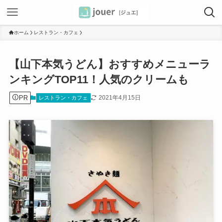
ホーム
レストラン・カフェ
【山下本気うどん】おすすめメニューラ
ンキングTOP11！人気のクリームも
PR
2021年4月15日
レストラン・カフェ