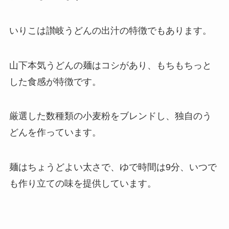
いりこは讃岐うどんの出汁の特徴でもあります。
山下本気うどんの麺はコシがあり、もちもちっと
した食感が特徴です。
厳選した数種類の小麦粉をブレンドし、独自のう
どんを作っています。
麺はちょうどよい太さで、ゆで時間は9分、いつで
も作り立ての味を提供しています。