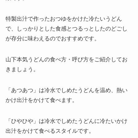
特製出汁で作ったおつゆをかけた冷たいうどん
で、しっかりとした食感とつるっとしたのどごし
が存分に味わえるのでおすすめです。
山下本気うどんの食べ方・呼び方をご紹介してお
きましょう。
「あつあつ」は冷水でしめたうどんを温め、熱い
かけ出汁をかけて食べます。
「ひやひや」は冷水でしめたうどんに冷たいかけ
出汁をかけて食べるスタイルです。