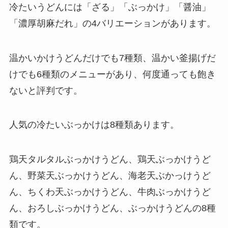
冷たいうどんには「ざる」「ぶっかけ」「醤油」
「濃厚胡麻だれ」の4バリエーションがあります。
温かいかけうどんだけでも7種類、温かい釜揚げだ
けでも6種類のメニューがあり、何度通っても飽き
ないと評判です。
人気の冷たいぶっかけは8種類あります。
鶏天タルタルぶっかけうどん、鶏天ぶっかけうど
ん、野菜天ぶっかけうどん、海老天ぶかっけうど
ん、ちくわ天ぶっかけうどん、牛肉ぶっかけうど
ん、おろしぶっかけうどん、ぶっかけうどんの8種
類です。