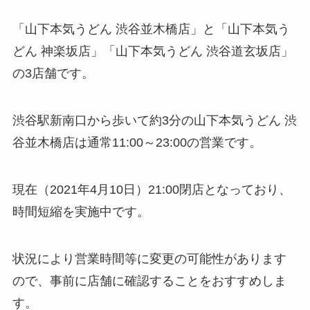
「山下本気うどん 渋谷並木橋店」と「山下本気う
どん 神楽坂店」「山下本気うどん 渋谷道玄坂店」
の3店舗です。
渋谷駅新南口から歩いて約3分の山下本気うどん 渋
谷並木橋店は通常11:00～23:00の営業です。
現在（2021年4月10日）21:00閉店となっており、
時間短縮を実施中です。
状況により営業時間等に変更の可能性があります
ので、事前に店舗に確認することをおすすめしま
す。