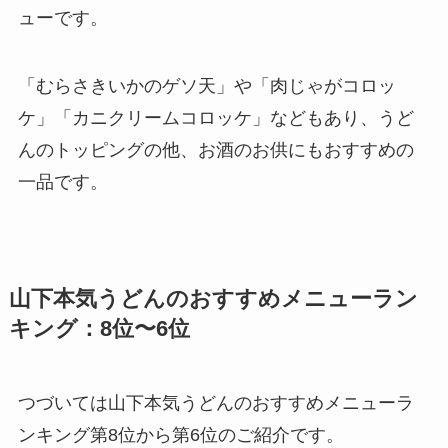
ューです。
「むらさきいかのゲソ天」や「肉じゃがコロッ
ケ」「カニクリームコロッケ」などもあり、うど
んのトッピングの他、お酒のお供にもおすすめの
一品です。
山下本気うどんのおすすめメニューラン
キング：8位〜6位
つづいては山下本気うどんのおすすめメニューラ
ンキング第8位から第6位のご紹介です。