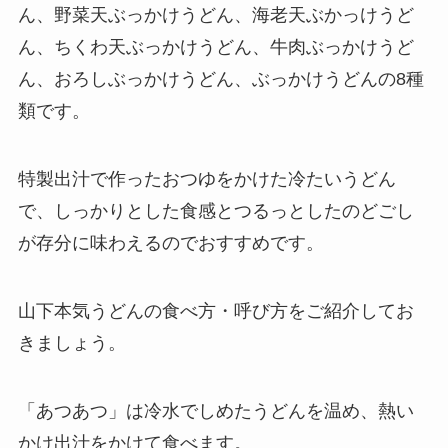
ん、野菜天ぶっかけうどん、海老天ぶかっけうど
ん、ちくわ天ぶっかけうどん、牛肉ぶっかけうど
ん、おろしぶっかけうどん、ぶっかけうどんの8種
類です。
特製出汁で作ったおつゆをかけた冷たいうどん
で、しっかりとした食感とつるっとしたのどごし
が存分に味わえるのでおすすめです。
山下本気うどんの食べ方・呼び方をご紹介してお
きましょう。
「あつあつ」は冷水でしめたうどんを温め、熱い
かけ出汁をかけて食べます。