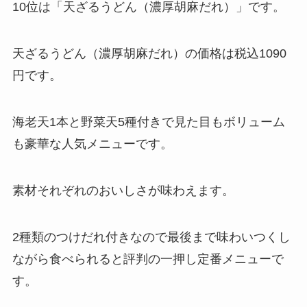
10位は「天ざるうどん（濃厚胡麻だれ）」です。
天ざるうどん（濃厚胡麻だれ）の価格は税込1090
円です。
海老天1本と野菜天5種付きで見た目もボリューム
も豪華な人気メニューです。
素材それぞれのおいしさが味わえます。
2種類のつけだれ付きなので最後まで味わいつくし
ながら食べられると評判の一押し定番メニューで
す。