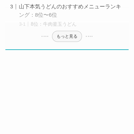
山下本気うどんのおすすめメニューランキ
ング：8位〜6位
8位：牛肉釜玉うどん
もっと見る