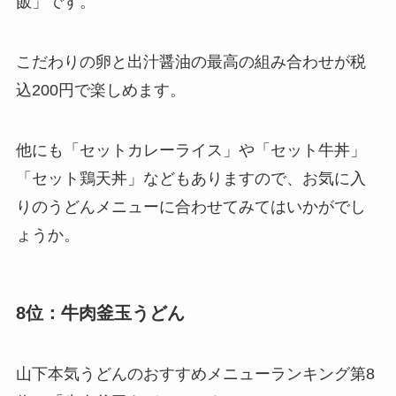
飯」です。
こだわりの卵と出汁醤油の最高の組み合わせが税
込200円で楽しめます。
他にも「セットカレーライス」や「セット牛丼」
「セット鶏天丼」などもありますので、お気に入
りのうどんメニューに合わせてみてはいかがでし
ょうか。
8位：牛肉釜玉うどん
山下本気うどんのおすすめメニューランキング第8