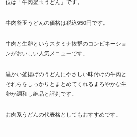
位は「牛肉釜玉うどん」です。
牛肉釜玉うどんの価格は税込950円です。
牛肉と生卵というスタミナ抜群のコンビネーショ
ンがおいしい人気メニューです。
温かい釜揚げのうどんにやさしい味付けの牛肉と
それらをしっかりとまとめてくれるまろやかな生
卵が調和し絶品と評判です。
お肉系うどんの代表格としてもおすすめです。