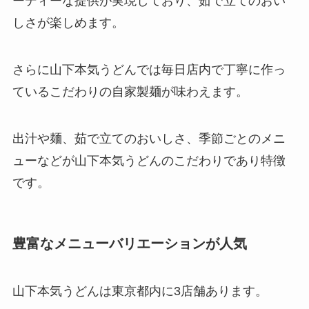
ーディーな提供が実現しており、茹で立てのおい
しさが楽しめます。
さらに山下本気うどんでは毎日店内で丁寧に作っ
ているこだわりの自家製麺が味わえます。
出汁や麺、茹で立てのおいしさ、季節ごとのメニ
ューなどが山下本気うどんのこだわりであり特徴
です。
豊富なメニューバリエーションが人気
山下本気うどんは東京都内に3店舗あります。