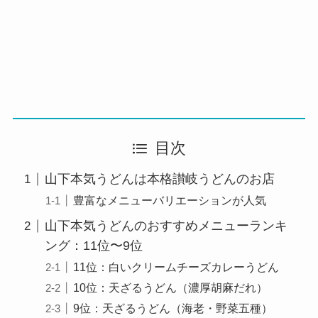
目次
山下本気うどんは本格讃岐うどんのお店
豊富なメニューバリエーションが人気
山下本気うどんのおすすめメニューランキ
ング：11位〜9位
11位：白いクリームチーズカレーうどん
10位：天ざるうどん（濃厚胡麻だれ）
9位：天ざるうどん（海老・野菜五種）