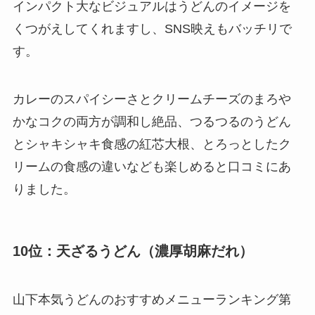
インパクト大なビジュアルはうどんのイメージを
くつがえしてくれますし、SNS映えもバッチリで
す。
カレーのスパイシーさとクリームチーズのまろや
かなコクの両方が調和し絶品、つるつるのうどん
とシャキシャキ食感の紅芯大根、とろっとしたク
リームの食感の違いなども楽しめると口コミにあ
りました。
10位：天ざるうどん（濃厚胡麻だれ）
山下本気うどんのおすすめメニューランキング第