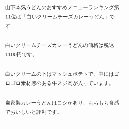
山下本気うどんのおすすめメニューランキング第
11位は「白いクリームチーズカレーうどん」で
す。
白いクリームチーズカレーうどんの価格は税込
1100円です。
白いクリームの下はマッシュポテトで、中にはゴ
ロゴロ素材感のある牛スジ肉が入っています。
自家製カレーうどんはコシがあり、もちもち食感
でおいしいと評判です。