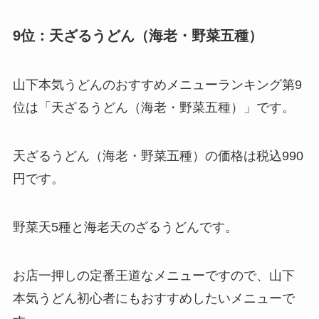
9位：天ざるうどん（海老・野菜五種）
山下本気うどんのおすすめメニューランキング第9
位は「天ざるうどん（海老・野菜五種）」です。
天ざるうどん（海老・野菜五種）の価格は税込990
円です。
野菜天5種と海老天のざるうどんです。
お店一押しの定番王道なメニューですので、山下
本気うどん初心者にもおすすめしたいメニューで