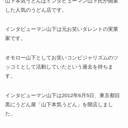
山下本気うどんはインタビューマン山下氏が開業
した人気のうどん店です。
インタビューマン山下は元お笑いタレントの実業
家です。
オモロー山下としてお笑いコンビジャリズムのツ
ッコミとして活動していたという過去を持ちま
す。
インタビューマン山下は2012年6月5日、東京都目
黒にうどん屋「山下本気うどん」を開店しまし
た。