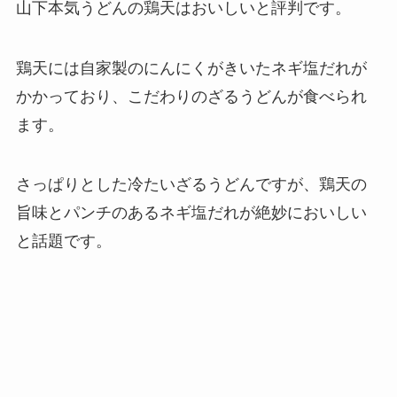
山下本気うどんの鶏天はおいしいと評判です。
鶏天には自家製のにんにくがきいたネギ塩だれが
かかっており、こだわりのざるうどんが食べられ
ます。
さっぱりとした冷たいざるうどんですが、鶏天の
旨味とパンチのあるネギ塩だれが絶妙においしい
と話題です。