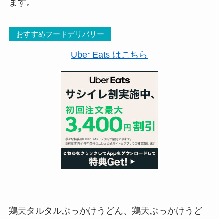
ます。
おすすめフードデリバリー
Uber Eats はこちら
鶏天タルタルぶっかけうどん、鶏天ぶっかけうど