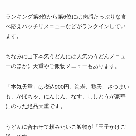
ランキング第8位から第6位には肉感たっぷりな食
べ応えバッチリメニューなどがランクインしてい
ます。
ちなみに山下本気うどんには人気のうどんメニュ
ーのほかに天重やご飯物メニューもあります。
「本気天重」は税込900円、海老、鶏天、さつまい
も、かぼちゃ、にんじん、なす、ししとうが豪華
にのった絶品天重です。
うどんに合わせて頼みたいご飯物が「玉子かけご