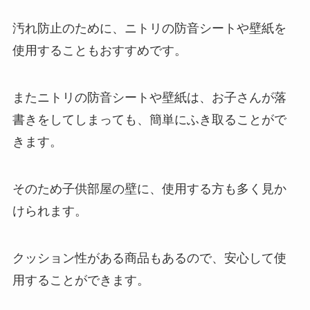
汚れ防止のために、ニトリの防音シートや壁紙を
使用することもおすすめです。
またニトリの防音シートや壁紙は、お子さんが落
書きをしてしまっても、簡単にふき取ることがで
きます。
そのため子供部屋の壁に、使用する方も多く見か
けられます。
クッション性がある商品もあるので、安心して使
用することができます。