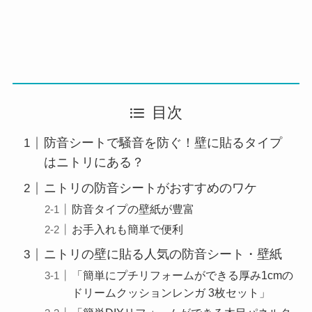
目次
防音シートで騒音を防ぐ！壁に貼るタイプ
はニトリにある？
ニトリの防音シートがおすすめのワケ
防音タイプの壁紙が豊富
お手入れも簡単で便利
ニトリの壁に貼る人気の防音シート・壁紙
「簡単にプチリフォームができる厚み1cmの
ドリームクッションレンガ 3枚セット」