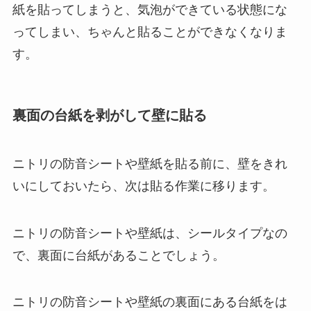
紙を貼ってしまうと、気泡ができている状態にな
ってしまい、ちゃんと貼ることができなくなりま
す。
裏面の台紙を剥がして壁に貼る
ニトリの防音シートや壁紙を貼る前に、壁をきれ
いにしておいたら、次は貼る作業に移ります。
ニトリの防音シートや壁紙は、シールタイプなの
で、裏面に台紙があることでしょう。
ニトリの防音シートや壁紙の裏面にある台紙をは