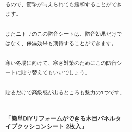
るので、衝撃が与えられても緩和することができ
ます。
またニトリのこの防音シートは、防音効果だけで
はなく、保温効果も期待することができます。
寒い冬場に向けて、寒さ対策のためにこの防音シ
ートに貼り替えてもいいでしょう。
貼るだけで高級感が出るところも魅力の1つです。
「簡単DIYリフォームができる木目パネルタ
イプクッションシート 2枚入」