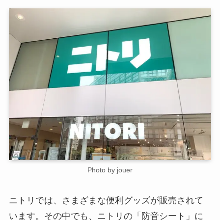
Photo by jouer
ニトリでは、さまざまな便利グッズが販売されて
います。その中でも、ニトリの「防音シート」に