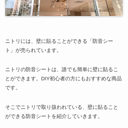
ニトリには、壁に貼ることができる「防音シー
ト」が売られています。
ニトリの防音シートは、誰でも簡単に壁に貼るこ
とができます。DIY初心者の方にもおすすめな商品
です。
そこでニトリで取り扱われている、壁に貼ること
ができる防音シートを紹介していきます。