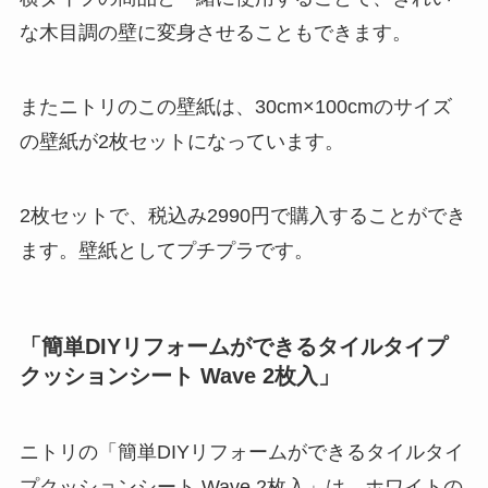
な木目調の壁に変身させることもできます。
またニトリのこの壁紙は、30cm×100cmのサイズ
の壁紙が2枚セットになっています。
2枚セットで、税込み2990円で購入することができ
ます。壁紙としてプチプラです。
「簡単DIYリフォームができるタイルタイプ
クッションシート Wave 2枚入」
ニトリの「簡単DIYリフォームができるタイルタイ
プクッションシート Wave 2枚入」は、ホワイトの