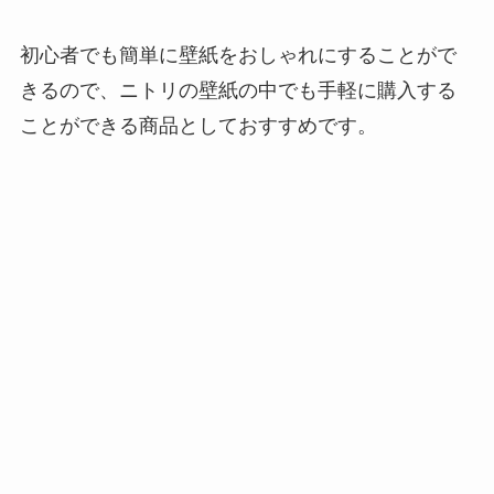
初心者でも簡単に壁紙をおしゃれにすることがで
きるので、ニトリの壁紙の中でも手軽に購入する
ことができる商品としておすすめです。