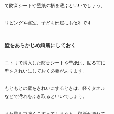
て防音シートや壁紙の柄を選ぶといいでしょう。
リビングや寝室、子ども部屋にも便利です。
壁をあらかじめ綺麗にしておく
ニトリで購入した防音シートや壁紙は、貼る前に
壁をきれいにしておく必要があります。
もともとの壁をきれいにするときは、軽くタオル
などで汚れをふき取るといいでしょう。
また壁を力強くこすってしまうと、壁紙が廃れて