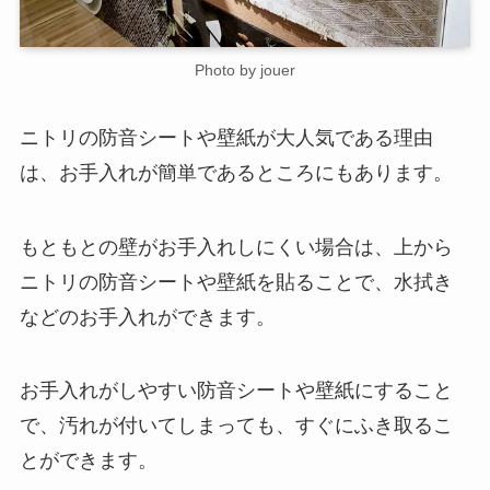
Photo by jouer
ニトリの防音シートや壁紙が大人気である理由
は、お手入れが簡単であるところにもあります。
もともとの壁がお手入れしにくい場合は、上から
ニトリの防音シートや壁紙を貼ることで、水拭き
などのお手入れができます。
お手入れがしやすい防音シートや壁紙にすること
で、汚れが付いてしまっても、すぐにふき取るこ
とができます。