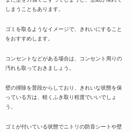
しまうこともあります。
ゴミを取るようなイメージで、きれいにすること
をおすすめします。
コンセントなどがある場合は、コンセント周りの
汚れも取っておきましょう。
壁の掃除を普段からしており、きれいな状態を保
っている方は、軽くふき取り程度でいいでしょ
う。
ゴミが付いている状態でニトリの防音シートや壁