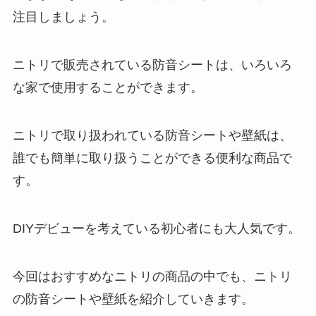
注目しましょう。
ニトリで販売されている防音シートは、いろいろ
な家で使用することができます。
ニトリで取り扱われている防音シートや壁紙は、
誰でも簡単に取り扱うことができる便利な商品で
す。
DIYデビューを考えている初心者にも大人気です。
今回はおすすめなニトリの商品の中でも、ニトリ
の防音シートや壁紙を紹介していきます。