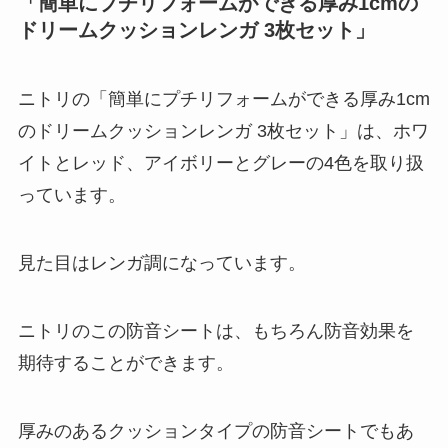
「簡単にプチリフォームができる厚み1cmの
ドリームクッションレンガ 3枚セット」
ニトリの「簡単にプチリフォームができる厚み1cm
のドリームクッションレンガ 3枚セット」は、ホワ
イトとレッド、アイボリーとグレーの4色を取り扱
っています。
見た目はレンガ調になっています。
ニトリのこの防音シートは、もちろん防音効果を
期待することができます。
厚みのあるクッションタイプの防音シートでもあ