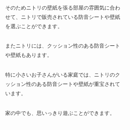
そのためニトリの壁紙を張る部屋の雰囲気に合わ
せて、ニトリで販売されている防音シートや壁紙
を選ぶことができます。
またニトリには、クッション性のある防音シート
や壁紙もあります。
特に小さいお子さんがいる家庭では、ニトリのク
ッション性のある防音シートや壁紙が重宝されて
います。
家の中でも、思いっきり遊ぶことができます。