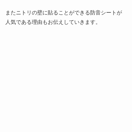
またニトリの壁に貼ることができる防音シートが
人気である理由もお伝えしていきます。