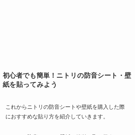
初心者でも簡単！ニトリの防音シート・壁
紙を貼ってみよう
これからニトリの防音シートや壁紙を購入した際
におすすめな貼り方を紹介していきます。