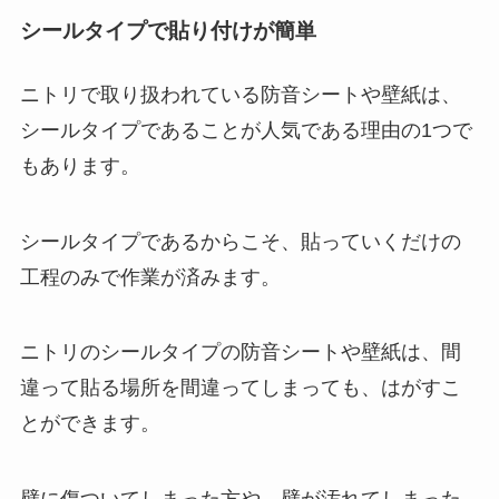
シールタイプで貼り付けが簡単
ニトリで取り扱われている防音シートや壁紙は、
シールタイプであることが人気である理由の1つで
もあります。
シールタイプであるからこそ、貼っていくだけの
工程のみで作業が済みます。
ニトリのシールタイプの防音シートや壁紙は、間
違って貼る場所を間違ってしまっても、はがすこ
とができます。