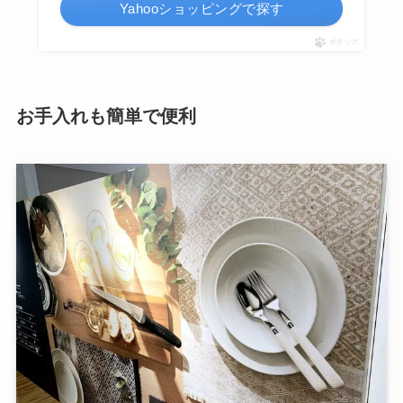
Yahooショッピングで探す
ポチップ
お手入れも簡単で便利