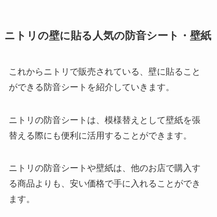
ニトリの壁に貼る人気の防音シート・壁紙
これからニトリで販売されている、壁に貼ること
ができる防音シートを紹介していきます。
ニトリの防音シートは、模様替えとして壁紙を張
替える際にも便利に活用することができます。
ニトリの防音シートや壁紙は、他のお店で購入す
る商品よりも、安い価格で手に入れることができ
ます。