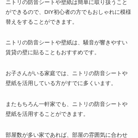
ニトリの防音シートや壁紙は簡単に取り扱うこと
ができるので、DIY初心者の方でもおしゃれに模様
替えをすることができます。
ニトリの防音シートや壁紙は、騒音が響きやすい
賃貸の壁に貼ることもおすすめです。
お子さんがいる家庭では、ニトリの防音シートや
壁紙を活用している方がすでに多くいます。
またもちろん一軒家でも、ニトリの防音シートや
壁紙を活用することができます。
部屋数が多い家であれば、部屋の雰囲気に合わせ