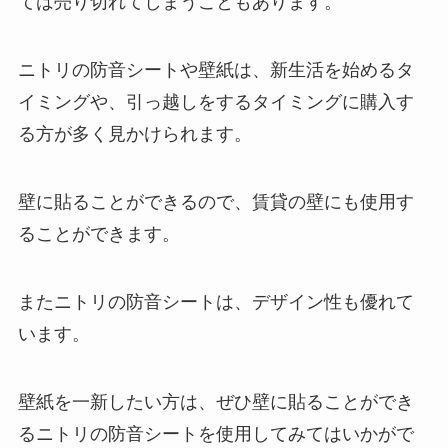
ては売り切れてしまうこともあります。
ニトリの防音シートや壁紙は、新生活を始めるタ
イミングや、引っ越しをするタイミングに購入す
る方が多く見かけられます。
壁に貼ることができるので、賃貸の壁にも使用す
ることができます。
またニトリの防音シートは、デザイン性も優れて
います。
壁紙を一新したい方は、ぜひ壁に貼ることができ
るニトリの防音シートを使用してみてはいかがで