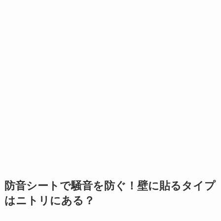
防音シートで騒音を防ぐ！壁に貼るタイプ
はニトリにある？