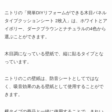
ニトリの「簡単DIYリフォームができる木目パネル
タイプクッションシート 2枚入」は、ホワイトとア
イボリー、ダークブラウンとナチュラルの4色から
選ぶことができます。
木目調になっている壁紙で、縦に貼るタイプとな
っています。
ニトリのこの壁紙は、防音シートとしてではな
く、吸音効果のある壁紙として使用することがで
きます。
横タイプの商品と一緒に使用することで、きれい