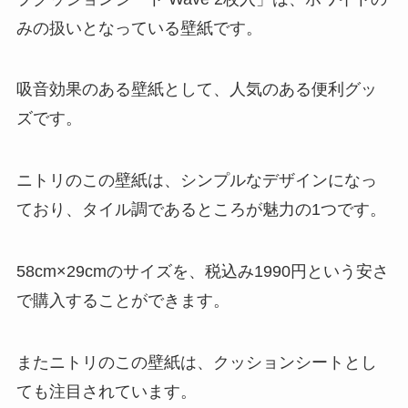
みの扱いとなっている壁紙です。
吸音効果のある壁紙として、人気のある便利グッ
ズです。
ニトリのこの壁紙は、シンプルなデザインになっ
ており、タイル調であるところが魅力の1つです。
58cm×29cmのサイズを、税込み1990円という安さ
で購入することができます。
またニトリのこの壁紙は、クッションシートとし
ても注目されています。