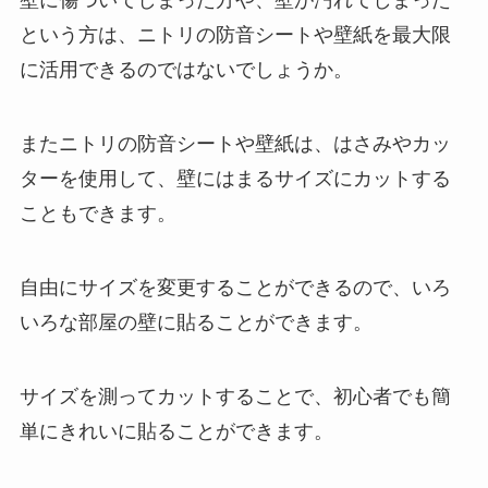
壁に傷ついてしまった方や、壁が汚れてしまった
という方は、ニトリの防音シートや壁紙を最大限
に活用できるのではないでしょうか。
またニトリの防音シートや壁紙は、はさみやカッ
ターを使用して、壁にはまるサイズにカットする
こともできます。
自由にサイズを変更することができるので、いろ
いろな部屋の壁に貼ることができます。
サイズを測ってカットすることで、初心者でも簡
単にきれいに貼ることができます。