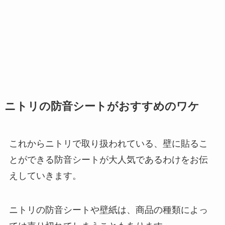
ニトリの防音シートがおすすめのワケ
これからニトリで取り扱われている、壁に貼るこ
とができる防音シートが大人気であるわけをお伝
えしていきます。
ニトリの防音シートや壁紙は、商品の種類によっ