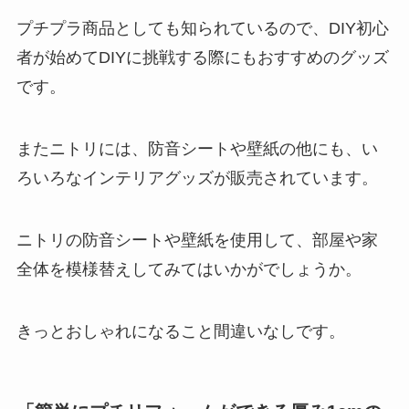
プチプラ商品としても知られているので、DIY初心
者が始めてDIYに挑戦する際にもおすすめのグッズ
です。
またニトリには、防音シートや壁紙の他にも、い
ろいろなインテリアグッズが販売されています。
ニトリの防音シートや壁紙を使用して、部屋や家
全体を模様替えしてみてはいかがでしょうか。
きっとおしゃれになること間違いなしです。