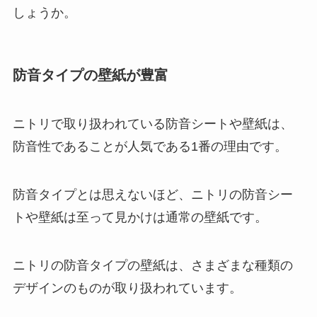
しょうか。
防音タイプの壁紙が豊富
ニトリで取り扱われている防音シートや壁紙は、
防音性であることが人気である1番の理由です。
防音タイプとは思えないほど、ニトリの防音シー
トや壁紙は至って見かけは通常の壁紙です。
ニトリの防音タイプの壁紙は、さまざまな種類の
デザインのものが取り扱われています。