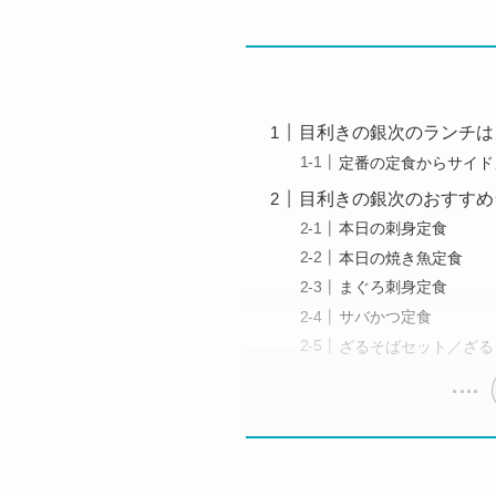
目利きの銀次のランチは
定番の定食からサイド
目利きの銀次のおすすめ
本日の刺身定食
本日の焼き魚定食
まぐろ刺身定食
サバかつ定食
ざるそばセット／ざる