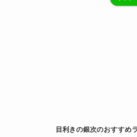
目利きの銀次のおすすめラ