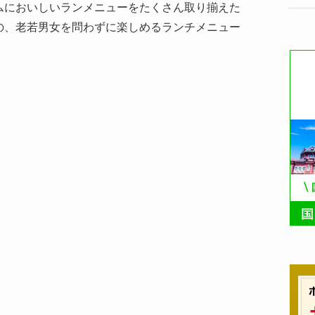
ムにおいしいランメニューをたくさん取り揃えた
の、老若男女を問わずに楽しめるランチメニュー