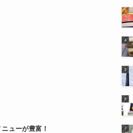
メニューが豊富！