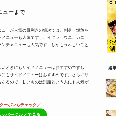
ニューまで
ニューが人気の目利きの銀次では、刺身・焼魚を
チメニューも人気ですし、イクラ、ウニ、カニ、
ランチメニューも人気です。しかもうれしいこと
しいときにもサイドメニューはおすすめですし、
編
きにもサイドメニューはおすすめです。さらにサ
もあるので、甘いものは別腹という人にも人気が
クーポンもチェック／
ペッパーグルメで見る