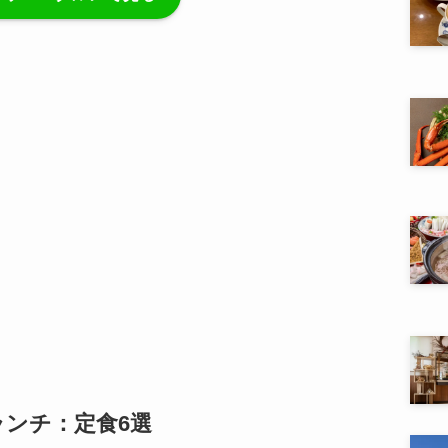
ンチ：定食6選