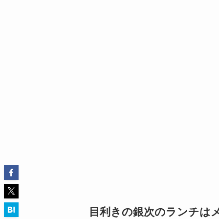
目利きの銀次のランチは