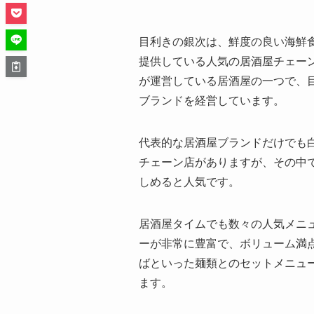
目利きの銀次は、鮮度の良い海鮮
提供している人気の居酒屋チェー
が運営している居酒屋の一つで、目
ブランドを経営しています。
代表的な居酒屋ブランドだけでも
チェーン店がありますが、その中
しめると人気です。
居酒屋タイムでも数々の人気メニ
ーが非常に豊富で、ボリューム満
ばといった麺類とのセットメニュー
ます。