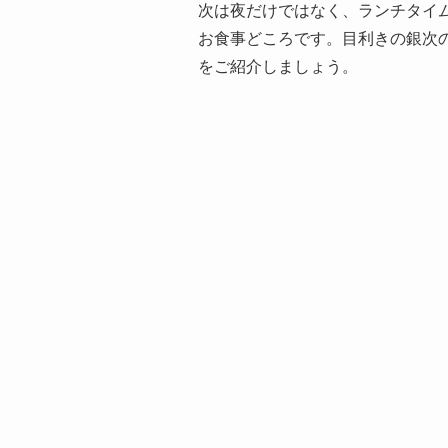
次は夜だけではなく、ランチタイ
お食事どころです。目利きの銀次
をご紹介しましょう。