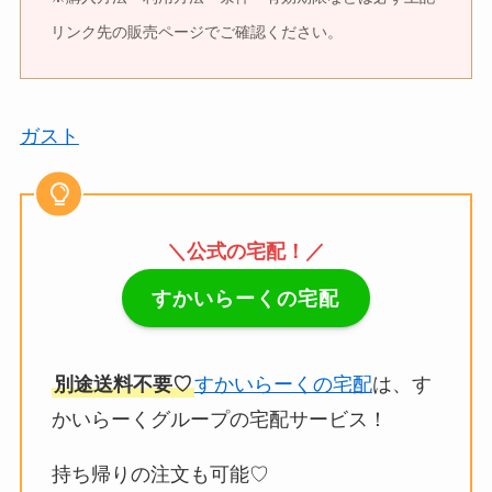
リンク先の販売ページでご確認ください。
ガスト
＼公式の宅配！／
すかいらーくの宅配
別途送料不要♡
すかいらーくの宅配
は、す
かいらーくグループの宅配サービス！
持ち帰りの注文も可能♡