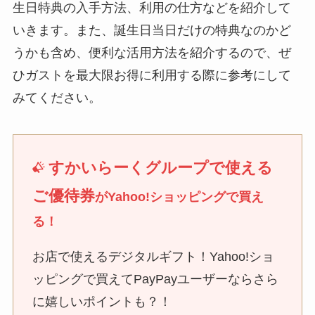
生日特典の入手方法、利用の仕方などを紹介して
いきます。また、誕生日当日だけの特典なのかど
うかも含め、便利な活用方法を紹介するので、ぜ
ひガストを最大限お得に利用する際に参考にして
みてください。
すかいらーくグループで使える
ご優待券
がYahoo!ショッピングで買え
る！
お店で使えるデジタルギフト！Yahoo!ショ
ッピングで買えてPayPayユーザーならさら
に嬉しいポイントも？！