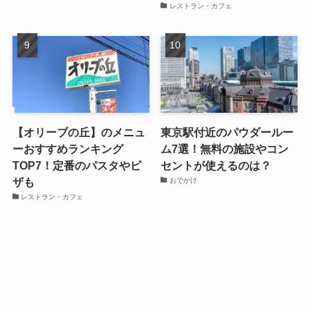
レストラン・カフェ
【オリーブの丘】のメニュ
東京駅付近のパウダールー
ーおすすめランキング
ム7選！無料の施設やコン
TOP7！定番のパスタやピ
セントが使えるのは？
ザも
おでかけ
レストラン・カフェ