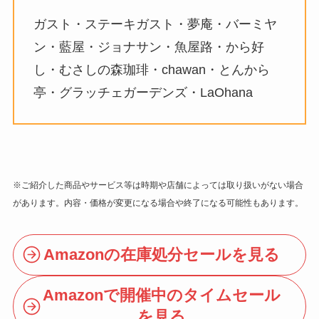
ガスト・ステーキガスト・夢庵・バーミヤ
ン・藍屋・ジョナサン・魚屋路・から好
し・むさしの森珈琲・chawan・とんから
亭・グラッチェガーデンズ・LaOhana
※ご紹介した商品やサービス等は時期や店舗によっては取り扱いがない場合
があります。内容・価格が変更になる場合や終了になる可能性もあります。
Amazonの在庫処分セールを見る
Amazonで開催中のタイムセール
を見る