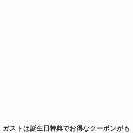
ガストは誕生日特典でお得なクーポンがも