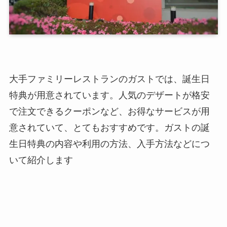
大手ファミリーレストランのガストでは、誕生日
特典が用意されています。人気のデザートが格安
で注文できるクーポンなど、お得なサービスが用
意されていて、とてもおすすめです。ガストの誕
生日特典の内容や利用の方法、入手方法などにつ
いて紹介します