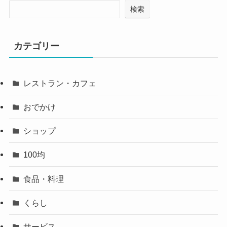
検索
カテゴリー
レストラン・カフェ
おでかけ
ショップ
100均
食品・料理
くらし
サービス