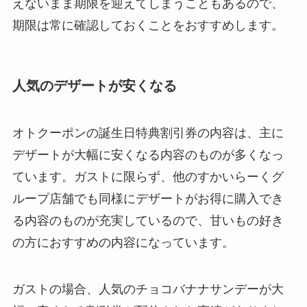
えないまま期限を迎えてしまうこともあるので、
期限は常に確認しておくことをおすすめします。
人気のデザートが安くなる
オトクーポンの誕生日特典割引券の内容は、主に
デザートが大幅に安くなる内容のものが多くなっ
ています。ガストに限らず、他のすかいらーくグ
ループ店舗でも同様にデザートがお得に購入でき
る内容のものが充実しているので、甘いもの好き
の方におすすめの内容になっています。
ガストの場合、人気のチョコバナナサンデーが大