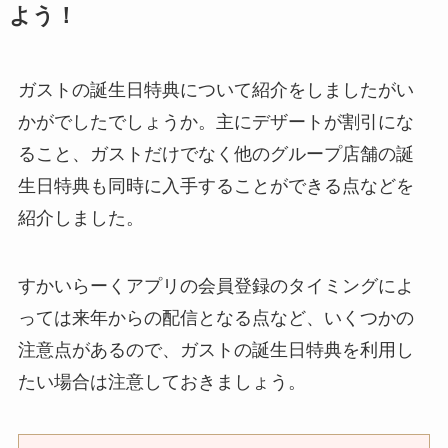
よう！
ガストの誕生日特典について紹介をしましたがい
かがでしたでしょうか。主にデザートが割引にな
ること、ガストだけでなく他のグループ店舗の誕
生日特典も同時に入手することができる点などを
紹介しました。
すかいらーくアプリの会員登録のタイミングによ
っては来年からの配信となる点など、いくつかの
注意点があるので、ガストの誕生日特典を利用し
たい場合は注意しておきましょう。