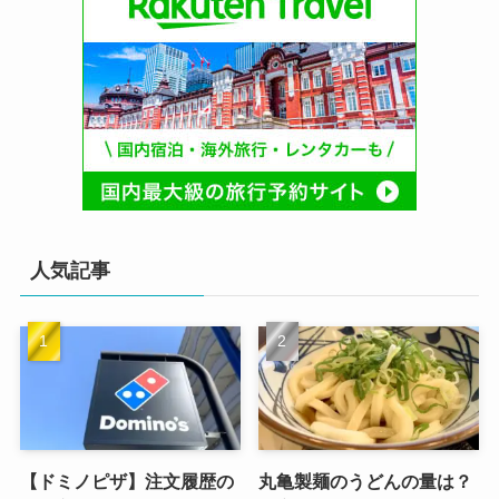
人気記事
【ドミノピザ】注文履歴の
丸亀製麺のうどんの量は？