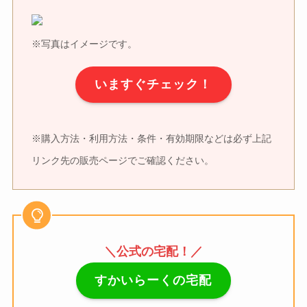
※写真はイメージです。
いますぐチェック！
※購入方法・利用方法・条件・有効期限などは必ず上記
リンク先の販売ページでご確認ください。
＼公式の宅配！／
すかいらーくの宅配