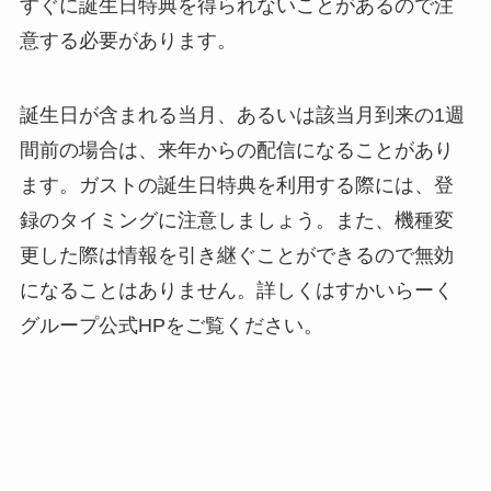
すぐに誕生日特典を得られないことがあるので注
意する必要があります。
誕生日が含まれる当月、あるいは該当月到来の1週
間前の場合は、来年からの配信になることがあり
ます。ガストの誕生日特典を利用する際には、登
録のタイミングに注意しましょう。また、機種変
更した際は情報を引き継ぐことができるので無効
になることはありません。詳しくはすかいらーく
グループ公式HPをご覧ください。