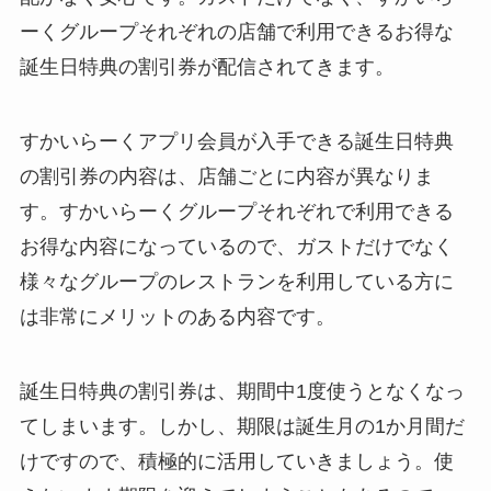
ーくグループそれぞれの店舗で利用できるお得な
誕生日特典の割引券が配信されてきます。
すかいらーくアプリ会員が入手できる誕生日特典
の割引券の内容は、店舗ごとに内容が異なりま
す。すかいらーくグループそれぞれで利用できる
お得な内容になっているので、ガストだけでなく
様々なグループのレストランを利用している方に
は非常にメリットのある内容です。
誕生日特典の割引券は、期間中1度使うとなくなっ
てしまいます。しかし、期限は誕生月の1か月間だ
けですので、積極的に活用していきましょう。使