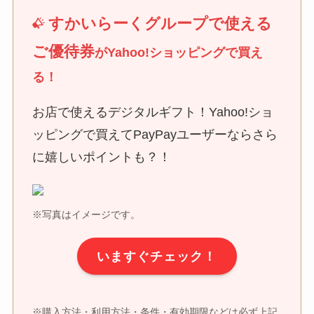
すかいらーくグループで使える
ご優待券
がYahoo!ショッピングで買え
る！
お店で使えるデジタルギフト！Yahoo!ショ
ッピングで買えてPayPayユーザーならさら
に嬉しいポイントも？！
※写真はイメージです。
いますぐチェック！
※購入方法・利用方法・条件・有効期限などは必ず上記