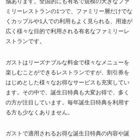
舗あります。全国的にも有名で規模の大きなファ
ミリーレストランの1つで、ファミリー層だけでな
くカップルや1人での利用もよく見られる、用途が
広く様々な目的で利用される有名なファミリーレ
ストランです。
ガストはリーズナブルな料金で様々なメニューを
楽しむことができるレストランですが、割引券を
はじめとした様々なお得なサービスも充実してい
ます。その中で、誕生日特典も大変お得で、多く
の方が注目しています。毎年誕生日特典を利用す
る方も少なくありません。
ガストで適用されるお得な誕生日特典の内容や誕