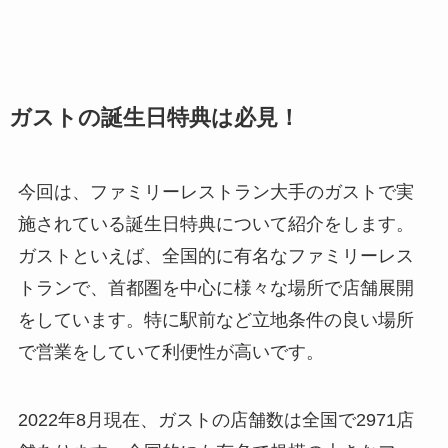
ガストの誕生日特典は必見！
今回は、ファミリーレストラン大手のガストで実
施されている誕生日特典について紹介をします。
ガストといえば、全国的に有名なファミリーレス
トランで、首都圏を中心に様々な場所で店舗展開
をしています。特に駅前など立地条件の良い場所
で営業をしていて利便性が高いです。
2022年8月現在、ガストの店舗数は全国で2971店