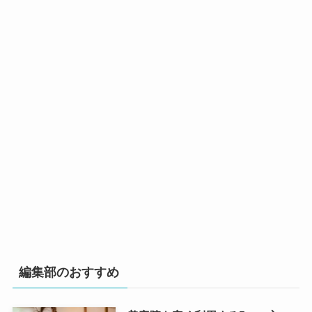
編集部のおすすめ