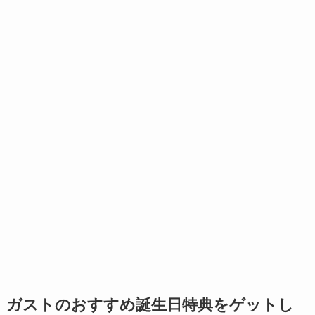
ガストのおすすめ誕生日特典をゲットし