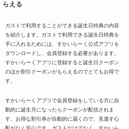
らえる
ガストで利用することができる誕生日特典の内容
を紹介します。ガストで利用できる誕生日特典を
手に入れるためには、すかいらーく公式アプリを
ダウンロードし、会員登録する必要があります。
すかいらーくアプリに登録すると誕生日クーポン
のほか割引クーポンがもらえるのでとてもお得で
す。
すかいらーくアプリで会員登録をしている方に自
動的に誕生月になったらクーポンが配信されま
す。お得な割引券が自動的に届くので、見逃す心
配がなく安心です。ガストだけでなく、すかいら