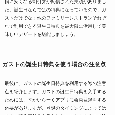
幅に安くなる割引券が配信された実績がありまし
た。誕生日ならではの特典になっているので、ガ
ストだけでなく他のファミリーレストランそれぞ
れで利用できる誕生日特典を最大限に活用して美
味しいデザートを堪能しましょう。
ガストの誕生日特典を使う場合の注意点
最後に、ガストの誕生日特典を利用する際の注意
点を紹介します。ガストの誕生日特典を入手する
ためには、すかいらーくアプリに会員登録をする
必要がありますが、登録のタイミングによっては