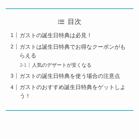
目次
ガストの誕生日特典は必見！
ガストは誕生日特典でお得なクーポンがも
らえる
人気のデザートが安くなる
ガストの誕生日特典を使う場合の注意点
ガストのおすすめ誕生日特典をゲットしよ
う！