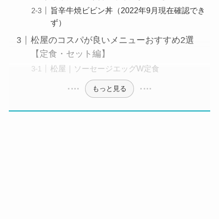
旨辛牛焼ビビン丼（2022年9月現在確認でき
ず）
松屋のコスパが良いメニューおすすめ2選
【定食・セット編】
松屋｜ソーセージエッグW定食
もっと見る