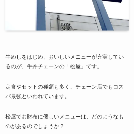
牛めしをはじめ、おいしいメニューが充実してい
るのが、牛丼チェーンの「松屋」です。
定食やセットの種類も多く、チェーン店でもコス
パ最強といわれています。
松屋でお財布に優しいメニューは、どのようなも
のがあるのでしょうか？