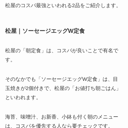
松屋のコスパ最強といわれる2品をご紹介します。
松屋｜ソーセージエッグW定食
松屋の「朝定食」は、コスパが良いことで有名で
す。
そのなかでも「ソーセージエッグW定食」は、目
玉焼きが2個付きで、松屋の「お値打ち朝ごはん」
といわれます。
海苔、味噌汁、お新香、小鉢も付く朝のメニュー
は、コスパを優先する人なら要チェックです。