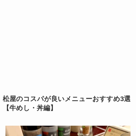
松屋のコスパが良いメニューおすすめ3選
【牛めし・丼編】