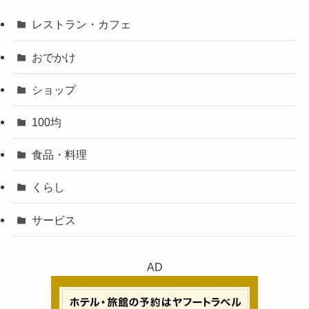
レストラン・カフェ
おでかけ
ショップ
100均
食品・料理
くらし
サービス
AD