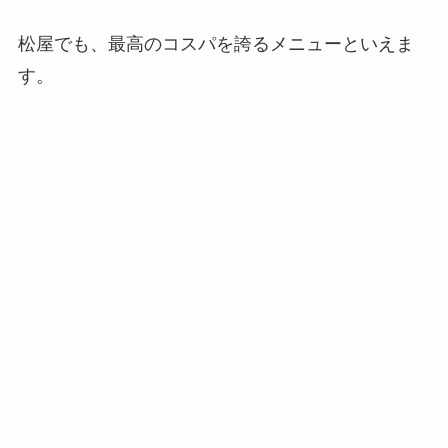
松屋でも、最高のコスパを誇るメニューといえま
す。