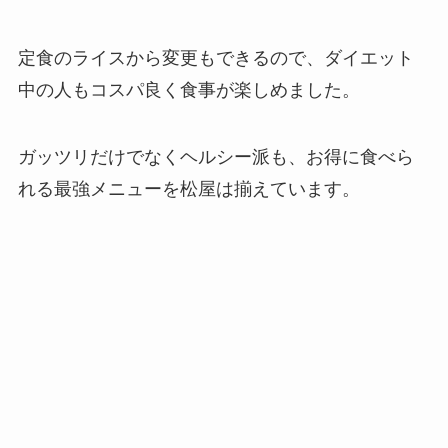
定食のライスから変更もできるので、ダイエット
中の人もコスパ良く食事が楽しめました。
ガッツリだけでなくヘルシー派も、お得に食べら
れる最強メニューを松屋は揃えています。