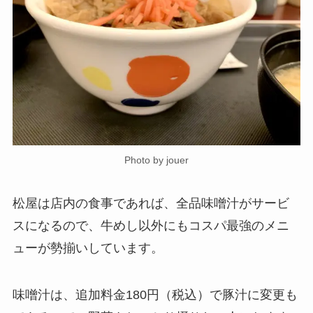
Photo by jouer
松屋は店内の食事であれば、全品味噌汁がサービ
スになるので、牛めし以外にもコスパ最強のメニ
ューが勢揃いしています。
味噌汁は、追加料金180円（税込）で豚汁に変更も