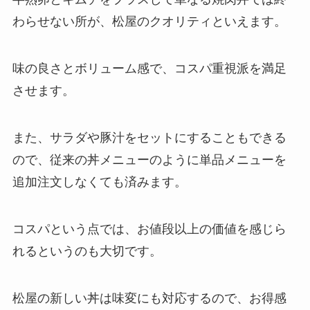
わらせない所が、松屋のクオリティといえます。
味の良さとボリューム感で、コスパ重視派を満足
させます。
また、サラダや豚汁をセットにすることもできる
ので、従来の丼メニューのように単品メニューを
追加注文しなくても済みます。
コスパという点では、お値段以上の価値を感じら
れるというのも大切です。
松屋の新しい丼は味変にも対応するので、お得感