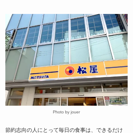
Photo by jouer
節約志向の人にとって毎日の食事は、できるだけ