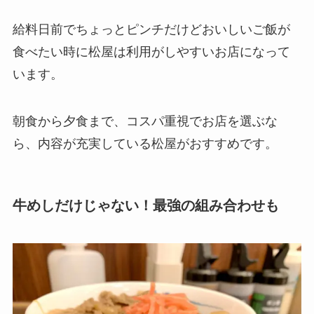
給料日前でちょっとピンチだけどおいしいご飯が
食べたい時に松屋は利用がしやすいお店になって
います。
朝食から夕食まで、コスパ重視でお店を選ぶな
ら、内容が充実している松屋がおすすめです。
牛めしだけじゃない！最強の組み合わせも