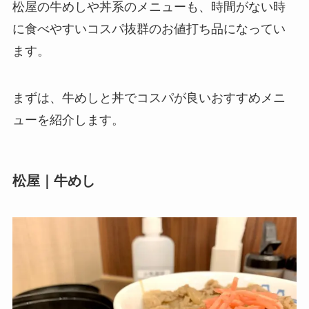
松屋の牛めしや丼系のメニューも、時間がない時
に食べやすいコスパ抜群のお値打ち品になってい
ます。
まずは、牛めしと丼でコスパが良いおすすめメニ
ューを紹介します。
松屋｜牛めし