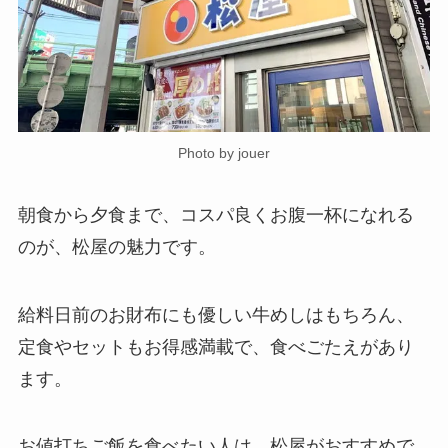
Photo by jouer
朝食から夕食まで、コスパ良くお腹一杯になれる
のが、松屋の魅力です。
給料日前のお財布にも優しい牛めしはもちろん、
定食やセットもお得感満載で、食べごたえがあり
ます。
お値打ちご飯を食べたい人は、松屋がおすすめで