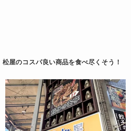
松屋のコスパ良い商品を食べ尽くそう！