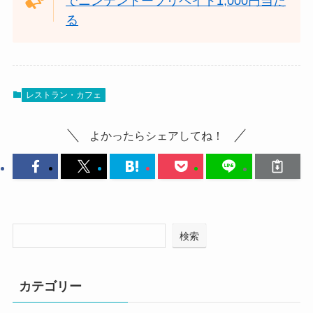
でニンテンドープリペイド1,000円当た
る
レストラン・カフェ
よかったらシェアしてね！
検索
カテゴリー