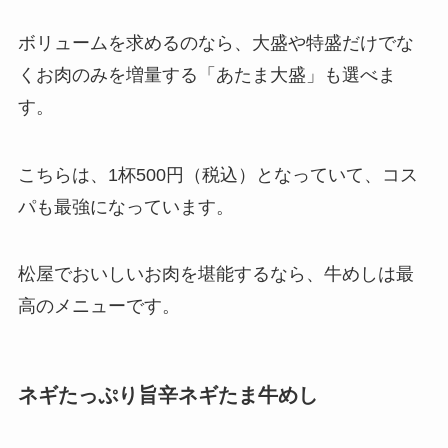
ボリュームを求めるのなら、大盛や特盛だけでな
くお肉のみを増量する「あたま大盛」も選べま
す。
こちらは、1杯500円（税込）となっていて、コス
パも最強になっています。
松屋でおいしいお肉を堪能するなら、牛めしは最
高のメニューです。
ネギたっぷり旨辛ネギたま牛めし