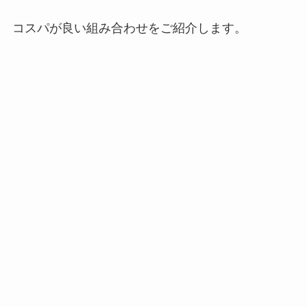
コスパが良い組み合わせをご紹介します。