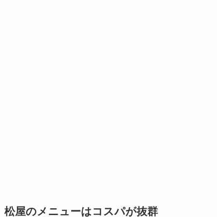
松屋のメニューはコスパが抜群