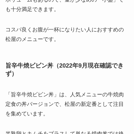
も十分満足できます。
コスパ良くお腹が一杯になりたい人におすすめの
松屋のメニューです。
旨辛牛焼ビビン丼（2022年9月現在確認でき
ず）
「旨辛牛焼ビビン丼」は、人気メニューの牛焼肉
定食の丼バージョンで、松屋の新定番として注目
を集めています。
半熟卵とキムチをプラスして単なる焼肉丼では終