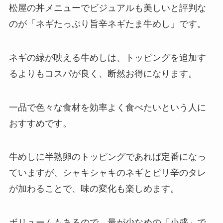
松屋の丼メニューでビジュアルも美しいと評判な
のが「ネギたっぷり旨辛ネギたま牛めし」です。
ネギの緑が映える牛めしは、トッピングを追加す
るよりもコスパが良く、断然お得になります。
一品で色々な食材を効率よく食べたいという人に
おすすめです。
牛めしに半熟卵のトッピングであれば定番になっ
ていますが、シャキシャキのネギとピリ辛のタレ
が加わることで、味の変化も楽しめます。
ボリュームもあるので、量が少なめの「小盛」で