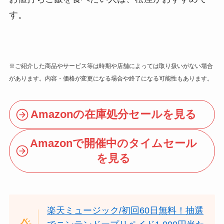
す。
※ご紹介した商品やサービス等は時期や店舗によっては取り扱いがない場合
があります。内容・価格が変更になる場合や終了になる可能性もあります。
Amazonの在庫処分セールを見る
Amazonで開催中のタイムセール
を見る
楽天ミュージック/初回60日無料！抽選