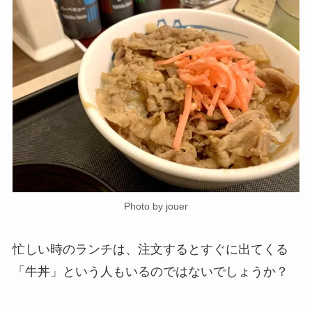
Photo by jouer
忙しい時のランチは、注文するとすぐに出てくる
「牛丼」という人もいるのではないでしょうか？