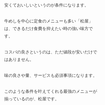
安くておいしいというのが条件になります。
牛めしを中心に定食のメニューも多い「松屋」
は、できるだけ食費を抑えたい時の強い味方で
す。
コスパの良さというのは、ただ値段が安いだけで
はありません。
味の良さや量、サービスも必須事項になります。
このような条件を叶えてくれる最強のメニューが
揃っているのが、松屋です。