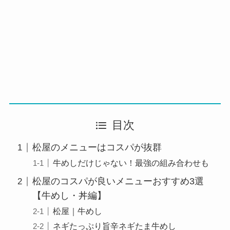
目次
松屋のメニューはコスパが抜群
牛めしだけじゃない！最強の組み合わせも
松屋のコスパが良いメニューおすすめ3選
【牛めし・丼編】
松屋｜牛めし
ネギたっぷり旨辛ネギたま牛めし