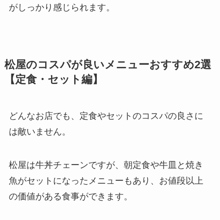
がしっかり感じられます。
松屋のコスパが良いメニューおすすめ2選
【定食・セット編】
どんなお店でも、定食やセットのコスパの良さに
は敵いません。
松屋は牛丼チェーンですが、朝定食や牛皿と焼き
魚がセットになったメニューもあり、お値段以上
の価値がある食事ができます。