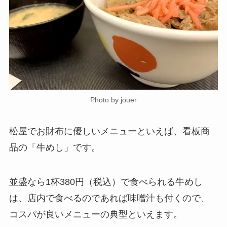
Photo by jouer
松屋でお財布に優しいメニューといえば、看板商
品の「牛めし」です。
並盛なら1杯380円（税込）で食べられる牛めし
は、店内で食べるのであれば味噌汁も付くので、
コスパが良いメニューの典型といえます。