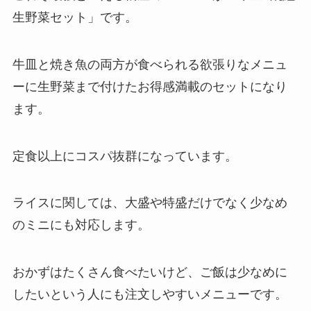
生野菜セット」です。
牛皿と焼き魚の両方が食べられる欲張りなメニュ
ーに生野菜まで付けたお得感満載のセットになり
ます。
定食以上にコスパ抜群になっています。
ライスに関しては、大盛や特盛だけでなく少なめ
のミニにも対応します。
おかずはたくさん食べたいけど、ご飯は少なめに
したいという人にも注文しやすいメニューです。