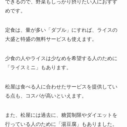
できるので、野菜もしっかり摂りたい人におすす
めです。
定食は、量が多い「ダブル」にすれば、ライスの
大盛と特盛の無料サービスも使えます。
少食の人やライスは少なめを希望する人のために
「ライスミニ」もあります。
松屋は食べる人に合わせたサービスを提供してい
る点も、コスパが高いといえます。
また、松屋には過去に、糖質制限やダイエットを
行っている人のために「湯豆腐」もありました。