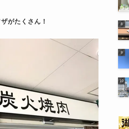
ワザがたくさん！