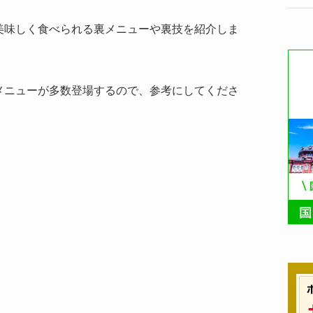
美味しく食べられる裏メニューや裏技を紹介しま
メニューが多数登場するので、参考にしてくださ