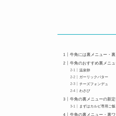
牛角には裏メニュー・裏
牛角のおすすめ裏メニュ
温泉卵
ガーリックバター
チーズフォンデュ
わさび
牛角の裏メニューの新定
まずはカルビ専用ご飯
牛角の裏メニュー・裏ワ