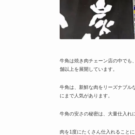
牛角は焼き肉チェーン店の中でも、
舗以上を展開しています。
牛角は、新鮮な肉をリーズナブル
にまで人気があります。
牛角の安さの秘密は、大量仕入れ
肉を1度にたくさん仕入れること