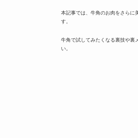
本記事では、牛角のお肉をさらに
す。
牛角で試してみたくなる裏技や裏
い。