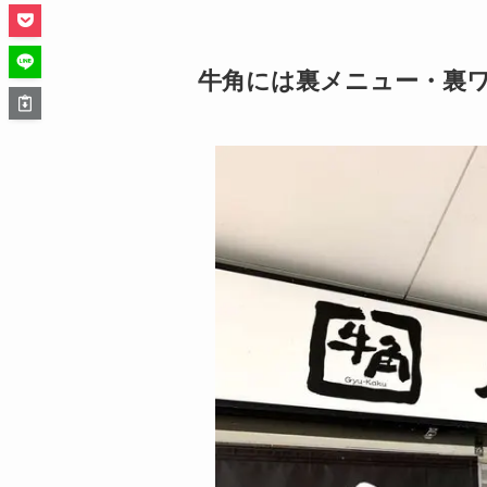
牛角には裏メニュー・裏