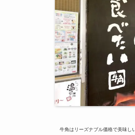
牛角はリーズナブル価格で美味し