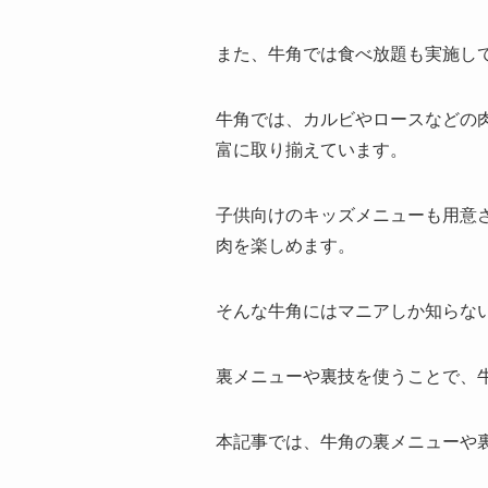
また、牛角では食べ放題も実施し
牛角では、カルビやロースなどの
富に取り揃えています。
子供向けのキッズメニューも用意
肉を楽しめます。
そんな牛角にはマニアしか知らな
裏メニューや裏技を使うことで、
本記事では、牛角の裏メニューや