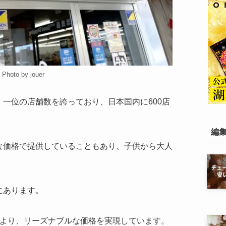
Photo by jouer
一位の店舗数を誇っており、日本国内に600店
編
な価格で提供していることもあり、子供から大人
にあります。
により、リーズナブルな価格を実現しています。