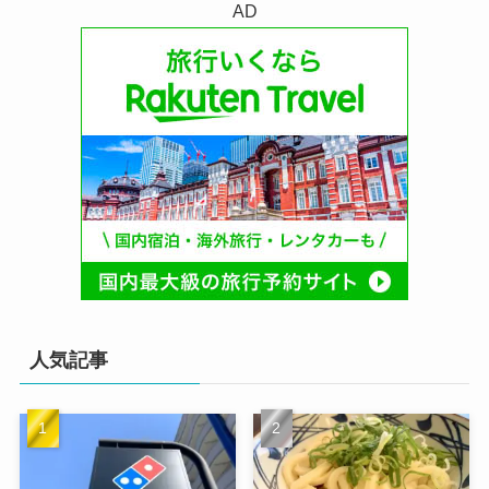
AD
人気記事