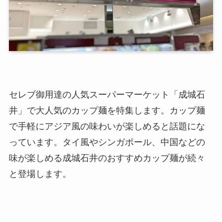
セレブ御用達の人気スーパーマーケット「成城石
井」で大人気のカップ麺を特集します。カップ麺
で手軽にアジア風の味わいが楽しめると話題にな
っています。タイ風やシンガポール、中国などの
味が楽しめる成城石井のおすすめカップ麺が続々
と登場します。