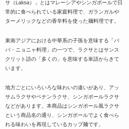
サ（Laksa）」とはマレーシアやシンガポールで日
常的に食べられている家庭料理で、ガランガルや
ターメリックなどの香辛料を使った麺料理です。
東南アジアにおける中華系の子孫を意味する「バ
バ・ニョニャ料理」の一つで、ラクサとはサンス
クリット語の「多くの」を意味する単語からきて
います。
地方ごとにいろいろな味わいの違いがあり、アッ
サムラクサやペナンラクサ、シンガポールラクサ
などがあります。本商品はシンガポール風ラクサ
という商品名の通り、シンガポールでよく食べら
れる味わいを再現しているカップ麺です。