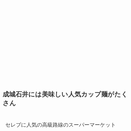
成城石井には美味しい人気カップ麺がたく
さん
セレブに人気の高級路線のスーパーマーケット