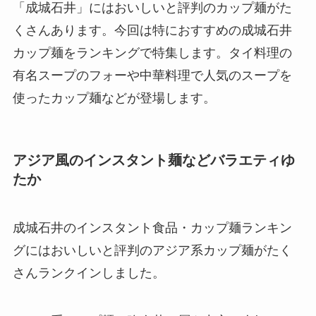
「成城石井」にはおいしいと評判のカップ麺がた
くさんあります。今回は特におすすめの成城石井
カップ麺をランキングで特集します。タイ料理の
有名スープのフォーや中華料理で人気のスープを
使ったカップ麺などが登場します。
アジア風のインスタント麺などバラエティゆ
たか
成城石井のインスタント食品・カップ麺ランキン
グにはおいしいと評判のアジア系カップ麺がたく
さんランクインしました。