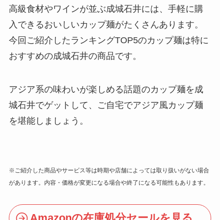
高級食材やワインが並ぶ成城石井には、手軽に購
入できるおいしいカップ麺がたくさんあります。
今回ご紹介したランキングTOP5のカップ麺は特に
おすすめの成城石井の商品です。
アジア系の味わいが楽しめる話題のカップ麺を成
城石井でゲットして、ご自宅でアジア風カップ麺
を堪能しましょう。
※ご紹介した商品やサービス等は時期や店舗によっては取り扱いがない場合
があります。内容・価格が変更になる場合や終了になる可能性もあります。
Amazonの在庫処分セールを見る