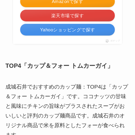
Amazonで探す
楽天市場で探す
Yahooショッピングで探す
ポチップ
TOP4「カップ＆フォー トムカーガイ」
成城石井でおすすめのカップ麺：TOP4は「カップ
＆フォー トムカーガイ」です。ココナッツの甘味
と風味にチキンの旨味がプラスされたスープがお
いしいと評判のカップ麺商品です。成城石井のオ
リジナル商品で米を原料としたフォーが食べられ
ます。