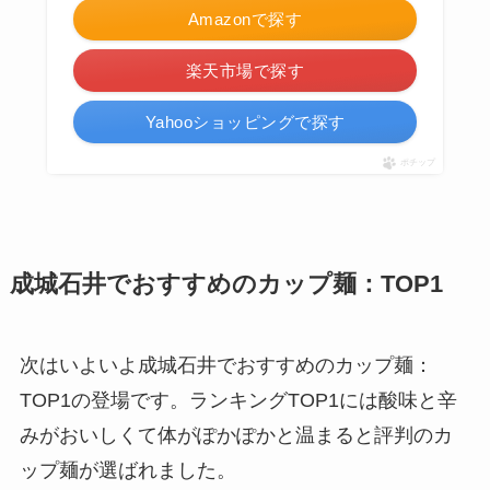
Amazonで探す
楽天市場で探す
Yahooショッピングで探す
ポチップ
成城石井でおすすめのカップ麺：TOP1
次はいよいよ成城石井でおすすめのカップ麺：
TOP1の登場です。ランキングTOP1には酸味と辛
みがおいしくて体がぽかぽかと温まると評判のカ
ップ麺が選ばれました。