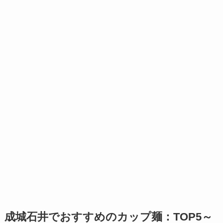
成城石井でおすすめのカップ麺：TOP5～