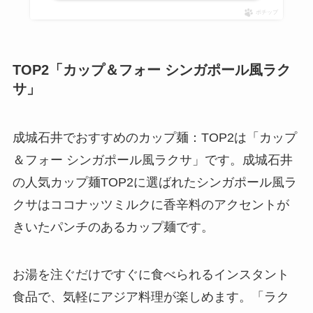
ポチップ
TOP2「カップ＆フォー シンガポール風ラク
サ」
成城石井でおすすめのカップ麺：TOP2は「カップ
＆フォー シンガポール風ラクサ」です。成城石井
の人気カップ麺TOP2に選ばれたシンガポール風ラ
クサはココナッツミルクに香辛料のアクセントが
きいたパンチのあるカップ麺です。
お湯を注ぐだけですぐに食べられるインスタント
食品で、気軽にアジア料理が楽しめます。「ラク