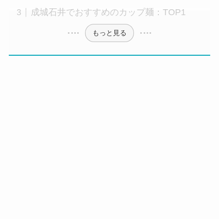
成城石井でおすすめのカップ麺：TOP1
もっと見る