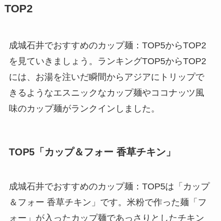
TOP2
成城石井でおすすめのカップ麺：TOP5からTOP2
を見ていきましょう。ランキングTOP5からTOP2
には、お湯を注いだ瞬間からアジアにトリップで
きるようなエスニックなカップ麺やココナッツ風
味のカップ麺がランクインしました。
TOP5「カップ＆フォー 香草チキン」
成城石井でおすすめのカップ麺：TOP5は「カップ
＆フォー 香草チキン」です。米粉で作った麺「フ
ォー」が入ったカップ麺であっさりとしたチキン