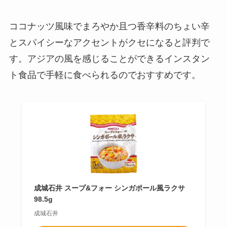
ココナッツ風味でまろやか且つ香辛料のちょい辛
とスパイシーなアクセントがクセになると評判で
す。アジアの風を感じることができるインスタン
ト食品で手軽に食べられるのでおすすめです。
成城石井 スープ&フォー シンガポール風ラクサ
98.5g
成城石井