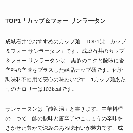
TOP1「カップ＆フォー サンラータン」
成城石井でおすすめのカップ麺：TOP1は「カップ
＆フォー サンラータン」です。成城石井のカップ
＆フォー サンラータンは、黒酢のコクと酸味に香
辛料の辛味をプラスした絶品カップ麺です。化学
調味料不使用で安心の味わいです。1カップ麺あた
りのカロリーは103kcalです。
サンラータンは「酸辣湯」と書きます。中華料理
の一つで、酢の酸味と唐辛子やこしょうの辛味を
きかせた豊かで深みのある味わいが魅力です。成