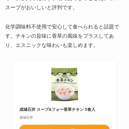
スープがおいしいと評判です。
化学調味料不使用で安心して食べられると話題で
す。チキンの旨味に香草の風味をプラスしてあ
り、エスニックな味わいも楽しめます。
成城石井 スープ&フォー香草チキン 5食入
成城石井