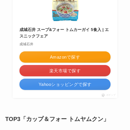
成城石井 スープ&フォー トムカーガイ 5食入 | エ
スニックフェア
成城石井
Amazonで探す
楽天市場で探す
Yahooショッピングで探す
ポチップ
TOP3「カップ＆フォー トムヤムクン」