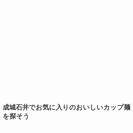
成城石井でお気に入りのおいしいカップ麺
を探そう