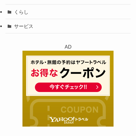
くらし
サービス
AD