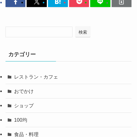
検索
カテゴリー
レストラン・カフェ
おでかけ
ショップ
100均
食品・料理