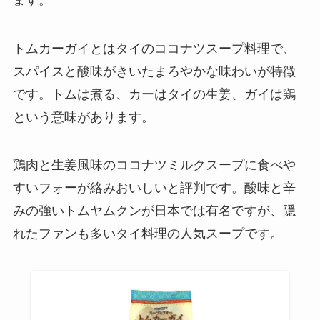
トムカーガイとはタイのココナツスープ料理で、
スパイスと酸味がきいたまろやかな味わいが特徴
です。トムは煮る、カーはタイの生姜、ガイは鶏
という意味があります。
鶏肉と生姜風味のココナツミルクスープに食べや
すいフォーが絡みおいしいと評判です。酸味と辛
みの強いトムヤムクンが日本では有名ですが、隠
れたファンも多いタイ料理の人気スープです。