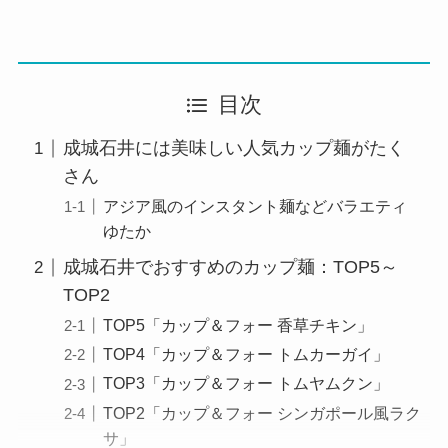
目次
成城石井には美味しい人気カップ麺がたく
さん
アジア風のインスタント麺などバラエティ
ゆたか
成城石井でおすすめのカップ麺：TOP5～
TOP2
TOP5「カップ＆フォー 香草チキン」
TOP4「カップ＆フォー トムカーガイ」
TOP3「カップ＆フォー トムヤムクン」
TOP2「カップ＆フォー シンガポール風ラク
サ」