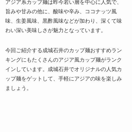
アジア系カップ麺は昨今若い層を中心に人気で、
旨みや甘みの他に、酸味や辛み、ココナッツ風
味、生姜風味、黒酢風味などが加わり、深くて味
わい深い美味しさが魅力となっています。
今回ご紹介する成城石井のカップ麺おすすめラン
キングにもたくさんのアジア風カップ麺がランク
インしています。成城石井でオリジナルの人気カ
ップ麺をゲットして、手軽にアジアの味を楽しみ
ましょう。