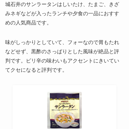
城石井のサンラータンはしいたけ、たまご、きざ
みネギなどが入ったランチや夕食の一品におすす
めの人気商品です。
味がしっかりとしていて、フォーなので胃もたれ
などせず、黒酢のさっぱりとした風味が絶品と評
判です。ピリ辛の味わいもアクセントにきいてい
てクセになると評判です。