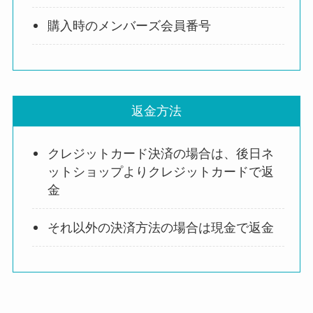
購入時のメンバーズ会員番号
返金方法
クレジットカード決済の場合は、後日ネ
ットショップよりクレジットカードで返
金
それ以外の決済方法の場合は現金で返金