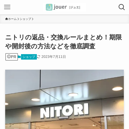
ホーム
ショップ
ニトリの返品・交換ルールまとめ！期限
や開封後の方法などを徹底調査
PR
2023年7月11日
ショップ