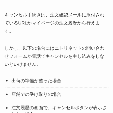
キャンセル手続きは、注文確認メールに添付され
ているURLかマイページの注文履歴から行えま
す。
しかし、以下の場合にはニトリネットの問い合わ
せフォームか電話でキャンセルを申し込みをしな
いといけません。
出荷の準備が整った場合
店舗での受け取りの場合
注文履歴の画面で、キャンセルボタンが表示さ