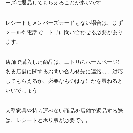
ーズに返品してもらえることが多いです。
レシートもメンバーズカードもない場合は、まず
メールや電話でニトリに問い合わせる必要があり
ます。
店舗で購入した商品は、ニトリのホームページに
ある店舗に関するお問い合わせ先に連絡し、対応
してもらえるか、必要なものはなにかを尋ねると
いいでしょう。
大型家具や持ち運べない商品を店舗で返品する際
は、レシートと承り票が必要です。