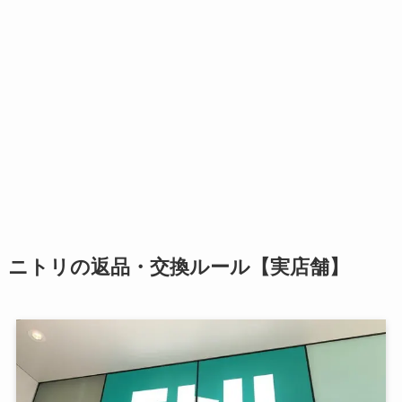
ニトリの返品・交換ルール【実店舗】