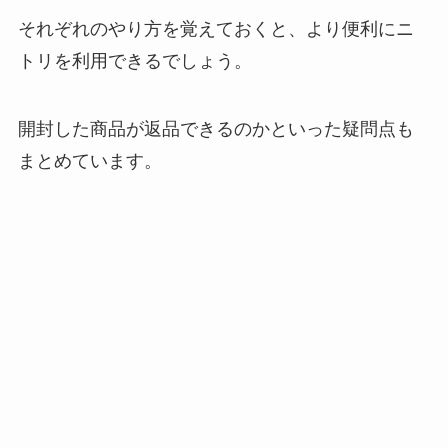
それぞれのやり方を覚えておくと、より便利にニ
トリを利用できるでしょう。
開封した商品が返品できるのかといった疑問点も
まとめています。