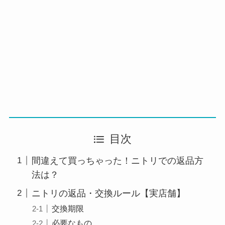
目次
間違えて買っちゃった！ニトリでの返品方
法は？
ニトリの返品・交換ルール【実店舗】
交換期限
必要なもの