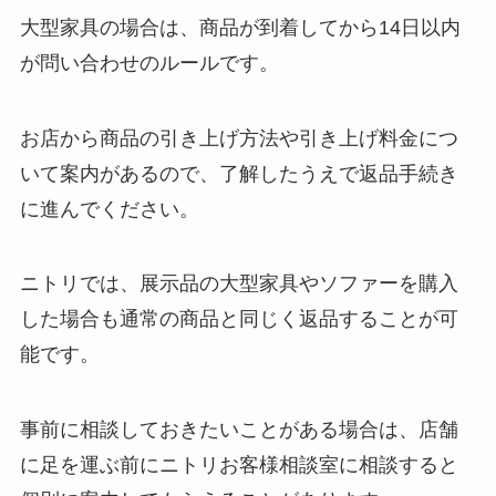
大型家具の場合は、商品が到着してから14日以内
が問い合わせのルールです。
お店から商品の引き上げ方法や引き上げ料金につ
いて案内があるので、了解したうえで返品手続き
に進んでください。
ニトリでは、展示品の大型家具やソファーを購入
した場合も通常の商品と同じく返品することが可
能です。
事前に相談しておきたいことがある場合は、店舗
に足を運ぶ前にニトリお客様相談室に相談すると