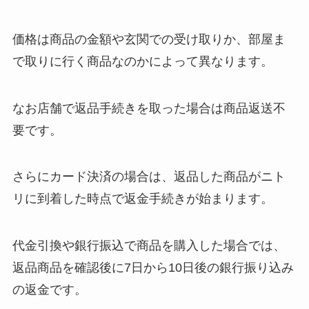
価格は商品の金額や玄関での受け取りか、部屋ま
で取りに行く商品なのかによって異なります。
なお店舗で返品手続きを取った場合は商品返送不
要です。
さらにカード決済の場合は、返品した商品がニト
リに到着した時点で返金手続きが始まります。
代金引換や銀行振込で商品を購入した場合では、
返品商品を確認後に7日から10日後の銀行振り込み
の返金です。