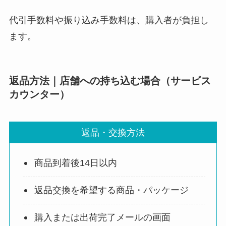
代引手数料や振り込み手数料は、購入者が負担し
ます。
返品方法｜店舗への持ち込む場合（サービス
カウンター）
返品・交換方法
商品到着後14日以内
返品交換を希望する商品・パッケージ
購入または出荷完了メールの画面