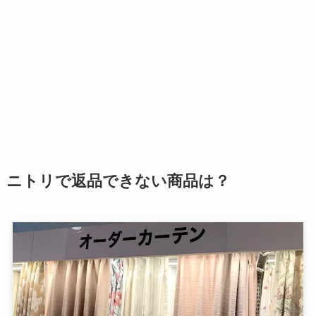
ニトリで返品できない商品は？