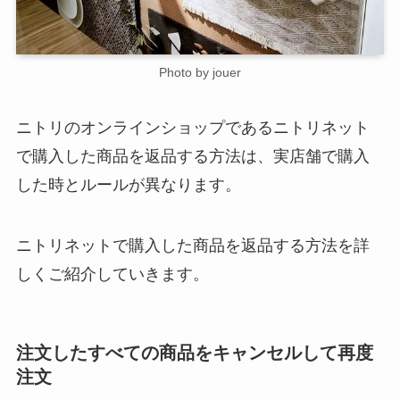
Photo by jouer
ニトリのオンラインショップであるニトリネット
で購入した商品を返品する方法は、実店舗で購入
した時とルールが異なります。
ニトリネットで購入した商品を返品する方法を詳
しくご紹介していきます。
注文したすべての商品をキャンセルして再度
注文