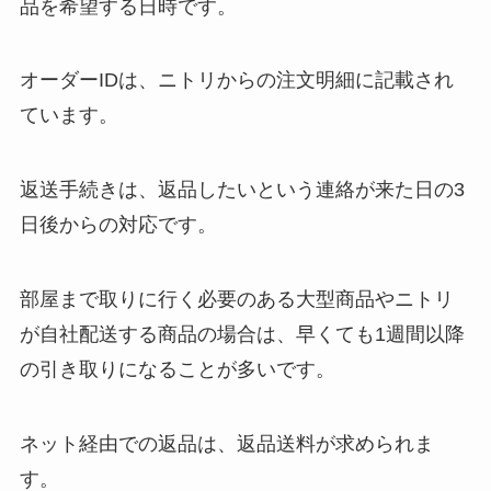
品を希望する日時です。
オーダーIDは、ニトリからの注文明細に記載され
ています。
返送手続きは、返品したいという連絡が来た日の3
日後からの対応です。
部屋まで取りに行く必要のある大型商品やニトリ
が自社配送する商品の場合は、早くても1週間以降
の引き取りになることが多いです。
ネット経由での返品は、返品送料が求められま
す。