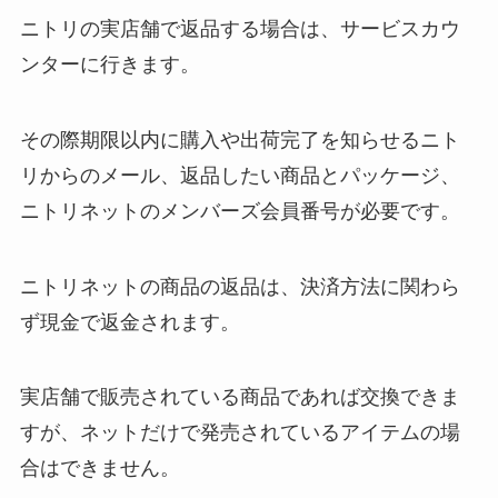
ニトリの実店舗で返品する場合は、サービスカウ
ンターに行きます。
その際期限以内に購入や出荷完了を知らせるニト
リからのメール、返品したい商品とパッケージ、
ニトリネットのメンバーズ会員番号が必要です。
ニトリネットの商品の返品は、決済方法に関わら
ず現金で返金されます。
実店舗で販売されている商品であれば交換できま
すが、ネットだけで発売されているアイテムの場
合はできません。