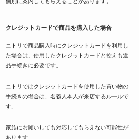
個別に案内してもらえることがあります。
クレジットカードで商品を購入した場合
ニトリで商品購入時にクレジットカードを利用し
た場合は、使用したクレジットカードと控えも返
品手続きに必要です。
ニトリではクレジットカードを使用した買い物の
手続きの場合は、名義人本人が来店するルールで
す。
家族にお願いしても対応してもらえない可能性が
あります。