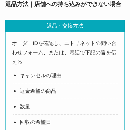
返品方法｜店舗への持ち込みができない場合
返品・交換方法
オーダーIDを確認し、ニトリネットの問い合
わせフォーム、または、電話で下記の旨を伝
える
キャンセルの理由
返金希望の商品
数量
回収の希望日