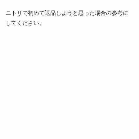
ニトリで初めて返品しようと思った場合の参考に
してください。