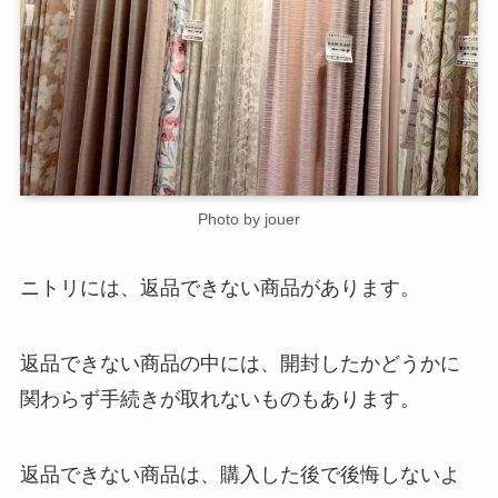
Photo by jouer
ニトリには、返品できない商品があります。
返品できない商品の中には、開封したかどうかに
関わらず手続きが取れないものもあります。
返品できない商品は、購入した後で後悔しないよ