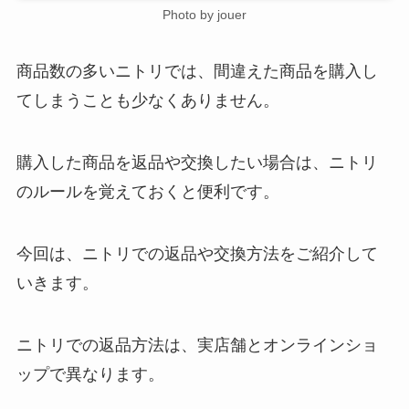
Photo by jouer
商品数の多いニトリでは、間違えた商品を購入し
てしまうことも少なくありません。
購入した商品を返品や交換したい場合は、ニトリ
のルールを覚えておくと便利です。
今回は、ニトリでの返品や交換方法をご紹介して
いきます。
ニトリでの返品方法は、実店舗とオンラインショ
ップで異なります。