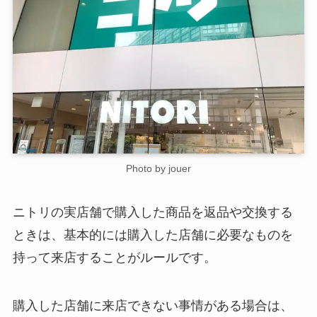
Photo by jouer
ニトリの実店舗で購入した商品を返品や交換する
ときは、基本的には購入した店舗に必要なものを
持って来店することがルールです。
購入した店舗に来店できない事情がある場合は、