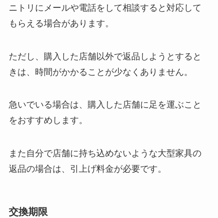
ニトリにメールや電話をして相談すると対応して
もらえる場合があります。
ただし、購入した店舗以外で返品しようとすると
きは、時間がかかることが少なくありません。
急いでいる場合は、購入した店舗に足を運ぶこと
をおすすめします。
また自分で店舗に持ち込めないような大型家具の
返品の場合は、引上げ料金が必要です。
交換期限