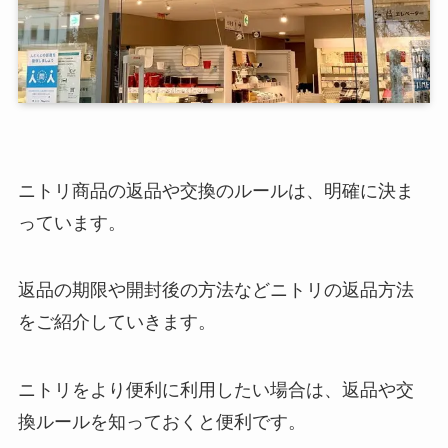
ニトリ商品の返品や交換のルールは、明確に決ま
っています。
返品の期限や開封後の方法などニトリの返品方法
をご紹介していきます。
ニトリをより便利に利用したい場合は、返品や交
換ルールを知っておくと便利です。