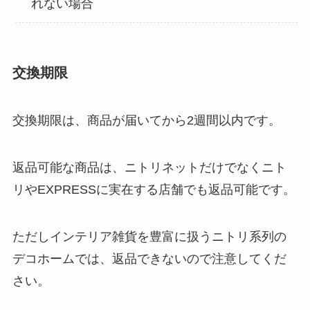
れない場合
交換期限
交換期限は、商品が届いてから2週間以内です。
返品可能な商品は、ニトリネットだけでなくニト
リやEXPRESSに実在する店舗でも返品可能です。
ただしインテリア雑貨を豊富に扱うニトリ系列の
デコホームでは、返品できないので注意してくだ
さい。