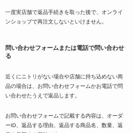
一度実店舗で返品手続きを取った後で、オンライ
ンショップで再注文しないといけません。
問い合わせフォームまたは電話で問い合わせ
る
近くにニトリがない場合や店舗に持ち込めない商
品の場合は、お問い合わせフォームかお電話で問
い合わせたうえで返品します。
お問い合わせフォームで記載する内容は、オーダ
ーID、返品する理由、返品する商品名、数量、返