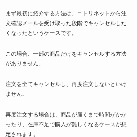
まず最初に紹介する方法は、ニトリネットから注
文確認メールを受け取った段階でキャンセルした
くなったというケースです。
この場合、一部の商品だけをキャンセルする方法
がありません。
注文を全てキャンセルし、再度注文しないといけ
ません。
再度注文する場合は、商品が届くまで時間がかか
ったり、在庫不足で購入が難しくなるケースが想
定されます。