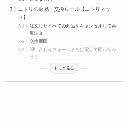
ニトリの返品・交換ルール【ニトリネッ
ト】
注文したすべての商品をキャンセルして再
度注文
交換期限
問い合わせフォームまたは電話で問い合わ
せる
もっと見る