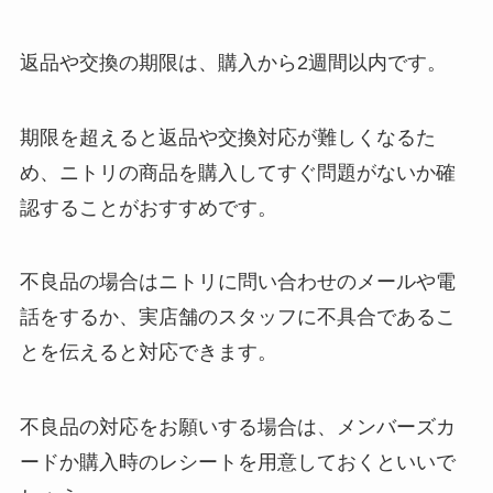
返品や交換の期限は、購入から2週間以内です。
期限を超えると返品や交換対応が難しくなるた
め、ニトリの商品を購入してすぐ問題がないか確
認することがおすすめです。
不良品の場合はニトリに問い合わせのメールや電
話をするか、実店舗のスタッフに不具合であるこ
とを伝えると対応できます。
不良品の対応をお願いする場合は、メンバーズカ
ードか購入時のレシートを用意しておくといいで