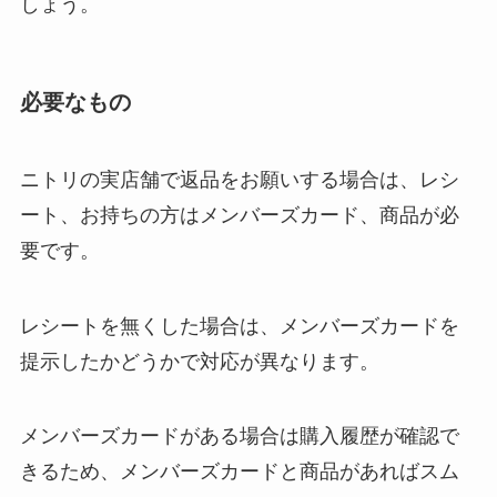
しょう。
必要なもの
ニトリの実店舗で返品をお願いする場合は、レシ
ート、お持ちの方はメンバーズカード、商品が必
要です。
レシートを無くした場合は、メンバーズカードを
提示したかどうかで対応が異なります。
メンバーズカードがある場合は購入履歴が確認で
きるため、メンバーズカードと商品があればスム