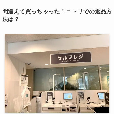
間違えて買っちゃった！ニトリでの返品方
法は？