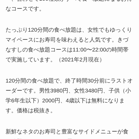
なコースです。
たっぷり120分間の食べ放題は、女性でもゆっくり
マイペースにお寿司を味わえると人気です。きづ
なすしの食べ放題コースは11:00〜22:00の時間帯
で実施しています。（2021年2月現在）
120分間の食べ放題で、終了時間30分前にラストオ
ーダーです。男性3980円、女性3480円、子供（小
学6年生以下）2000円、4歳以下は無料になりま
す。価格は税抜き。
新鮮なネタのお寿司と豊富なサイドメニューが食