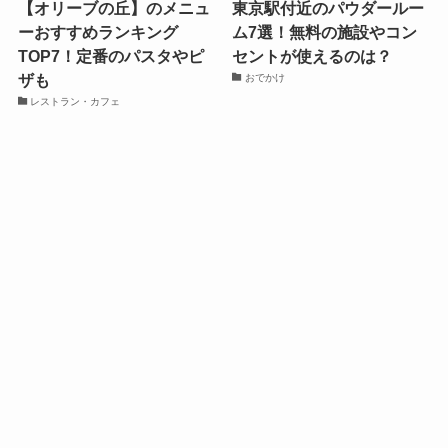
【オリーブの丘】のメニュ
東京駅付近のパウダールー
ーおすすめランキング
ム7選！無料の施設やコン
TOP7！定番のパスタやピ
セントが使えるのは？
ザも
おでかけ
レストラン・カフェ