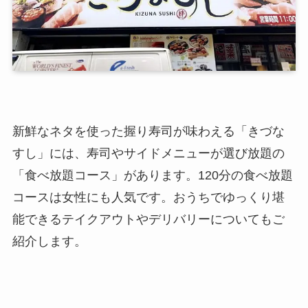
新鮮なネタを使った握り寿司が味わえる「きづな
すし」には、寿司やサイドメニューが選び放題の
「食べ放題コース」があります。120分の食べ放題
コースは女性にも人気です。おうちでゆっくり堪
能できるテイクアウトやデリバリーについてもご
紹介します。