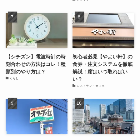
【シチズン】電波時計の時
初心者必見【やよい軒】の
刻合わせの方法はコレ！種
食券・注文システムを徹底
類別のやり方は？
解説！席はいつ取ればい
い？
くらし
レストラン・カフェ