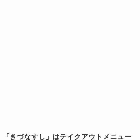
「きづなすし」はテイクアウトメニュー