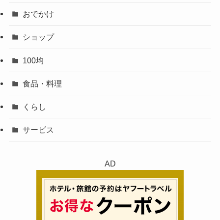
おでかけ
ショップ
100均
食品・料理
くらし
サービス
AD