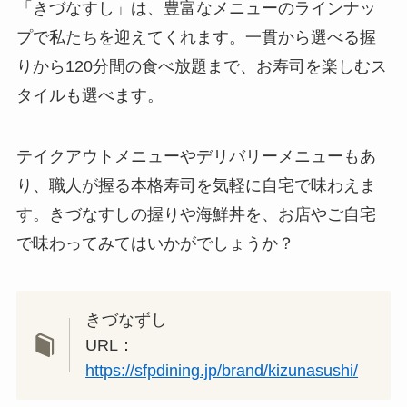
「きづなすし」は、豊富なメニューのラインナッ
プで私たちを迎えてくれます。一貫から選べる握
りから120分間の食べ放題まで、お寿司を楽しむス
タイルも選べます。
テイクアウトメニューやデリバリーメニューもあ
り、職人が握る本格寿司を気軽に自宅で味わえま
す。きづなすしの握りや海鮮丼を、お店やご自宅
で味わってみてはいかがでしょうか？
きづなずし
URL：
https://sfpdining.jp/brand/kizunasushi/