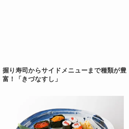
握り寿司からサイドメニューまで種類が豊
富！「きづなすし」