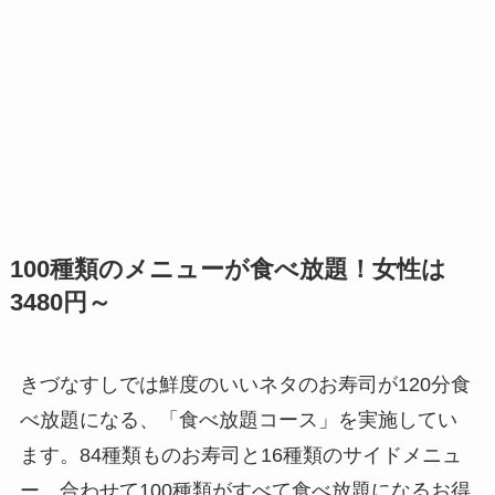
100種類のメニューが食べ放題！女性は
3480円～
きづなすしでは鮮度のいいネタのお寿司が120分食
べ放題になる、「食べ放題コース」を実施してい
ます。84種類ものお寿司と16種類のサイドメニュ
ー、合わせて100種類がすべて食べ放題になるお得