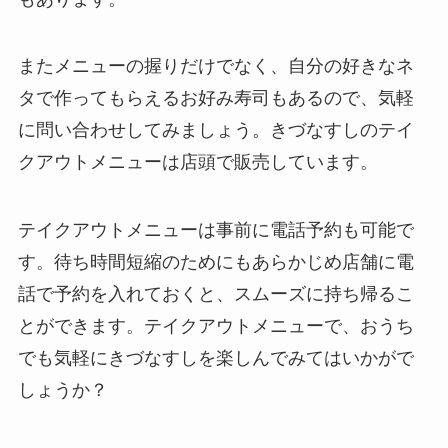
またメニューの握りだけでなく、自分の好きなネ
タで作ってもらえるお好み寿司もあるので、気軽
に問い合わせしてみましょう。きづなすしのテイ
クアウトメニューは店頭で販売しています。
テイクアウトメニューは事前に電話予約も可能で
す。待ち時間短縮のためにもあらかじめ店舗に電
話で予約を入れておくと、スムーズに持ち帰るこ
とができます。テイクアウトメニューで、おうち
でも気軽にきづなすしを楽しんでみてはいかがで
しょうか？