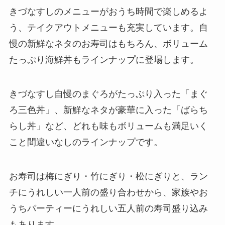
きづなすしのメニューがおうち時間で楽しめるよ
う、テイクアウトメニューも充実しています。自
慢の新鮮なネタのお寿司はもちろん、ボリューム
たっぷり海鮮丼もラインナップに登場します。
きづなすし自慢のまぐろがたっぷり入った「まぐ
ろ三色丼」、新鮮なネタが豪華に入った「ばらち
らし丼」など、どれも味もボリュームも満足いく
こと間違いなしのラインナップです。
お寿司は梅にぎり・竹にぎり・松にぎりと、ラン
チにうれしい一人前の盛り合わせから、家族やお
うちパーティーにうれしい五人前の寿司盛り込み
もあります。