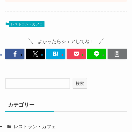
レストラン・カフェ
よかったらシェアしてね！
検索
カテゴリー
レストラン・カフェ