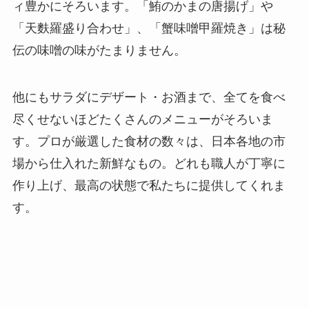
ィ豊かにそろいます。「鮪のかまの唐揚げ」や
「天麩羅盛り合わせ」、「蟹味噌甲羅焼き」は秘
伝の味噌の味がたまりません。
他にもサラダにデザート・お酒まで、全てを食べ
尽くせないほどたくさんのメニューがそろいま
す。プロが厳選した食材の数々は、日本各地の市
場から仕入れた新鮮なもの。どれも職人が丁寧に
作り上げ、最高の状態で私たちに提供してくれま
す。