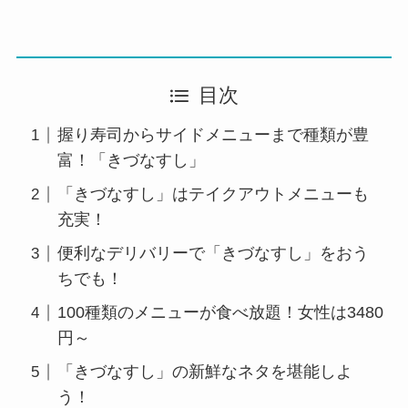
目次
握り寿司からサイドメニューまで種類が豊
富！「きづなすし」
「きづなすし」はテイクアウトメニューも
充実！
便利なデリバリーで「きづなすし」をおう
ちでも！
100種類のメニューが食べ放題！女性は3480
円～
「きづなすし」の新鮮なネタを堪能しよ
う！