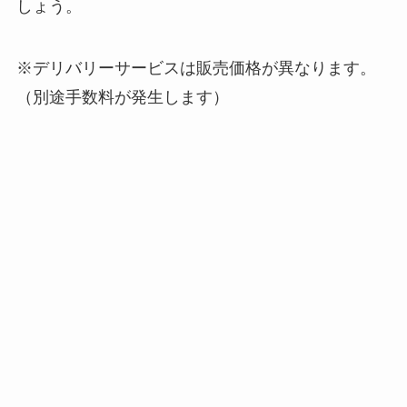
しょう。
※デリバリーサービスは販売価格が異なります。
（別途手数料が発生します）