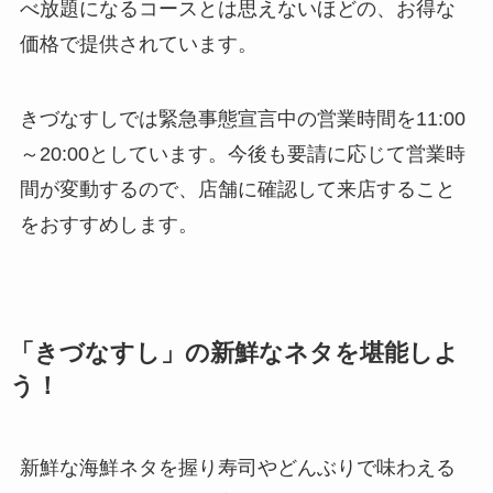
べ放題になるコースとは思えないほどの、お得な
価格で提供されています。
きづなすしでは緊急事態宣言中の営業時間を11:00
～20:00としています。今後も要請に応じて営業時
間が変動するので、店舗に確認して来店すること
をおすすめします。
「きづなすし」の新鮮なネタを堪能しよ
う！
新鮮な海鮮ネタを握り寿司やどんぶりで味わえる