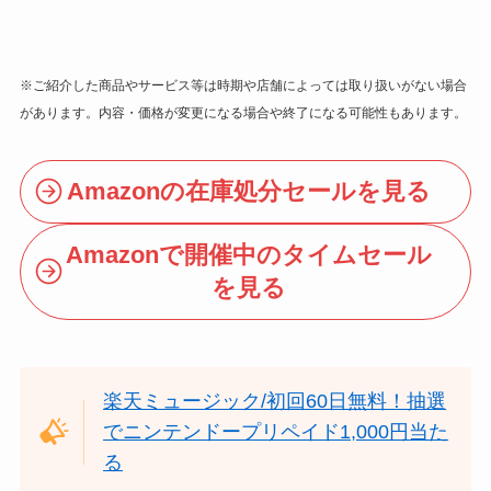
※ご紹介した商品やサービス等は時期や店舗によっては取り扱いがない場合
があります。内容・価格が変更になる場合や終了になる可能性もあります。
Amazonの在庫処分セールを見る
Amazonで開催中のタイムセール
を見る
楽天ミュージック/初回60日無料！抽選
でニンテンドープリペイド1,000円当た
る