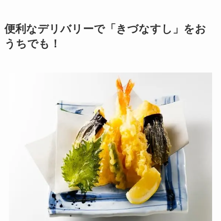
便利なデリバリーで「きづなすし」をお
うちでも！