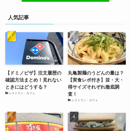
人気記事
【ドミノピザ】注文履歴の
丸亀製麺のうどんの量は？
確認方法まとめ！見れない
【実食レポ付き】並・大・
ときにはどうする？
得サイズそれぞれ徹底調
査！
レストラン・カフェ
レストラン・カフェ