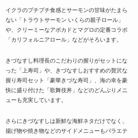
イクラのプチプチ食感とサーモンの甘味がたまら
ない「トラウトサーモン いくらの親子ロール」
や、クリーミーなアボカドとマグロの定番コラボ
「カリフォルニアロール」などがそろいます。
きづなすし料理長のこだわりの握りがセットにな
った「上寿司」や、きづなすしおすすめの贅沢な
握り寿司セット「豪華きづな寿司」、海の幸を豪
快に盛り付けた「歌舞伎丼」などのどんぶりメニ
ューも充実しています。
さらにきづなすしは新鮮な海鮮ネタだけでなく、
揚げ物や焼き物などのサイドメニューもバラエテ