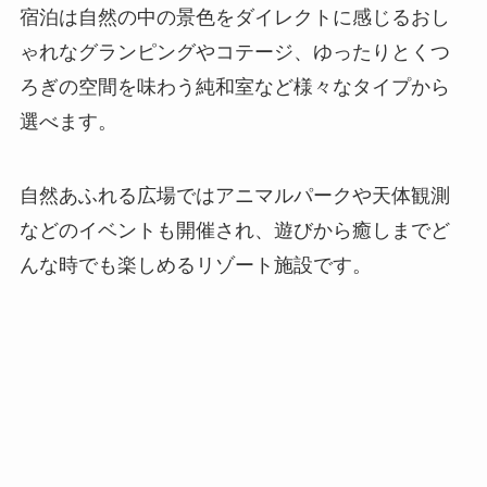
宿泊は自然の中の景色をダイレクトに感じるおし
ゃれなグランピングやコテージ、ゆったりとくつ
ろぎの空間を味わう純和室など様々なタイプから
選べます。
自然あふれる広場ではアニマルパークや天体観測
などのイベントも開催され、遊びから癒しまでど
んな時でも楽しめるリゾート施設です。