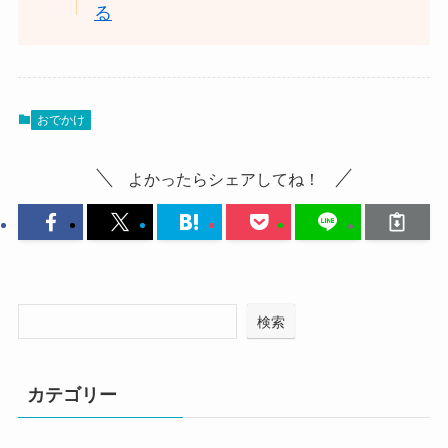
る
おでかけ
よかったらシェアしてね！
検索
カテゴリー