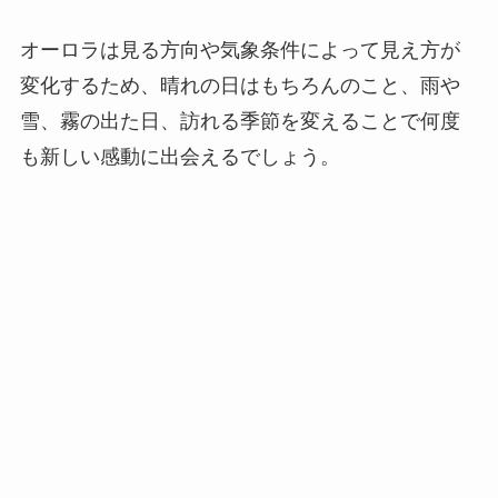
オーロラは見る方向や気象条件によって見え方が
変化するため、晴れの日はもちろんのこと、雨や
雪、霧の出た日、訪れる季節を変えることで何度
も新しい感動に出会えるでしょう。