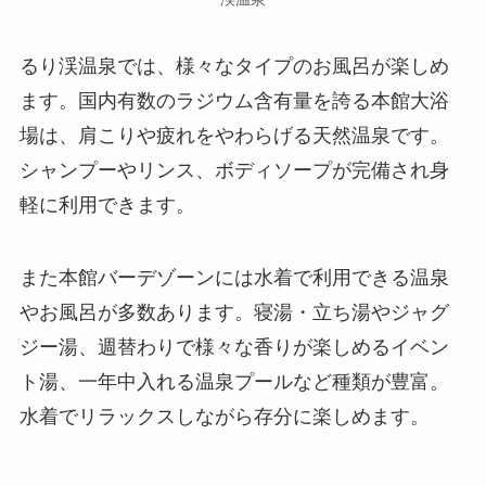
るり渓温泉では、様々なタイプのお風呂が楽しめ
ます。国内有数のラジウム含有量を誇る本館大浴
場は、肩こりや疲れをやわらげる天然温泉です。
シャンプーやリンス、ボディソープが完備され身
軽に利用できます。
また本館バーデゾーンには水着で利用できる温泉
やお風呂が多数あります。寝湯・立ち湯やジャグ
ジー湯、週替わりで様々な香りが楽しめるイベン
ト湯、一年中入れる温泉プールなど種類が豊富。
水着でリラックスしながら存分に楽しめます。