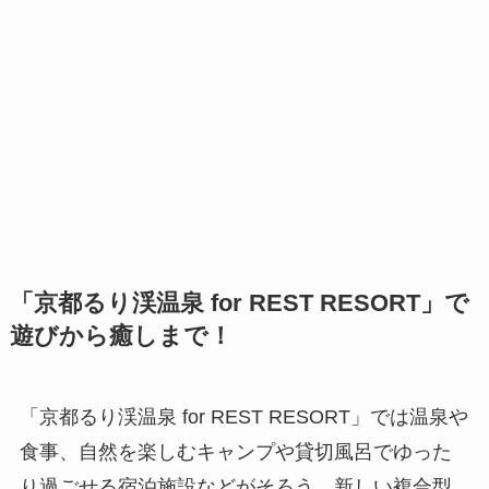
「京都るり渓温泉 for REST RESORT」で
遊びから癒しまで！
「京都るり渓温泉 for REST RESORT」では温泉や
食事、自然を楽しむキャンプや貸切風呂でゆった
り過ごせる宿泊施設などがそろう、新しい複合型