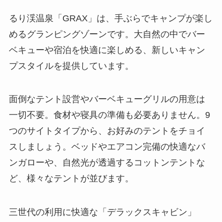
るり渓温泉「GRAX」は、手ぶらでキャンプが楽し
めるグランピングゾーンです。大自然の中でバー
ベキューや宿泊を快適に楽しめる、新しいキャン
プスタイルを提供しています。
面倒なテント設営やバーベキューグリルの用意は
一切不要。食材や寝具の準備も必要ありません。9
つのサイトタイプから、お好みのテントをチョイ
スしましょう。ベッドやエアコン完備の快適なバ
ンガローや、自然光が透過するコットンテントな
ど、様々なテントが並びます。
三世代の利用に快適な「デラックスキャビン」