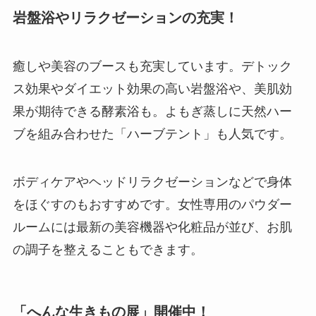
岩盤浴やリラクゼーションの充実！
癒しや美容のブースも充実しています。デトック
ス効果やダイエット効果の高い岩盤浴や、美肌効
果が期待できる酵素浴も。よもぎ蒸しに天然ハー
ブを組み合わせた「ハーブテント」も人気です。
ボディケアやヘッドリラクゼーションなどで身体
をほぐすのもおすすめです。女性専用のパウダー
ルームには最新の美容機器や化粧品が並び、お肌
の調子を整えることもできます。
「へんな生きもの展」開催中！