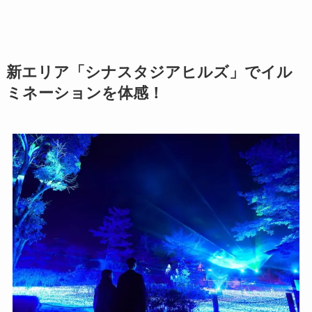
新エリア「シナスタジアヒルズ」でイル
ミネーションを体感！