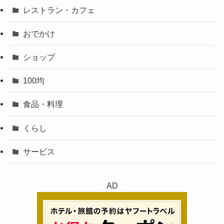
レストラン・カフェ
おでかけ
ショップ
100均
食品・料理
くらし
サービス
AD