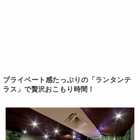
プライベート感たっぷりの「ランタンテ
ラス」で贅沢おこもり時間！