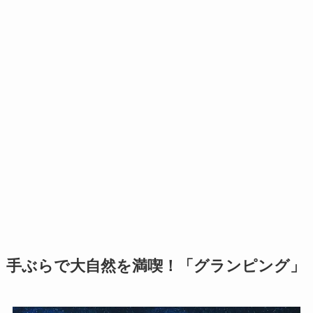
手ぶらで大自然を満喫！「グランピング」