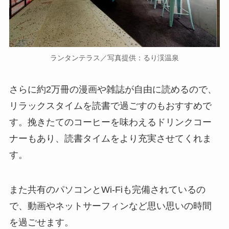
ランタンテラス／写真提供：るり渓温泉
さらに約2万冊の漫画や雑誌が自由に読めるので、
リラックスタイムを読書で過ごすのもおすすめで
す。挽きたてのコーヒーを味わえるドリンクコー
ナーもあり、読書タイムをより充実させてくれま
す。
また共有のパソコンとWi-Fiも完備されているの
で、動画やネットサーフィンなど思い思いの時間
を過ごせます。