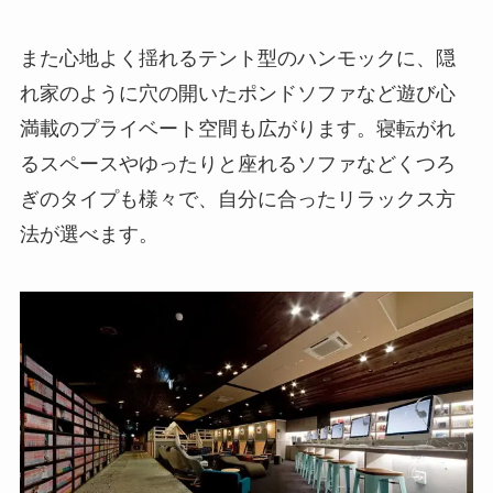
また心地よく揺れるテント型のハンモックに、隠
れ家のように穴の開いたポンドソファなど遊び心
満載のプライベート空間も広がります。寝転がれ
るスペースやゆったりと座れるソファなどくつろ
ぎのタイプも様々で、自分に合ったリラックス方
法が選べます。