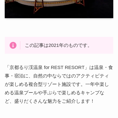
この記事は2021年のものです。
「京都るり渓温泉 for REST RESORT」は温泉・食
事・宿泊に、自然の中ならではのアクティビティ
が楽しめる複合型リゾート施設です。一年中楽し
める温泉プールや手ぶらで楽しめるキャンプな
ど、盛りだくさんな魅力をご紹介します！