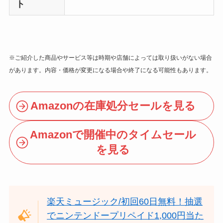
ト
※ご紹介した商品やサービス等は時期や店舗によっては取り扱いがない場合
があります。内容・価格が変更になる場合や終了になる可能性もあります。
Amazonの在庫処分セールを見る
Amazonで開催中のタイムセール
を見る
楽天ミュージック/初回60日無料！抽選
でニンテンドープリペイド1,000円当た