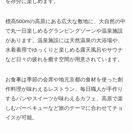
を存分に楽しめます。
標高500mの高原にある広大な敷地に、大自然の中
で丸一日楽しめるグランピングゾーンや温泉施設
があります。温泉施設には天然温泉の大浴場や、
水着着用でゆっくりと楽しめる露天風呂やサウナ
など日々の疲れを癒す空間が用意されています。
お食事は季節の会席や地元京都の食材を使った創
作料理が味わえるレストラン、毎日職人が手作り
するパンやスイーツが味わえるカフェ、高原で楽
しむバーベキューなど旅のテーマに合わせてチョ
イスが可能。