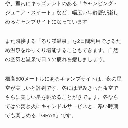
や、室内にキッズテントのある「キャンピング・
ジュニア・スイート」など、幅広い年齢層が楽し
めるキャンプサイトになっています。
また隣接する「るり渓温泉」を2日間利用できるた
め温泉をゆっくり堪能することもできます。自然
の空気と温泉で日々の疲れを癒しましょう。
標高500メートルにあるキャンプサイトは、夜の星
空が美しいと評判です。冬には澄みきった夜空で
さらに美しい星を眺めることがきでます。冬なら
ではの焚き火にキャンドルサービスと、寒い時期
でも楽しめる「GRAX」です。