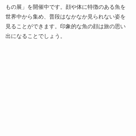
もの展」を開催中です。顔や体に特徴のある魚を
世界中から集め、普段はなかなか見られない姿を
見ることができます。印象的な魚の顔は旅の思い
出になることでしょう。