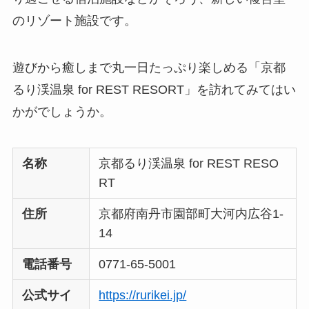
のリゾート施設です。
遊びから癒しまで丸一日たっぷり楽しめる「京都
るり渓温泉 for REST RESORT」を訪れてみてはい
かがでしょうか。
名称
京都るり渓温泉 for REST RESO
RT
住所
京都府南丹市園部町大河内広谷1-
14
電話番号
0771-65-5001
公式サイ
https://rurikei.jp/