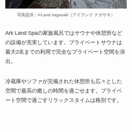
写真提供：i+Land nagasaki（アイランド ナガサキ）
Ark Land Spaの家族風呂ではサウナや休憩所など
の設備が充実しています。プライベートサウナは
最大2名までの利用で完全なプライベート空間を演
出。
冷蔵庫やソファが完備された休憩所も広々とした
空間で最高の癒しの時間を過ごせます。プライベ
ート空間で過ごすリラックスタイムは格別です。