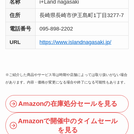
名称
i+Land nagasaki
住所
長崎県長崎市伊王島町1丁目3277-7
電話番号
095-898-2202
URL
https://www.islandnagasaki.jp/
※ご紹介した商品やサービス等は時期や店舗によっては取り扱いがない場合
があります。内容・価格が変更になる場合や終了になる可能性もあります。
Amazonの在庫処分セールを見る
Amazonで開催中のタイムセール
を見る