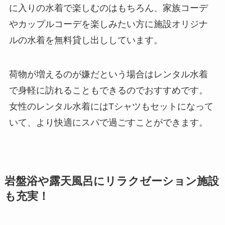
に入りの水着で楽しむのはもちろん、家族コーデ
やカップルコーデを楽しみたい方に施設オリジナ
ルの水着を無料貸し出ししています。
荷物が増えるのが嫌だという場合はレンタル水着
で身軽に訪れることもできるのでおすすめです。
女性のレンタル水着にはTシャツもセットになって
いて、より快適にスパで過ごすことができます。
岩盤浴や露天風呂にリラクゼーション施設
も充実！