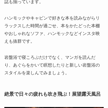
誌も揃っています。
ハンモックやキャビンで好きな本を読みながらリ
ラックスした時間が過ごせ、本をかたどった本棚
やおしゃれなソファ、ハンモックなどインスタ映
えも抜群です。
岩盤浴で寝ころぶだけでなく、マンガを読んだ
り、あぐらをかいて瞑想したりと新しい岩盤浴の
スタイルを楽しんでみましょう。
絶景で日々の疲れも吹き飛ぶ！展望露天風呂