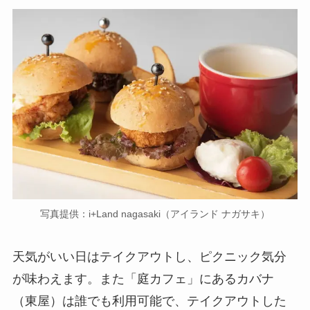
写真提供：i+Land nagasaki（アイランド ナガサキ）
天気がいい日はテイクアウトし、ピクニック気分
が味わえます。また「庭カフェ」にあるカバナ
（東屋）は誰でも利用可能で、テイクアウトした