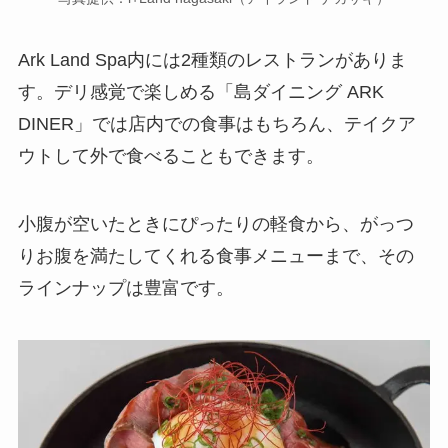
Ark Land Spa内には2種類のレストランがありま
す。デリ感覚で楽しめる「島ダイニング ARK
DINER」では店内での食事はもちろん、テイクア
ウトして外で食べることもできます。
小腹が空いたときにぴったりの軽食から、がっつ
りお腹を満たしてくれる食事メニューまで、その
ラインナップは豊富です。