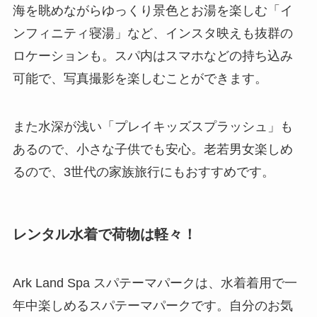
海を眺めながらゆっくり景色とお湯を楽しむ「イ
ンフィニティ寝湯」など、インスタ映えも抜群の
ロケーションも。スパ内はスマホなどの持ち込み
可能で、写真撮影を楽しむことができます。
また水深が浅い「プレイキッズスプラッシュ」も
あるので、小さな子供でも安心。老若男女楽しめ
るので、3世代の家族旅行にもおすすめです。
レンタル水着で荷物は軽々！
Ark Land Spa スパテーマパークは、水着着用で一
年中楽しめるスパテーマパークです。自分のお気