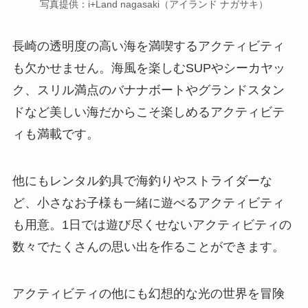
写真提供：i+Land nagasaki（アイランド ナガサキ）
長崎の透明度の高い海を満喫するアクティビティ
も欠かせません。海風を楽しむSUPやシーカヤッ
ク、スリル満点のバナナボートやグランドスタン
ドなど美しい海だからこそ楽しめるアクティビテ
ィも満載です。
他にもレンタル釣具で海釣りやストライダーな
ど、小さなお子様も一緒に遊べるアクティビティ
も用意。1日では遊び尽くせないアクティビティの
数々でたくさんの思い出を作ることができます。
アクティビティの他にも幻想的な光の世界を冒険