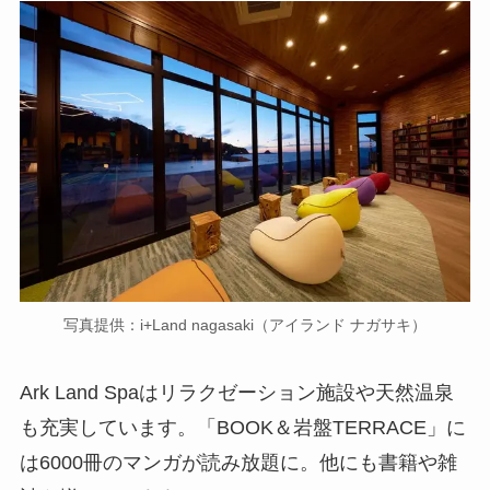
写真提供：i+Land nagasaki（アイランド ナガサキ）
Ark Land Spaはリラクゼーション施設や天然温泉
も充実しています。「BOOK＆岩盤TERRACE」に
は6000冊のマンガが読み放題に。他にも書籍や雑