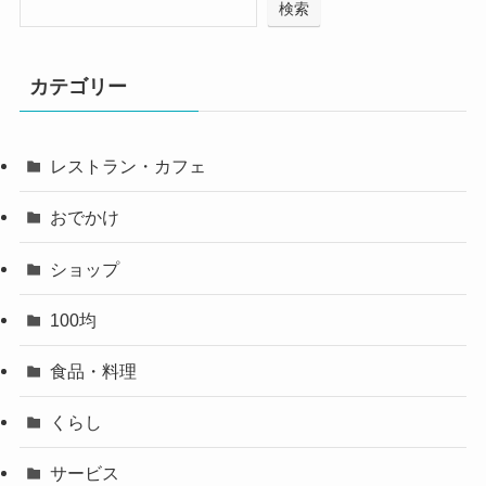
検索
カテゴリー
レストラン・カフェ
おでかけ
ショップ
100均
食品・料理
くらし
サービス