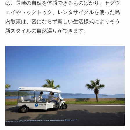
は、長崎の自然を体感できるものばかり。セグウ
ェイやトゥクトゥク、レンタサイクルを使った島
内散策は、密にならず新しい生活様式によりそう
新スタイルの自然巡りができます。