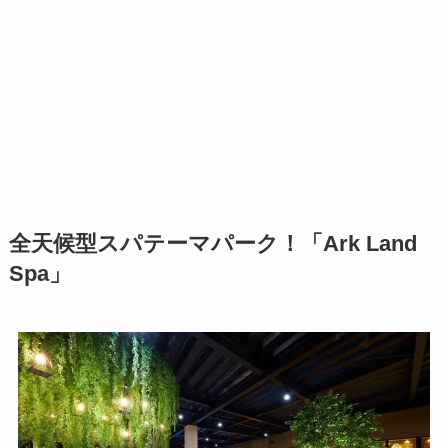
全天候型スパテーマパーク！「Ark Land
Spa」