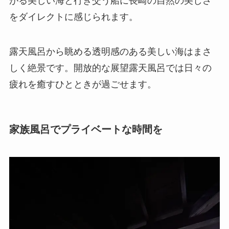
がる美しい海と行き交う船に長崎の自然の美しさ
をダイレクトに感じられます。
露天風呂から眺める透明感のある美しい海はまさ
しく絶景です。開放的な展望露天風呂では日々の
疲れを癒すひとときが過ごせます。
家族風呂でプライベートな時間を