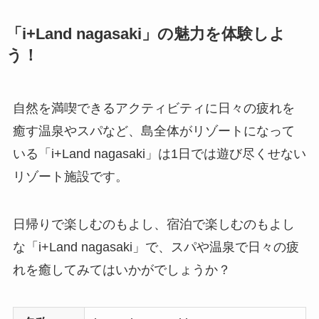
「i+Land nagasaki」の魅力を体験しよ
う！
自然を満喫できるアクティビティに日々の疲れを
癒す温泉やスパなど、島全体がリゾートになって
いる「i+Land nagasaki」は1日では遊び尽くせない
リゾート施設です。
日帰りで楽しむのもよし、宿泊で楽しむのもよし
な「i+Land nagasaki」で、スパや温泉で日々の疲
れを癒してみてはいかがでしょうか？