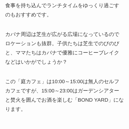
食事を持ち込んでランチタイムをゆっくり過ごす
のもおすすめです。
カバナ周辺は芝生が広がる広場になっているので
ロケーションも抜群。子供たちは芝生でのびのび
と、ママたちはカバナで優雅にコーヒーブレイク
などはいかがでしょうか？
この「庭カフェ」は10:00～15:00は無人のセルフ
カフェですが、15:00～23:00はガーデンシアター
と焚火を囲んでお酒を楽しむ「BOND YARD」にな
ります。