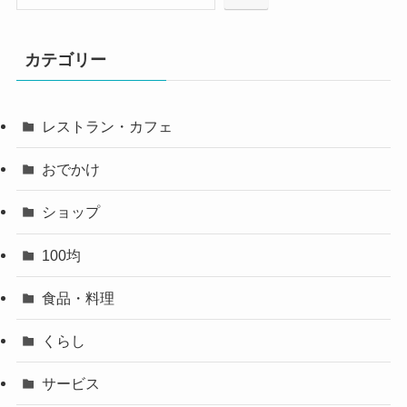
カテゴリー
レストラン・カフェ
おでかけ
ショップ
100均
食品・料理
くらし
サービス