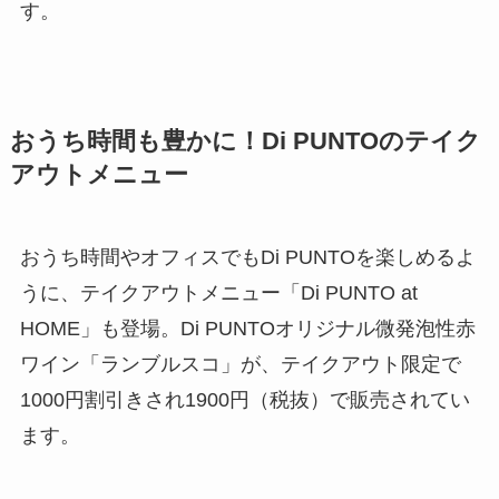
す。
おうち時間も豊かに！Di PUNTOのテイク
アウトメニュー
おうち時間やオフィスでもDi PUNTOを楽しめるよ
うに、テイクアウトメニュー「Di PUNTO at
HOME」も登場。Di PUNTOオリジナル微発泡性赤
ワイン「ランブルスコ」が、テイクアウト限定で
1000円割引きされ1900円（税抜）で販売されてい
ます。