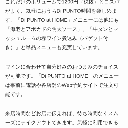
これだけのボリュームで1200円（税抜）とコスパ
がよく、気軽におうちDi PUNTO時間を楽しめま
す。「Di PUNTO at HOME」メニューには他にも
「海老とアボカドの明太ソース」、「牛タンとマ
ッシュルームの赤ワイン煮込み（バゲット付
き）」と単品メニューも充実しています。
ワインに合わせて自分好みのおつまみのチョイス
が可能です。「Di PUNTO at HOME」のメニュー
は事前に電話や各店舗のWeb予約サイトで注文可
能です。
来店時間などお店に伝えれば、待ち時間なくスム
ーズにテイクアウトできます。気軽に利用できる