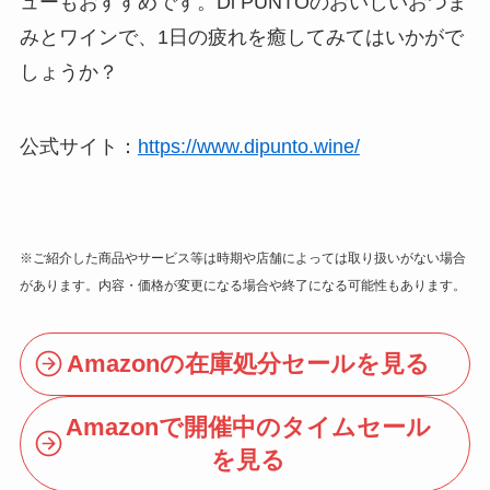
ューもおすすめです。Di PUNTOのおいしいおつま
みとワインで、1日の疲れを癒してみてはいかがで
しょうか？
公式サイト：
https://www.dipunto.wine/
※ご紹介した商品やサービス等は時期や店舗によっては取り扱いがない場合
があります。内容・価格が変更になる場合や終了になる可能性もあります。
Amazonの在庫処分セールを見る
Amazonで開催中のタイムセール
を見る