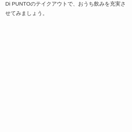
Di PUNTOのテイクアウトで、おうち飲みを充実さ
せてみましょう。