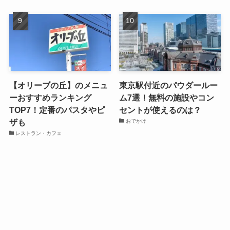
【オリーブの丘】のメニュ
東京駅付近のパウダールー
ーおすすめランキング
ム7選！無料の施設やコン
TOP7！定番のパスタやピ
セントが使えるのは？
ザも
おでかけ
レストラン・カフェ