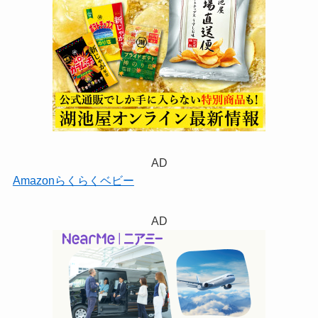
AD
Amazonらくらくベビー
AD