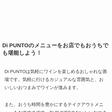
Di PUNTOのメニューをお店でもおうちで
も堪能しよう！
Di PUNTOは気軽にワインを楽しめるおしゃれな酒
場です。気軽に行けるカジュアルな雰囲気と、お
いしいおつまみでワインが進みます。
また、おうち時間を豊かにするテイクアウトメニ