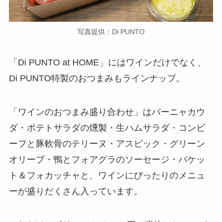
写真提供：Di PUNTO
「Di PUNTO at HOME」にはワインだけでなく、
Di PUNTO特製のおつまみもラインナップ。
「ワインのおつまみ盛り合わせ」はバーニャカウ
ダ・ポテトサラダの燻製・生ハムサラダ・コンビ
ーフと豚軟骨のテリーヌ・アスピック・グリーン
オリーブ・鴨とフォアグラのソーセージ・バケッ
ト＆フォカッチャと、ワインにぴったりのメニュ
ーが盛りだくさん入っています。