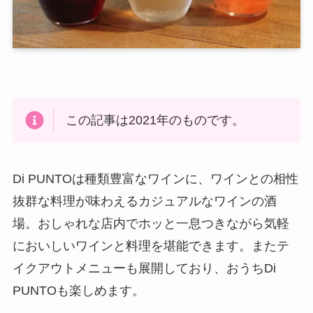
この記事は2021年のものです。
Di PUNTOは種類豊富なワインに、ワインとの相性
抜群な料理が味わえるカジュアルなワインの酒
場。おしゃれな店内でホッと一息つきながら気軽
においしいワインと料理を堪能できます。またテ
イクアウトメニューも展開しており、おうちDi
PUNTOも楽しめます。