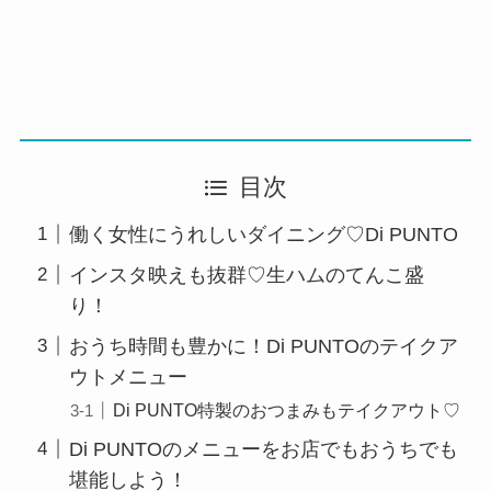
目次
働く女性にうれしいダイニング♡Di PUNTO
インスタ映えも抜群♡生ハムのてんこ盛
り！
おうち時間も豊かに！Di PUNTOのテイクア
ウトメニュー
Di PUNTO特製のおつまみもテイクアウト♡
Di PUNTOのメニューをお店でもおうちでも
堪能しよう！