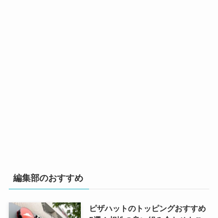
編集部のおすすめ
ピザハットのトッピングおすすめ