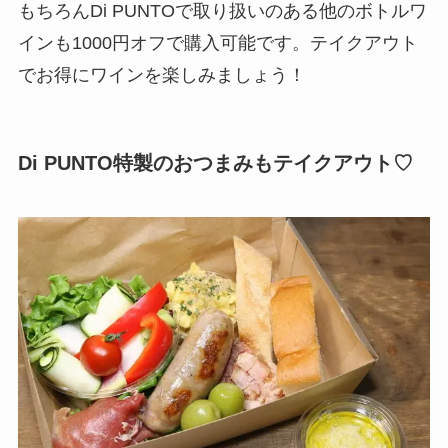
もちろんDi PUNTOで取り扱いのある他のボトルワ
インも1000円オフで購入可能です。テイクアウト
でお得にワインを楽しみましょう！
Di PUNTO特製のおつまみもテイクアウト♡