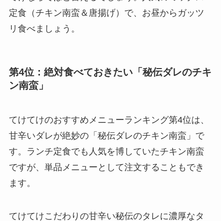
定食（チキン南蛮＆唐揚げ）で、お昼からガッツ
リ食べましょう。
第4位：絶対食べておきたい「秘伝ダレのチキ
ン南蛮」
てけてけのおすすめメニューランキング第4位は、
甘辛いダレが絶妙の「秘伝ダレのチキン南蛮」で
す。ランチ定食でも人気を博していたチキン南蛮
ですが、単品メニューとして注文することもでき
ます。
てけてけこだわりの甘辛い秘伝のタレに濃厚なタ