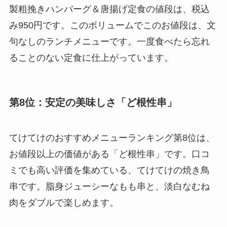
製粗挽きハンバーグ＆唐揚げ定食の値段は、税込
み950円です。このボリュームでこのお値段は、文
句なしのランチメニューです。一度食べたら忘れ
ることのない定食に仕上がっています。
第8位：安定の美味しさ「ど根性串」
てけてけのおすすめメニューランキング第8位は、
お値段以上の価値がある「ど根性串」です。口コ
ミでも高い評価を集めている、てけてけの焼き鳥
串です。脂身ジューシーなもも串と、淡白なむね
肉をダブルで楽しめます。