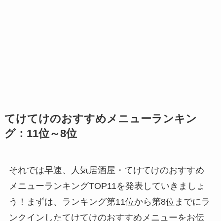
てけてけのおすすめメニューランキン
グ：11位～8位
それでは早速、人気居酒屋・てけてけのおすすめ
メニューランキングTOP11を発表していきましょ
う！まずは、ランキング第11位から第8位までにラ
ンクインしたてけてけのおすすめメニューをお伝