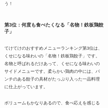
う！
第3位：何度も食べたくなる「名物！鉄板鶏餃
子」
てけてけのおすすめメニューランキング第3位は、
くせになる味わいの「名物！鉄板鶏餃子」です。
名物と呼ばれるだけあって、くせになる味わいの
サイドメニューです。柔らかい鶏肉の中には、パ
ンチのある餃子の具材がたっぷり入った一品料理
に仕上がっています。
ボリュームもかなりあるので、食べ応えを感じる