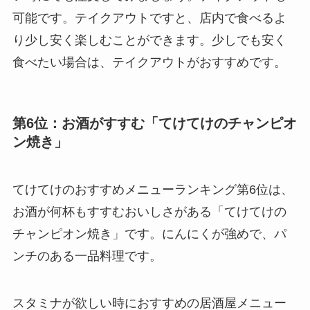
可能です。テイクアウトですと、店内で食べるよ
り少し安く楽しむことができます。少しでも安く
食べたい場合は、テイクアウトがおすすめです。
第6位：お酒がすすむ「てけてけのチャンピオ
ン焼き」
てけてけのおすすめメニューランキング第6位は、
お酒が何杯もすすむおいしさがある「てけてけの
チャンピオン焼き」です。にんにくが強めで、パ
ンチのある一品料理です。
スタミナが欲しい時におすすめの居酒屋メニュー