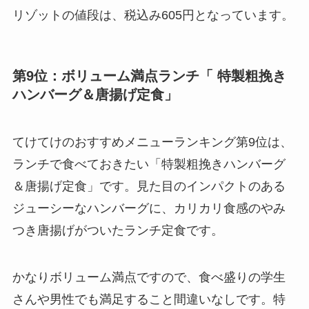
リゾットの値段は、税込み605円となっています。
第9位：ボリューム満点ランチ「 特製粗挽き
ハンバーグ＆唐揚げ定食」
てけてけのおすすめメニューランキング第9位は、
ランチで食べておきたい「特製粗挽きハンバーグ
＆唐揚げ定食」です。見た目のインパクトのある
ジューシーなハンバーグに、カリカリ食感のやみ
つき唐揚げがついたランチ定食です。
かなりボリューム満点ですので、食べ盛りの学生
さんや男性でも満足すること間違いなしです。特