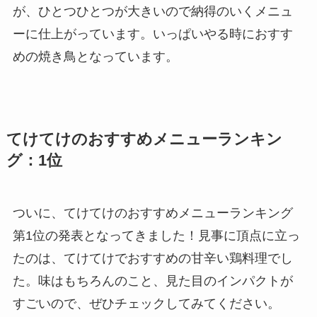
が、ひとつひとつが大きいので納得のいくメニュ
ーに仕上がっています。いっぱいやる時におすす
めの焼き鳥となっています。
てけてけのおすすめメニューランキン
グ：1位
ついに、てけてけのおすすめメニューランキング
第1位の発表となってきました！見事に頂点に立っ
たのは、てけてけでおすすめの甘辛い鶏料理でし
た。味はもちろんのこと、見た目のインパクトが
すごいので、ぜひチェックしてみてください。