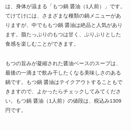
は、身体が温まる「もつ鍋 醤油（1人前）」です。
てけてけには、さまざまな種類の鍋メニューがあ
りますが、中でももつ鍋 醤油は絶品と人気があり
ます。脂たっぷりのもつは甘く、ぷりぷりとした
食感を楽しむことができます。
もつの旨みが凝縮された醤油ベースのスープは、
最後の一滴まで飲み干したくなる美味しさのある
鍋です。もつ鍋 醤油はテイクアウトすることもで
きますので、よかったらチェックしてみてくださ
い。もつ鍋 醤油（1人前）の値段は、税込み1309
円です。