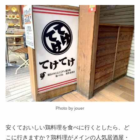
Photo by jouer
安くておいしい鶏料理を食べに行くとしたら、ど
こに行きますか？鶏料理がメインの人気居酒屋・