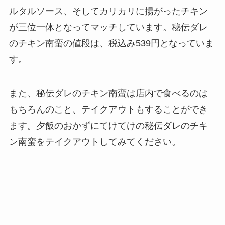
ルタルソース、そしてカリカリに揚がったチキン
が三位一体となってマッチしています。秘伝ダレ
のチキン南蛮の値段は、税込み539円となっていま
す。
また、秘伝ダレのチキン南蛮は店内で食べるのは
もちろんのこと、テイクアウトもすることができ
ます。夕飯のおかずにてけてけの秘伝ダレのチキ
ン南蛮をテイクアウトしてみてください。