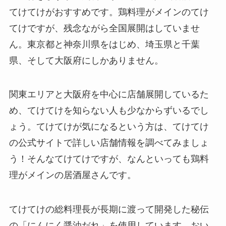
てけてけがおすすめです。鶏料理がメインのてけ
てけですが、残念ながら全国展開はしていませ
ん。東京都と神奈川県をはじめ、埼玉県と千葉
県、そして大阪府にしかありません。
関東エリアと大阪府を中心に店舗展開しているた
め、てけてけを知らない人も少なからずいるでし
ょう。てけてけが気になるという方は、てけてけ
の公式サイトで詳しい店舗情報を調べてみましょ
う！そんなてけてけですが、なんといっても鶏料
理がメインの居酒屋さんです。
てけてけの総料理長が長期に渡って開発した秘伝
の「にんにく醤油だれ」を使用しています。おい