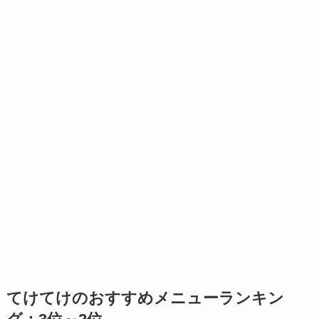
てけてけのおすすめメニューランキン