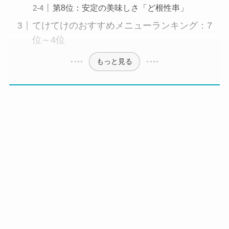
第8位：安定の美味しさ「ど根性串」
てけてけのおすすめメニューランキング：7
位～4位
もっと見る