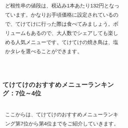
ど根性串の値段は、税込み1本あたり132円となっ
ています。かなりお手頃価格に設定されているの
で、てけてけに行った際は食べてみましょう。ボ
リュームもあるので、大人数でシェアしても楽し
める人気メニューです。てけてけの焼き鳥は、塩
かタレを選べることができます。
てけてけのおすすめメニューランキン
グ：7位～4位
ここからは、てけてけのおすすめメニューランキ
ング第7位から第4位までをご紹介していきます。