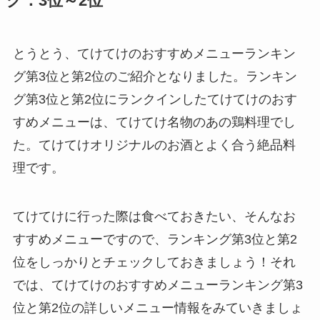
グ：3位～2位
とうとう、てけてけのおすすめメニューランキン
グ第3位と第2位のご紹介となりました。ランキン
グ第3位と第2位にランクインしたてけてけのおす
すめメニューは、てけてけ名物のあの鶏料理でし
た。てけてけオリジナルのお酒とよく合う絶品料
理です。
てけてけに行った際は食べておきたい、そんなお
すすめメニューですので、ランキング第3位と第2
位をしっかりとチェックしておきましょう！それ
では、てけてけのおすすめメニューランキング第3
位と第2位の詳しいメニュー情報をみていきましょ