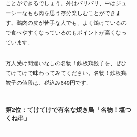
ことができるでしょう。外はパリパリ、中はジュ
ーシーなもも肉を思う存分楽しむことができま
す。鶏肉の皮が苦手な人でも、よく焼けているの
で食べやすくなっているのもポイントが高くなっ
ています。
万人受け間違いなしの名物！鉄板鶏餃子を、ぜひ
てけてけで味わってみてください。名物！鉄板鶏
餃子の値段は、税込み649円です。
第2位：てけてけで有名な焼き鳥「名物！塩つ
くね串」