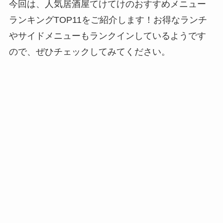
今回は、人気居酒屋てけてけのおすすめメニュー
ランキングTOP11をご紹介します！お得なランチ
やサイドメニューもランクインしているようです
ので、ぜひチェックしてみてください。