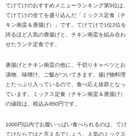
てけてけのおすすめメニューランキング第5位は、
てけてけの全てを盛り込んだ「ミックス定食（チ
キン南蛮＆唐揚げ）」です。てけてけで1位2位を
誇るほど人気の唐揚げと、チキン南蛮を組み合わ
せたランチ定食です。
唐揚げとチキン南蛮の他に、千切りキャベツとお
漬物、味噌汁、ご飯がついてきます。揚げ物料理
とたっぷり入っているので、食べ応え抜群となっ
ています。ミックス定食（チキン南蛮＆唐揚げ）
の値段は、税込み850円です。
1000円以内でお腹いっぱい食べられるのは、てけ
てけならではと言えるでしょう。人気のミックス