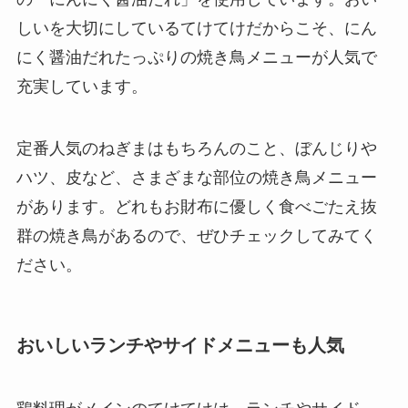
しいを大切にしているてけてけだからこそ、にん
にく醤油だれたっぷりの焼き鳥メニューが人気で
充実しています。
定番人気のねぎまはもちろんのこと、ぼんじりや
ハツ、皮など、さまざまな部位の焼き鳥メニュー
があります。どれもお財布に優しく食べごたえ抜
群の焼き鳥があるので、ぜひチェックしてみてく
ださい。
おいしいランチやサイドメニューも人気