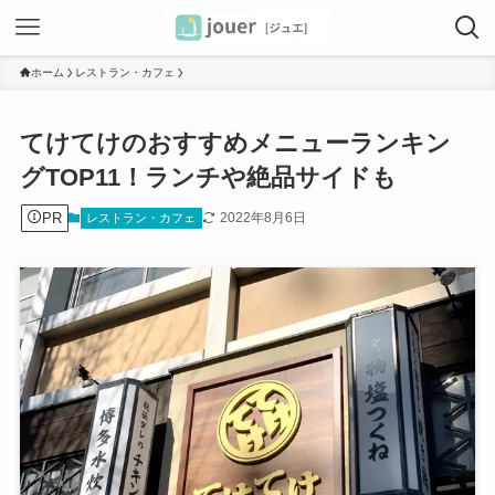
ホーム
レストラン・カフェ
てけてけのおすすめメニューランキン
グTOP11！ランチや絶品サイドも
PR
2022年8月6日
レストラン・カフェ