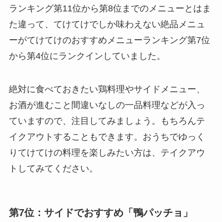
ランキング第11位から第8位までのメニューとはま
た違って、てけてけでしか味わえない絶品メニュ
ーがてけてけのおすすめメニューランキング第7位
から第4位にランクインしていました。
絶対に食べておきたい鶏料理やサイドメニュー、
お酒が進むこと間違いなしの一品料理などが入っ
ていますので、注目してみましょう。もちろんテ
イクアウトすることもできます。おうちでゆっく
りてけてけの料理を楽しみたい方は、テイクアウ
トしてみてください。
第7位：サイドでおすすめ「鴨パッチョ」