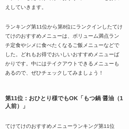
えしていきます。
ランキング第11位から第8位にランクインしたてけ
てけのおすすめメニューは、ボリューム満点ラン
チ定食やシメに食べたくなるご飯メニューなどで
した。どれもお得でおいしいおすすめメニューば
かりです。中にはテイクアウトできるメニューも
あるので、ぜひチェックしてみましょう！
第11位：おひとり様でもOK「もつ鍋 醤油（1
人前）」
てけてけのおすすめメニューランキング第11位