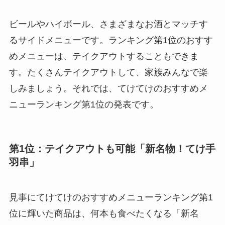
ビールやハイボール、さまざまなお酒とマッチす
るサイドメニューです。ランキング第1位のおすす
めメニューは、テイクアウトすることもできま
す。たくさんテイクアウトして、家族みんなで楽
しみましょう。それでは、てけてけのおすすめメ
ニューランキング第1位の発表です。
第1位：テイクアウトも可能「新名物！てけ手
羽串」
見事にてけてけのおすすめメニューランキング第1
位に輝いた商品は、何本も食べたくなる「新名