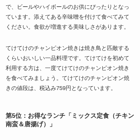
で、ビールやハイボールのお供にぴったりとなっ
ています。添えてある辛味噌を付けて食べてみて
ください。食欲が増進する美味しさがあります。
てけてけのチャンピオン焼きは焼き鳥と匹敵する
くらいおいしい一品料理です。てけてけを初めて
利用する方は、一度てけてけのチャンピオン焼き
を食べてみましょう。てけてけのチャンピオン焼
きの値段は、税込み759円となっています。
第5位：お得なランチ「ミックス定食（チキン
南蛮＆唐揚げ）」