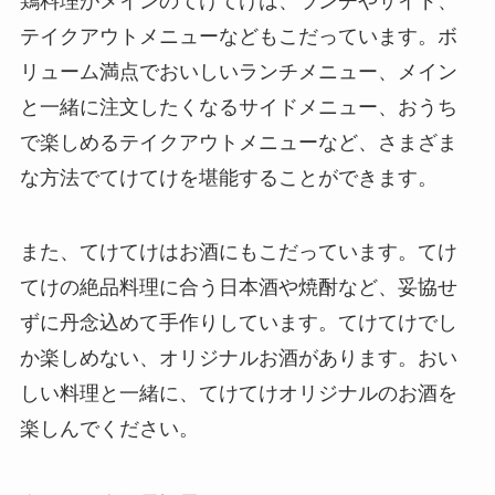
鶏料理がメインのてけてけは、ランチやサイド、
テイクアウトメニューなどもこだっています。ボ
リューム満点でおいしいランチメニュー、メイン
と一緒に注文したくなるサイドメニュー、おうち
で楽しめるテイクアウトメニューなど、さまざま
な方法でてけてけを堪能することができます。
また、てけてけはお酒にもこだっています。てけ
てけの絶品料理に合う日本酒や焼酎など、妥協せ
ずに丹念込めて手作りしています。てけてけでし
か楽しめない、オリジナルお酒があります。おい
しい料理と一緒に、てけてけオリジナルのお酒を
楽しんでください。