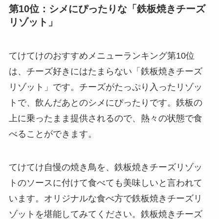
第10位：シメにぴったりな「鉄板焼きチーズ
リゾット」
てけてけのおすすめメニューランキング第10位
は、チーズ好きにはたまらない「鉄板焼きチーズ
リゾット」です。チーズがたっぷり入ったリゾッ
トで、飲んだあとのシメにぴったりです。鉄板の
上に乗ったまま提供されるので、熱々の状態で食
べることができます。
てけてけ自慢の焼き鳥を、鉄板焼きチーズリゾッ
トのソースに付けて食べても美味しいと言われて
います。オリジナルな食べ方で鉄板焼きチーズリ
ゾットを堪能してみてください。鉄板焼きチーズ