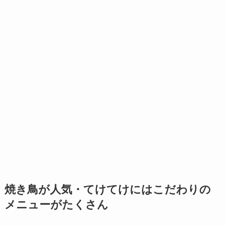
焼き鳥が人気・てけてけにはこだわりの
メニューがたくさん