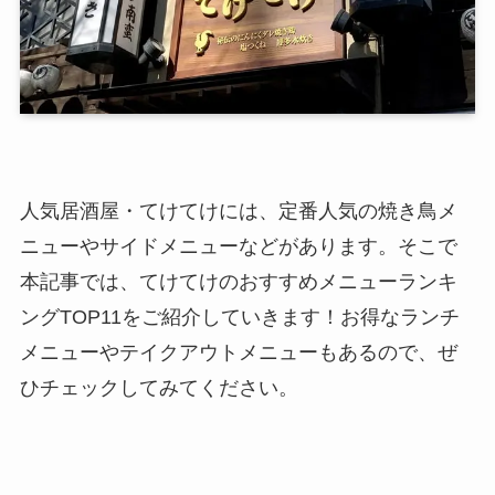
人気居酒屋・てけてけには、定番人気の焼き鳥メ
ニューやサイドメニューなどがあります。そこで
本記事では、てけてけのおすすめメニューランキ
ングTOP11をご紹介していきます！お得なランチ
メニューやテイクアウトメニューもあるので、ぜ
ひチェックしてみてください。