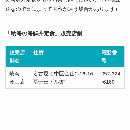
送なので日によって内容が違う場合があります）
「喰海の海鮮丼定食」販売店舗
販売店
住所
電話番
舗名
号
喰海
名古屋市中区金山2-16-16
052-324
金山店
冨士田ビル3F
-6160