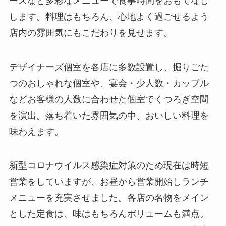
ースなど多彩なメニューで食事時間をおもてなし
します。料理はもちろん、心地よく過ごせるよう
店内の雰囲気にもこだわりを見せます。
デザイナーズ個室を各店に多数設置し、掘りごた
つのおしゃれな個室や、宴会・少人数・カップル
などお客様の人数に合わせた個室でくつろぎ空間
を演出。落ち着いた雰囲気の中、おいしい料理を
味わえます。
新型コロナウイルス感染症対策のため現在は時短
営業をしていますが、お昼から営業開始しランチ
メニューを充実させました。各店の名物をメイン
とした定食は、味はもちろんボリュームも満点。