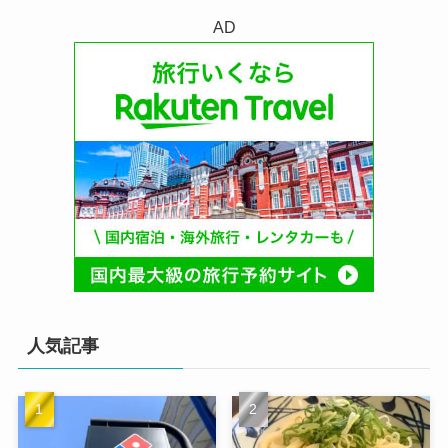
AD
人気記事