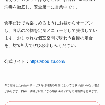
消毒を徹底し、安全第一に営業中です。
食事だけでも楽しめるようにお昼からオープン
し、各店の名物を定食メニューとして提供してい
ます。おしゃれな個室空間で味わう自慢の定食
を、坊’s各店でぜひお楽しみください。
公式サイト：
https://bou-zu.com/
※ご紹介した商品やサービス等は時期や店舗によっては取り扱いがない場合
があります。内容・価格が変更になる場合や終了になる可能性もあります。