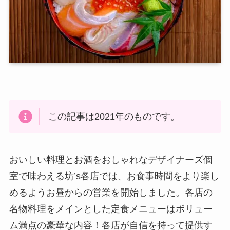
この記事は2021年のものです。
おいしい料理とお酒をおしゃれなデザイナーズ個
室で味わえる坊’s各店では、お食事時間をより楽し
めるようお昼からの営業を開始しました。各店の
名物料理をメインとした定食メニューはボリュー
ム満点の豪華な内容！各店が自信を持って提供す