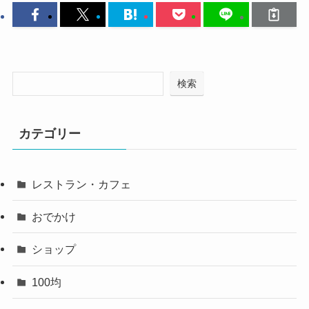
検索
カテゴリー
レストラン・カフェ
おでかけ
ショップ
100均