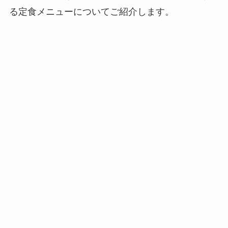
る定食メニューについてご紹介します。