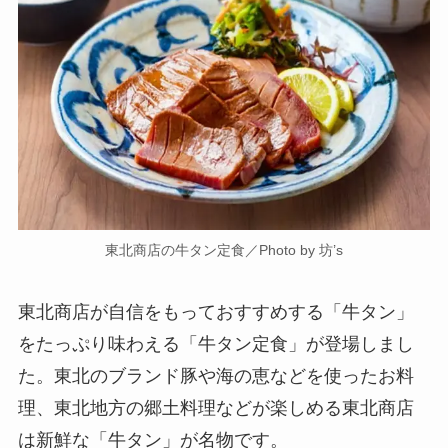
東北商店の牛タン定食／Photo by 坊’s
東北商店が自信をもっておすすめする「牛タン」
をたっぷり味わえる「牛タン定食」が登場しまし
た。東北のブランド豚や海の恵などを使ったお料
理、東北地方の郷土料理などが楽しめる東北商店
は新鮮な「牛タン」が名物です。