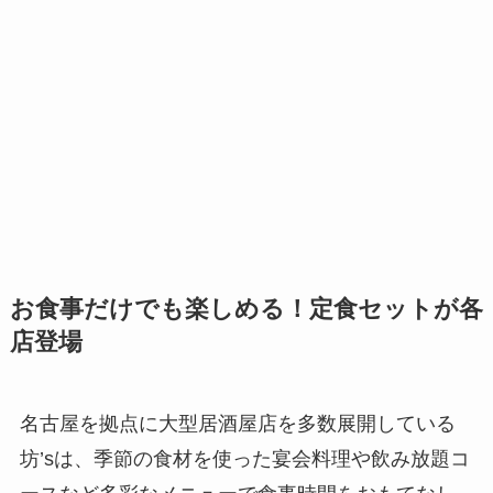
お食事だけでも楽しめる！定食セットが各
店登場
名古屋を拠点に大型居酒屋店を多数展開している
坊’sは、季節の食材を使った宴会料理や飲み放題コ