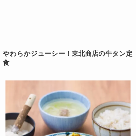
やわらかジューシー！東北商店の牛タン定
食