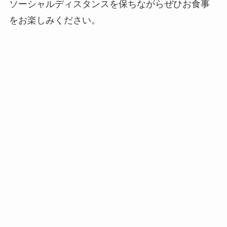
ソーシャルディスタンスを保ちながらぜひお食事
をお楽しみください。