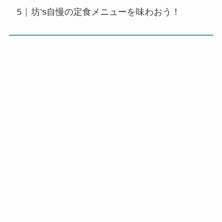
坊’s自慢の定食メニューを味わおう！