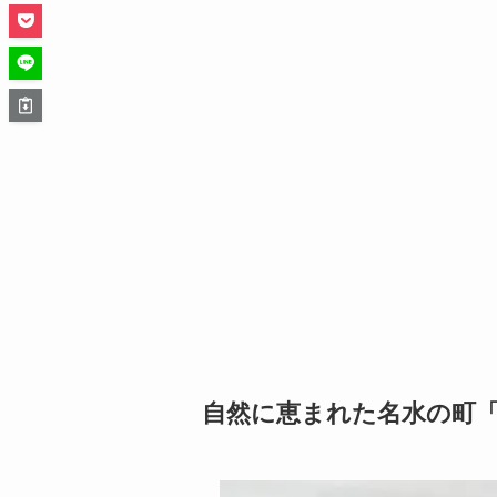
自然に恵まれた名水の町