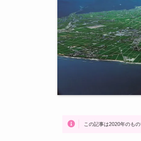
この記事は2020年のも