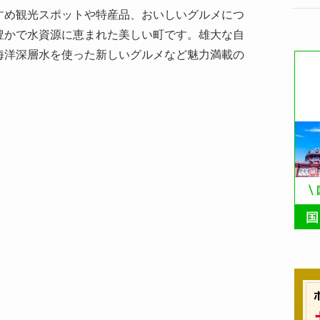
すめ観光スポットや特産品、おいしいグルメにつ
豊かで水資源に恵まれた美しい町です。雄大な自
海洋深層水を使った新しいグルメなど魅力満載の