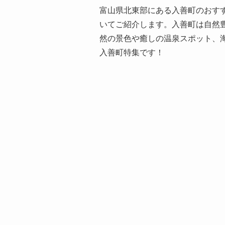
富山県北東部にある入善町のおす
いてご紹介します。入善町は自然
然の景色や癒しの温泉スポット、
入善町特集です！