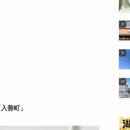
「入善町」