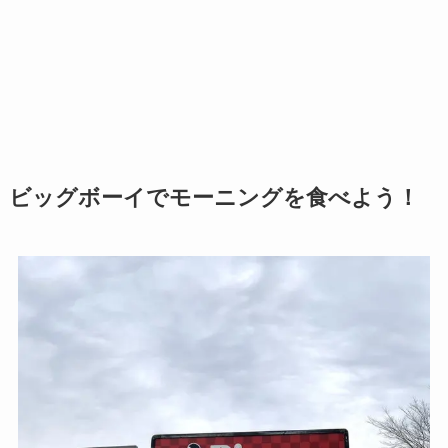
ビッグボーイでモーニングを食べよう！