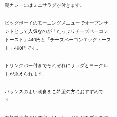
朝カレーにはミニサラダが付きます。
ビッグボーイのモーニングメニューでオープンサ
ンドとして人気なのが「たっぷりチーズベーコン
トースト」440円と「チーズベーコンエッグトース
ト」490円です。
ドリンクバー付きでそれぞれにサラダとヨーグル
トが添えられます。
バランスのよい朝食をご希望の方におすすめで
す。