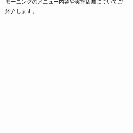
モーニングのメニュー内容や実施店舗についてご
紹介します。