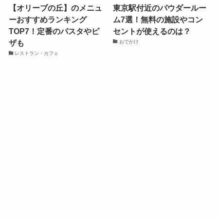
【オリーブの丘】のメニュ
東京駅付近のパウダールー
ーおすすめランキング
ム7選！無料の施設やコン
TOP7！定番のパスタやピ
セントが使えるのは？
ザも
おでかけ
レストラン・カフェ