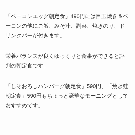
「ベーコンエッグ朝定食」490円には目玉焼き＆ベ
ーコンの他にご飯、みそ汁、副菜、焼きのり、ド
リンクバーが付きます。
栄養バランスが良くゆっくりと食事ができると評
判の朝定食です。
「しそおろしハンバーグ朝定食」590円、「焼き鮭
朝定食」590円もちょっと豪華なモーニングとして
おすすめです。