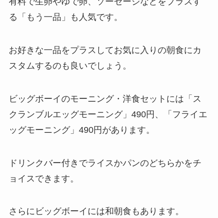
有料で生卵やゆで卵、ソーセージなどをプラスす
る「もう一品」も人気です。
お好きな一品をプラスしてお気に入りの朝食にカ
スタムするのも良いでしょう。
ビッグボーイのモーニング・洋食セットには「ス
クランブルエッグモーニング」490円、「フライエ
ッグモーニング」490円があります。
ドリンクバー付きでライスかパンのどちらかをチ
ョイスできます。
さらにビッグボーイには和朝食もあります。