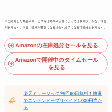
※ご紹介した商品やサービス等は時期や店舗によっては取り扱いがない場合
があります。内容・価格が変更になる場合や終了になる可能性もあります。
Amazonの在庫処分セールを見る
Amazonで開催中のタイムセール
を見る
楽天ミュージック/初回60日無料！抽選
でニンテンドープリペイド1,000円当た
る