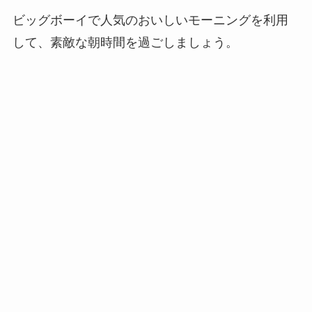
ビッグボーイで人気のおいしいモーニングを利用
して、素敵な朝時間を過ごしましょう。