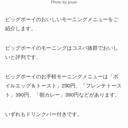
Photo by jouer
ビッグボーイのおいしいモーニングメニューをご
紹介します。
ビッグボーイのモーニングはコスパ抜群でおいし
いと評判です。
ビッグボーイのお手軽モーニングメニューは「ボ
イルエッグ＆トースト」290円、「フレンチトース
ト」390円、「朝カレー」390円などがあります。
いずれもドリンクバー付きです。