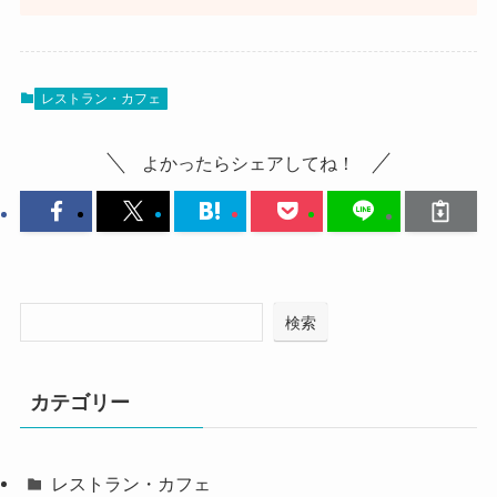
レストラン・カフェ
よかったらシェアしてね！
検索
カテゴリー
レストラン・カフェ