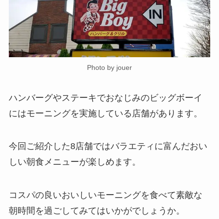
Photo by jouer
ハンバーグやステーキでおなじみのビッグボーイ
にはモーニングを実施している店舗があります。
今回ご紹介した8店舗ではバラエティに富んだおい
しい朝食メニューが楽しめます。
コスパの良いおいしいモーニングを食べて素敵な
朝時間を過ごしてみてはいかがでしょうか。