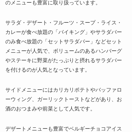
のメニューも豊富に取り扱っています。
サラダ・デザート・フルーツ・スープ・ライス・
カレーが食べ放題の「バイキング」やサラダバー
のみ食べ放題の「セットサラダバー」などセット
メニューが人気で、ボリュームのあるハンバーグ
やステーキに野菜がたっぷりと摂れるサラダバー
を付けるのが人気となっています。
サイドメニューにはカリカリポテトやバッファロ
ーウィング、ガーリックトーストなどがあり、お
酒のおつまみや前菜として人気です。
デザートメニューも豊富でベルギーチョコアイス