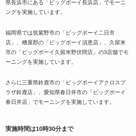
県長浜市にある「ビッグボーイ長浜店」でモーニ
ングを実施しています。
福岡県では筑紫野市の「ビッグボーイ二日市
店」、糟屋郡の「ビッグボーイ須恵店」、久留米
市の「ビッグボーイ久留米野伏間店」の3店舗でモ
ーニングを実施しています。
さらに三重県鈴鹿市の「ビッグボーイアクロスプ
ラザ鈴鹿店」、愛知県春日井市の「ビッグボーイ
春日井店」でモーニングを実施しています。
実施時間は10時30分まで