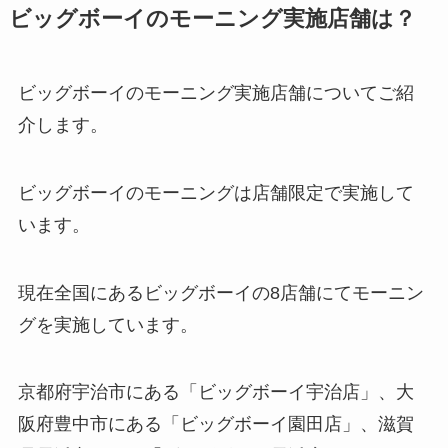
ビッグボーイのモーニング実施店舗は？
ビッグボーイのモーニング実施店舗についてご紹
介します。
ビッグボーイのモーニングは店舗限定で実施して
います。
現在全国にあるビッグボーイの8店舗にてモーニン
グを実施しています。
京都府宇治市にある「ビッグボーイ宇治店」、大
阪府豊中市にある「ビッグボーイ園田店」、滋賀