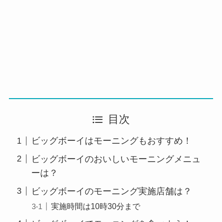
目次
ビッグボーイはモーニングもおすすめ！
ビッグボーイのおいしいモーニングメニュ
ーは？
ビッグボーイのモーニング実施店舗は？
実施時間は10時30分まで