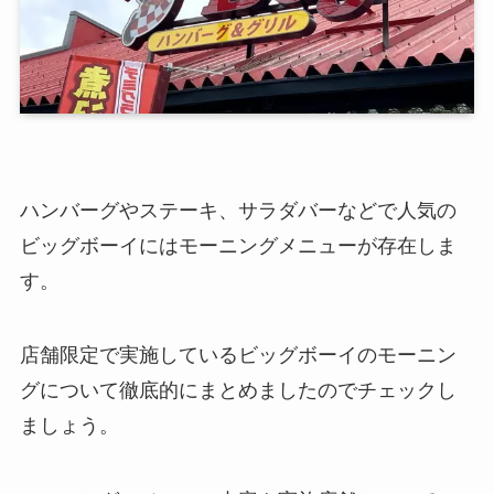
ハンバーグやステーキ、サラダバーなどで人気の
ビッグボーイにはモーニングメニューが存在しま
す。
店舗限定で実施しているビッグボーイのモーニン
グについて徹底的にまとめましたのでチェックし
ましょう。