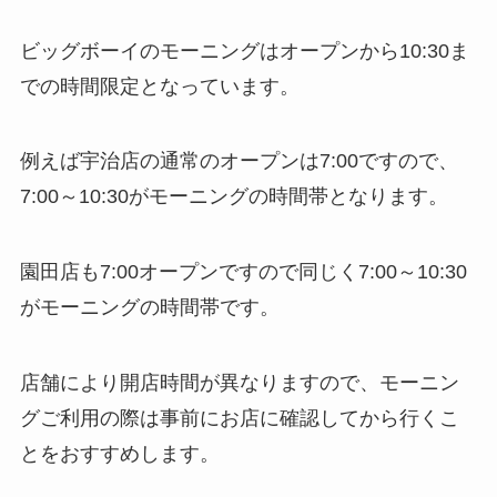
ビッグボーイのモーニングはオープンから10:30ま
での時間限定となっています。
例えば宇治店の通常のオープンは7:00ですので、
7:00～10:30がモーニングの時間帯となります。
園田店も7:00オープンですので同じく7:00～10:30
がモーニングの時間帯です。
店舗により開店時間が異なりますので、モーニン
グご利用の際は事前にお店に確認してから行くこ
とをおすすめします。