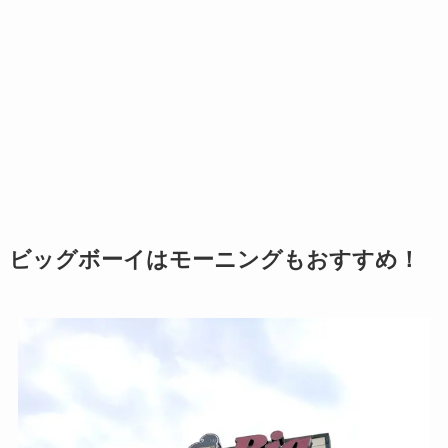
ビッグボーイはモーニングもおすすめ！