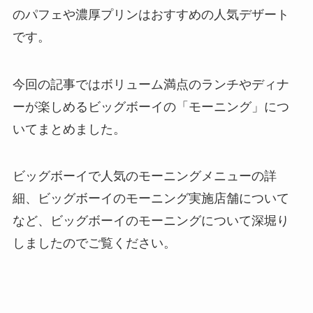
のパフェや濃厚プリンはおすすめの人気デザート
です。
今回の記事ではボリューム満点のランチやディナ
ーが楽しめるビッグボーイの「モーニング」につ
いてまとめました。
ビッグボーイで人気のモーニングメニューの詳
細、ビッグボーイのモーニング実施店舗について
など、ビッグボーイのモーニングについて深堀り
しましたのでご覧ください。