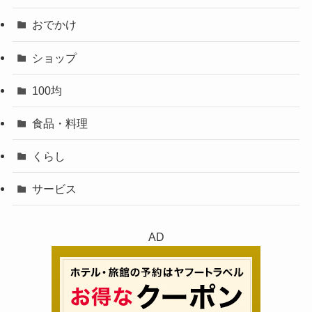
おでかけ
ショップ
100均
食品・料理
くらし
サービス
AD