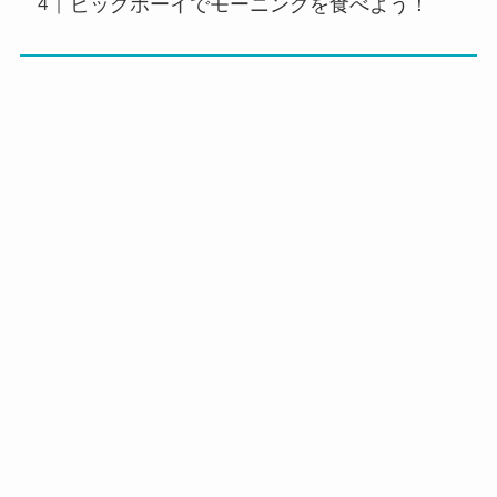
ビッグボーイでモーニングを食べよう！