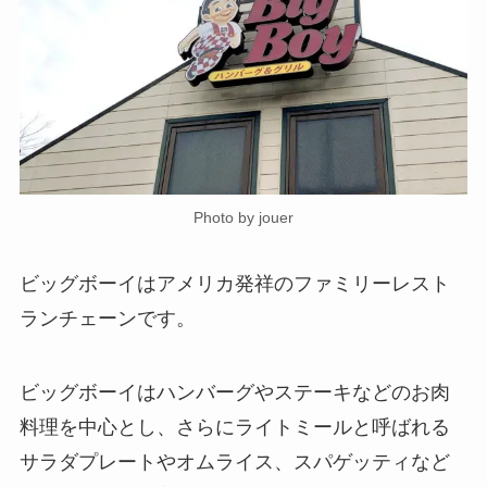
Photo by jouer
ビッグボーイはアメリカ発祥のファミリーレスト
ランチェーンです。
ビッグボーイはハンバーグやステーキなどのお肉
料理を中心とし、さらにライトミールと呼ばれる
サラダプレートやオムライス、スパゲッティなど