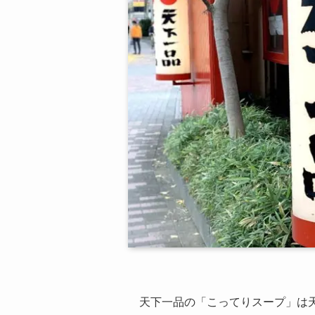
天下一品の「こってりスープ」は