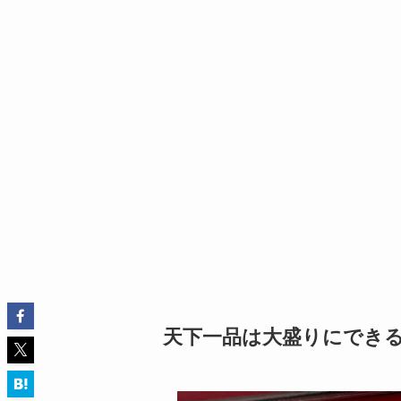
天下一品は大盛りにでき