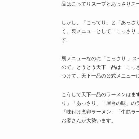
品はこってりスープとあっさりス
しかし、「こってり」と「あっさ
く、裏メニューとして「こっさり
す。
裏メニューなのに「こっさり 」
ので、とうとう天下一品は「こっ
つけて、天下一品の公式メニュー
こうして天下一品のラーメンはま
り」「あっさり」「屋台の味」の
「味付け煮卵ラーメン」「牛筋ラ
お客さんが大勢います。