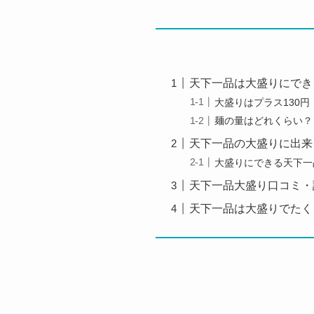
天下一品は大盛りにでき
大盛りはプラス130
麺の量はどれくらい？
天下一品の大盛りに出来
大盛りにできる天下一
天下一品大盛り口コミ・
天下一品は大盛りでたく