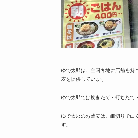
ゆで太郎は、全国各地に店舗を持
麦を提供しています。
ゆで太郎では挽きたて・打ちたて
ゆで太郎のお蕎麦は、細切りで白
す。