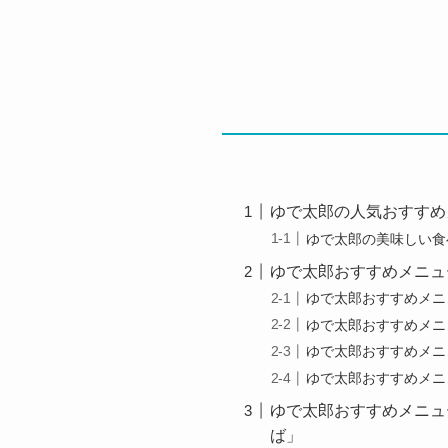
ゆで太郎の人気おすすめ
ゆで太郎の美味しい食
ゆで太郎おすすめメニュ
ゆで太郎おすすめメニ
ゆで太郎おすすめメニ
ゆで太郎おすすめメニ
ゆで太郎おすすめメニ
ゆで太郎おすすめメニュ
ば」