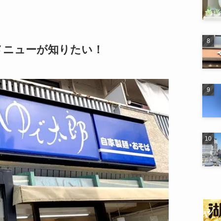
メニューが知りたい！