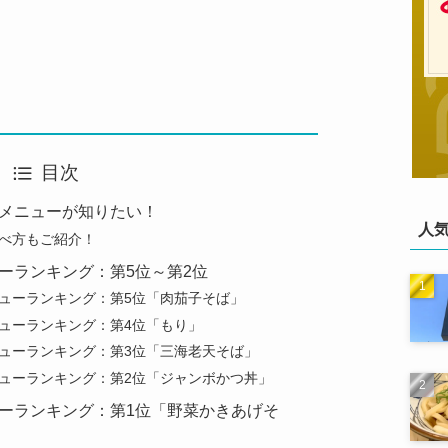
目次
メニューが知りたい！
人
べ方もご紹介！
ーランキング：第5位～第2位
ューランキング：第5位「肉茄子そば」
ューランキング：第4位「もり」
ューランキング：第3位「三海老天そば」
ューランキング：第2位「ジャンボかつ丼」
ーランキング：第1位「野菜かきあげそ