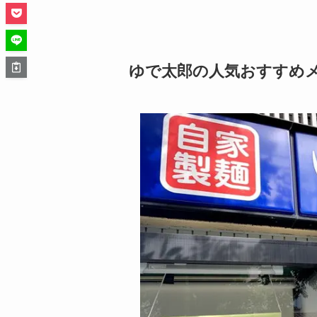
ゆで太郎の人気おすすめ