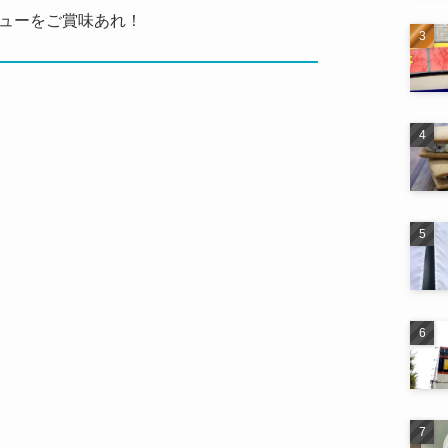
ューをご賞味あれ！