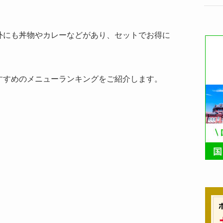
外にも丼物やカレーなどがあり、セットでお得に
すすめのメニューランキングをご紹介します。