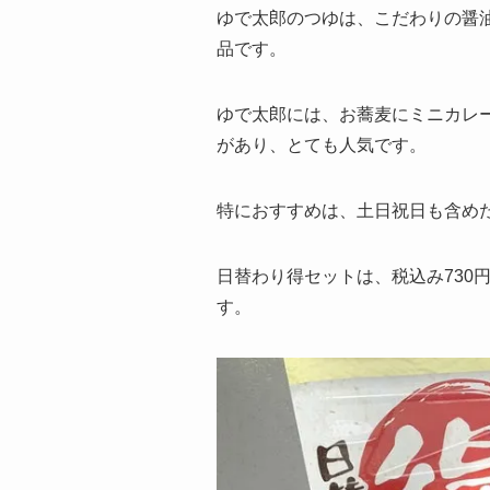
ゆで太郎のつゆは、こだわりの醤
品です。
ゆで太郎には、お蕎麦にミニカレ
があり、とても人気です。
特におすすめは、土日祝日も含め
日替わり得セットは、税込み730
す。