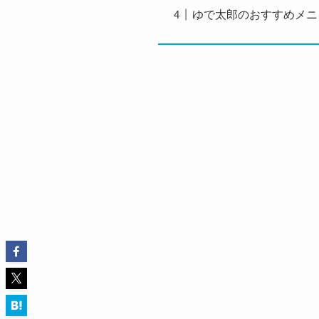
ゆで太郎のおすすめメニ