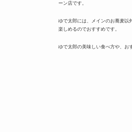
ーン店です。
ゆで太郎には、メインのお蕎麦以
楽しめるのでおすすめです。
ゆで太郎の美味しい食べ方や、お