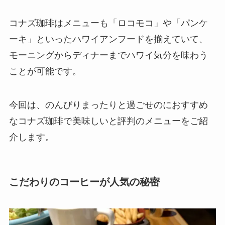
コナズ珈琲はメニューも「ロコモコ」や「パンケ
ーキ」といったハワイアンフードを揃えていて、
モーニングからディナーまでハワイ気分を味わう
ことが可能です。
今回は、のんびりまったりと過ごせのにおすすめ
なコナズ珈琲で美味しいと評判のメニューをご紹
介します。
こだわりのコーヒーが人気の秘密