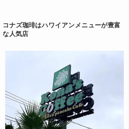
コナズ珈琲はハワイアンメニューが豊富
な人気店