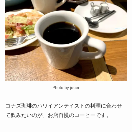
Photo by jouer
コナズ珈琲のハワイアンテイストの料理に合わせ
て飲みたいのが、お店自慢のコーヒーです。