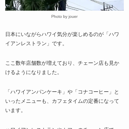
Photo by jouer
日本にいながらハワイ気分が楽しめるのが「ハワ
イアンレストラン」です。
ここ数年店舗数が増えており、チェーン店も見か
けるようになりました。
「ハワイアンパンケーキ」や「コナコーヒー」と
いったメニューも、カフェタイムの定番になって
います。