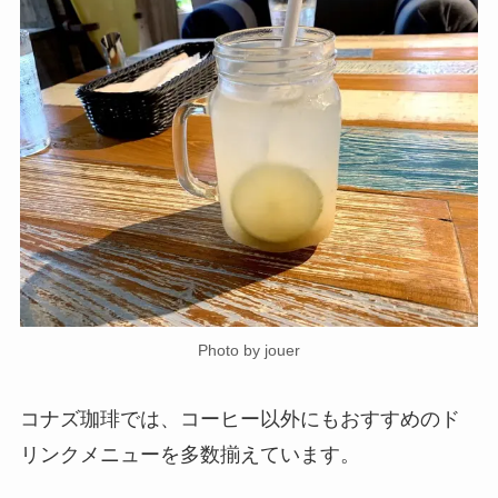
Photo by jouer
コナズ珈琲では、コーヒー以外にもおすすめのド
リンクメニューを多数揃えています。