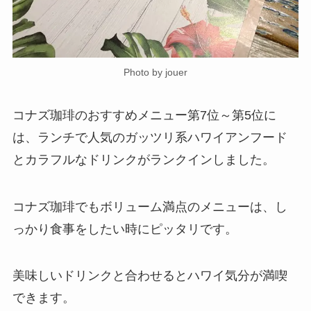
Photo by jouer
コナズ珈琲のおすすめメニュー第7位～第5位に
は、ランチで人気のガッツリ系ハワイアンフード
とカラフルなドリンクがランクインしました。
コナズ珈琲でもボリューム満点のメニューは、し
っかり食事をしたい時にピッタリです。
美味しいドリンクと合わせるとハワイ気分が満喫
できます。