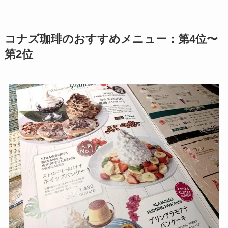
コナズ珈琲のおすすめメニュー：第4位〜
第2位