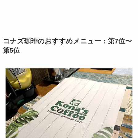
コナズ珈琲のおすすめメニュー：第7位〜
第5位