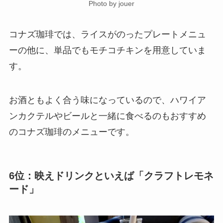
Photo by jouer
コナズ珈琲では、ライスがのったプレートメニュ
ーの他に、単品でもモチコチキンを用意していま
す。
お酒ともよく合う味になっているので、ハワイア
ンカクテルやビールと一緒に食べるのもおすすめ
のコナズ珈琲のメニューです。
6位：映えドリンクといえば「クラフトレモネ
ード」