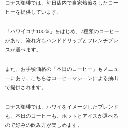
コナズ珈琲では、毎日店内で自家焙煎をしたコー
ヒーを提供しています。
「ハワイコナ100％」をはじめ、7種類のコーヒー
があり、淹れ方もハンドドリップとフレンチプレ
スが選べます。
また、お手頃価格の「本日のコーヒー」もメニュ
ーにあり、こちらはコーヒーマシーンによる抽出
で提供されます。
コナズ珈琲では、ハワイをイメージしたブレンド
も、本日のコーヒーも、ホットとアイスが選べる
ので好みの飲み方が楽しめます。