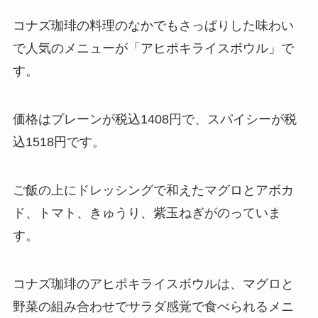
コナズ珈琲の料理のなかでもさっぱりした味わい
で人気のメニューが「アヒポキライスボウル」で
す。
価格はプレーンが税込1408円で、スパイシーが税
込1518円です。
ご飯の上にドレッシングで和えたマグロとアボカ
ド、トマト、きゅうり、紫玉ねぎがのっていま
す。
コナズ珈琲のアヒポキライスボウルは、マグロと
野菜の組み合わせでサラダ感覚で食べられるメニ