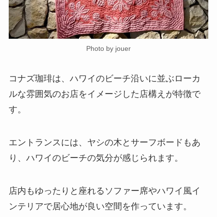
Photo by jouer
コナズ珈琲は、ハワイのビーチ沿いに並ぶローカ
ルな雰囲気のお店をイメージした店構えが特徴で
す。
エントランスには、ヤシの木とサーフボードもあ
り、ハワイのビーチの気分が感じられます。
店内もゆったりと座れるソファー席やハワイ風イ
ンテリアで居心地が良い空間を作っています。