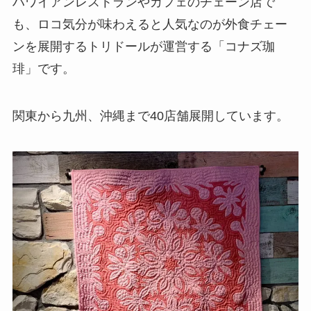
ハワイアンレストランやカフェのチェーン店で
も、ロコ気分が味わえると人気なのが外食チェー
ンを展開するトリドールが運営する「コナズ珈
琲」です。
関東から九州、沖縄まで40店舗展開しています。