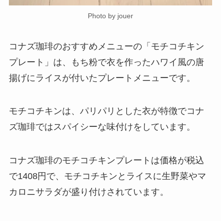
Photo by jouer
コナズ珈琲のおすすめメニューの「モチコチキン
プレート」は、もち粉で衣を作ったハワイ風の唐
揚げにライスが付いたプレートメニューです。
モチコチキンは、パリパリとした衣が特徴でコナ
ズ珈琲ではスパイシーな味付けをしています。
コナズ珈琲のモチコチキンプレートは価格が税込
で1408円で、モチコチキンとライスに生野菜やマ
カロニサラダが盛り付けされています。