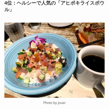
4位：ヘルシーで人気の「アヒポキライスボウ
ル」
Photo by jouer