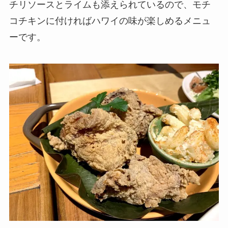
チリソースとライムも添えられているので、モチ
コチキンに付ければハワイの味が楽しめるメニュ
ーです。