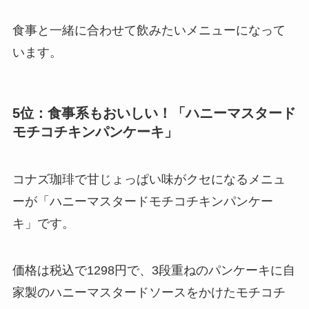
食事と一緒に合わせて飲みたいメニューになって
います。
5位：食事系もおいしい！「ハニーマスタード
モチコチキンパンケーキ」
コナズ珈琲で甘じょっぱい味がクセになるメニュ
ーが「ハニーマスタードモチコチキンパンケー
キ」です。
価格は税込で1298円で、3段重ねのパンケーキに自
家製のハニーマスタードソースをかけたモチコチ