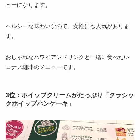
ューになります。
ヘルシーな味わいなので、女性にも人気がありま
す。
おしゃれなハワイアンドリンクと一緒に食べたい
コナズ珈琲のメニューです。
3位：ホイップクリームがたっぷり「クラシッ
クホイップパンケーキ」