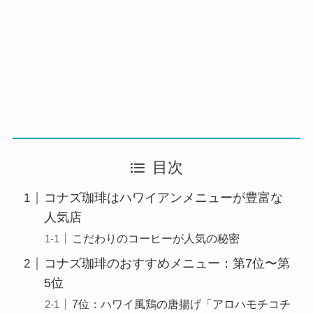
目次
コナズ珈琲はハワイアンメニューが豊富な
人気店
こだわりのコーヒーが人気の秘密
コナズ珈琲のおすすめメニュー：第7位〜第
5位
7位：ハワイ風鶏の唐揚げ「アロハモチコチ