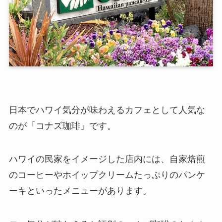
日本でハワイ気分が味わえるカフェとして人気な
のが「コナズ珈琲」です。
ハワイの民家をイメージした店内には、自家焙煎
のコーヒーやホイップクリームたっぷりのパンケ
ーキといったメニューがあります。