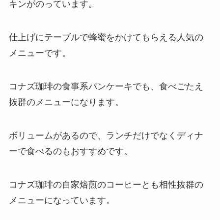
キンがのっています。
仕上げにテーブルで蜂蜜をかけてもらえる人気の
メニューです。
コナズ珈琲の食事系パンケーキでも、食べごたえ
抜群のメニューになります。
ボリュームがあるので、ランチだけでなくディナ
ーで食べるのもおすすめです。
コナズ珈琲の自家焙煎のコーヒーとも相性抜群の
メニューになっています。