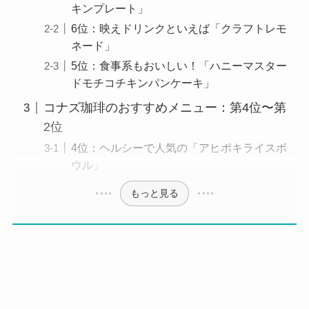
キンプレート」
6位：映えドリンクといえば「クラフトレモ
ネード」
5位：食事系もおいしい！「ハニーマスター
ドモチコチキンパンケーキ」
コナズ珈琲のおすすめメニュー：第4位〜第
2位
4位：ヘルシーで人気の「アヒポキライスボ
ウル」
もっと見る