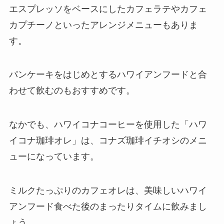
エスプレッソをベースにしたカフェラテやカフェ
カプチーノといったアレンジメニューもありま
す。
パンケーキをはじめとするハワイアンフードと合
わせて飲むのもおすすめです。
なかでも、ハワイコナコーヒーを使用した「ハワ
イコナ珈琲オレ」は、コナズ珈琲イチオシのメニ
ューになっています。
ミルクたっぷりのカフェオレは、美味しいハワイ
アンフード食べた後のまったりタイムに飲みまし
ょう。