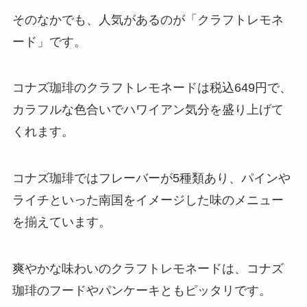
そのなかでも、人気があるのが「クラフトレモネ
ード」です。
コナズ珈琲のクラフトレモネードは税込649円で、
カラフルな色合いでハワイアン気分を盛り上げて
くれます。
コナズ珈琲ではフレーバーが5種類あり、パインや
ライチといった南国をイメージした味のメニュー
を揃えています。
爽やかな味わいのクラフトレモネードは、コナズ
珈琲のフードやパンケーキともピッタリです。