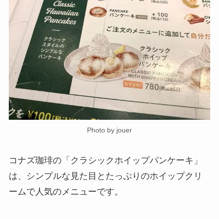
Photo by jouer
コナズ珈琲の「クラシックホイップパンケーキ」
は、シンプルな見た目とたっぷりのホイップクリ
ームで人気のメニューです。