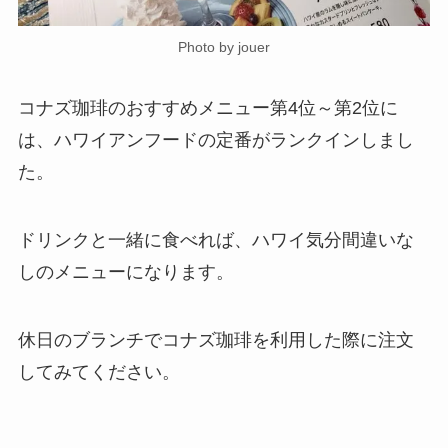
Photo by jouer
コナズ珈琲のおすすめメニュー第4位～第2位に
は、ハワイアンフードの定番がランクインしまし
た。
ドリンクと一緒に食べれば、ハワイ気分間違いな
しのメニューになります。
休日のブランチでコナズ珈琲を利用した際に注文
してみてください。