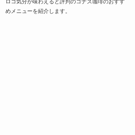
ロコ気分が味わえると評判のコナズ珈琲のおすす
めメニューを紹介します。