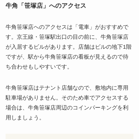
牛角「笹塚店」へのアクセス
牛角笹塚店へのアクセスは「電車」がおすすめで
す。京王線・笹塚駅出口の目の前に、牛角笹塚店
が入居するビルがあります。店舗はビルの地下1階
ですが、駅から牛角笹塚店の看板が見えるので待
ち合わせもしやすいです。
牛角笹塚店はテナント店舗なので、敷地内に専用
駐車場がありません。そのため車でアクセスする
場合は、牛角笹塚店周辺のコインパーキングを利
用しましょう。