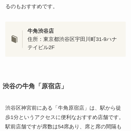
るのもおすすめです。
牛角渋谷店
住所：東京都渋谷区宇田川町31-9ハナ
テイビル2F
渋谷の牛角「原宿店」
渋谷区神宮前にある「牛角原宿店」は、駅から徒
歩1分というアクセスに便利なおすすめ店舗です。
駅前店舗ですが席数は54席あり、席と席の間隔も