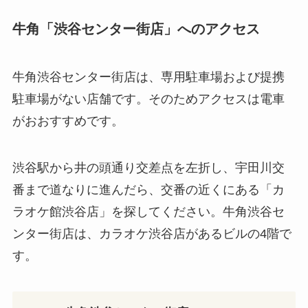
牛角「渋谷センター街店」へのアクセス
牛角渋谷センター街店は、専用駐車場および提携
駐車場がない店舗です。そのためアクセスは電車
がおおすすめです。
渋谷駅から井の頭通り交差点を左折し、宇田川交
番まで道なりに進んだら、交番の近くにある「カ
ラオケ館渋谷店」を探してください。牛角渋谷セ
ンター街店は、カラオケ渋谷店があるビルの4階で
す。