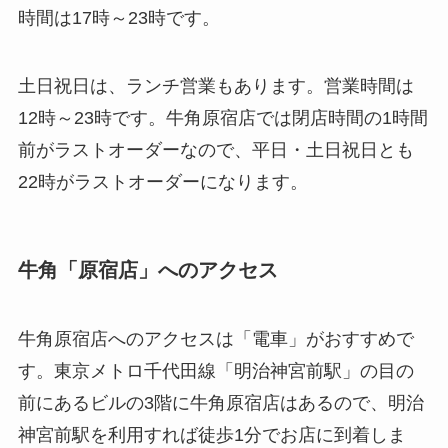
時間は17時～23時です。
土日祝日は、ランチ営業もあります。営業時間は
12時～23時です。牛角原宿店では閉店時間の1時間
前がラストオーダーなので、平日・土日祝日とも
22時がラストオーダーになります。
牛角「原宿店」へのアクセス
牛角原宿店へのアクセスは「電車」がおすすめで
す。東京メトロ千代田線「明治神宮前駅」の目の
前にあるビルの3階に牛角原宿店はあるので、明治
神宮前駅を利用すれば徒歩1分でお店に到着しま