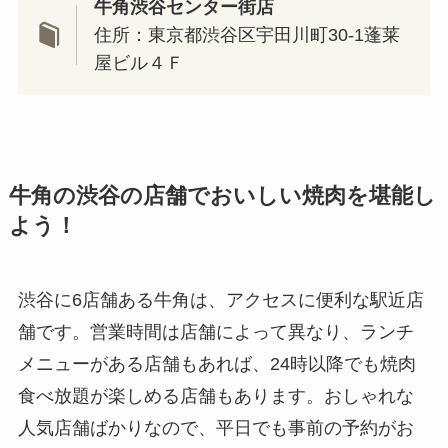
牛角渋谷センター街店
住所：東京都渋谷区宇田川町30-1蓬莱
屋ビル４Ｆ
牛角の渋谷の店舗でおいしい焼肉を堪能し
よう！
渋谷に6店舗ある牛角は、アクセスに便利な駅近店
舗です。営業時間は店舗によって異なり、ランチ
メニューがある店舗もあれば、24時以降でも焼肉
食べ放題が楽しめる店舗もあります。おしゃれな
人気店舗ばかりなので、平日でも事前の予約がお