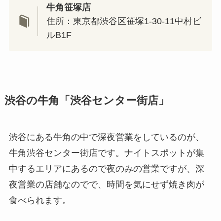
牛角笹塚店
住所：東京都渋谷区笹塚1-30-11中村ビ
ルB1F
渋谷の牛角「渋谷センター街店」
渋谷にある牛角の中で深夜営業をしているのが、
牛角渋谷センター街店です。ナイトスポットが集
中するエリアにあるので夜のみの営業ですが、深
夜営業の店舗なのでで、時間を気にせず焼き肉が
食べられます。