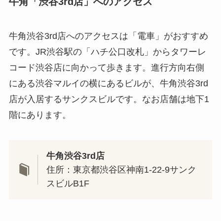
牛角「渋谷3rd店」へのアクセス
牛角渋谷3rd店へのアクセスは「電車」がおすすめ
です。JR渋谷駅の「ハチ公口改札」からタワーレ
コード渋谷店に向かって歩きます。進行方向右側
にある渋谷マルイの横にあるビルが、牛角渋谷3rd
店が入居するサンクスビルです。なお店舗は地下1
階にあります。
牛角渋谷3rd店
住所：東京都渋谷区神南1-22-9サンク
スビルB1F