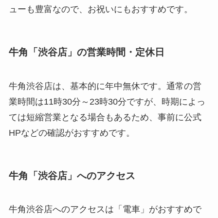
ューも豊富なので、お祝いにもおすすめです。
牛角「渋谷店」の営業時間・定休日
牛角渋谷店は、基本的に年中無休です。通常の営
業時間は11時30分～23時30分ですが、時期によっ
ては短縮営業となる場合もあるため、事前に公式
HPなどの確認がおすすめです。
牛角「渋谷店」へのアクセス
牛角渋谷店へのアクセスは「電車」がおすすめで