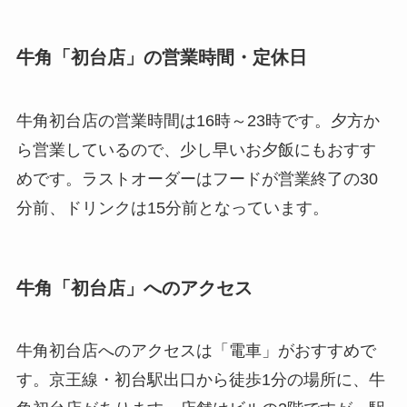
牛角「初台店」の営業時間・定休日
牛角初台店の営業時間は16時～23時です。夕方か
ら営業しているので、少し早いお夕飯にもおすす
めです。ラストオーダーはフードが営業終了の30
分前、ドリンクは15分前となっています。
牛角「初台店」へのアクセス
牛角初台店へのアクセスは「電車」がおすすめで
す。京王線・初台駅出口から徒歩1分の場所に、牛