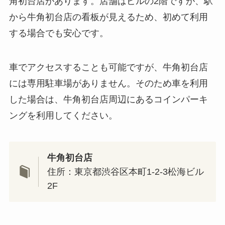
角初台店があります。店舗はビルの2階ですが、駅
から牛角初台店の看板が見えるため、初めて利用
する場合でも安心です。
車でアクセスすることも可能ですが、牛角初台店
には専用駐車場がありません。そのため車を利用
した場合は、牛角初台店周辺にあるコインパーキ
ングを利用してください。
牛角初台店
住所：東京都渋谷区本町1-2-3松海ビル
2F