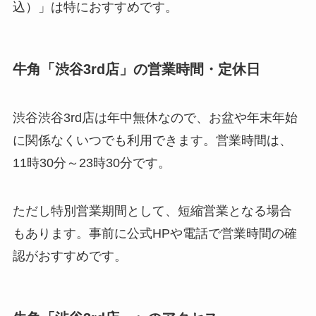
込）」は特におすすめです。
牛角「渋谷3rd店」の営業時間・定休日
渋谷渋谷3rd店は年中無休なので、お盆や年末年始
に関係なくいつでも利用できます。営業時間は、
11時30分～23時30分です。
ただし特別営業期間として、短縮営業となる場合
もあります。事前に公式HPや電話で営業時間の確
認がおすすめです。