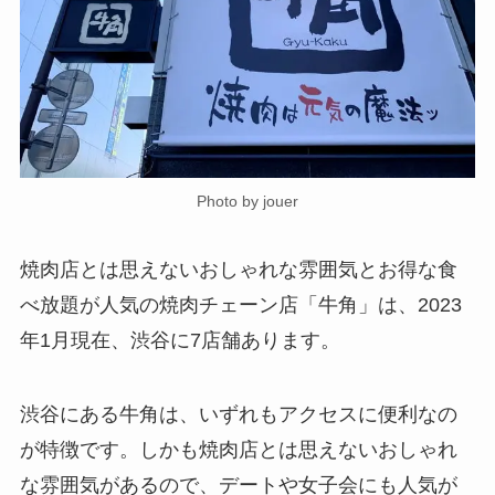
Photo by jouer
焼肉店とは思えないおしゃれな雰囲気とお得な食
べ放題が人気の焼肉チェーン店「牛角」は、2023
年1月現在、渋谷に7店舗あります。
渋谷にある牛角は、いずれもアクセスに便利なの
が特徴です。しかも焼肉店とは思えないおしゃれ
な雰囲気があるので、デートや女子会にも人気が