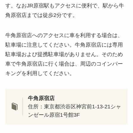
す。なおJR原宿駅もアクセスに便利で、駅から牛
角原宿店までは徒歩2分です。
牛角原宿店へのアクセスに車を利用する場合は、
駐車場に注意してください。牛角原宿店には専用
駐車場および提携駐車場がありません。そのため
車で牛角原宿店に行く場合は、周辺のコインパー
キングを利用してください。
牛角原宿店
住所：東京都渋谷区神宮前1-13-21シャ
ンゼール原宿1号館3F