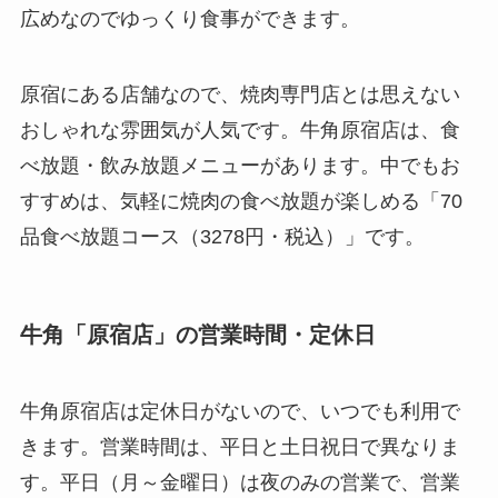
広めなのでゆっくり食事ができます。
原宿にある店舗なので、焼肉専門店とは思えない
おしゃれな雰囲気が人気です。牛角原宿店は、食
べ放題・飲み放題メニューがあります。中でもお
すすめは、気軽に焼肉の食べ放題が楽しめる「70
品食べ放題コース（3278円・税込）」です。
牛角「原宿店」の営業時間・定休日
牛角原宿店は定休日がないので、いつでも利用で
きます。営業時間は、平日と土日祝日で異なりま
す。平日（月～金曜日）は夜のみの営業で、営業