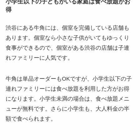
小学生以下の子どもがいる家庭は食べ放題がお
得
渋谷にある牛角には、個室を完備している店舗も
あります。個室なら小さな子供がいてもゆっくり
食事ができるので、個室がある渋谷の店舗は子連
れファミリーに人気です。
牛角は単品オーダーもOKですが、小学生以下の子
連れファミリーには食べ放題を利用した方がお得
になります。小学生未満の場合は、食べ放題メニ
ューが無料です。さらに小学生も、大人料金の半
額で食べられます。