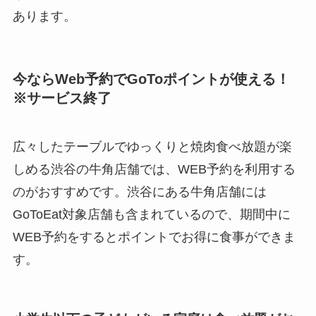
あります。
今ならWeb予約でGoToポイントが使える！
※サービス終了
広々したテーブルでゆっくりと焼肉食べ放題が楽
しめる渋谷の牛角店舗では、WEB予約を利用する
のがおすすめです。渋谷にある牛角店舗には
GoToEat対象店舗も含まれているので、期間中に
WEB予約をするとポイントでお得に食事ができま
す。