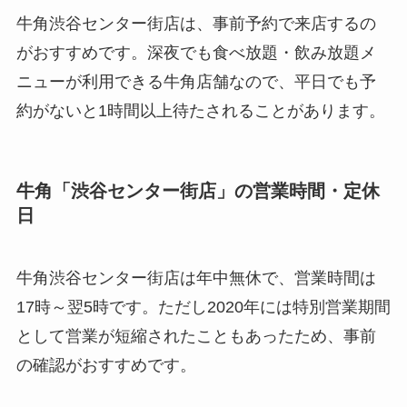
牛角渋谷センター街店は、事前予約で来店するの
がおすすめです。深夜でも食べ放題・飲み放題メ
ニューが利用できる牛角店舗なので、平日でも予
約がないと1時間以上待たされることがあります。
牛角「渋谷センター街店」の営業時間・定休
日
牛角渋谷センター街店は年中無休で、営業時間は
17時～翌5時です。ただし2020年には特別営業期間
として営業が短縮されたこともあったため、事前
の確認がおすすめです。