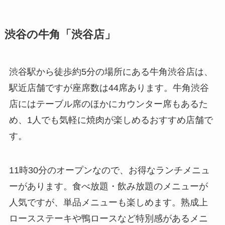
渋谷の牛角「渋谷店」
渋谷駅から徒歩約5分の場所にある牛角渋谷店は、
駅近店舗ですが座席数は44席あります。牛角渋谷
店にはテーブル席のほかにカウンター席もあるた
め、1人でも気軽に焼肉が楽しめるおすすめ店舗で
す。
11時30分のオープンなので、お得なランチメニュ
ーがあります。食べ放題・飲み放題のメニューが
人気ですが、単品メニューも楽しめます。熟成上
ロースステーキや鴨ロースなど特別感があるメニ