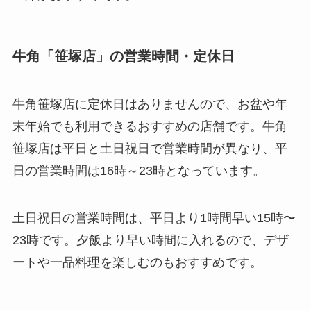
牛角「笹塚店」の営業時間・定休日
牛角笹塚店に定休日はありませんので、お盆や年
末年始でも利用できるおすすめの店舗です。牛角
笹塚店は平日と土日祝日で営業時間が異なり、平
日の営業時間は16時～23時となっています。
土日祝日の営業時間は、平日より1時間早い15時〜
23時です。夕飯より早い時間に入れるので、デザ
ートや一品料理を楽しむのもおすすめです。