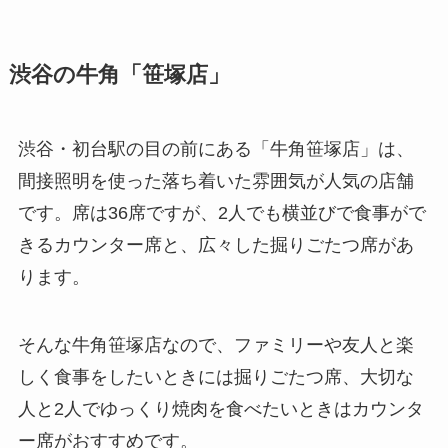
渋谷の牛角「笹塚店」
渋谷・初台駅の目の前にある「牛角笹塚店」は、
間接照明を使った落ち着いた雰囲気が人気の店舗
です。席は36席ですが、2人でも横並びで食事がで
きるカウンター席と、広々した掘りごたつ席があ
ります。
そんな牛角笹塚店なので、ファミリーや友人と楽
しく食事をしたいときには掘りごたつ席、大切な
人と2人でゆっくり焼肉を食べたいときはカウンタ
ー席がおすすめです。