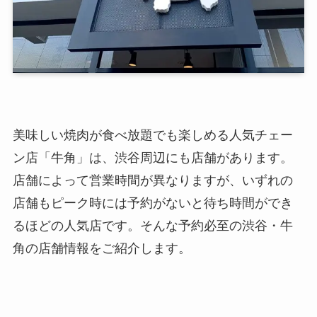
美味しい焼肉が食べ放題でも楽しめる人気チェー
ン店「牛角」は、渋谷周辺にも店舗があります。
店舗によって営業時間が異なりますが、いずれの
店舗もピーク時には予約がないと待ち時間ができ
るほどの人気店です。そんな予約必至の渋谷・牛
角の店舗情報をご紹介します。