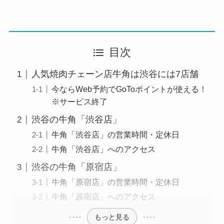
目次
人気焼肉チェーン店牛角は渋谷には7店舗
今ならWeb予約でGoToポイントが使える！
※サービス終了
渋谷の牛角「渋谷店」
牛角「渋谷店」の営業時間・定休日
牛角「渋谷店」へのアクセス
渋谷の牛角「原宿店」
牛角「原宿店」の営業時間・定休日
牛角「原宿店」へのアクセス
もっと見る