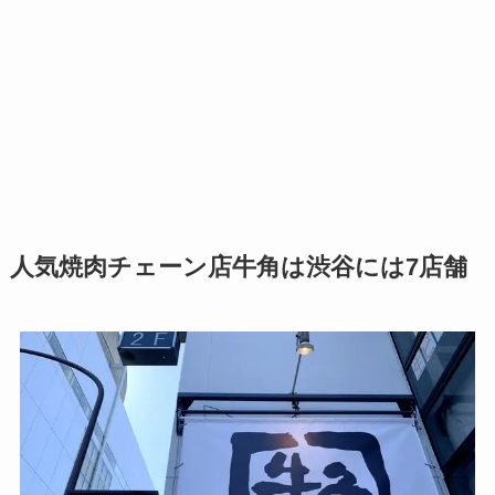
人気焼肉チェーン店牛角は渋谷には7店舗