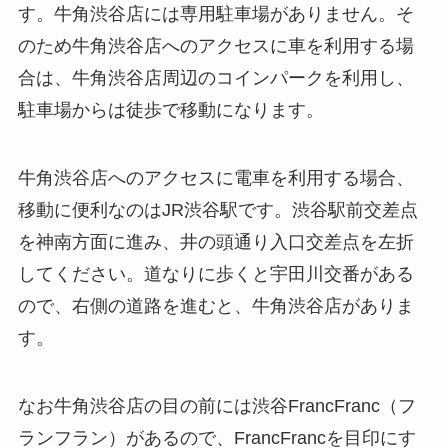
す。牛角渋谷店には専用駐車場がありません。そ
のため牛角渋谷店へのアクセスに車を利用する場
合は、牛角渋谷店周辺のコインパークを利用し、
駐車場からは徒歩で移動になります。
牛角渋谷店へのアクセスに電車を利用する場合、
移動に便利なのはJR渋谷駅です。渋谷駅前交差点
を神南方面に進み、井の頭通り入口交差点を左折
してください。道なりに歩くと宇田川交番がある
ので、右側の道路を進むと、牛角渋谷店がありま
す。
なお牛角渋谷店の目の前には渋谷FrancFranc（フ
ランフラン）があるので、FrancFrancを目印にす