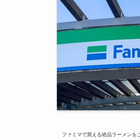
ファミマで買える絶品ラーメンを