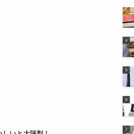
いしいと大評判！