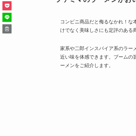
コンビニ商品だと侮るなかれ！な
けでなく美味しさにも定評のある
家系や二郎インスパイア系のラー
近い味を体感できます。ブームの
ーメンをご紹介します。