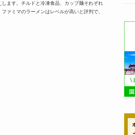
えします。チルドと冷凍食品、カップ麺それぞれ
。ファミマのラーメンはレベルが高いと評判で、