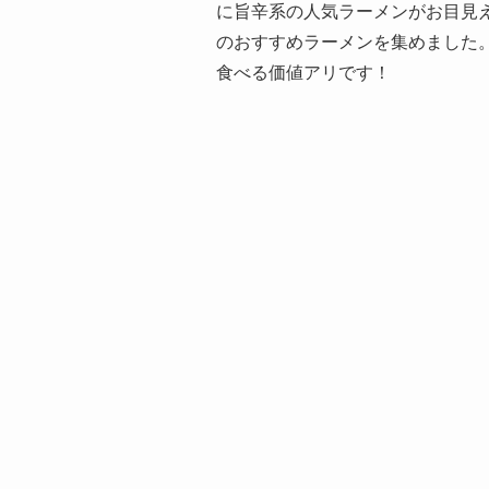
に旨辛系の人気ラーメンがお目見
のおすすめラーメンを集めました
食べる価値アリです！