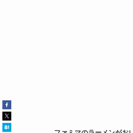
ファミマのラーメンがお