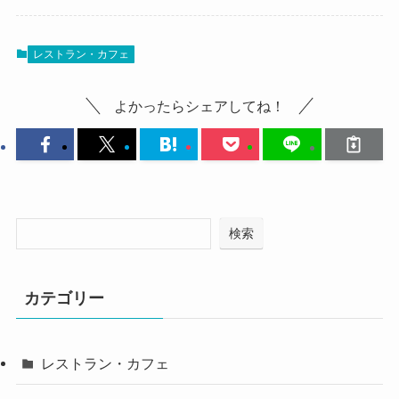
レストラン・カフェ
よかったらシェアしてね！
検索
カテゴリー
レストラン・カフェ