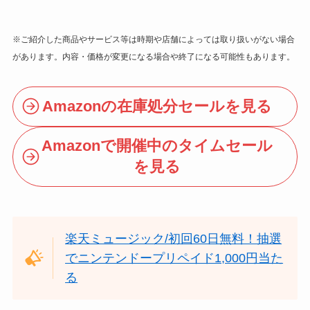
※ご紹介した商品やサービス等は時期や店舗によっては取り扱いがない場合
があります。内容・価格が変更になる場合や終了になる可能性もあります。
Amazonの在庫処分セールを見る
Amazonで開催中のタイムセール
を見る
楽天ミュージック/初回60日無料！抽選
でニンテンドープリペイド1,000円当た
る