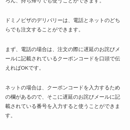
ろん、持ち帰りでも使うことができます。
ドミノピザのデリバリーは、電話とネットのどち
らでも注文することができます。
まず、電話の場合は、注文の際に遅延のお詫びメ
ールに記載されているクーポンコードを口頭で伝
えればOKです。
ネットの場合は、クーポンコードを入力するため
の欄があるので、そこに遅延のお詫びメールに記
載されている番号を入力すると使うことができま
す。