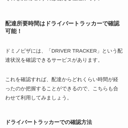
配達所要時間はドライバートラッカーで確認
可能！
ドミノピザには、「DRIVER TRACKER」という配
達状況を確認できるサービスがあります。
これを確認すれば、配達からどれくらい時間が経
ったのか把握することができるので、こちらも合
わせて利用してみましょう。
ドライバートラッカーでの確認方法