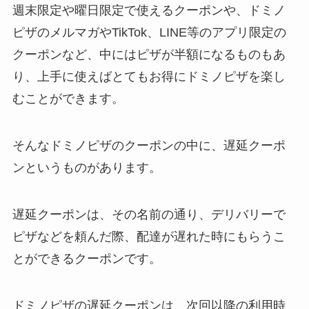
週末限定や曜日限定で使えるクーポンや、ドミノ
ピザのメルマガやTikTok、LINE等のアプリ限定の
クーポンなど、中にはピザが半額になるものもあ
り、上手に使えばとてもお得にドミノピザを楽し
むことができます。
そんなドミノピザのクーポンの中に、遅延クーポ
ンというものがあります。
遅延クーポンは、その名前の通り、デリバリーで
ピザなどを頼んだ際、配達が遅れた時にもらうこ
とができるクーポンです。
ドミノピザの遅延クーポンは、次回以降の利用時