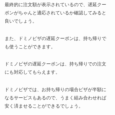
最終的に注文額が表示されているので、遅延クー
ポンがちゃんと適応されているか確認してみると
良いでしょう。
また、ドミノピザの遅延クーポンは、持ち帰りで
も使うことができます。
ドミノピザの遅延クーポンは、持ち帰りでの注文
にも対応してもらえます。
ドミノピザでは、お持ち帰りの場合ピザが半額に
なるサービスもあるので、うまく組み合わせれば
安く済ませることができるでしょう。