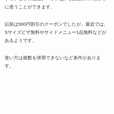
に使うことができます。
以前は500円割引のクーポンでしたが、最近では、
Sサイズピザ無料やサイドメニュー1品無料などが
あるようです。
使い方は複数を併用できないなど条件がありま
す。