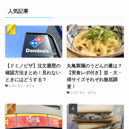
人気記事
【ドミノピザ】注文履歴の
丸亀製麺のうどんの量は？
確認方法まとめ！見れない
【実食レポ付き】並・大・
ときにはどうする？
得サイズそれぞれ徹底調
査！
レストラン・カフェ
レストラン・カフェ