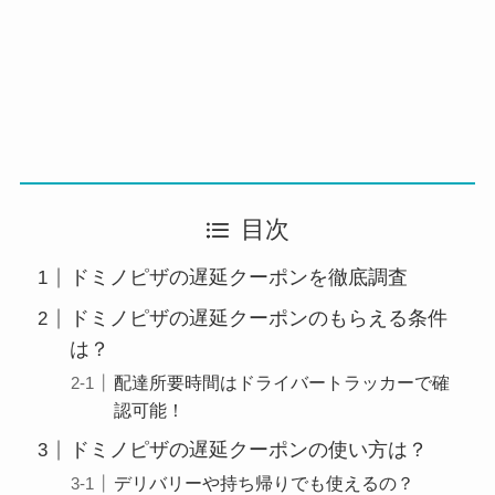
目次
ドミノピザの遅延クーポンを徹底調査
ドミノピザの遅延クーポンのもらえる条件
は？
配達所要時間はドライバートラッカーで確
認可能！
ドミノピザの遅延クーポンの使い方は？
デリバリーや持ち帰りでも使えるの？