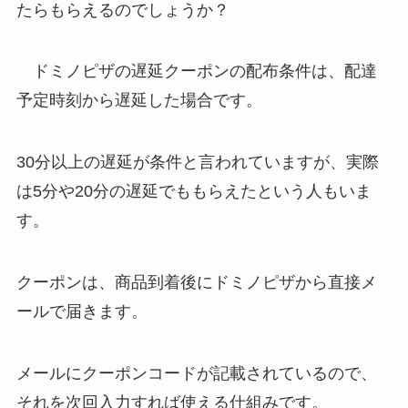
たらもらえるのでしょうか？
ドミノピザの遅延クーポンの配布条件は、配達
予定時刻から遅延した場合です。
30分以上の遅延が条件と言われていますが、実際
は5分や20分の遅延でももらえたという人もいま
す。
クーポンは、商品到着後にドミノピザから直接メ
ールで届きます。
メールにクーポンコードが記載されているので、
それを次回入力すれば使える仕組みです。