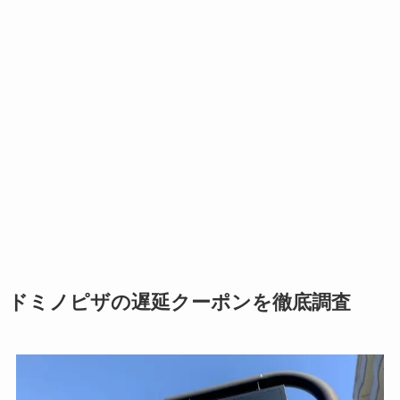
ドミノピザの遅延クーポンを徹底調査