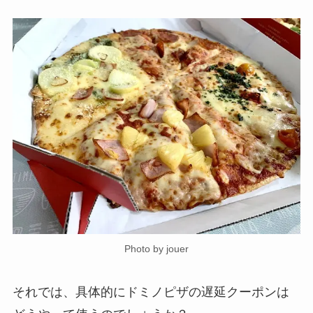
Photo by jouer
それでは、具体的にドミノピザの遅延クーポンは