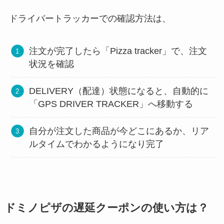
ドライバートラッカーでの確認方法は、
注文が完了したら「Pizza tracker」で、注文
状況を確認
DELIVERY（配達）状態になると、自動的に
「GPS DRIVER TRACKER」へ移動する
自分が注文した商品が今どこにあるか、リア
ルタイムでわかるようになり完了
ドミノピザの遅延クーポンの使い方は？