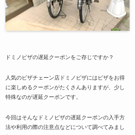
ドミノピザの遅延クーポンをご存じですか？
人気のピザチェーン店ドミノピザにはピザをお得
に楽しめるクーポンがたくさんありますが、少し
特殊なのが遅延クーポンです。
今回はそんなドミノピザの遅延クーポンの入手方
法や利用の際の注意点などについて調べてみまし