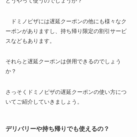
どうやって使うのでしょうか？
ドミノピザには遅延クーポンの他にも様々なク
ーポンがありますし、持ち帰り限定の割引サービ
スなどもあります。
それらと遅延クーポンは併用できるのでしょう
か？
さっそくドミノピザの遅延クーポンの使い方につ
いてご紹介していきましょう。
デリバリーや持ち帰りでも使えるの？