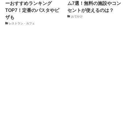
ーおすすめランキング
ム7選！無料の施設やコン
TOP7！定番のパスタやピ
セントが使えるのは？
ザも
おでかけ
レストラン・カフェ