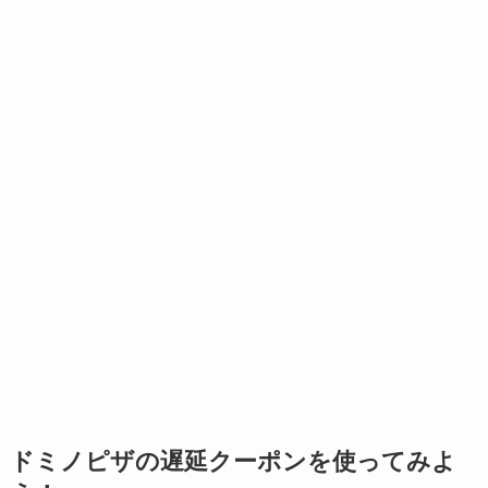
ドミノピザの遅延クーポンを使ってみよ