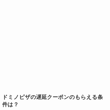
ドミノピザの遅延クーポンのもらえる条
件は？