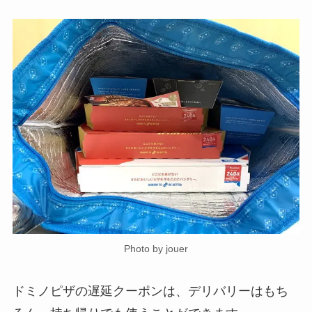
Photo by jouer
ドミノピザの遅延クーポンは、デリバリーはもち