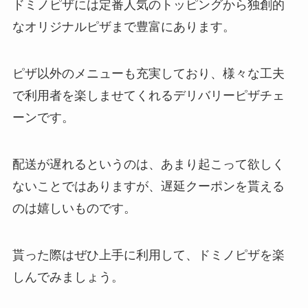
ドミノピザには定番人気のトッピングから独創的
なオリジナルピザまで豊富にあります。
ピザ以外のメニューも充実しており、様々な工夫
で利用者を楽しませてくれるデリバリーピザチェ
ーンです。
配送が遅れるというのは、あまり起こって欲しく
ないことではありますが、遅延クーポンを貰える
のは嬉しいものです。
貰った際はぜひ上手に利用して、ドミノピザを楽
しんでみましょう。