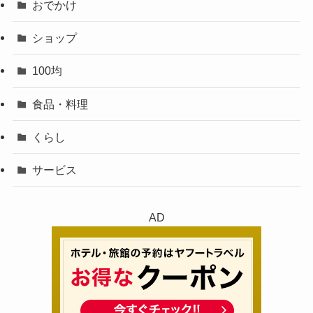
おでかけ
ショップ
100均
食品・料理
くらし
サービス
AD