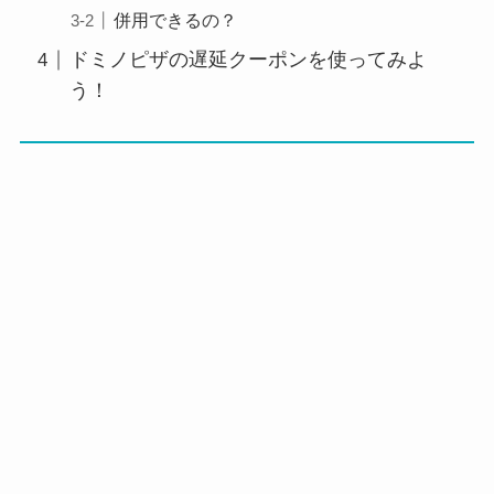
併用できるの？
ドミノピザの遅延クーポンを使ってみよ
う！