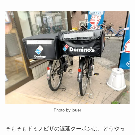
Photo by jouer
そもそもドミノピザの遅延クーポンは、どうやっ