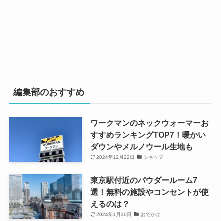
編集部のおすすめ
ワークマンのネックウォーマーお
すすめランキングTOP7！暖かい
ダウンやメルノウール生地も
2024年12月22日
ショップ
東京駅付近のパウダールーム7
選！無料の施設やコンセントが使
えるのは？
2024年1月30日
おでかけ